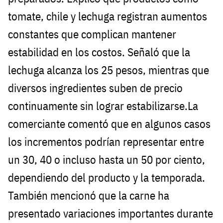
tomate, chile y lechuga registran aumentos
constantes que complican mantener
estabilidad en los costos. Señaló que la
lechuga alcanza los 25 pesos, mientras que
diversos ingredientes suben de precio
continuamente sin lograr estabilizarse.La
comerciante comentó que en algunos casos
los incrementos podrían representar entre
un 30, 40 o incluso hasta un 50 por ciento,
dependiendo del producto y la temporada.
También mencionó que la carne ha
presentado variaciones importantes durante