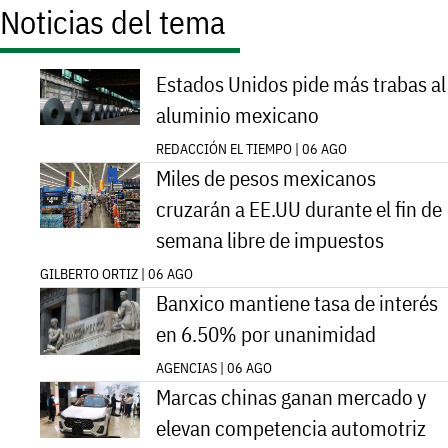
Noticias del tema
Estados Unidos pide más trabas al
aluminio mexicano
REDACCIÓN EL TIEMPO | 06 AGO
Miles de pesos mexicanos
cruzarán a EE.UU durante el fin de
semana libre de impuestos
GILBERTO ORTIZ | 06 AGO
Banxico mantiene tasa de interés
en 6.50% por unanimidad
AGENCIAS | 06 AGO
Marcas chinas ganan mercado y
elevan competencia automotriz