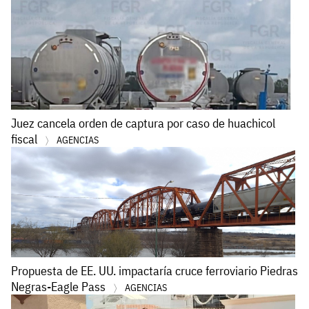
Juez cancela orden de captura por caso de huachicol
fiscal
AGENCIAS
Propuesta de EE. UU. impactaría cruce ferroviario Piedras
Negras-Eagle Pass
AGENCIAS