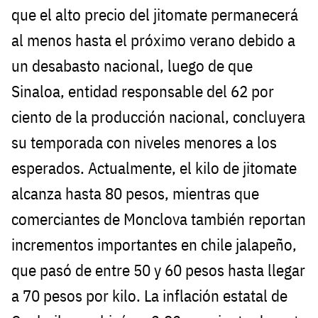
que el alto precio del jitomate permanecerá
al menos hasta el próximo verano debido a
un desabasto nacional, luego de que
Sinaloa, entidad responsable del 62 por
ciento de la producción nacional, concluyera
su temporada con niveles menores a los
esperados. Actualmente, el kilo de jitomate
alcanza hasta 80 pesos, mientras que
comerciantes de Monclova también reportan
incrementos importantes en chile jalapeño,
que pasó de entre 50 y 60 pesos hasta llegar
a 70 pesos por kilo. La inflación estatal de