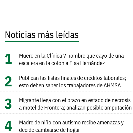
Noticias más leídas
Muere en la Clínica 7 hombre que cayó de una
escalera en la colonia Elsa Hernández
Publican las listas finales de créditos laborales;
esto deben saber los trabajadores de AHMSA
Migrante llega con el brazo en estado de necrosis
a motel de Frontera; analizan posible amputación
Madre de niño con autismo recibe amenazas y
decide cambiarse de hogar