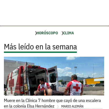
HORÓSCOPO
CLIMA
Más leído en la semana
Muere en la Clínica 7 hombre que cayó de una escalera
en la colonia Elsa Hernández
MARIO ALEMÁN