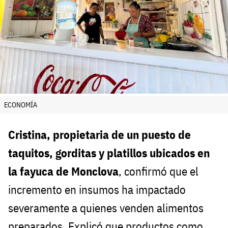
ECONOMÍA
Cristina, propietaria de un puesto de
taquitos, gorditas y platillos ubicados en
la fayuca de Monclova
, confirmó que el
incremento en insumos ha impactado
severamente a quienes venden alimentos
preparados. Explicó que productos como