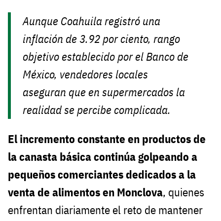
Aunque Coahuila registró una
inflación de 3.92 por ciento, rango
objetivo establecido por el Banco de
México, vendedores locales
aseguran que en supermercados la
realidad se percibe complicada.
El incremento constante en productos de
la canasta básica continúa golpeando a
pequeños comerciantes dedicados a la
venta de alimentos en Monclova
, quienes
enfrentan diariamente el reto de mantener