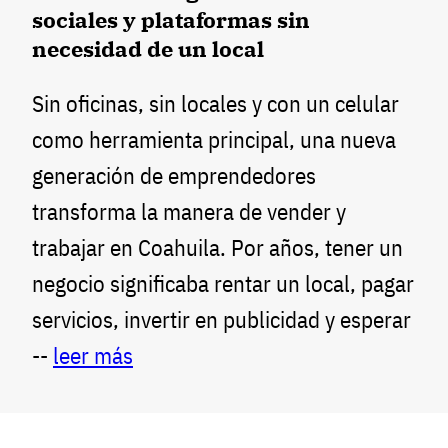
sociales y plataformas sin
necesidad de un local
Sin oficinas, sin locales y con un celular
como herramienta principal, una nueva
generación de emprendedores
transforma la manera de vender y
trabajar en Coahuila. Por años, tener un
negocio significaba rentar un local, pagar
servicios, invertir en publicidad y esperar
--
leer más