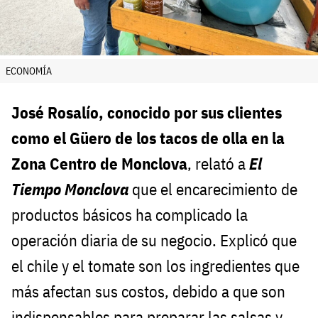
ECONOMÍA
José Rosalío, conocido por sus clientes
como el Güero de los tacos de olla en la
Zona Centro de Monclova
, relató a
El
Tiempo Monclova
que el encarecimiento de
productos básicos ha complicado la
operación diaria de su negocio. Explicó que
el chile y el tomate son los ingredientes que
más afectan sus costos, debido a que son
indispensables para preparar las salsas y