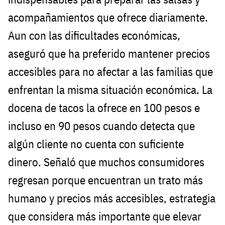
acompañamientos que ofrece diariamente.
Aun con las dificultades económicas,
aseguró que ha preferido mantener precios
accesibles para no afectar a las familias que
enfrentan la misma situación económica. La
docena de tacos la ofrece en 100 pesos e
incluso en 90 pesos cuando detecta que
algún cliente no cuenta con suficiente
dinero. Señaló que muchos consumidores
regresan porque encuentran un trato más
humano y precios más accesibles, estrategia
que considera más importante que elevar