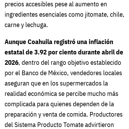
precios accesibles pese al aumento en
ingredientes esenciales como jitomate, chile,
carne y lechuga.
Aunque Coahuila registró una inflación
estatal de 3.92 por ciento durante abril de
2026
, dentro del rango objetivo establecido
por el Banco de México, vendedores locales
aseguran que en los supermercados la
realidad económica se percibe mucho más
complicada para quienes dependen de la
preparación y venta de comida. Productores
del Sistema Producto Tomate advirtieron