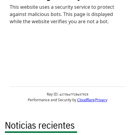
Noticias recientes