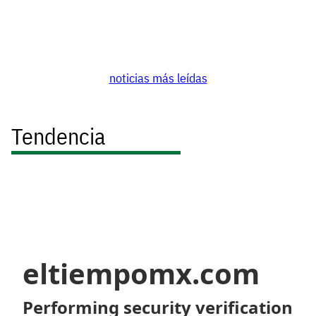
noticias más leídas
Tendencia