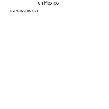
en México
AGENCIAS | 06 AGO