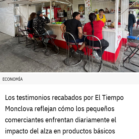
ECONOMÍA
Los testimonios recabados por El Tiempo
Monclova reflejan cómo los pequeños
comerciantes enfrentan diariamente el
impacto del alza en productos básicos