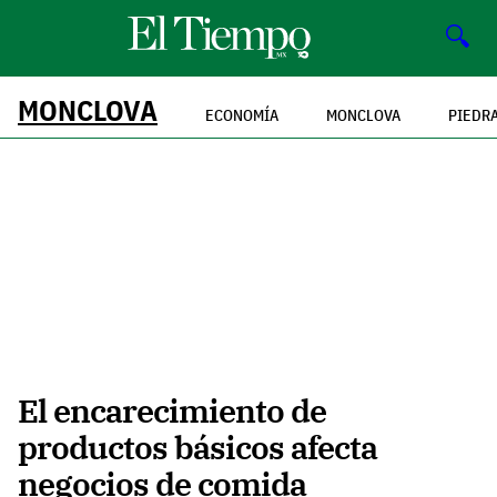
🔍
MONCLOVA
ECONOMÍA
MONCLOVA
PIEDR
El encarecimiento de
productos básicos afecta
negocios de comida