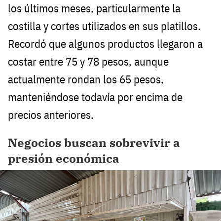
los últimos meses, particularmente la
costilla y cortes utilizados en sus platillos.
Recordó que algunos productos llegaron a
costar entre 75 y 78 pesos, aunque
actualmente rondan los 65 pesos,
manteniéndose todavía por encima de
precios anteriores.
Negocios buscan sobrevivir a
presión económica