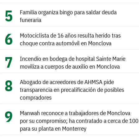
Familia organiza bingo para saldar deuda
funeraria
Motociclista de 16 años resulta herido tras
choque contra automóvil en Monclova
Incendio en bodega de hospital Sainte Marie
moviliza a cuerpos de auxilio en Monclova
Abogado de acreedores de AHMSA pide
transparencia en precalificación de posibles
compradores
Manwah reconoce a trabajadores de Monclova
por su compromiso; ha contratado a cerca de 100
para su planta en Monterrey