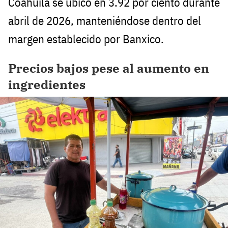
Coahuila se ubicó en 3.92 por ciento durante
abril de 2026, manteniéndose dentro del
margen establecido por Banxico.
Precios bajos pese al aumento en
ingredientes