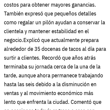
costos para obtener mayores ganancias.
También expresó que pequeños detalles
como regalar un pilón ayudan a conservar la
clientela y mantener estabilidad en el
negocio.Explicó que actualmente prepara
alrededor de 35 docenas de tacos al día para
surtir a clientes. Recordó que años atrás
terminaba su jornada cerca de la una de la
tarde, aunque ahora permanece trabajando
hasta las seis debido a la disminución en
ventas y al movimiento económico más
lento que enfrenta la ciudad. Comentó que