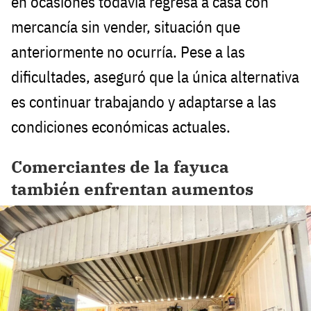
en ocasiones todavía regresa a casa con
mercancía sin vender, situación que
anteriormente no ocurría. Pese a las
dificultades, aseguró que la única alternativa
es continuar trabajando y adaptarse a las
condiciones económicas actuales.
Comerciantes de la fayuca
también enfrentan aumentos