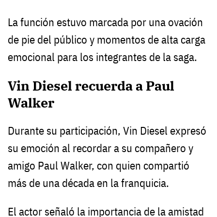
La función estuvo marcada por una ovación
de pie del público y momentos de alta carga
emocional para los integrantes de la saga.
Vin Diesel recuerda a Paul
Walker
Durante su participación, Vin Diesel expresó
su emoción al recordar a su compañero y
amigo Paul Walker, con quien compartió
más de una década en la franquicia.
El actor señaló la importancia de la amistad