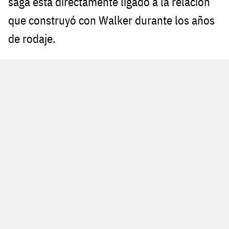
saga está directamente ligado a la relación
que construyó con Walker durante los años
de rodaje.