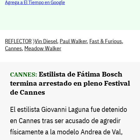
Agrega a El Tiempo en Google
REFLECTOR
〉
Vin Diesel
,
Paul Walker
,
Fast & Furious
,
Cannes
,
Meadow Walker
Estilista de Fátima Bosch
CANNES:
termina arrestado en pleno Festival
de Cannes
El estilista Giovanni Laguna fue detenido
en Cannes tras ser acusado de agredir
físicamente a la modelo Andrea de Val,