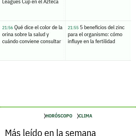
Leagues Cup en el Azteca
Qué dice el color de la
5 beneficios del zinc
21:56
21:55
orina sobre la salud y
para el organismo: cómo
cuándo conviene consultar
influye en la fertilidad
HORÓSCOPO
CLIMA
Más leído en la semana