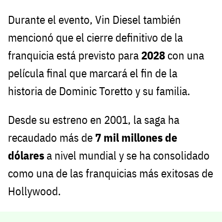
Durante el evento, Vin Diesel también
mencionó que el cierre definitivo de la
franquicia está previsto para
2028
con una
película final que marcará el fin de la
historia de Dominic Toretto y su familia.
Desde su estreno en 2001, la saga ha
recaudado más de
7 mil millones de
dólares
a nivel mundial y se ha consolidado
como una de las franquicias más exitosas de
Hollywood.