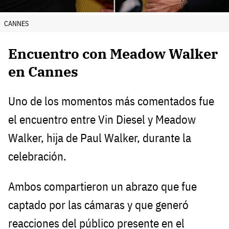
CANNES
Encuentro con Meadow Walker
en Cannes
Uno de los momentos más comentados fue
el encuentro entre Vin Diesel y Meadow
Walker, hija de Paul Walker, durante la
celebración.
Ambos compartieron un abrazo que fue
captado por las cámaras y que generó
reacciones del público presente en el