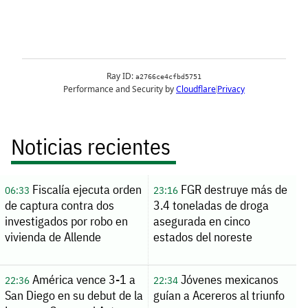
Noticias recientes
Fiscalía ejecuta orden
FGR destruye más de
06:33
23:16
de captura contra dos
3.4 toneladas de droga
investigados por robo en
asegurada en cinco
vivienda de Allende
estados del noreste
América vence 3-1 a
Jóvenes mexicanos
22:36
22:34
San Diego en su debut de la
guían a Acereros al triunfo