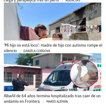
AGENCIAS
'Mi hijo no está loco': madre de hijo con autismo rompe el
silencio
DANIELA CORDOVA
Albañil de 64 años termina hospitalizado tras caer de un
andamio en Frontera
MARIO ALEMÁN