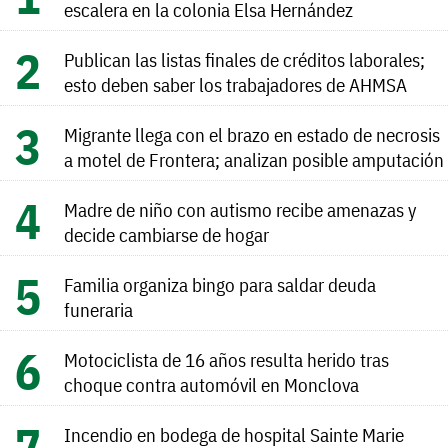
escalera en la colonia Elsa Hernández
Publican las listas finales de créditos laborales;
esto deben saber los trabajadores de AHMSA
Migrante llega con el brazo en estado de necrosis
a motel de Frontera; analizan posible amputación
Madre de niño con autismo recibe amenazas y
decide cambiarse de hogar
Familia organiza bingo para saldar deuda
funeraria
Motociclista de 16 años resulta herido tras
choque contra automóvil en Monclova
Incendio en bodega de hospital Sainte Marie