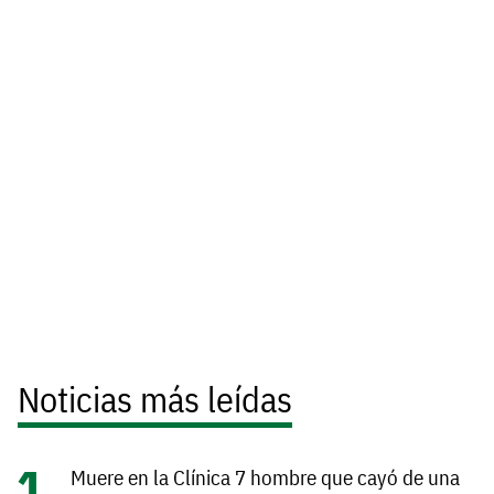
Noticias más leídas
Muere en la Clínica 7 hombre que cayó de una