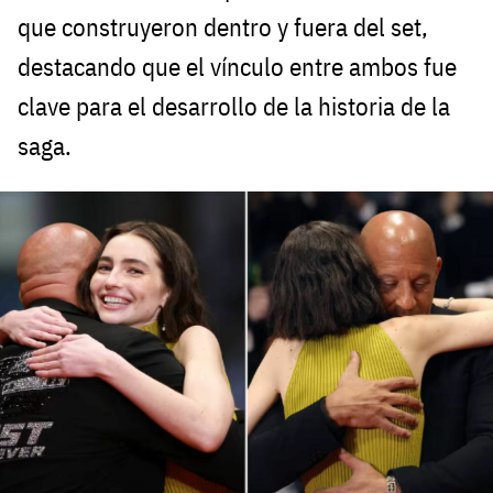
que construyeron dentro y fuera del set,
destacando que el vínculo entre ambos fue
clave para el desarrollo de la historia de la
saga.