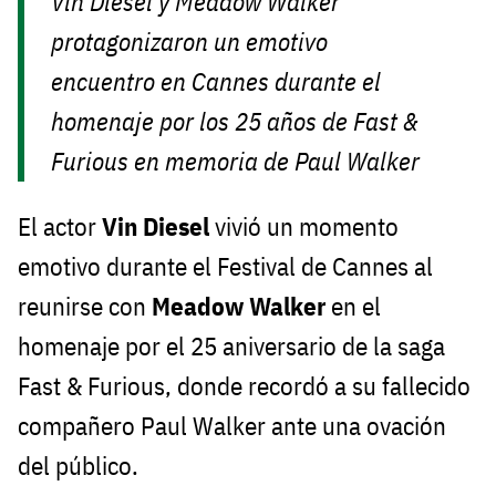
Vin Diesel y Meadow Walker
protagonizaron un emotivo
encuentro en Cannes durante el
homenaje por los 25 años de Fast &
Furious en memoria de Paul Walker
El actor
Vin Diesel
vivió un momento
emotivo durante el Festival de Cannes al
reunirse con
Meadow Walker
en el
homenaje por el 25 aniversario de la saga
Fast & Furious, donde recordó a su fallecido
compañero Paul Walker ante una ovación
del público.