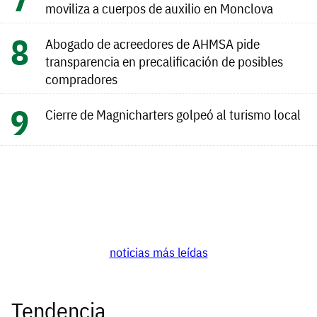
moviliza a cuerpos de auxilio en Monclova
Abogado de acreedores de AHMSA pide
transparencia en precalificación de posibles
compradores
Cierre de Magnicharters golpeó al turismo local
noticias más leídas
Tendencia