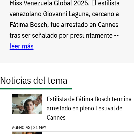
Miss Venezuela Global 2025. El estilista
venezolano Giovanni Laguna, cercano a
Fátima Bosch, fue arrestado en Cannes
tras ser señalado por presuntamente --
leer más
Noticias del tema
Estilista de Fátima Bosch termina
arrestado en pleno Festival de
Cannes
AGENCIAS | 21 MAY