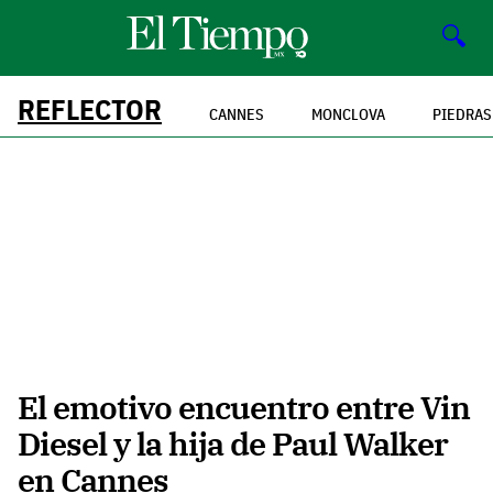
🔍
REFLECTOR
CANNES
MONCLOVA
PIEDRAS
El emotivo encuentro entre Vin
Diesel y la hija de Paul Walker
en Cannes