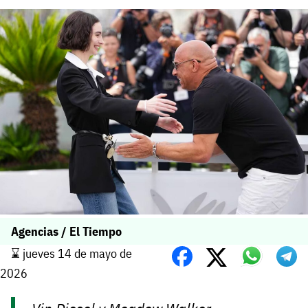
Agencias / El Tiempo
⌛️ jueves 14 de mayo de
2026