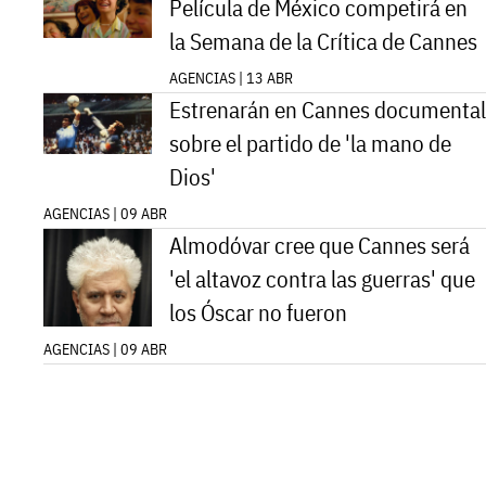
Película de México competirá en
la Semana de la Crítica de Cannes
AGENCIAS | 13 ABR
Estrenarán en Cannes documental
sobre el partido de 'la mano de
Dios'
AGENCIAS | 09 ABR
Almodóvar cree que Cannes será
'el altavoz contra las guerras' que
los Óscar no fueron
AGENCIAS | 09 ABR