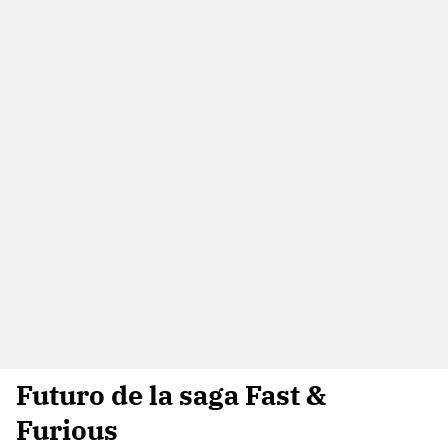
Futuro de la saga Fast &
Furious