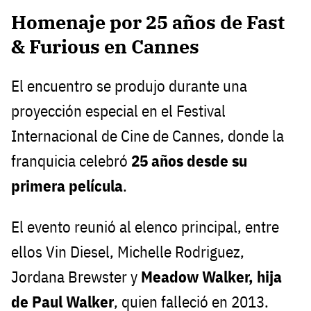
Homenaje por 25 años de Fast
& Furious en Cannes
El encuentro se produjo durante una
proyección especial en el Festival
Internacional de Cine de Cannes, donde la
franquicia celebró
25 años desde su
primera película
.
El evento reunió al elenco principal, entre
ellos Vin Diesel, Michelle Rodriguez,
Jordana Brewster y
Meadow Walker, hija
de Paul Walker
, quien falleció en 2013.