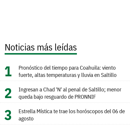
Noticias más leídas
Pronóstico del tiempo para Coahuila: viento
fuerte, altas temperaturas y lluvia en Saltillo
Ingresan a Chad 'N' al penal de Saltillo; menor
queda bajo resguardo de PRONNIF
Estrella Mística te trae los horóscopos del 06 de
agosto