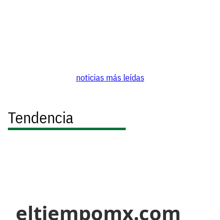
noticias más leídas
Tendencia