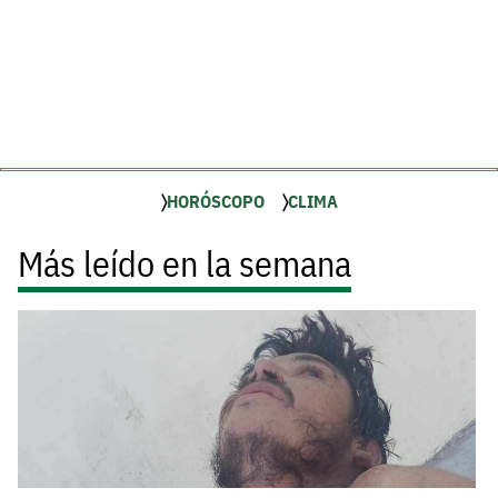
HORÓSCOPO
CLIMA
Más leído en la semana