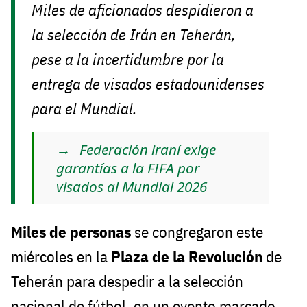
Miles de aficionados despidieron a
la selección de Irán en Teherán,
pese a la incertidumbre por la
entrega de visados estadounidenses
para el Mundial.
Federación iraní exige
garantías a la FIFA por
visados al Mundial 2026
Miles de personas
se congregaron este
miércoles en la
Plaza de la Revolución
de
Teherán para despedir a la selección
nacional de fútbol, en un evento marcado