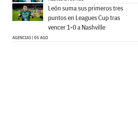
León suma sus primeros tres
puntos en Leagues Cup tras
vencer 1-0 a Nashville
AGENCIAS | 05 AGO