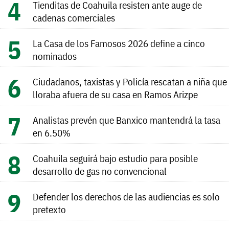
Tienditas de Coahuila resisten ante auge de
cadenas comerciales
La Casa de los Famosos 2026 define a cinco
nominados
Ciudadanos, taxistas y Policía rescatan a niña que
lloraba afuera de su casa en Ramos Arizpe
Analistas prevén que Banxico mantendrá la tasa
en 6.50%
Coahuila seguirá bajo estudio para posible
desarrollo de gas no convencional
Defender los derechos de las audiencias es solo
pretexto