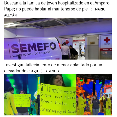
Buscan a la familia de joven hospitalizado en el Amparo
Pape; no puede hablar ni mantenerse de pie
MARIO
ALEMÁN
Investigan fallecimiento de menor aplastado por un
elevador de carga
AGENCIAS