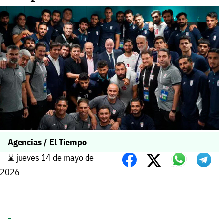
Agencias / El Tiempo
⌛️ jueves 14 de mayo de
2026