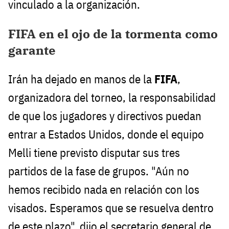
vinculado a la organización.
FIFA en el ojo de la tormenta como
garante
Irán ha dejado en manos de la
FIFA
,
organizadora del torneo, la responsabilidad
de que los jugadores y directivos puedan
entrar a Estados Unidos, donde el equipo
Melli tiene previsto disputar sus tres
partidos de la fase de grupos. "Aún no
hemos recibido nada en relación con los
visados. Esperamos que se resuelva dentro
de este plazo", dijo el secretario general de