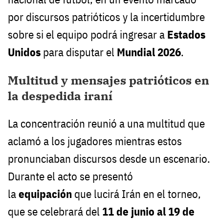
por discursos patrióticos y la incertidumbre
sobre si el equipo podrá ingresar a
Estados
Unidos
para disputar el
Mundial 2026
.
Multitud y mensajes patrióticos en
la despedida iraní
La concentración reunió a una multitud que
aclamó a los jugadores mientras estos
pronunciaban discursos desde un escenario.
Durante el acto se presentó
la
equipación
que lucirá Irán en el torneo,
que se celebrará del
11 de junio al 19 de