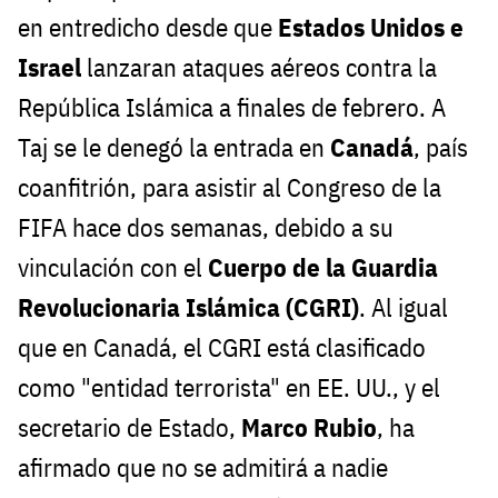
en entredicho desde que
Estados Unidos e
Israel
lanzaran ataques aéreos contra la
República Islámica a finales de febrero. A
Taj se le denegó la entrada en
Canadá
, país
coanfitrión, para asistir al Congreso de la
FIFA hace dos semanas, debido a su
vinculación con el
Cuerpo de la Guardia
Revolucionaria Islámica (CGRI)
. Al igual
que en Canadá, el CGRI está clasificado
como "entidad terrorista" en EE. UU., y el
secretario de Estado,
Marco Rubio
, ha
afirmado que no se admitirá a nadie