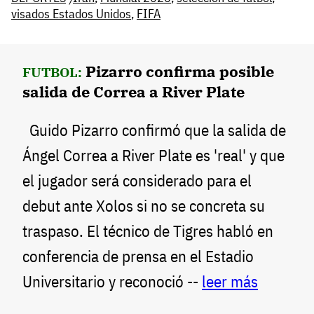
visados Estados Unidos
,
FIFA
Pizarro confirma posible
FUTBOL:
salida de Correa a River Plate
Guido Pizarro confirmó que la salida de
Ángel Correa a River Plate es 'real' y que
el jugador será considerado para el
debut ante Xolos si no se concreta su
traspaso. El técnico de Tigres habló en
conferencia de prensa en el Estadio
Universitario y reconoció --
leer más