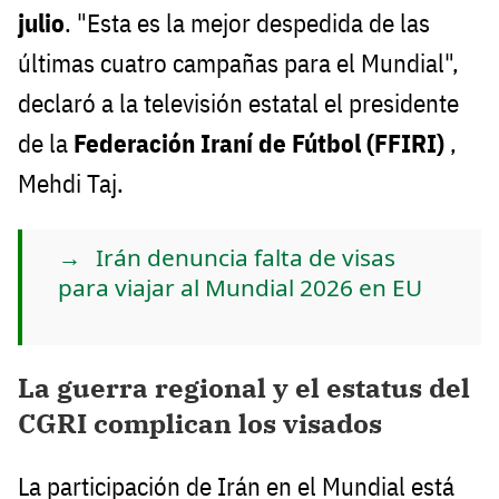
julio
. "Esta es la mejor despedida de las
últimas cuatro campañas para el Mundial",
declaró a la televisión estatal el presidente
de la
Federación Iraní de Fútbol (FFIRI)
,
Mehdi Taj.
Irán denuncia falta de visas
para viajar al Mundial 2026 en EU
La guerra regional y el estatus del
CGRI complican los visados
La participación de Irán en el Mundial está