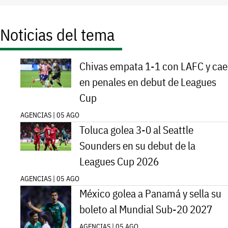
Noticias del tema
Chivas empata 1-1 con LAFC y cae
en penales en debut de Leagues
Cup
AGENCIAS | 05 AGO
Toluca golea 3-0 al Seattle
Sounders en su debut de la
Leagues Cup 2026
AGENCIAS | 05 AGO
México golea a Panamá y sella su
boleto al Mundial Sub-20 2027
AGENCIAS | 05 AGO