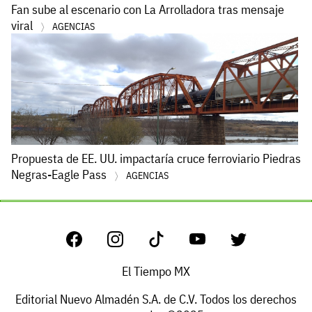
Fan sube al escenario con La Arrolladora tras mensaje
viral
AGENCIAS
Propuesta de EE. UU. impactaría cruce ferroviario Piedras
Negras-Eagle Pass
AGENCIAS
El Tiempo MX
Editorial Nuevo Almadén S.A. de C.V. Todos los derechos