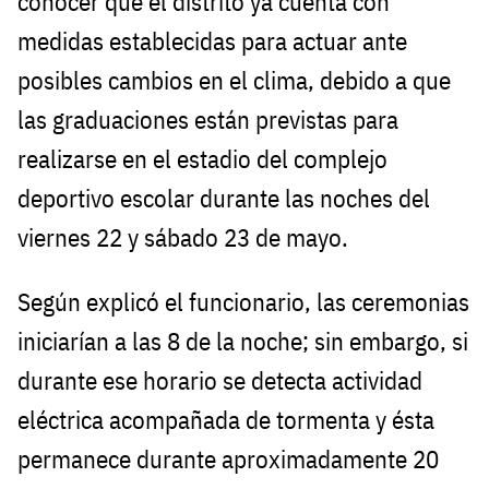
conocer que el distrito ya cuenta con
medidas establecidas para actuar ante
posibles cambios en el clima, debido a que
las graduaciones están previstas para
realizarse en el estadio del complejo
deportivo escolar durante las noches del
viernes 22 y sábado 23 de mayo.
Según explicó el funcionario, las ceremonias
iniciarían a las 8 de la noche; sin embargo, si
durante ese horario se detecta actividad
eléctrica acompañada de tormenta y ésta
permanece durante aproximadamente 20