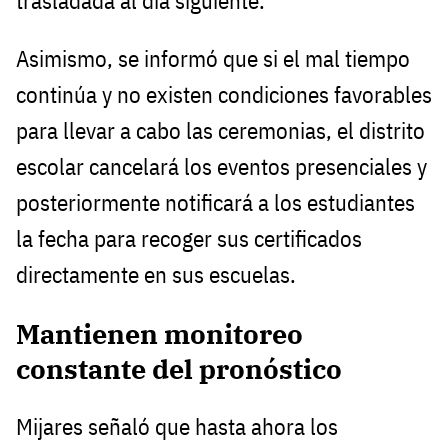
trasladada al día siguiente.
Asimismo, se informó que si el mal tiempo
continúa y no existen condiciones favorables
para llevar a cabo las ceremonias, el distrito
escolar cancelará los eventos presenciales y
posteriormente notificará a los estudiantes
la fecha para recoger sus certificados
directamente en sus escuelas.
Mantienen monitoreo
constante del pronóstico
Mijares señaló que hasta ahora los