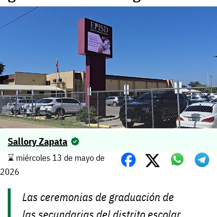
Sallory Zapata
⌛️ miércoles 13 de mayo de
2026
Las ceremonias de graduación de
las secundarias del distrito escolar