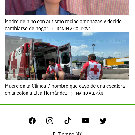
Madre de niño con autismo recibe amenazas y decide
cambiarse de hogar
DANIELA CORDOVA
Muere en la Clínica 7 hombre que cayó de una escalera
en la colonia Elsa Hernández
MARIO ALEMÁN
El Tiempo MX