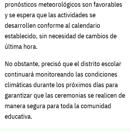
pronósticos meteorológicos son favorables
y se espera que las actividades se
desarrollen conforme al calendario
establecido, sin necesidad de cambios de
última hora.
No obstante, precisó que el distrito escolar
continuará monitoreando las condiciones
climáticas durante los próximos días para
garantizar que las ceremonias se realicen de
manera segura para toda la comunidad
educativa.