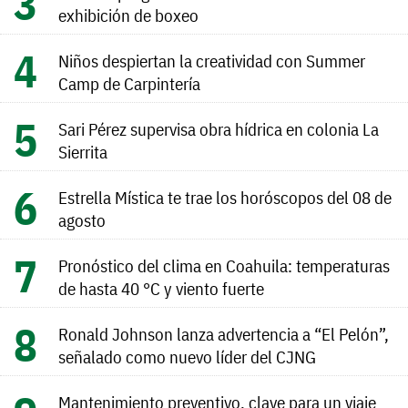
exhibición de boxeo
Niños despiertan la creatividad con Summer
Camp de Carpintería
Sari Pérez supervisa obra hídrica en colonia La
Sierrita
Estrella Mística te trae los horóscopos del 08 de
agosto
Pronóstico del clima en Coahuila: temperaturas
de hasta 40 °C y viento fuerte
Ronald Johnson lanza advertencia a “El Pelón”,
señalado como nuevo líder del CJNG
Mantenimiento preventivo, clave para un viaje