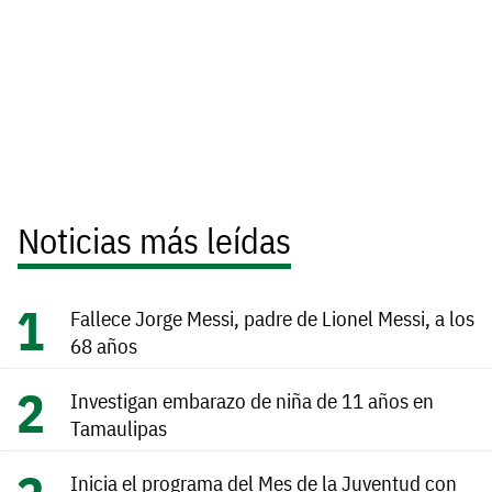
Noticias más leídas
Fallece Jorge Messi, padre de Lionel Messi, a los
68 años
Investigan embarazo de niña de 11 años en
Tamaulipas
Inicia el programa del Mes de la Juventud con