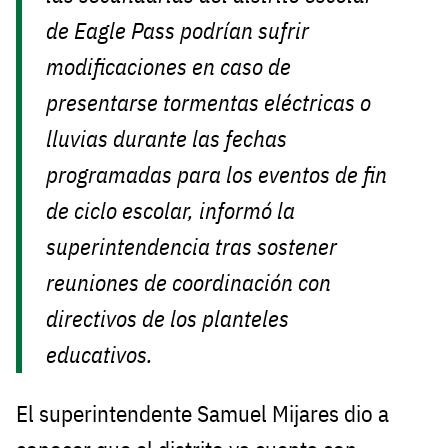
de Eagle Pass podrían sufrir
modificaciones en caso de
presentarse tormentas eléctricas o
lluvias durante las fechas
programadas para los eventos de fin
de ciclo escolar, informó la
superintendencia tras sostener
reuniones de coordinación con
directivos de los planteles
educativos.
El superintendente Samuel Mijares dio a