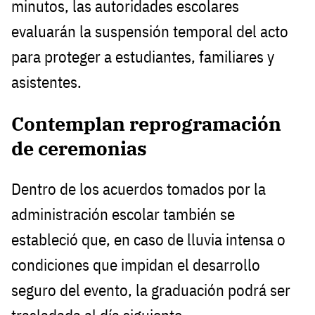
minutos, las autoridades escolares
evaluarán la suspensión temporal del acto
para proteger a estudiantes, familiares y
asistentes.
Contemplan reprogramación
de ceremonias
Dentro de los acuerdos tomados por la
administración escolar también se
estableció que, en caso de lluvia intensa o
condiciones que impidan el desarrollo
seguro del evento, la graduación podrá ser