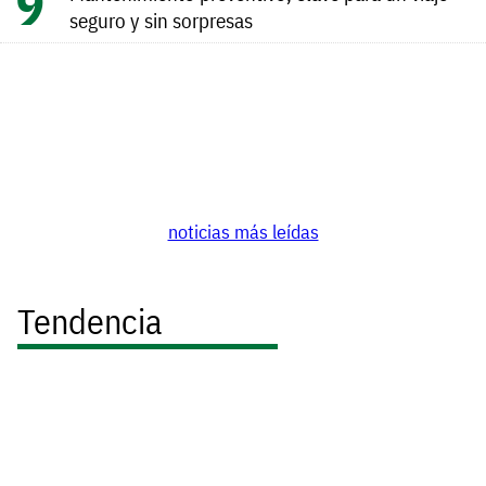
seguro y sin sorpresas
noticias más leídas
Tendencia