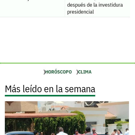
después de la investidura
presidencial
HORÓSCOPO
CLIMA
Más leído en la semana