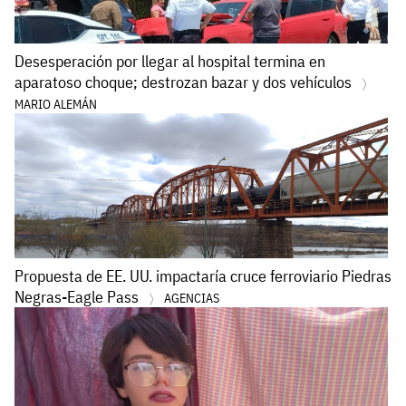
Desesperación por llegar al hospital termina en
aparatoso choque; destrozan bazar y dos vehículos
MARIO ALEMÁN
Propuesta de EE. UU. impactaría cruce ferroviario Piedras
Negras-Eagle Pass
AGENCIAS