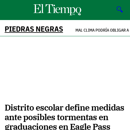
🔍
PIEDRAS NEGRAS
MAL CLIMA PODRÍA OBLIGAR 
Distrito escolar define medidas
ante posibles tormentas en
graduaciones en Eagle Pass