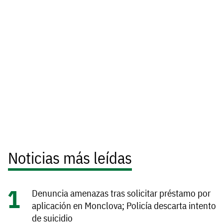
Noticias más leídas
Denuncia amenazas tras solicitar préstamo por
aplicación en Monclova; Policía descarta intento
de suicidio