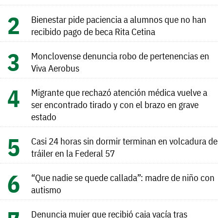
Bienestar pide paciencia a alumnos que no han
recibido pago de beca Rita Cetina
Monclovense denuncia robo de pertenencias en
Viva Aerobus
Migrante que rechazó atención médica vuelve a
ser encontrado tirado y con el brazo en grave
estado
Casi 24 horas sin dormir terminan en volcadura de
tráiler en la Federal 57
“Que nadie se quede callada”: madre de niño con
autismo
Denuncia mujer que recibió caja vacía tras