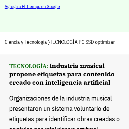
Agrega a El Tiempo en Google
Ciencia y Tecnología
〉
TECNOLOGÍA PC SSD optimizar
Industria musical
TECNOLOGÍA:
propone etiquetas para contenido
creado con inteligencia artificial
Organizaciones de la industria musical
presentaron un sistema voluntario de
etiquetas para identificar obras creadas o