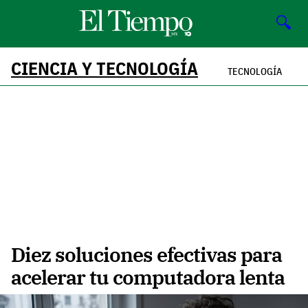
🔍
CIENCIA Y TECNOLOGÍA
TECNOLOGÍA
Diez soluciones efectivas para
acelerar tu computadora lenta