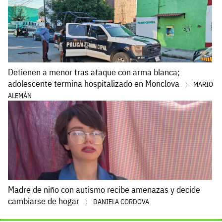
Detienen a menor tras ataque con arma blanca;
adolescente termina hospitalizado en Monclova
MARIO
ALEMÁN
Madre de niño con autismo recibe amenazas y decide
cambiarse de hogar
DANIELA CORDOVA