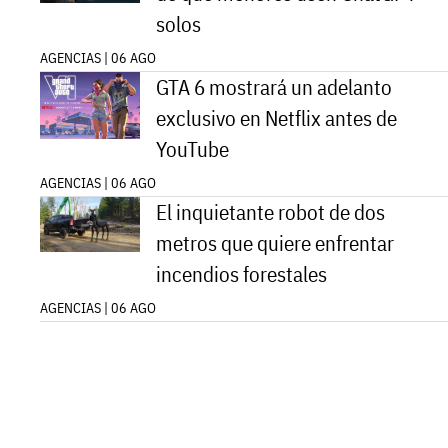
solos
AGENCIAS | 06 AGO
GTA 6 mostrará un adelanto
exclusivo en Netflix antes de
YouTube
AGENCIAS | 06 AGO
El inquietante robot de dos
metros que quiere enfrentar
incendios forestales
AGENCIAS | 06 AGO