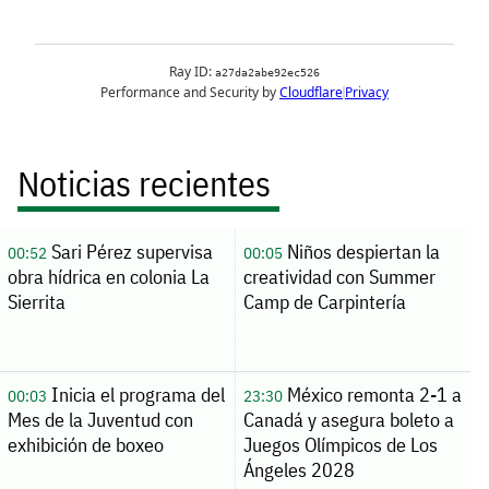
Noticias recientes
Sari Pérez supervisa
Niños despiertan la
00:52
00:05
obra hídrica en colonia La
creatividad con Summer
Sierrita
Camp de Carpintería
Inicia el programa del
México remonta 2-1 a
00:03
23:30
Mes de la Juventud con
Canadá y asegura boleto a
exhibición de boxeo
Juegos Olímpicos de Los
Ángeles 2028