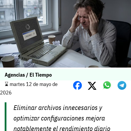
Agencias / El Tiempo
⌛️ martes 12 de mayo de
2026
Eliminar archivos innecesarios y
optimizar configuraciones mejora
notablemente el rendimiento diario