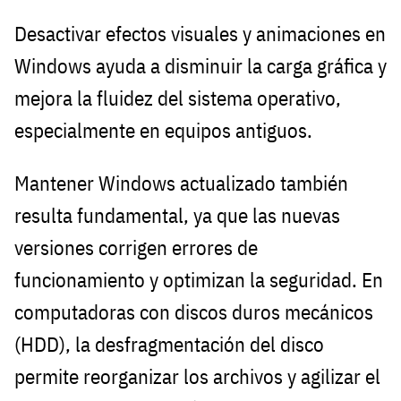
Desactivar efectos visuales y animaciones en
Windows ayuda a disminuir la carga gráfica y
mejora la fluidez del sistema operativo,
especialmente en equipos antiguos.
Mantener Windows actualizado también
resulta fundamental, ya que las nuevas
versiones corrigen errores de
funcionamiento y optimizan la seguridad. En
computadoras con discos duros mecánicos
(HDD), la desfragmentación del disco
permite reorganizar los archivos y agilizar el