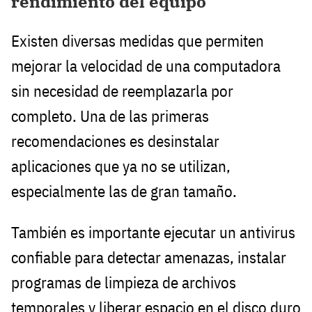
rendimiento del equipo
Existen diversas medidas que permiten
mejorar la velocidad de una computadora
sin necesidad de reemplazarla por
completo. Una de las primeras
recomendaciones es desinstalar
aplicaciones que ya no se utilizan,
especialmente las de gran tamaño.
También es importante ejecutar un antivirus
confiable para detectar amenazas, instalar
programas de limpieza de archivos
temporales y liberar espacio en el disco duro