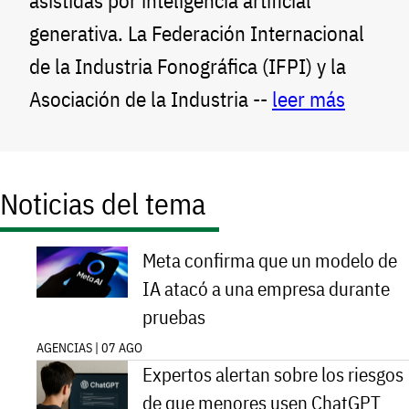
asistidas por inteligencia artificial
generativa. La Federación Internacional
de la Industria Fonográfica (IFPI) y la
Asociación de la Industria --
leer más
Noticias del tema
Meta confirma que un modelo de
IA atacó a una empresa durante
pruebas
AGENCIAS | 07 AGO
Expertos alertan sobre los riesgos
de que menores usen ChatGPT