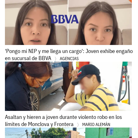
'Pongo mi NIP y me llega un cargo': Joven exhibe engaño
en sucursal de BBVA
AGENCIAS
Asaltan y hieren a joven durante violento robo en los
límites de Monclova y Frontera
MARIO ALEMÁN