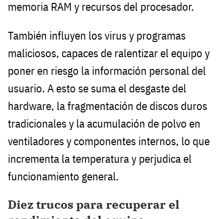
memoria RAM y recursos del procesador.
También influyen los virus y programas
maliciosos, capaces de ralentizar el equipo y
poner en riesgo la información personal del
usuario. A esto se suma el desgaste del
hardware, la fragmentación de discos duros
tradicionales y la acumulación de polvo en
ventiladores y componentes internos, lo que
incrementa la temperatura y perjudica el
funcionamiento general.
Diez trucos para recuperar el