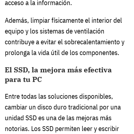
acceso a la información.
Además, limpiar físicamente el interior del
equipo y los sistemas de ventilación
contribuye a evitar el sobrecalentamiento y
prolonga la vida útil de los componentes.
El SSD, la mejora más efectiva
para tu PC
Entre todas las soluciones disponibles,
cambiar un disco duro tradicional por una
unidad SSD es una de las mejoras más
notorias. Los SSD permiten leer y escribir