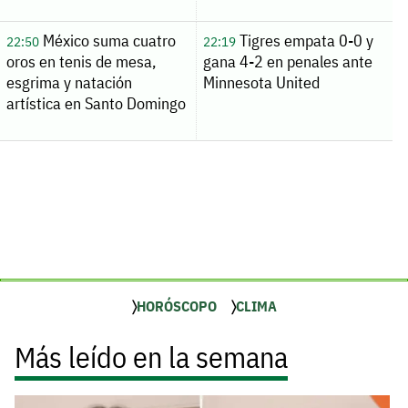
México suma cuatro
Tigres empata 0-0 y
22:50
22:19
oros en tenis de mesa,
gana 4-2 en penales ante
esgrima y natación
Minnesota United
artística en Santo Domingo
HORÓSCOPO
CLIMA
Más leído en la semana