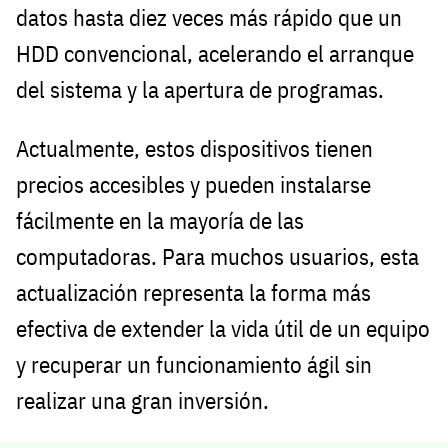
datos hasta diez veces más rápido que un
HDD convencional, acelerando el arranque
del sistema y la apertura de programas.
Actualmente, estos dispositivos tienen
precios accesibles y pueden instalarse
fácilmente en la mayoría de las
computadoras. Para muchos usuarios, esta
actualización representa la forma más
efectiva de extender la vida útil de un equipo
y recuperar un funcionamiento ágil sin
realizar una gran inversión.