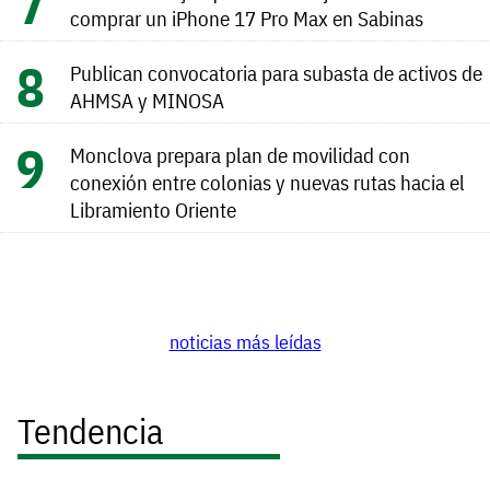
comprar un iPhone 17 Pro Max en Sabinas
Publican convocatoria para subasta de activos de
AHMSA y MINOSA
Monclova prepara plan de movilidad con
conexión entre colonias y nuevas rutas hacia el
Libramiento Oriente
noticias más leídas
Tendencia