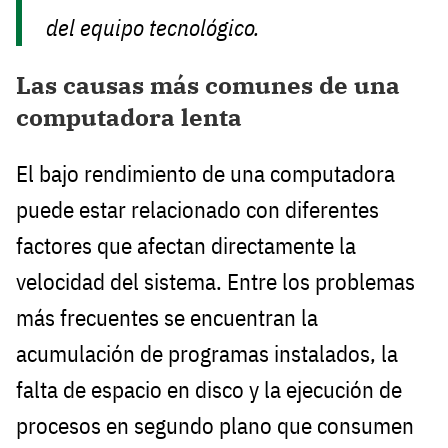
del equipo tecnológico.
Las causas más comunes de una
computadora lenta
El bajo rendimiento de una computadora
puede estar relacionado con diferentes
factores que afectan directamente la
velocidad del sistema. Entre los problemas
más frecuentes se encuentran la
acumulación de programas instalados, la
falta de espacio en disco y la ejecución de
procesos en segundo plano que consumen