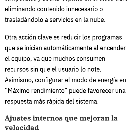
eliminando contenido innecesario o
trasladándolo a servicios en la nube.
Otra acción clave es reducir los programas
que se inician automáticamente al encender
el equipo, ya que muchos consumen
recursos sin que el usuario lo note.
Asimismo, configurar el modo de energía en
“Máximo rendimiento” puede favorecer una
respuesta más rápida del sistema.
Ajustes internos que mejoran la
velocidad