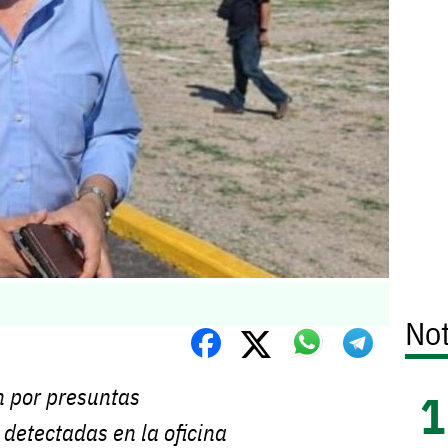
Not
n por presuntas
 detectadas en la oficina