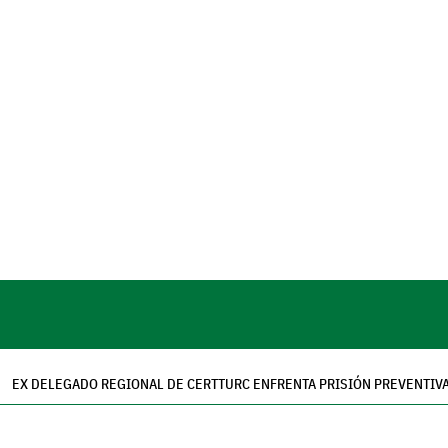
EX DELEGADO REGIONAL DE CERTTURC ENFRENTA PRISIÓN PREVENTIV