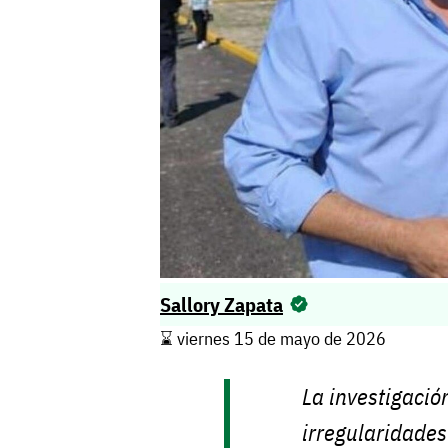
Sallory Zapata
⌛️ viernes 15 de mayo de 2026
La investigació
irregularidades