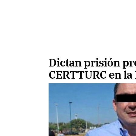
Dictan prisión pre
CERTTURC en la 