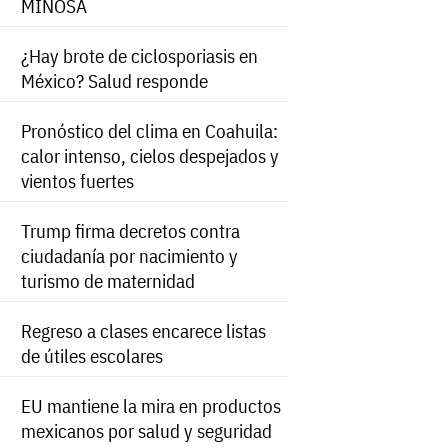
MINOSA
¿Hay brote de ciclosporiasis en
México? Salud responde
Pronóstico del clima en Coahuila:
calor intenso, cielos despejados y
vientos fuertes
Trump firma decretos contra
ciudadanía por nacimiento y
turismo de maternidad
Regreso a clases encarece listas
de útiles escolares
EU mantiene la mira en productos
mexicanos por salud y seguridad