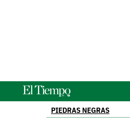
PIEDRAS NEGRAS