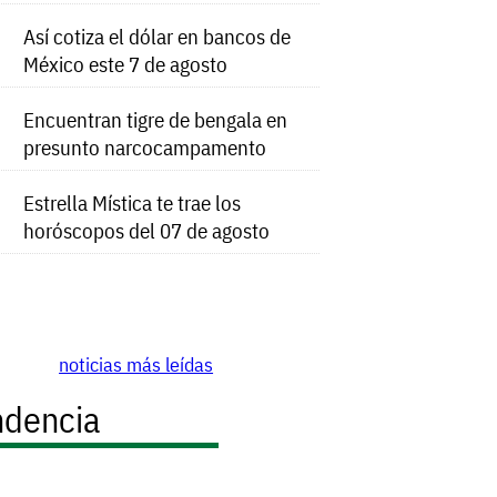
Así cotiza el dólar en bancos de
México este 7 de agosto
Encuentran tigre de bengala en
presunto narcocampamento
Estrella Mística te trae los
horóscopos del 07 de agosto
noticias más leídas
ndencia