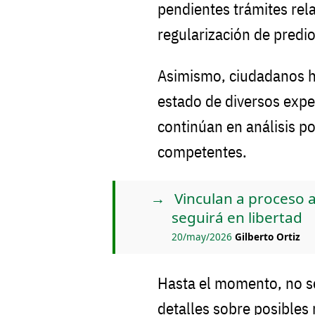
pendientes trámites rel
regularización de predio
Asimismo, ciudadanos ha
estado de diversos expe
continúan en análisis po
competentes.
Vinculan a proceso a
seguirá en libertad
20/may/2026
Gilberto Ortiz
Hasta el momento, no s
detalles sobre posibles