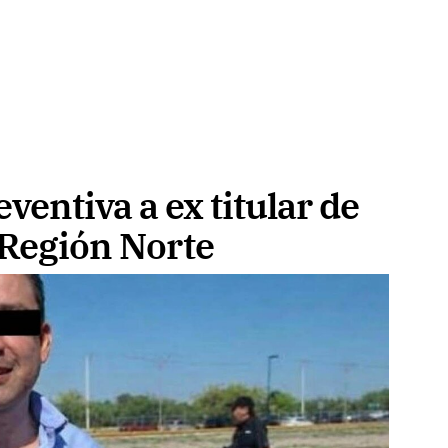
ventiva a ex titular de
Región Norte