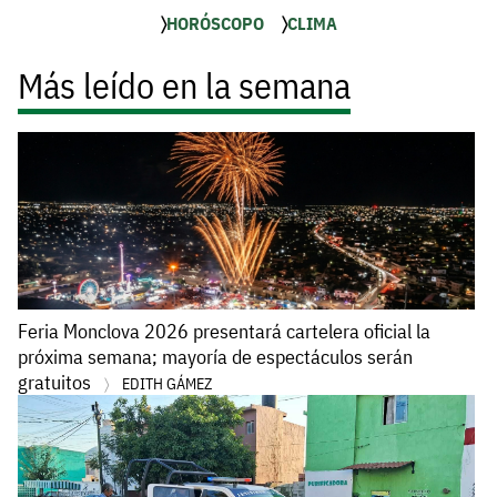
HORÓSCOPO
CLIMA
Más leído en la semana
Feria Monclova 2026 presentará cartelera oficial la
próxima semana; mayoría de espectáculos serán
gratuitos
EDITH GÁMEZ