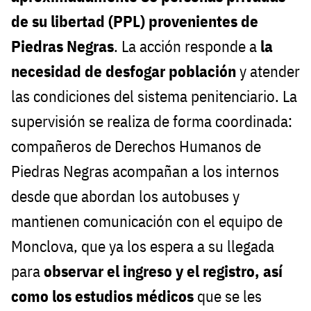
de su libertad (PPL) provenientes de
Piedras Negras
. La acción responde a
la
necesidad de desfogar población
y atender
las condiciones del sistema penitenciario. La
supervisión se realiza de forma coordinada:
compañeros de Derechos Humanos de
Piedras Negras acompañan a los internos
desde que abordan los autobuses y
mantienen comunicación con el equipo de
Monclova, que ya los espera a su llegada
para
observar el ingreso y el registro, así
como los estudios médicos
que se les