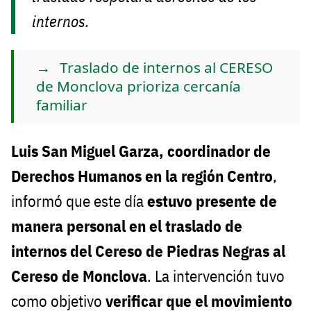
internos.
Traslado de internos al CERESO
de Monclova prioriza cercanía
familiar
Luis San Miguel Garza, coordinador de
Derechos Humanos en la región Centro
,
informó que este día
estuvo presente de
manera personal en el traslado de
internos del Cereso de Piedras Negras al
Cereso de Monclova
. La intervención tuvo
como objetivo
verificar que el movimiento