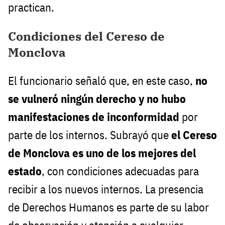
practican.
Condiciones del Cereso de
Monclova
El funcionario señaló que, en este caso,
no
se vulneró ningún derecho y no hubo
manifestaciones de inconformidad
por
parte de los internos. Subrayó que
el Cereso
de Monclova es uno de los mejores del
estado
, con condiciones adecuadas para
recibir a los nuevos internos. La presencia
de Derechos Humanos es parte de su labor