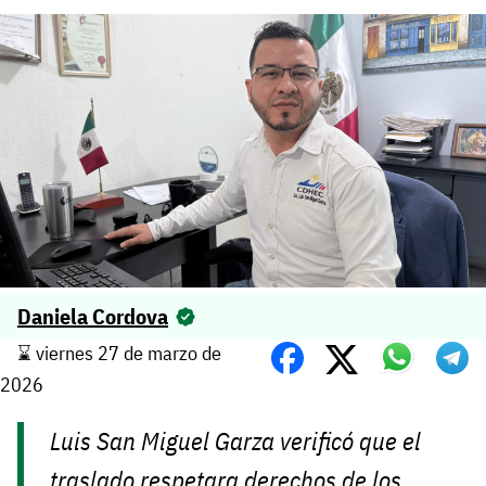
Daniela Cordova
⌛️ viernes 27 de marzo de
2026
Luis San Miguel Garza verificó que el
traslado respetara derechos de los