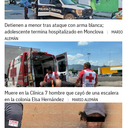
Detienen a menor tras ataque con arma blanca;
adolescente termina hospitalizado en Monclova
MARIO
ALEMÁN
Muere en la Clínica 7 hombre que cayó de una escalera
en la colonia Elsa Hernández
MARIO ALEMÁN