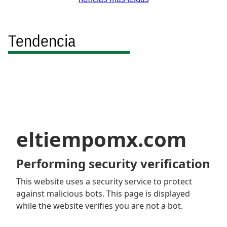
Tendencia