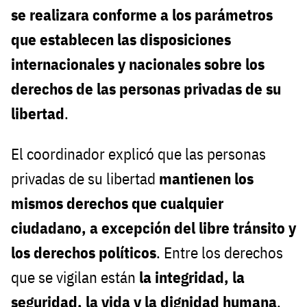
se realizara conforme a los parámetros
que establecen las disposiciones
internacionales y nacionales sobre los
derechos de las personas privadas de su
libertad
.
El coordinador explicó que las personas
privadas de su libertad
mantienen los
mismos derechos que cualquier
ciudadano, a excepción del libre tránsito y
los derechos políticos
. Entre los derechos
que se vigilan están
la integridad, la
seguridad, la vida y la dignidad humana
.