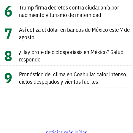
Trump firma decretos contra ciudadanía por
nacimiento y turismo de maternidad
Así cotiza el dólar en bancos de México este 7 de
agosto
¿Hay brote de ciclosporiasis en México? Salud
responde
Pronóstico del clima en Coahuila: calor intenso,
cielos despejados y vientos fuertes
noticias más leídas