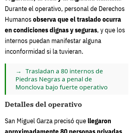
Durante el operativo, personal de Derechos
Humanos
observa que el traslado ocurra
en condiciones dignas y seguras
, y que los
internos puedan manifestar alguna
inconformidad si la tuvieran.
Trasladan a 80 internos de
Piedras Negras a penal de
Monclova bajo fuerte operativo
Detalles del operativo
San Miguel Garza precisó que
llegaron
aproximadamente 80 personas privadas