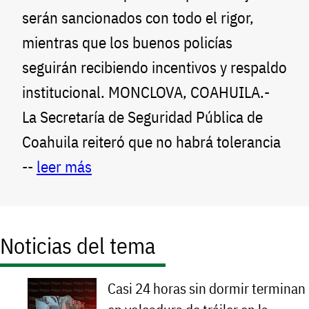
serán sancionados con todo el rigor,
mientras que los buenos policías
seguirán recibiendo incentivos y respaldo
institucional. MONCLOVA, COAHUILA.-
La Secretaría de Seguridad Pública de
Coahuila reiteró que no habrá tolerancia
--
leer más
Noticias del tema
Casi 24 horas sin dormir terminan