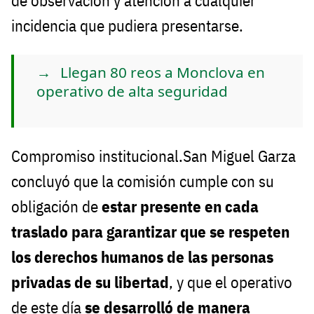
de observación y atención a cualquier
incidencia que pudiera presentarse.
Llegan 80 reos a Monclova en
operativo de alta seguridad
Compromiso institucional.San Miguel Garza
concluyó que la comisión cumple con su
obligación de
estar presente en cada
traslado para garantizar que se respeten
los derechos humanos de las personas
privadas de su libertad
, y que el operativo
de este día
se desarrolló de manera