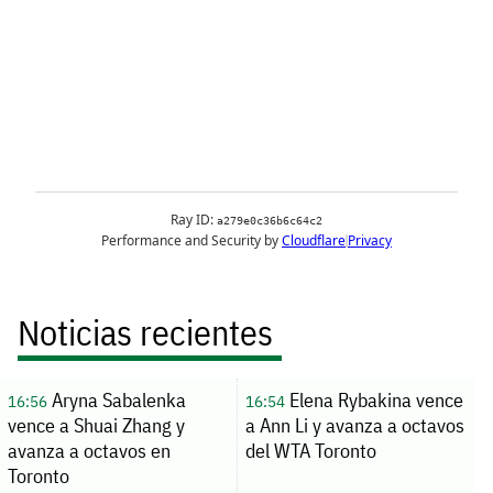
Noticias recientes
Aryna Sabalenka
Elena Rybakina vence
16:56
16:54
vence a Shuai Zhang y
a Ann Li y avanza a octavos
avanza a octavos en
del WTA Toronto
Toronto