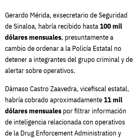
Gerardo Mérida, exsecretario de Seguridad
de Sinaloa, habría recibido hasta
100 mil
dólares mensuales
, presuntamente a
cambio de ordenar a la Policía Estatal no
detener a integrantes del grupo criminal y de
alertar sobre operativos.
Dámaso Castro Zaavedra, vicefiscal estatal,
habría cobrado aproximadamente
11 mil
dólares mensuales
por filtrar información
de inteligencia relacionada con operativos
de la Drug Enforcement Administration y