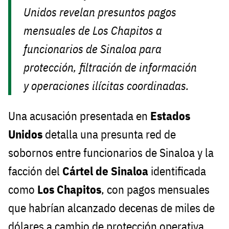
Unidos revelan presuntos pagos
mensuales de Los Chapitos a
funcionarios de Sinaloa para
protección, filtración de información
y operaciones ilícitas coordinadas.
Una acusación presentada en
Estados
Unidos
detalla una presunta red de
sobornos entre funcionarios de Sinaloa y la
facción del
Cártel de Sinaloa
identificada
como
Los Chapitos
, con pagos mensuales
que habrían alcanzado decenas de miles de
dólares a cambio de protección operativa,