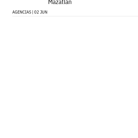
Mazatlán
AGENCIAS | 02 JUN