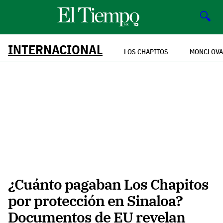
🔍
INTERNACIONAL
LOS CHAPITOS
MONCLOVA
¿Cuánto pagaban Los Chapitos
por protección en Sinaloa?
Documentos de EU revelan