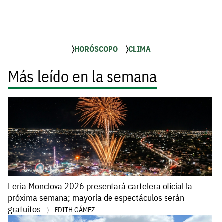
HORÓSCOPO
CLIMA
Más leído en la semana
Feria Monclova 2026 presentará cartelera oficial la
próxima semana; mayoría de espectáculos serán
gratuitos
EDITH GÁMEZ