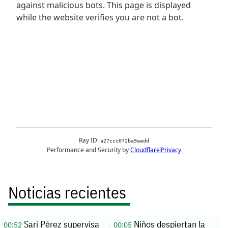
Noticias recientes
Sari Pérez supervisa
Niños despiertan la
00:52
00:05