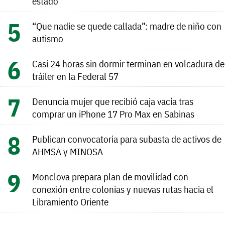
estado
“Que nadie se quede callada”: madre de niño con
autismo
Casi 24 horas sin dormir terminan en volcadura de
tráiler en la Federal 57
Denuncia mujer que recibió caja vacía tras
comprar un iPhone 17 Pro Max en Sabinas
Publican convocatoria para subasta de activos de
AHMSA y MINOSA
Monclova prepara plan de movilidad con
conexión entre colonias y nuevas rutas hacia el
Libramiento Oriente