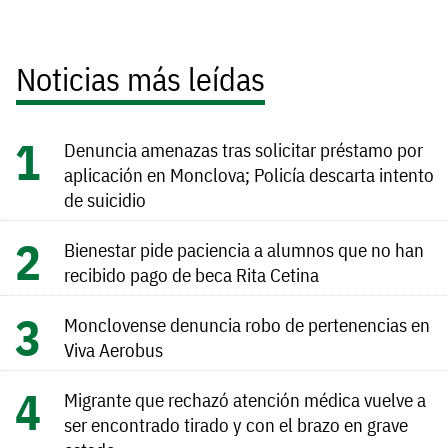
Noticias más leídas
Denuncia amenazas tras solicitar préstamo por
aplicación en Monclova; Policía descarta intento
de suicidio
Bienestar pide paciencia a alumnos que no han
recibido pago de beca Rita Cetina
Monclovense denuncia robo de pertenencias en
Viva Aerobus
Migrante que rechazó atención médica vuelve a
ser encontrado tirado y con el brazo en grave