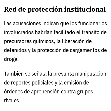
Red de protección institucional
Las acusaciones indican que los funcionarios
involucrados habrían facilitado el tránsito de
precursores químicos, la liberación de
detenidos y la protección de cargamentos de
droga.
También se señala la presunta manipulación
de reportes policiales y la emisión de
órdenes de aprehensión contra grupos
rivales.