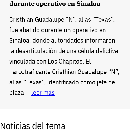
durante operativo en Sinaloa
Cristhian Guadalupe “N”, alias “Texas”,
fue abatido durante un operativo en
Sinaloa, donde autoridades informaron
la desarticulación de una célula delictiva
vinculada con Los Chapitos. El
narcotraficante Cristhian Guadalupe “N”,
alias “Texas”, identificado como jefe de
plaza --
leer más
Noticias del tema