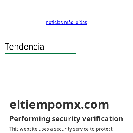
noticias más leídas
Tendencia