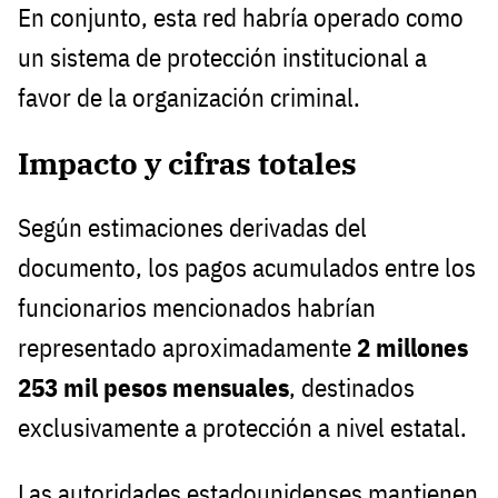
En conjunto, esta red habría operado como
un sistema de protección institucional a
favor de la organización criminal.
Impacto y cifras totales
Según estimaciones derivadas del
documento, los pagos acumulados entre los
funcionarios mencionados habrían
representado aproximadamente
2 millones
253 mil pesos mensuales
, destinados
exclusivamente a protección a nivel estatal.
Las autoridades estadounidenses mantienen