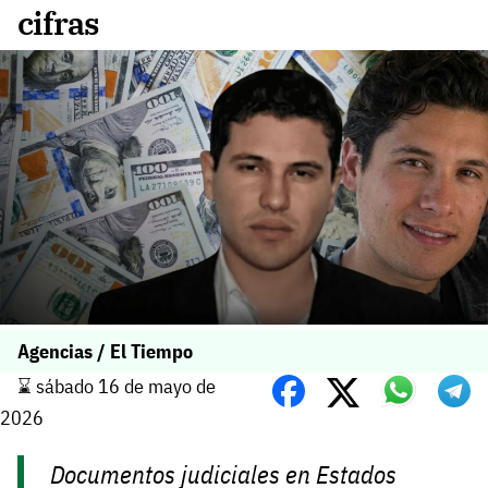
cifras
Agencias / El Tiempo
⌛️ sábado 16 de mayo de
2026
Documentos judiciales en Estados