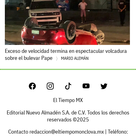
Exceso de velocidad termina en espectacular volcadura
sobre el bulevar Pape
MARIO ALEMÁN
El Tiempo MX
Editorial Nuevo Almadén S.A. de C.V. Todos los derechos
reservados ©2025
Contacto
redaccion@eltiempomonclova.mx
| Teléfono: