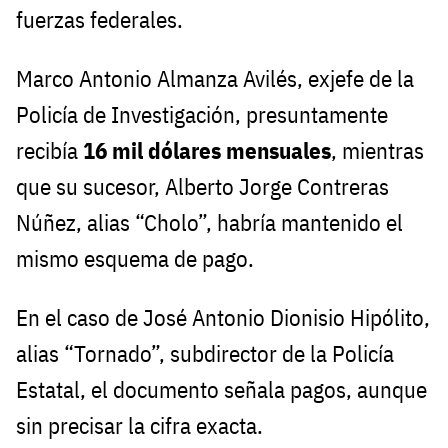
fuerzas federales.
Marco Antonio Almanza Avilés, exjefe de la
Policía de Investigación, presuntamente
recibía
16 mil dólares mensuales
, mientras
que su sucesor, Alberto Jorge Contreras
Núñez, alias “Cholo”, habría mantenido el
mismo esquema de pago.
En el caso de José Antonio Dionisio Hipólito,
alias “Tornado”, subdirector de la Policía
Estatal, el documento señala pagos, aunque
sin precisar la cifra exacta.