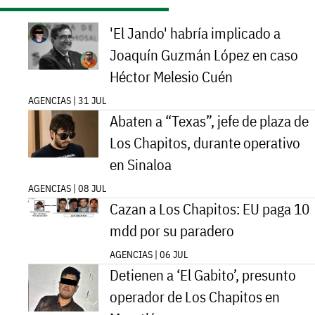
'El Jando' habría implicado a
Joaquín Guzmán López en caso
Héctor Melesio Cuén
AGENCIAS | 31 JUL
Abaten a “Texas”, jefe de plaza de
Los Chapitos, durante operativo
en Sinaloa
AGENCIAS | 08 JUL
Cazan a Los Chapitos: EU paga 10
mdd por su paradero
AGENCIAS | 06 JUL
Detienen a ‘El Gabito’, presunto
operador de Los Chapitos en