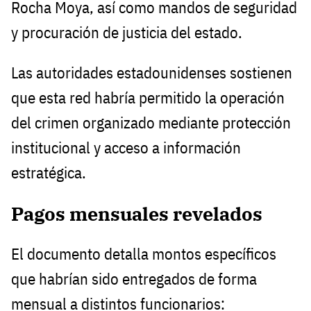
Rocha Moya, así como mandos de seguridad
y procuración de justicia del estado.
Las autoridades estadounidenses sostienen
que esta red habría permitido la operación
del crimen organizado mediante protección
institucional y acceso a información
estratégica.
Pagos mensuales revelados
El documento detalla montos específicos
que habrían sido entregados de forma
mensual a distintos funcionarios: