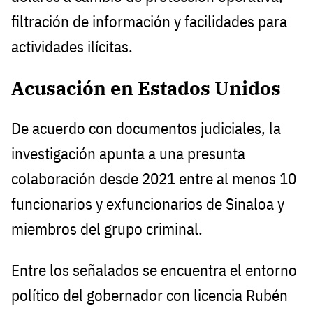
filtración de información y facilidades para
actividades ilícitas.
Acusación en Estados Unidos
De acuerdo con documentos judiciales, la
investigación apunta a una presunta
colaboración desde 2021 entre al menos 10
funcionarios y exfuncionarios de Sinaloa y
miembros del grupo criminal.
Entre los señalados se encuentra el entorno
político del gobernador con licencia Rubén