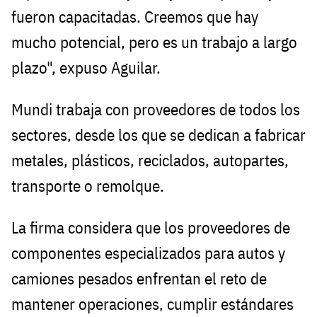
fueron capacitadas. Creemos que hay
mucho potencial, pero es un trabajo a largo
plazo", expuso Aguilar.
Mundi trabaja con proveedores de todos los
sectores, desde los que se dedican a fabricar
metales, plásticos, reciclados, autopartes,
transporte o remolque.
La firma considera que los proveedores de
componentes especializados para autos y
camiones pesados enfrentan el reto de
mantener operaciones, cumplir estándares