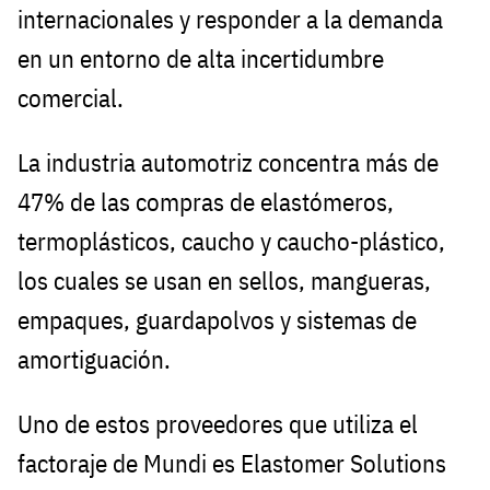
internacionales y responder a la demanda
en un entorno de alta incertidumbre
comercial.
La industria automotriz concentra más de
47% de las compras de elastómeros,
termoplásticos, caucho y caucho-plástico,
los cuales se usan en sellos, mangueras,
empaques, guardapolvos y sistemas de
amortiguación.
Uno de estos proveedores que utiliza el
factoraje de Mundi es Elastomer Solutions