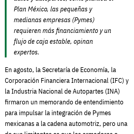
Plan México, las pequeñas y
medianas empresas (Pymes)
requieren más financiamiento y un
flujo de caja estable, opinan
expertos.
En agosto, la Secretaría de Economía, la
Corporación Financiera Internacional (IFC) y
la Industria Nacional de Autopartes (INA)
firmaron un memorando de entendimiento
para impulsar la integración de Pymes
mexicanas a la cadena automotriz, pero una