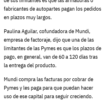
de sus limitantes es que las armadoras o
fabricantes de autopartes pagan los pedidos
en plazos muy largos.
Paulina Aguilar, cofundadora de Mundi,
empresa de factoraje, dijo que una de las
limitantes de las Pymes es que los plazos de
pago, en general, van de 60 a 120 días tras
la entrega del producto.
Mundi compra las facturas por cobrar de
Pymes y les paga para que puedan hacer
uso de ese capital para seguir creciendo.