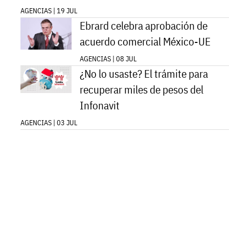
AGENCIAS | 19 JUL
Ebrard celebra aprobación de
acuerdo comercial México-UE
AGENCIAS | 08 JUL
¿No lo usaste? El trámite para
recuperar miles de pesos del
Infonavit
AGENCIAS | 03 JUL