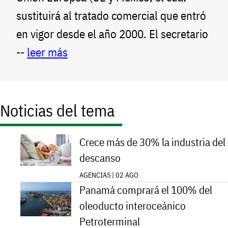
sustituirá al tratado comercial que entró
en vigor desde el año 2000. El secretario
--
leer más
Noticias del tema
Crece más de 30% la industria del
descanso
AGENCIAS | 02 AGO
Panamá comprará el 100% del
oleoducto interoceánico
Petroterminal