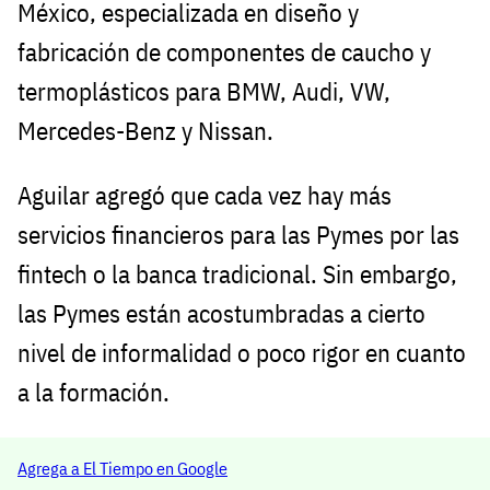
México, especializada en diseño y
fabricación de componentes de caucho y
termoplásticos para BMW, Audi, VW,
Mercedes-Benz y Nissan.
Aguilar agregó que cada vez hay más
servicios financieros para las Pymes por las
fintech o la banca tradicional. Sin embargo,
las Pymes están acostumbradas a cierto
nivel de informalidad o poco rigor en cuanto
a la formación.
Agrega a El Tiempo en Google