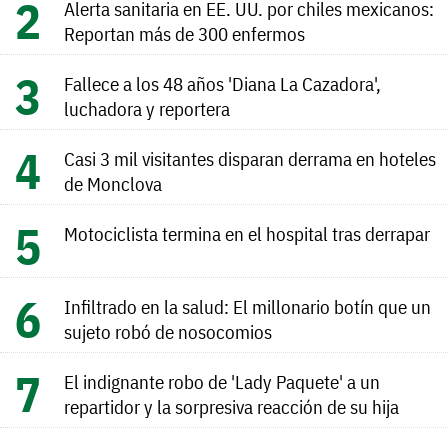
Alerta sanitaria en EE. UU. por chiles mexicanos:
Reportan más de 300 enfermos
Fallece a los 48 años 'Diana La Cazadora',
luchadora y reportera
Casi 3 mil visitantes disparan derrama en hoteles
de Monclova
Motociclista termina en el hospital tras derrapar
Infiltrado en la salud: El millonario botín que un
sujeto robó de nosocomios
El indignante robo de 'Lady Paquete' a un
repartidor y la sorpresiva reacción de su hija