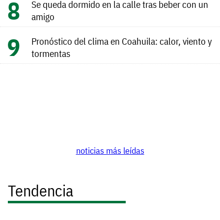
Se queda dormido en la calle tras beber con un
amigo
Pronóstico del clima en Coahuila: calor, viento y
tormentas
noticias más leídas
Tendencia