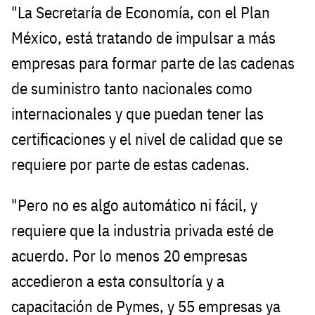
"La Secretaría de Economía, con el Plan
México, está tratando de impulsar a más
empresas para formar parte de las cadenas
de suministro tanto nacionales como
internacionales y que puedan tener las
certificaciones y el nivel de calidad que se
requiere por parte de estas cadenas.
"Pero no es algo automático ni fácil, y
requiere que la industria privada esté de
acuerdo. Por lo menos 20 empresas
accedieron a esta consultoría y a
capacitación de Pymes, y 55 empresas ya