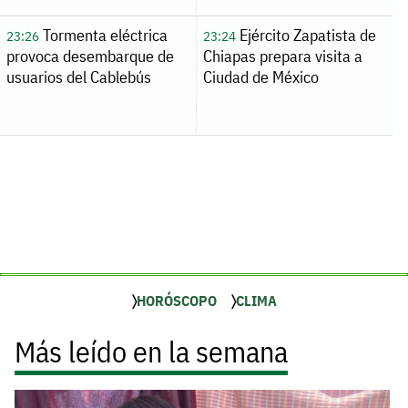
Tormenta eléctrica
Ejército Zapatista de
23:26
23:24
provoca desembarque de
Chiapas prepara visita a
usuarios del Cablebús
Ciudad de México
HORÓSCOPO
CLIMA
Más leído en la semana