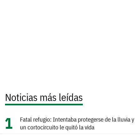
Noticias más leídas
Fatal refugio: Intentaba protegerse de la lluvia y
un cortocircuito le quitó la vida