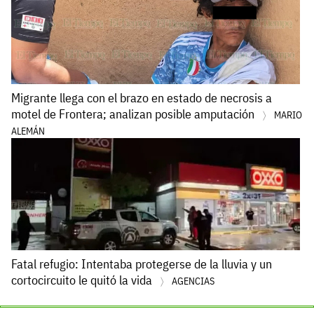
Migrante llega con el brazo en estado de necrosis a
motel de Frontera; analizan posible amputación
MARIO
ALEMÁN
Fatal refugio: Intentaba protegerse de la lluvia y un
cortocircuito le quitó la vida
AGENCIAS