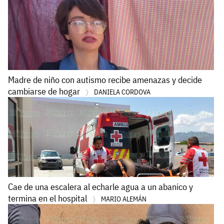
Madre de niño con autismo recibe amenazas y decide
cambiarse de hogar
DANIELA CORDOVA
Cae de una escalera al echarle agua a un abanico y
termina en el hospital
MARIO ALEMÁN