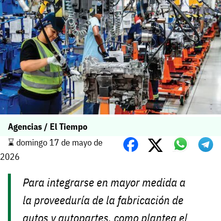
Agencias / El Tiempo
⌛️ domingo 17 de mayo de
2026
Para integrarse en mayor medida a
la proveeduría de la fabricación de
autos y autopartes, como plantea el