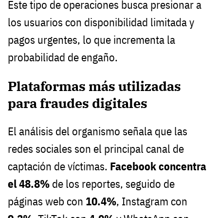
Este tipo de operaciones busca presionar a
los usuarios con disponibilidad limitada y
pagos urgentes, lo que incrementa la
probabilidad de engaño.
Plataformas más utilizadas
para fraudes digitales
El análisis del organismo señala que las
redes sociales son el principal canal de
captación de víctimas.
Facebook concentra
el 48.8%
de los reportes, seguido de
páginas web con
10.4%
, Instagram con