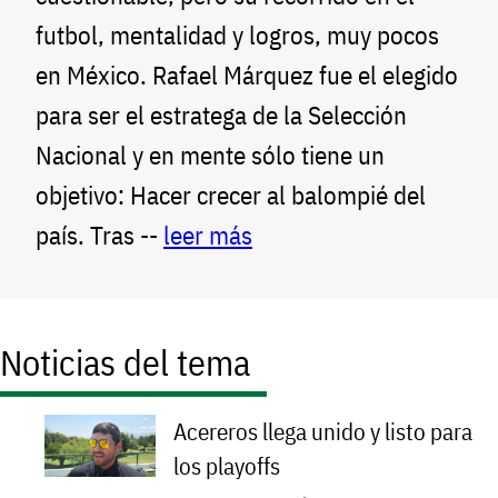
futbol, mentalidad y logros, muy pocos
en México. Rafael Márquez fue el elegido
para ser el estratega de la Selección
Nacional y en mente sólo tiene un
objetivo: Hacer crecer al balompié del
país. Tras --
leer más
Noticias del tema
Acereros llega unido y listo para
los playoffs