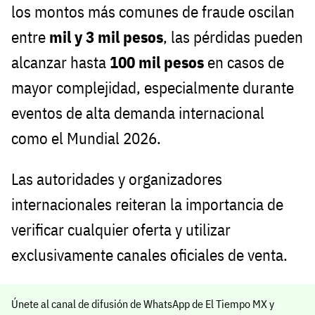
los montos más comunes de fraude oscilan
entre
mil y 3 mil pesos
, las pérdidas pueden
alcanzar hasta
100 mil pesos
en casos de
mayor complejidad, especialmente durante
eventos de alta demanda internacional
como el Mundial 2026.
Las autoridades y organizadores
internacionales reiteran la importancia de
verificar cualquier oferta y utilizar
exclusivamente canales oficiales de venta.
Únete al canal de difusión de WhatsApp de El Tiempo MX y