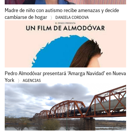
Madre de niño con autismo recibe amenazas y decide
cambiarse de hogar
DANIELA CORDOVA
Pedro Almodóvar presentará ‘Amarga Navidad’ en Nueva
York
AGENCIAS