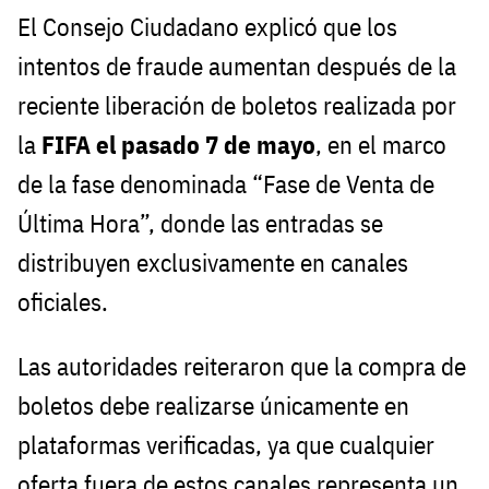
El Consejo Ciudadano explicó que los
intentos de fraude aumentan después de la
reciente liberación de boletos realizada por
la
FIFA el pasado 7 de mayo
, en el marco
de la fase denominada “Fase de Venta de
Última Hora”, donde las entradas se
distribuyen exclusivamente en canales
oficiales.
Las autoridades reiteraron que la compra de
boletos debe realizarse únicamente en
plataformas verificadas, ya que cualquier
oferta fuera de estos canales representa un