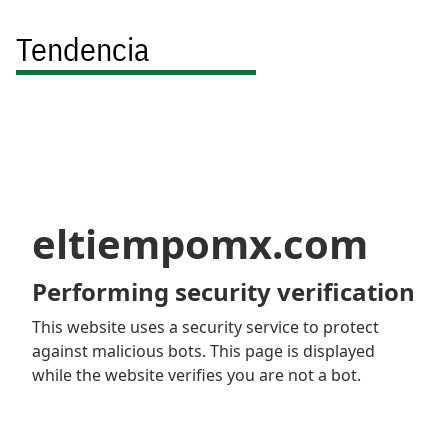
Tendencia