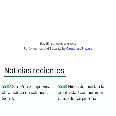
Noticias recientes
Sari Pérez supervisa
Niños despiertan la
00:52
00:05
obra hídrica en colonia La
creatividad con Summer
Sierrita
Camp de Carpintería