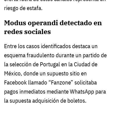
riesgo de estafa.
Modus operandi detectado en
redes sociales
Entre los casos identificados destaca un
esquema fraudulento durante un partido de
la selección de Portugal en la Ciudad de
México, donde un supuesto sitio en
Facebook llamado “Fanzone” solicitaba
pagos inmediatos mediante WhatsApp para
la supuesta adquisición de boletos.