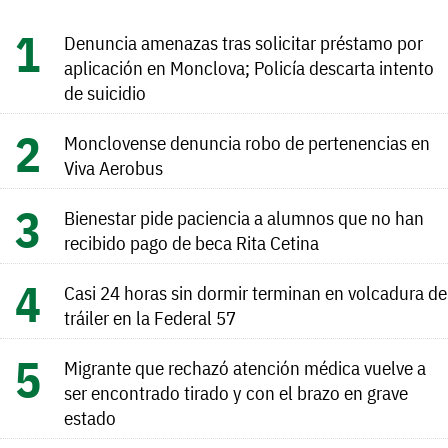
Denuncia amenazas tras solicitar préstamo por
aplicación en Monclova; Policía descarta intento
de suicidio
Monclovense denuncia robo de pertenencias en
Viva Aerobus
Bienestar pide paciencia a alumnos que no han
recibido pago de beca Rita Cetina
Casi 24 horas sin dormir terminan en volcadura de
tráiler en la Federal 57
Migrante que rechazó atención médica vuelve a
ser encontrado tirado y con el brazo en grave
estado