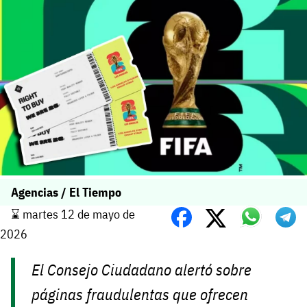
Agencias / El Tiempo
⌛️ martes 12 de mayo de
2026
El Consejo Ciudadano alertó sobre
páginas fraudulentas que ofrecen