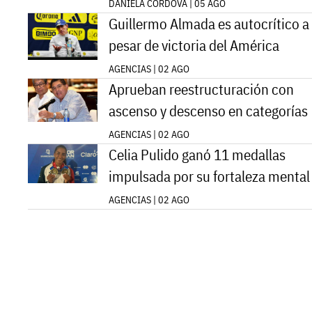
DANIELA CORDOVA | 05 AGO
Guillermo Almada es autocrítico a
pesar de victoria del América
AGENCIAS | 02 AGO
Aprueban reestructuración con
ascenso y descenso en categorías
AGENCIAS | 02 AGO
Celia Pulido ganó 11 medallas
impulsada por su fortaleza mental
AGENCIAS | 02 AGO