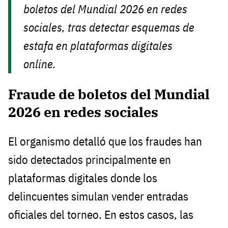
boletos del Mundial 2026 en redes
sociales, tras detectar esquemas de
estafa en plataformas digitales
online.
Fraude de boletos del Mundial
2026 en redes sociales
El organismo detalló que los fraudes han
sido detectados principalmente en
plataformas digitales donde los
delincuentes simulan vender entradas
oficiales del torneo. En estos casos, las