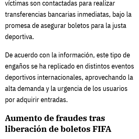
víctimas son contactadas para realizar
transferencias bancarias inmediatas, bajo la
promesa de asegurar boletos para la justa
deportiva.
De acuerdo con la información, este tipo de
engaños se ha replicado en distintos eventos
deportivos internacionales, aprovechando la
alta demanda y la urgencia de los usuarios
por adquirir entradas.
Aumento de fraudes tras
liberación de boletos FIFA