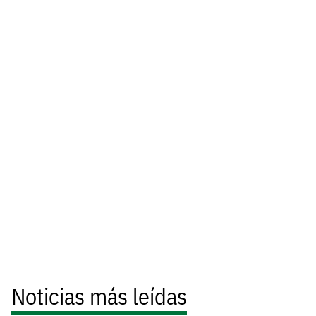
Noticias más leídas