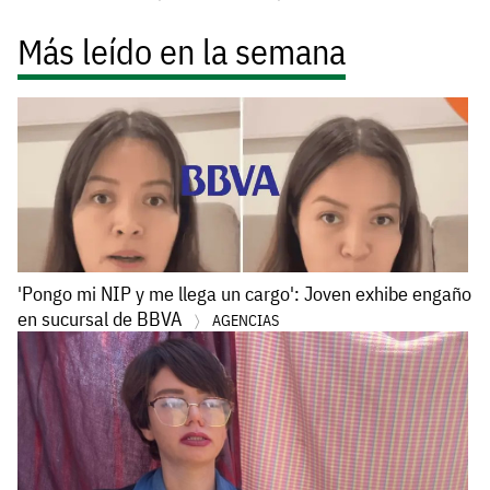
Más leído en la semana
'Pongo mi NIP y me llega un cargo': Joven exhibe engaño
en sucursal de BBVA
AGENCIAS