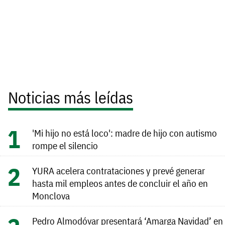
Noticias más leídas
'Mi hijo no está loco': madre de hijo con autismo
rompe el silencio
YURA acelera contrataciones y prevé generar
hasta mil empleos antes de concluir el año en
Monclova
Pedro Almodóvar presentará ‘Amarga Navidad’ en