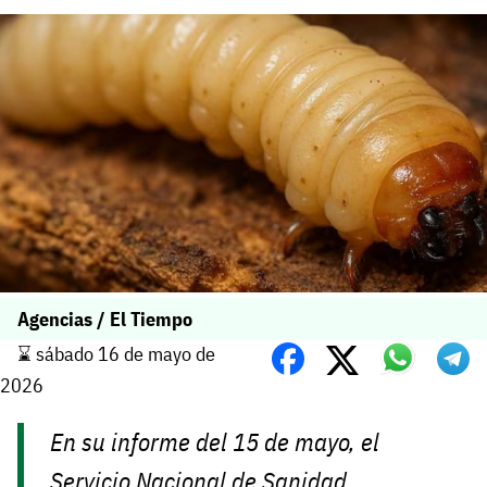
Agencias / El Tiempo
⌛️ sábado 16 de mayo de
2026
En su informe del 15 de mayo, el
Servicio Nacional de Sanidad,