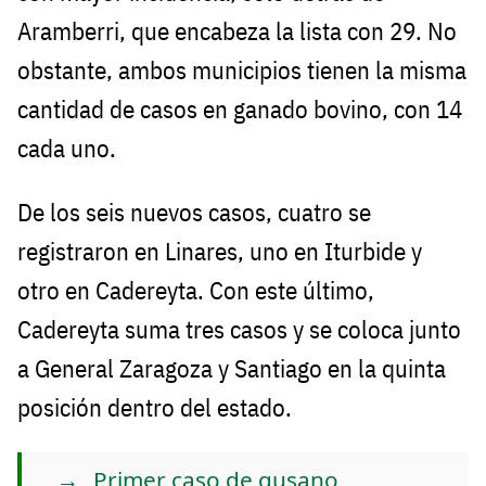
Aramberri, que encabeza la lista con 29. No
obstante, ambos municipios tienen la misma
cantidad de casos en ganado bovino, con 14
cada uno.
De los seis nuevos casos, cuatro se
registraron en Linares, uno en Iturbide y
otro en Cadereyta. Con este último,
Cadereyta suma tres casos y se coloca junto
a General Zaragoza y Santiago en la quinta
posición dentro del estado.
Primer caso de gusano