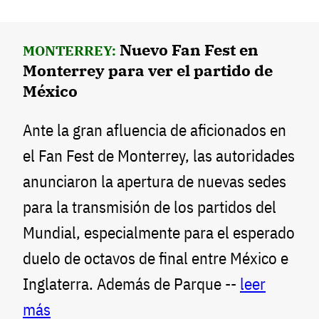
Nuevo Fan Fest en
MONTERREY:
Monterrey para ver el partido de
México
Ante la gran afluencia de aficionados en
el Fan Fest de Monterrey, las autoridades
anunciaron la apertura de nuevas sedes
para la transmisión de los partidos del
Mundial, especialmente para el esperado
duelo de octavos de final entre México e
Inglaterra. Además de Parque --
leer
más