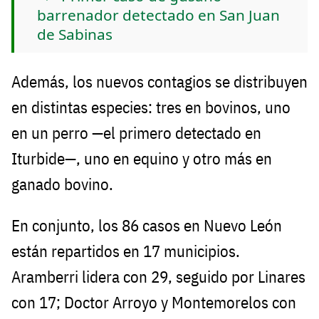
barrenador detectado en San Juan
de Sabinas
Además, los nuevos contagios se distribuyen
en distintas especies: tres en bovinos, uno
en un perro —el primero detectado en
Iturbide—, uno en equino y otro más en
ganado bovino.
En conjunto, los 86 casos en Nuevo León
están repartidos en 17 municipios.
Aramberri lidera con 29, seguido por Linares
con 17; Doctor Arroyo y Montemorelos con