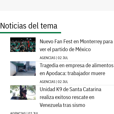
Noticias del tema
Nuevo Fan Fest en Monterrey para
ver el partido de México
AGENCIAS | 02 JUL
Tragedia en empresa de alimentos
en Apodaca: trabajador muere
AGENCIAS | 02 JUL
Unidad K9 de Santa Catarina
realiza exitoso rescate en
Venezuela tras sismo
AGENCIAS | 02 JUL