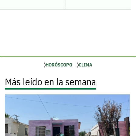
HORÓSCOPO
CLIMA
Más leído en la semana