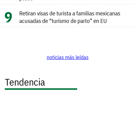
Retiran visas de turista a familias mexicanas
acusadas de “turismo de parto” en EU
noticias más leídas
Tendencia