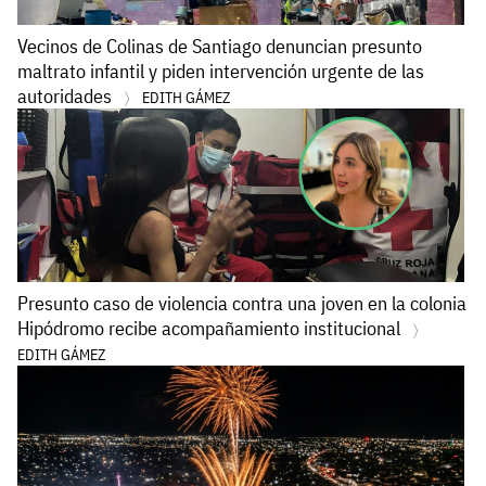
Vecinos de Colinas de Santiago denuncian presunto
maltrato infantil y piden intervención urgente de las
autoridades
EDITH GÁMEZ
Presunto caso de violencia contra una joven en la colonia
Hipódromo recibe acompañamiento institucional
EDITH GÁMEZ