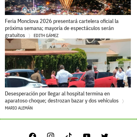
Feria Monclova 2026 presentará cartelera oficial la
próxima semana; mayoría de espectáculos serán
gratuitos
EDITH GÁMEZ
Desesperación por llegar al hospital termina en
aparatoso choque; destrozan bazar y dos vehículos
MARIO ALEMÁN