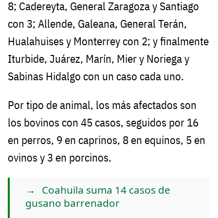
8; Cadereyta, General Zaragoza y Santiago
con 3; Allende, Galeana, General Terán,
Hualahuises y Monterrey con 2; y finalmente
Iturbide, Juárez, Marín, Mier y Noriega y
Sabinas Hidalgo con un caso cada uno.
Por tipo de animal, los más afectados son
los bovinos con 45 casos, seguidos por 16
en perros, 9 en caprinos, 8 en equinos, 5 en
ovinos y 3 en porcinos.
Coahuila suma 14 casos de
gusano barrenador