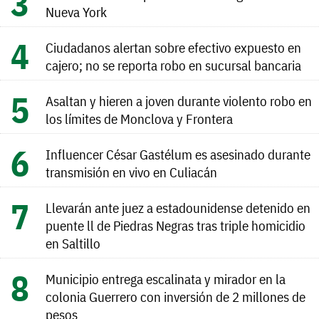
Nueva York
Ciudadanos alertan sobre efectivo expuesto en
cajero; no se reporta robo en sucursal bancaria
Asaltan y hieren a joven durante violento robo en
los límites de Monclova y Frontera
Influencer César Gastélum es asesinado durante
transmisión en vivo en Culiacán
Llevarán ante juez a estadounidense detenido en
puente ll de Piedras Negras tras triple homicidio
en Saltillo
Municipio entrega escalinata y mirador en la
colonia Guerrero con inversión de 2 millones de
pesos