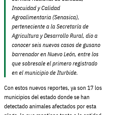
Inocuidad y Calidad
Agroalimentaria (Senasica),
perteneciente a la Secretaría de
Agricultura y Desarrollo Rural, dio a
conocer seis nuevos casos de gusano
barrenador en Nuevo León, entre los
que sobresale el primero registrado
en el municipio de Iturbide.
Con estos nuevos reportes, ya son 17 los
municipios del estado donde se han
detectado animales afectados por esta