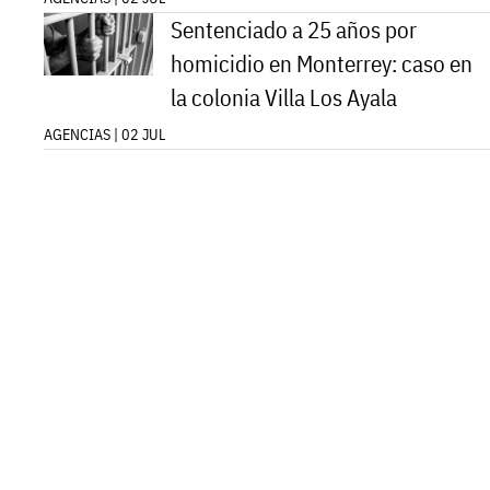
Sentenciado a 25 años por
homicidio en Monterrey: caso en
la colonia Villa Los Ayala
AGENCIAS | 02 JUL