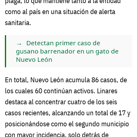
plaga, lo que mantiene tanto a la entidad
como al país en una situación de alerta
sanitaria.
Detectan primer caso de
gusano barrenador en un gato de
Nuevo León
En total, Nuevo León acumula 86 casos, de
los cuales 60 continúan activos. Linares
destaca al concentrar cuatro de los seis
casos recientes, alcanzando un total de 17 y
posicionándose como el segundo municipio
con mayor incidencia, solo detrás de