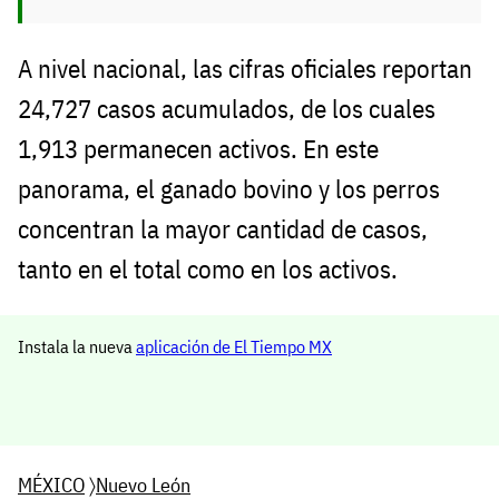
A nivel nacional, las cifras oficiales reportan
24,727 casos acumulados, de los cuales
1,913 permanecen activos. En este
panorama, el ganado bovino y los perros
concentran la mayor cantidad de casos,
tanto en el total como en los activos.
Instala la nueva
aplicación de El Tiempo MX
MÉXICO
〉
Nuevo León