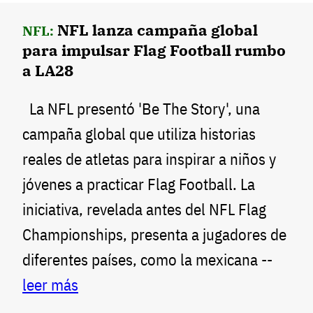
NFL lanza campaña global
NFL:
para impulsar Flag Football rumbo
a LA28
La NFL presentó 'Be The Story', una
campaña global que utiliza historias
reales de atletas para inspirar a niños y
jóvenes a practicar Flag Football. La
iniciativa, revelada antes del NFL Flag
Championships, presenta a jugadores de
diferentes países, como la mexicana --
leer más