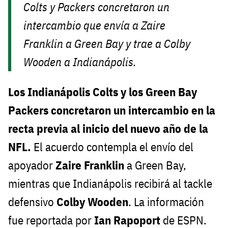
Colts y Packers concretaron un
intercambio que envía a Zaire
Franklin a Green Bay y trae a Colby
Wooden a Indianápolis.
Los Indianápolis Colts y los Green Bay
Packers concretaron un intercambio en la
recta previa al inicio del nuevo año de la
NFL.
El acuerdo contempla el envío del
apoyador
Zaire Franklin
a Green Bay,
mientras que Indianápolis recibirá al tackle
defensivo
Colby Wooden
. La información
fue reportada por
Ian Rapoport
de ESPN.