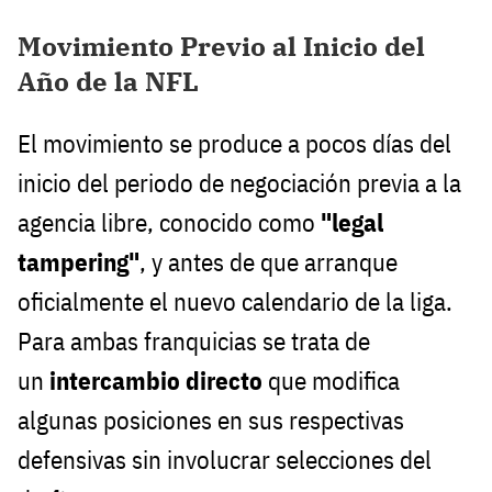
Movimiento Previo al Inicio del
Año de la NFL
El movimiento se produce a pocos días del
inicio del periodo de negociación previa a la
agencia libre, conocido como
"legal
tampering"
, y antes de que arranque
oficialmente el nuevo calendario de la liga.
Para ambas franquicias se trata de
un
intercambio directo
que modifica
algunas posiciones en sus respectivas
defensivas sin involucrar selecciones del