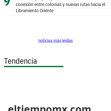
conexión entre colonias y nuevas rutas hacia el
Libramiento Oriente
noticias más leídas
Tendencia