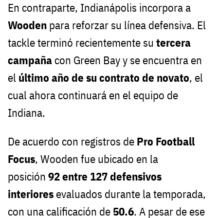
En contraparte, Indianápolis incorpora a
Wooden
para reforzar su línea defensiva. El
tackle terminó recientemente su
tercera
campaña
con Green Bay y se encuentra en
el
último año de su contrato de novato
, el
cual ahora continuará en el equipo de
Indiana.
De acuerdo con registros de
Pro Football
Focus
, Wooden fue ubicado en la
posición
92 entre 127 defensivos
interiores
evaluados durante la temporada,
con una calificación de
50.6
. A pesar de ese