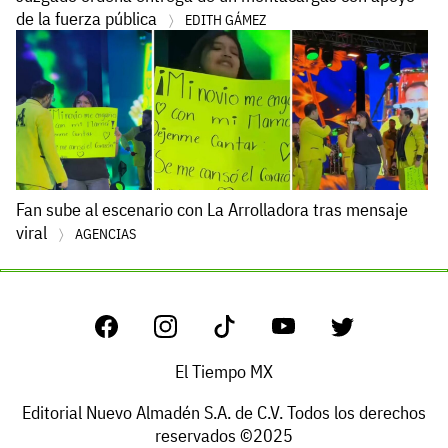
de la fuerza pública
EDITH GÁMEZ
Fan sube al escenario con La Arrolladora tras mensaje
viral
AGENCIAS
El Tiempo MX
Editorial Nuevo Almadén S.A. de C.V. Todos los derechos
reservados ©2025