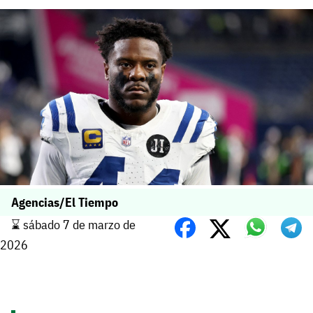
Agencias/El Tiempo
⌛️ sábado 7 de marzo de
2026