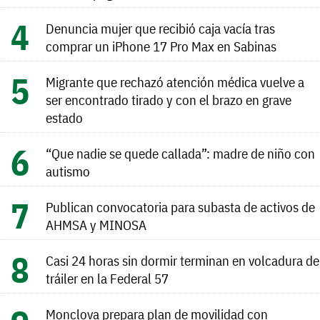
Denuncia mujer que recibió caja vacía tras
comprar un iPhone 17 Pro Max en Sabinas
Migrante que rechazó atención médica vuelve a
ser encontrado tirado y con el brazo en grave
estado
“Que nadie se quede callada”: madre de niño con
autismo
Publican convocatoria para subasta de activos de
AHMSA y MINOSA
Casi 24 horas sin dormir terminan en volcadura de
tráiler en la Federal 57
Monclova prepara plan de movilidad con