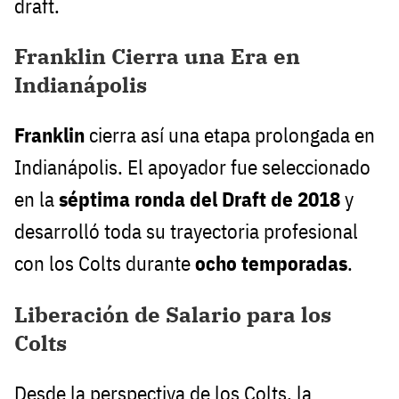
draft.
Franklin Cierra una Era en
Indianápolis
Franklin
cierra así una etapa prolongada en
Indianápolis. El apoyador fue seleccionado
en la
séptima ronda del Draft de 2018
y
desarrolló toda su trayectoria profesional
con los Colts durante
ocho temporadas
.
Liberación de Salario para los
Colts
Desde la perspectiva de los Colts, la