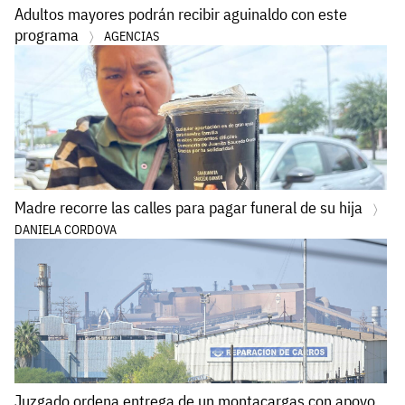
Adultos mayores podrán recibir aguinaldo con este
programa
AGENCIAS
Madre recorre las calles para pagar funeral de su hija
DANIELA CORDOVA
Juzgado ordena entrega de un montacargas con apoyo