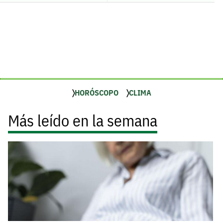
HORÓSCOPO
CLIMA
Más leído en la semana