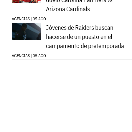
Arizona Cardinals
AGENCIAS | 05 AGO
Jóvenes de Raiders buscan
hacerse de un puesto en el
campamento de pretemporada
AGENCIAS | 05 AGO