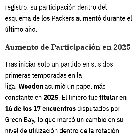
registro, su participación dentro del
esquema de los Packers aumentó durante el
último año.
Aumento de Participación en 2025
Tras iniciar solo un partido en sus dos
primeras temporadas en la
liga,
Wooden
asumió un papel más
constante en
2025
. El liniero fue
titular en
16 de los 17 encuentros
disputados por
Green Bay, lo que marcó un cambio en su
nivel de utilización dentro de la rotación