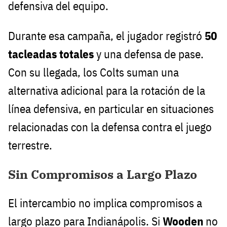
defensiva del equipo.
Durante esa campaña, el jugador registró
50
tacleadas totales
y una defensa de pase.
Con su llegada, los Colts suman una
alternativa adicional para la rotación de la
línea defensiva, en particular en situaciones
relacionadas con la defensa contra el juego
terrestre.
Sin Compromisos a Largo Plazo
El intercambio no implica compromisos a
largo plazo para Indianápolis. Si
Wooden
no