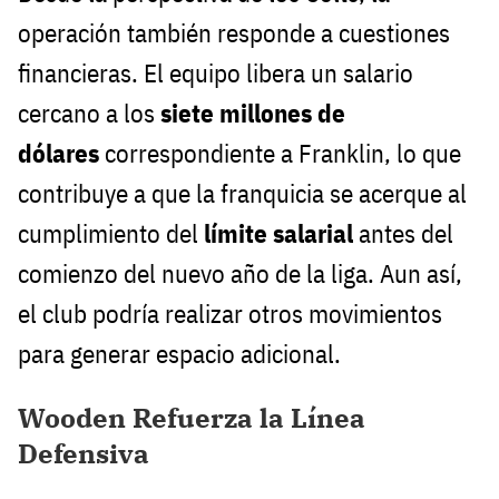
operación también responde a cuestiones
financieras. El equipo libera un salario
cercano a los
siete millones de
dólares
correspondiente a Franklin, lo que
contribuye a que la franquicia se acerque al
cumplimiento del
límite salarial
antes del
comienzo del nuevo año de la liga. Aun así,
el club podría realizar otros movimientos
para generar espacio adicional.
Wooden Refuerza la Línea
Defensiva