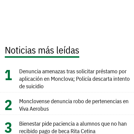
Noticias más leídas
Denuncia amenazas tras solicitar préstamo por
aplicación en Monclova; Policía descarta intento
de suicidio
Monclovense denuncia robo de pertenencias en
Viva Aerobus
Bienestar pide paciencia a alumnos que no han
recibido pago de beca Rita Cetina