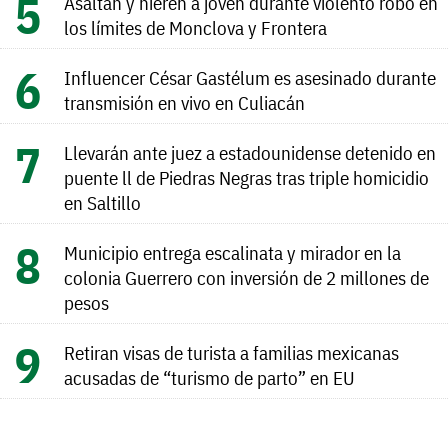
Asaltan y hieren a joven durante violento robo en
los límites de Monclova y Frontera
Influencer César Gastélum es asesinado durante
transmisión en vivo en Culiacán
Llevarán ante juez a estadounidense detenido en
puente ll de Piedras Negras tras triple homicidio
en Saltillo
Municipio entrega escalinata y mirador en la
colonia Guerrero con inversión de 2 millones de
pesos
Retiran visas de turista a familias mexicanas
acusadas de “turismo de parto” en EU