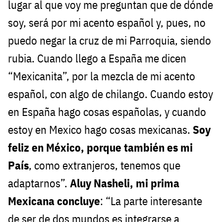
lugar al que voy me preguntan que de dónde
soy, será por mi acento español y, pues, no
puedo negar la cruz de mi Parroquia, siendo
rubia. Cuando llego a España me dicen
“Mexicanita”, por la mezcla de mi acento
español, con algo de chilango. Cuando estoy
en España hago cosas españolas, y cuando
estoy en Mexico hago cosas mexicanas.
Soy
feliz en México, porque también es mi
País
, como extranjeros, tenemos que
adaptarnos”.
Aluy Nasheli, mi prima
Mexicana concluye
: “La parte interesante
de ser de dos mundos es integrarse a