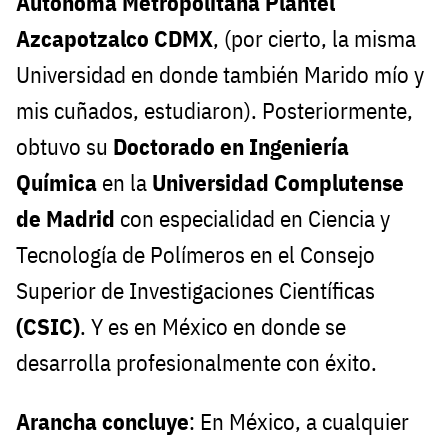
Autónoma Metropolitana Plantel
Azcapotzalco CDMX
, (por cierto, la misma
Universidad en donde también Marido mío y
mis cuñados, estudiaron). Posteriormente,
obtuvo su
Doctorado en Ingeniería
Química
en la
Universidad Complutense
de Madrid
con especialidad en Ciencia y
Tecnología de Polímeros en el Consejo
Superior de Investigaciones Científicas
(CSIC)
. Y es en México en donde se
desarrolla profesionalmente con éxito.
Arancha concluye
: En México, a cualquier