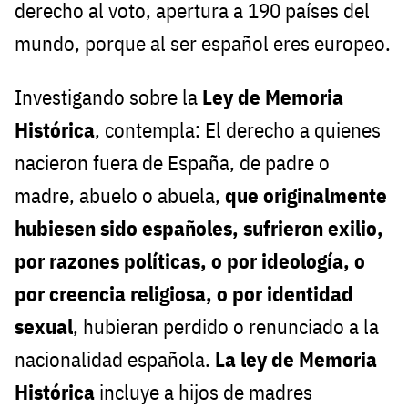
derecho al voto, apertura a 190 países del
mundo, porque al ser español eres europeo.
Investigando sobre la
Ley de Memoria
Histórica
, contempla: El derecho a quienes
nacieron fuera de España, de padre o
madre, abuelo o abuela,
que originalmente
hubiesen sido españoles, sufrieron exilio,
por razones políticas, o por ideología, o
por creencia religiosa, o por identidad
sexual
, hubieran perdido o renunciado a la
nacionalidad española.
La ley de Memoria
Histórica
incluye a hijos de madres