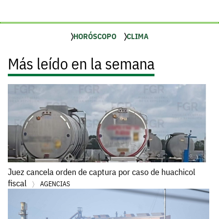
HORÓSCOPO
CLIMA
Más leído en la semana
Juez cancela orden de captura por caso de huachicol
fiscal
AGENCIAS