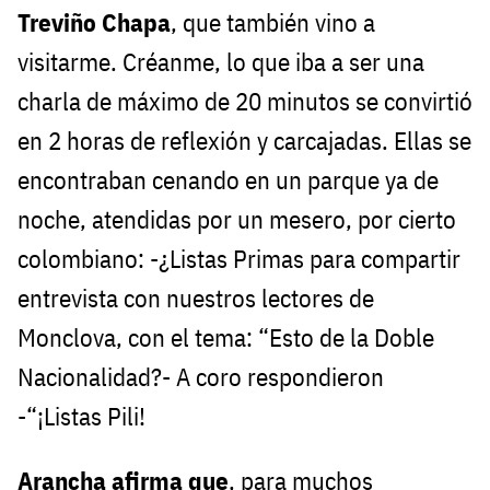
Treviño Chapa
, que también vino a
visitarme. Créanme, lo que iba a ser una
charla de máximo de 20 minutos se convirtió
en 2 horas de reflexión y carcajadas. Ellas se
encontraban cenando en un parque ya de
noche, atendidas por un mesero, por cierto
colombiano: -¿Listas Primas para compartir
entrevista con nuestros lectores de
Monclova, con el tema: “Esto de la Doble
Nacionalidad?- A coro respondieron
-“¡Listas Pili!
Arancha afirma que
, para muchos