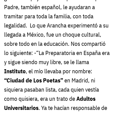
Padre, también español, le ayudaran a
tramitar para toda la familia, con toda
legalidad. Lo que Arancha experimentó a su
llegada a México, fue un choque cultural,
sobre todo en la educación. Nos compartió
lo siguiente: -“La Preparatoria en España era
y sigue siendo muy libre, se le llama
Instituto
, el mío llevaba por nombre:
“Ciudad de Los Poetas”
en Madrid, ni
siquiera pasaban lista, cada quien vestía
como quisiera, era un trato de
Adultos
Universitarios
. Ya te hacían responsable de