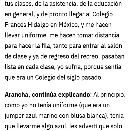
tus clases, de la asistencia, de la educación
en general, y de pronto llegar al Colegio
Francés Hidalgo en México, y me hacen
llevar uniforme, me hacen tomar distancia
para hacer la fila, tanto para entrar al salón
de clase y ya de regreso del recreo, pasaban
lista en cada clase, yo sufría, porque sentía
que era un Colegio del siglo pasado.
Arancha, continúa explicando
: Al principio,
como yo no tenía uniforme (que era un
jumper azul marino con blusa blanca), tenía
que llevarme algo azul, les advertí que solo