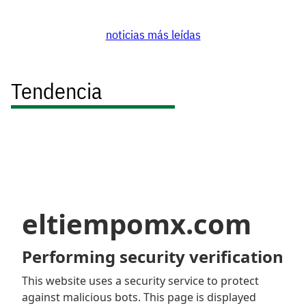
noticias más leídas
Tendencia