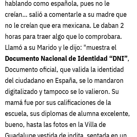
hablando como española, pues no le
creían… salió a comentarle a su madre que
no le creían que era mexicana. Le daban 2
horas para traer algo que lo comprobara.
Llamó a su Marido y le dijo: "muestra el
Documento Nacional de Identidad “DNI”
,
Documento oficial, que valida la identidad
del ciudadano en España, se lo mandaron
digitalizado y tampoco se lo valieron. Su
mamá fue por sus calificaciones de la
escuela, sus diplomas de alumna excelente,
bueno, hasta las fotos en la Villa de
Guadalupe vestida de indita, sentada en un