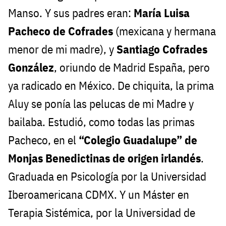
Manso. Y sus padres eran:
María Luisa
Pacheco de Cofrades
(mexicana y hermana
menor de mi madre), y
Santiago Cofrades
González
, oriundo de Madrid España, pero
ya radicado en México. De chiquita, la prima
Aluy se ponía las pelucas de mi Madre y
bailaba. Estudió, como todas las primas
Pacheco, en el
“Colegio Guadalupe” de
Monjas Benedictinas de origen irlandés
.
Graduada en Psicología por la Universidad
Iberoamericana CDMX. Y un Máster en
Terapia Sistémica, por la Universidad de