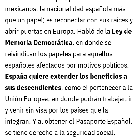
mexicanos, la nacionalidad española más
que un papel; es reconectar con sus raíces y
abrir puertas en Europa. Habló de la
Ley de
Memoria Democrática
, en donde se
reivindican los papeles para aquellos
españoles afectados por motivos políticos.
España quiere extender los beneficios a
sus descendientes
, como el pertenecer a la
Unión Europea, en donde podrán trabajar, ir
y venir sin visa por los países que la
integran. Y al obtener el Pasaporte Español,
se tiene derecho a la seguridad social,