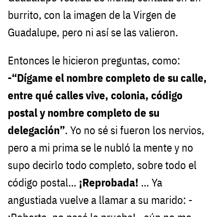
burrito, con la imagen de la Virgen de
Guadalupe, pero ni así se las valieron.
Entonces le hicieron preguntas, como:
-“Dígame el nombre completo de su calle,
entre qué calles vive, colonia, código
postal y nombre completo de su
delegación”
. Yo no sé si fueron los nervios,
pero a mi prima se le nubló la mente y no
supo decirlo todo completo, sobre todo el
código postal…
¡Reprobada!
… Ya
angustiada vuelve a llamar a su marido: -