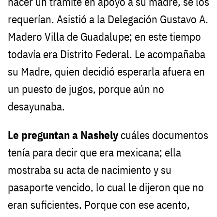
hacer un trámite en apoyo a su madre, se los
requerían. Asistió a la Delegación Gustavo A.
Madero Villa de Guadalupe; en este tiempo
todavía era Distrito Federal. Le acompañaba
su Madre, quien decidió esperarla afuera en
un puesto de jugos, porque aún no
desayunaba.
Le preguntan a Nashely
cuáles documentos
tenía para decir que era mexicana; ella
mostraba su acta de nacimiento y su
pasaporte vencido, lo cual le dijeron que no
eran suficientes. Porque con ese acento,