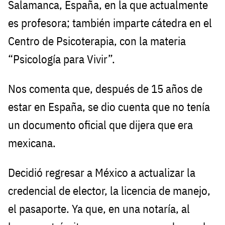
Salamanca, España, en la que actualmente
es profesora; también imparte cátedra en el
Centro de Psicoterapia, con la materia
“Psicología para Vivir”.
Nos comenta que, después de 15 años de
estar en España, se dio cuenta que no tenía
un documento oficial que dijera que era
mexicana.
Decidió regresar a México a actualizar la
credencial de elector, la licencia de manejo,
el pasaporte. Ya que, en una notaría, al