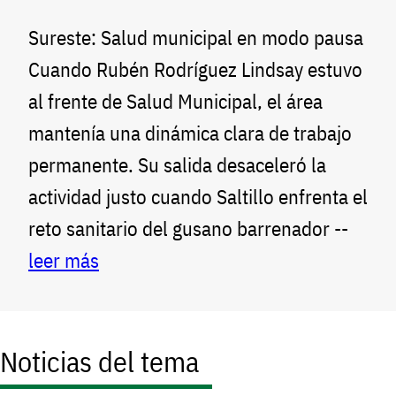
Sureste: Salud municipal en modo pausa
Cuando Rubén Rodríguez Lindsay estuvo
al frente de Salud Municipal, el área
mantenía una dinámica clara de trabajo
permanente. Su salida desaceleró la
actividad justo cuando Saltillo enfrenta el
reto sanitario del gusano barrenador --
leer más
Noticias del tema