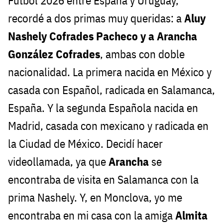
Futbol 2026 entre España y Uruguay,
recordé a dos primas muy queridas: a
Aluy
Nashely Cofrades Pacheco y a Arancha
González Cofrades
, ambas con doble
nacionalidad. La primera nacida en México y
casada con Español, radicada en Salamanca,
España. Y la segunda Española nacida en
Madrid, casada con mexicano y radicada en
la Ciudad de México. Decidí hacer
videollamada, ya que
Arancha
se
encontraba de visita en Salamanca con la
prima Nashely. Y, en Monclova, yo me
encontraba en mi casa con la amiga
Almita