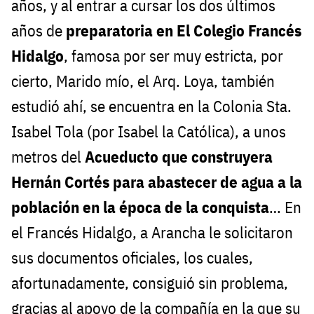
años, y al entrar a cursar los dos últimos
años de
preparatoria en El Colegio Francés
Hidalgo
, famosa por ser muy estricta, por
cierto, Marido mío, el Arq. Loya, también
estudió ahí, se encuentra en la Colonia Sta.
Isabel Tola (por Isabel la Católica), a unos
metros del
Acueducto que construyera
Hernán Cortés
para abastecer de agua a la
población en la época de la conquista
… En
el Francés Hidalgo, a Arancha le solicitaron
sus documentos oficiales, los cuales,
afortunadamente, consiguió sin problema,
gracias al apoyo de la compañía en la que su