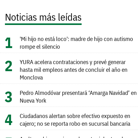
Noticias más leídas
'Mi hijo no está loco': madre de hijo con autismo
rompe el silencio
YURA acelera contrataciones y prevé generar
hasta mil empleos antes de concluir el año en
Monclova
Pedro Almodóvar presentará ‘Amarga Navidad’ en
Nueva York
Ciudadanos alertan sobre efectivo expuesto en
cajero; no se reporta robo en sucursal bancaria