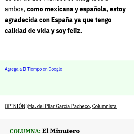
ambos,
como mexicana y española, estoy
agradecida con España ya que tengo
calidad de vida y soy feliz.
Agrega a El Tiempo en Google
OPINIÓN
〉
Ma. del Pilar García Pacheco
,
Columnista
El Minutero
COLUMNA: