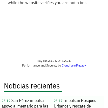
Noticias recientes
Sari Pérez impulsa
Impulsan Bosques
23:19
23:17
apoyo alimentario para las
Urbanos y rescate de