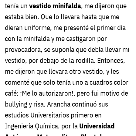
tenía un
vestido minifalda
, me dijeron que
estaba bien. Que lo llevara hasta que me
dieran uniforme, me presenté el primer día
con la minifalda y me castigaron por
provocadora, se suponía que debía llevar mi
vestido, por debajo de la rodilla. Entonces,
me dijeron que llevara otro vestido, y les
comenté que solo tenía uno a cuadros color
café; ¡Me lo autorizaron!, pero fui motivo de
bullying y risa. Arancha continuó sus
estudios Universitarios primero en
Ingeniería Química, por la
Universidad