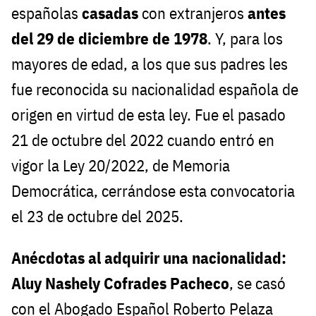
españolas
casadas
con extranjeros
antes
del 29 de diciembre de 1978
. Y, para los
mayores de edad, a los que sus padres les
fue reconocida su nacionalidad española de
origen en virtud de esta ley. Fue el pasado
21 de octubre del 2022 cuando entró en
vigor la Ley 20/2022, de Memoria
Democrática, cerrándose esta convocatoria
el 23 de octubre del 2025.
Anécdotas al adquirir una nacionalidad:
Aluy Nashely Cofrades Pacheco
, se casó
con el Abogado Español Roberto Pelaza