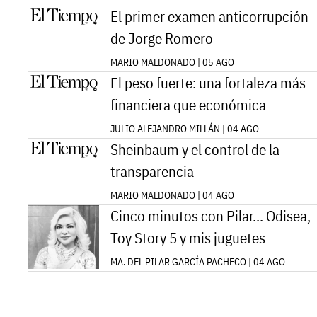
El primer examen anticorrupción
de Jorge Romero
MARIO MALDONADO | 05 AGO
El peso fuerte: una fortaleza más
financiera que económica
JULIO ALEJANDRO MILLÁN | 04 AGO
Sheinbaum y el control de la
transparencia
MARIO MALDONADO | 04 AGO
Cinco minutos con Pilar... Odisea,
Toy Story 5 y mis juguetes
MA. DEL PILAR GARCÍA PACHECO | 04 AGO