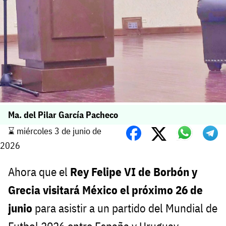
Ma. del Pilar García Pacheco
⌛️ miércoles 3 de junio de
2026
Ahora que el
Rey Felipe VI de Borbón y
Grecia visitará México el próximo 26 de
junio
para asistir a un partido del Mundial de