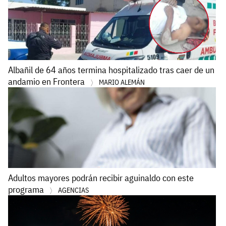
Albañil de 64 años termina hospitalizado tras caer de un
andamio en Frontera
MARIO ALEMÁN
Adultos mayores podrán recibir aguinaldo con este
programa
AGENCIAS