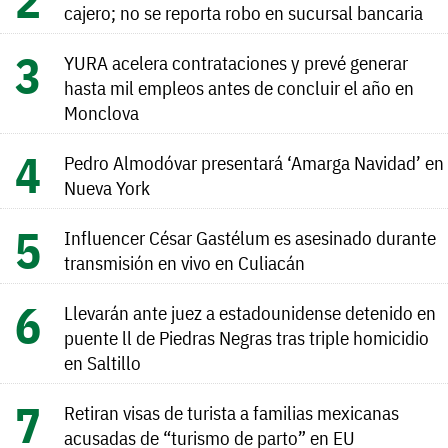
cajero; no se reporta robo en sucursal bancaria
YURA acelera contrataciones y prevé generar
hasta mil empleos antes de concluir el año en
Monclova
Pedro Almodóvar presentará ‘Amarga Navidad’ en
Nueva York
Influencer César Gastélum es asesinado durante
transmisión en vivo en Culiacán
Llevarán ante juez a estadounidense detenido en
puente ll de Piedras Negras tras triple homicidio
en Saltillo
Retiran visas de turista a familias mexicanas
acusadas de “turismo de parto” en EU