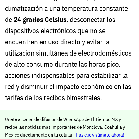
climatización a una temperatura constante
de
24 grados Celsius
, desconectar los
dispositivos electrónicos que no se
encuentren en uso directo y evitar la
utilización simultánea de electrodomésticos
de alto consumo durante las horas pico,
acciones indispensables para estabilizar la
red y disminuir el impacto económico en las
tarifas de los recibos bimestrales.
Únete al canal de difusión de WhatsApp de El Tiempo MX y
recibe las noticias más importantes de Monclova, Coahuila y
México directamente en tu celular.
¡Haz clic y súmate ahora!