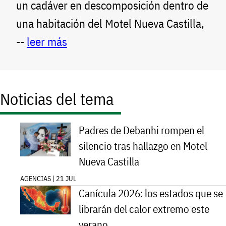
un cadáver en descomposición dentro de
una habitación del Motel Nueva Castilla,
--
leer más
Noticias del tema
Padres de Debanhi rompen el
silencio tras hallazgo en Motel
Nueva Castilla
AGENCIAS | 21 JUL
Canícula 2026: los estados que se
librarán del calor extremo este
verano