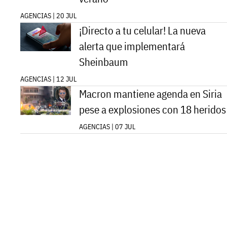
AGENCIAS | 20 JUL
¡Directo a tu celular! La nueva
alerta que implementará
Sheinbaum
AGENCIAS | 12 JUL
Macron mantiene agenda en Siria
pese a explosiones con 18 heridos
AGENCIAS | 07 JUL