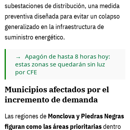
subestaciones de distribución, una medida
preventiva diseñada para evitar un colapso
generalizado en la infraestructura de
suministro energético.
Apagón de hasta 8 horas hoy:
estas zonas se quedarán sin luz
por CFE
Municipios afectados por el
incremento de demanda
Las regiones de
Monclova y Piedras Negras
figuran como las áreas prioritarias
dentro