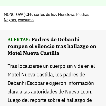
MONCLOVA
〉CFE,
cortes de luz
,
Monclova
,
Piedras
Negras
,
consumo
Padres de Debanhi
ALERTAS:
rompen el silencio tras hallazgo en
Motel Nueva Castilla
Tras localizarse un cuerpo sin vida en el
Motel Nueva Castilla, los padres de
Debanhi Escobar exigieron información
clara a las autoridades de Nuevo León.
Luego del reporte sobre el hallazgo de