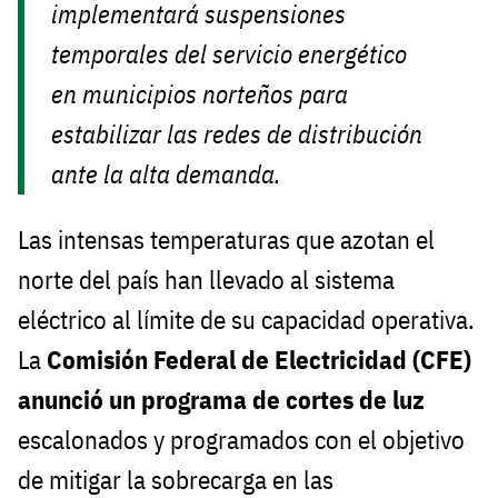
implementará suspensiones
temporales del servicio energético
en municipios norteños para
estabilizar las redes de distribución
ante la alta demanda.
Las intensas temperaturas que azotan el
norte del país han llevado al sistema
eléctrico al límite de su capacidad operativa.
La
Comisión Federal de Electricidad (CFE)
anunció un programa de cortes de luz
escalonados y programados con el objetivo
de mitigar la sobrecarga en las