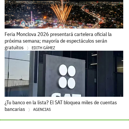
Feria Monclova 2026 presentará cartelera oficial la
próxima semana; mayoría de espectáculos serán
gratuitos
EDITH GÁMEZ
¿Tu banco en la lista? El SAT bloquea miles de cuentas
bancarias
AGENCIAS