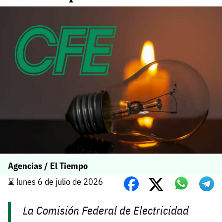
Agencias / El Tiempo
⌛️ lunes 6 de julio de 2026
La Comisión Federal de Electricidad