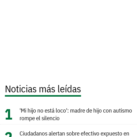
Noticias más leídas
'Mi hijo no está loco': madre de hijo con autismo
rompe el silencio
Ciudadanos alertan sobre efectivo expuesto en