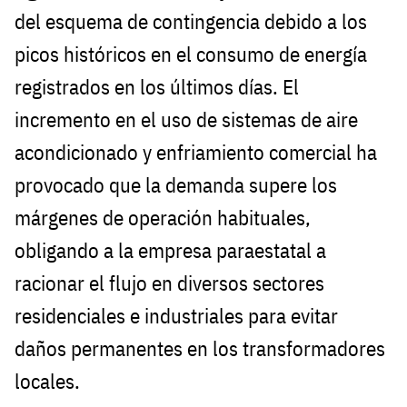
del esquema de contingencia debido a los
picos históricos en el consumo de energía
registrados en los últimos días. El
incremento en el uso de sistemas de aire
acondicionado y enfriamiento comercial ha
provocado que la demanda supere los
márgenes de operación habituales,
obligando a la empresa paraestatal a
racionar el flujo en diversos sectores
residenciales e industriales para evitar
daños permanentes en los transformadores
locales.