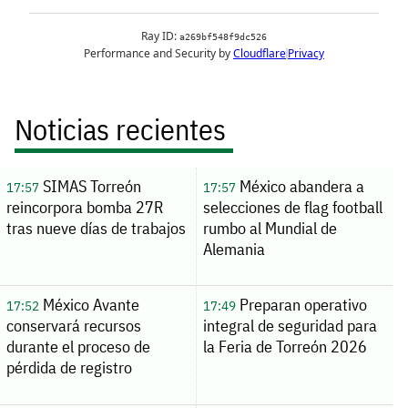
Noticias recientes
SIMAS Torreón
México abandera a
17:57
17:57
reincorpora bomba 27R
selecciones de flag football
tras nueve días de trabajos
rumbo al Mundial de
Alemania
México Avante
Preparan operativo
17:52
17:49
conservará recursos
integral de seguridad para
durante el proceso de
la Feria de Torreón 2026
pérdida de registro