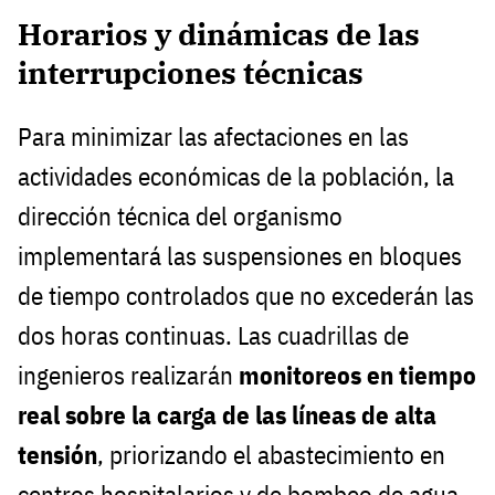
Horarios y dinámicas de las
interrupciones técnicas
Para minimizar las afectaciones en las
actividades económicas de la población, la
dirección técnica del organismo
implementará las suspensiones en bloques
de tiempo controlados que no excederán las
dos horas continuas. Las cuadrillas de
ingenieros realizarán
monitoreos en tiempo
real sobre la carga de las líneas de alta
tensión
, priorizando el abastecimiento en
centros hospitalarios y de bombeo de agua