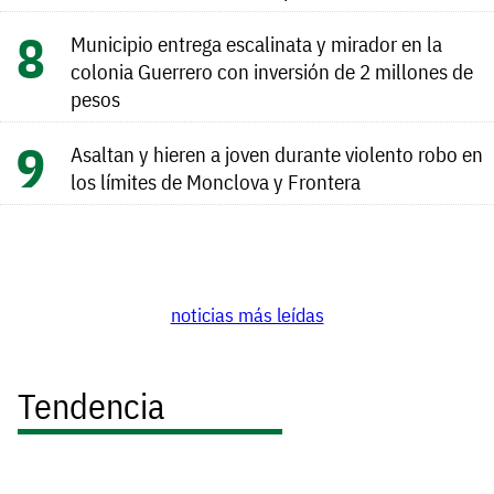
Municipio entrega escalinata y mirador en la
colonia Guerrero con inversión de 2 millones de
pesos
Asaltan y hieren a joven durante violento robo en
los límites de Monclova y Frontera
noticias más leídas
Tendencia