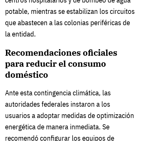
potable, mientras se estabilizan los circuitos
que abastecen a las colonias periféricas de
la entidad.
Recomendaciones oficiales
para reducir el consumo
doméstico
Ante esta contingencia climática, las
autoridades federales instaron a los
usuarios a adoptar medidas de optimización
energética de manera inmediata. Se
recomendó configurar los equipos de