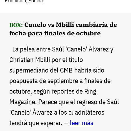
Exhibición
,
Puebla
Canelo vs Mbilli cambiaría de
BOX:
fecha para finales de octubre
La pelea entre Saúl 'Canelo' Álvarez y
Christian Mbilli por el título
supermediano del CMB habría sido
pospuesta de septiembre a finales de
octubre, según reportes de Ring
Magazine. Parece que el regreso de Saúl
'Canelo' Álvarez a los cuadriláteros
tendrá que esperar. --
leer más