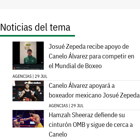
Noticias del tema
Josué Zepeda recibe apoyo de
Canelo Álvarez para competir en
el Mundial de Boxeo
AGENCIAS | 29 JUL
Canelo Álvarez apoyará a
boxeador mexicano Josué Zepeda
AGENCIAS | 29 JUL
Hamzah Sheeraz defiende su
cinturón OMB y sigue de cerca a
Canelo