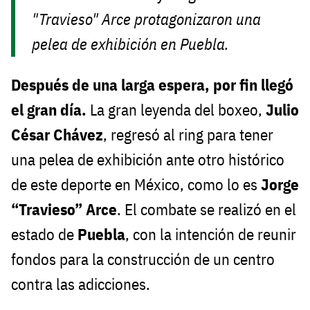
"Travieso" Arce protagonizaron una
pelea de exhibición en Puebla.
Después de una larga espera, por fin llegó
el gran día.
La gran leyenda del boxeo,
Julio
César Chávez
, regresó al ring para tener
una pelea de exhibición ante otro histórico
de este deporte en México, como lo es
Jorge
“Travieso” Arce
. El combate se realizó en el
estado de
Puebla
, con la intención de reunir
fondos para la construcción de un centro
contra las adicciones.