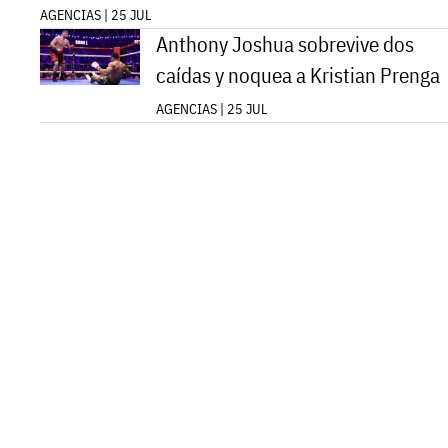
AGENCIAS | 25 JUL
Anthony Joshua sobrevive dos
caídas y noquea a Kristian Prenga
AGENCIAS | 25 JUL