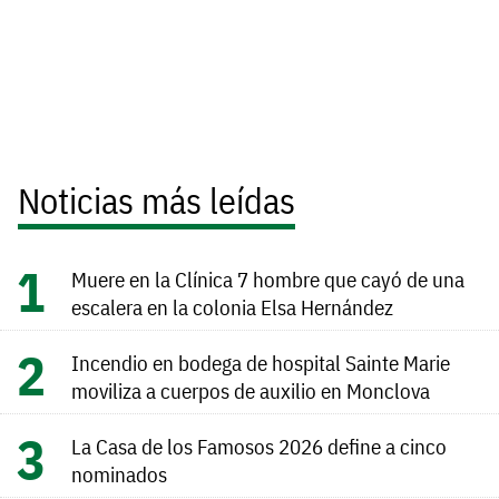
Noticias más leídas
Muere en la Clínica 7 hombre que cayó de una
escalera en la colonia Elsa Hernández
Incendio en bodega de hospital Sainte Marie
moviliza a cuerpos de auxilio en Monclova
La Casa de los Famosos 2026 define a cinco
nominados