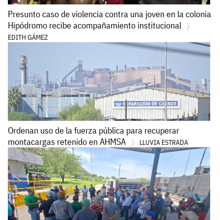
Presunto caso de violencia contra una joven en la colonia
Hipódromo recibe acompañamiento institucional
EDITH GÁMEZ
Ordenan uso de la fuerza pública para recuperar
montacargas retenido en AHMSA
LLUVIA ESTRADA