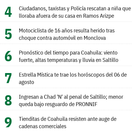
Ciudadanos, taxistas y Policía rescatan a niña que
lloraba afuera de su casa en Ramos Arizpe
Motociclista de 16 años resulta herido tras
choque contra automóvil en Monclova
Pronóstico del tiempo para Coahuila: viento
fuerte, altas temperaturas y lluvia en Saltillo
Estrella Mística te trae los horóscopos del 06 de
agosto
Ingresan a Chad 'N' al penal de Saltillo; menor
queda bajo resguardo de PRONNIF
Tienditas de Coahuila resisten ante auge de
cadenas comerciales