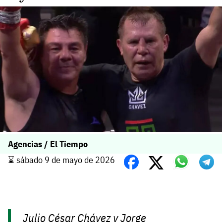
Agencias / El Tiempo
⌛️ sábado 9 de mayo de 2026
Julio César Chávez y Jorge