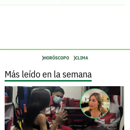
HORÓSCOPO
CLIMA
Más leído en la semana