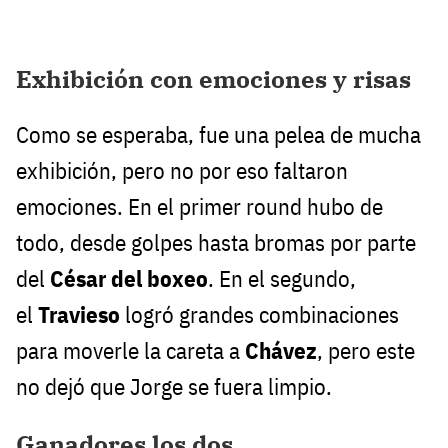
Exhibición con emociones y risas
Como se esperaba, fue una pelea de mucha
exhibición, pero no por eso faltaron
emociones. En el primer round hubo de
todo, desde golpes hasta bromas por parte
del
César del boxeo
. En el segundo,
el
Travieso
logró grandes combinaciones
para moverle la careta a
Chávez
, pero este
no dejó que Jorge se fuera limpio.
Ganadores los dos