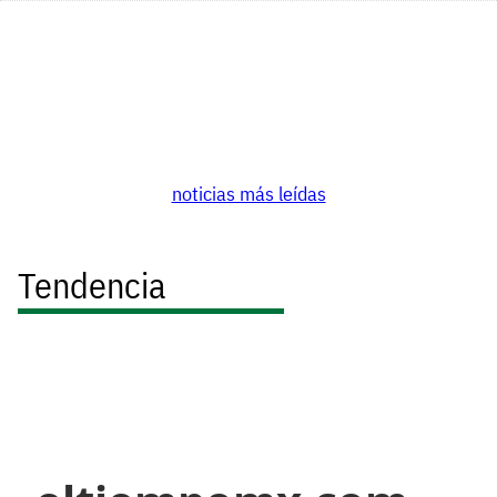
noticias más leídas
Tendencia