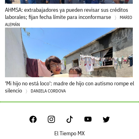
AHMSA: extrabajadores ya pueden revisar sus créditos
laborales; fijan fecha límite para inconformarse
MARIO
ALEMÁN
'Mi hijo no está loco': madre de hijo con autismo rompe el
silencio
DANIELA CORDOVA
El Tiempo MX