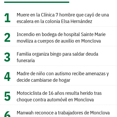
Muere en la Clínica 7 hombre que cayó de una
escalera en la colonia Elsa Hernández
Incendio en bodega de hospital Sainte Marie
moviliza a cuerpos de auxilio en Monclova
Familia organiza bingo para saldar deuda
funeraria
Madre de niño con autismo recibe amenazas y
decide cambiarse de hogar
Motociclista de 16 años resulta herido tras
choque contra automóvil en Monclova
Manwah reconoce a trabajadores de Monclova