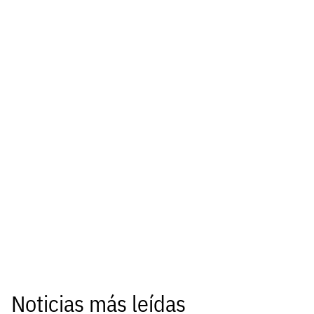
Noticias más leídas