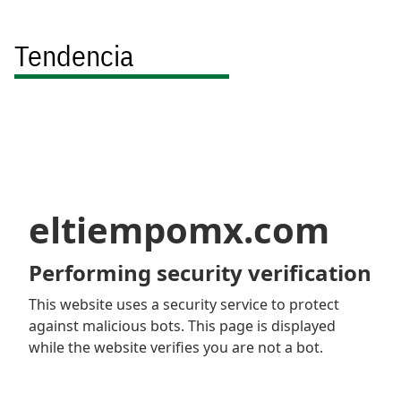
Tendencia