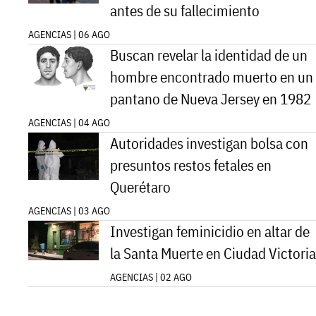
antes de su fallecimiento
AGENCIAS | 06 AGO
Buscan revelar la identidad de un
hombre encontrado muerto en un
pantano de Nueva Jersey en 1982
AGENCIAS | 04 AGO
Autoridades investigan bolsa con
presuntos restos fetales en
Querétaro
AGENCIAS | 03 AGO
Investigan feminicidio en altar de
la Santa Muerte en Ciudad Victoria
AGENCIAS | 02 AGO