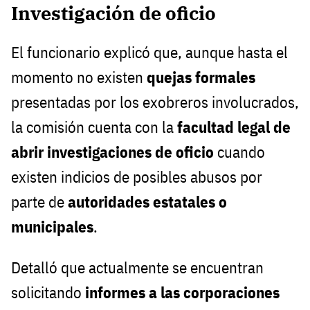
Investigación de oficio
El funcionario explicó que, aunque hasta el
momento no existen
quejas formales
presentadas por los exobreros involucrados,
la comisión cuenta con la
facultad legal de
abrir investigaciones de oficio
cuando
existen indicios de posibles abusos por
parte de
autoridades estatales o
municipales
.
Detalló que actualmente se encuentran
solicitando
informes a las corporaciones