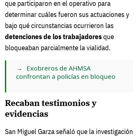
que participaron en el operativo para
determinar cuáles fueron sus actuaciones y
bajo qué circunstancias ocurrieron las
detenciones de los trabajadores
que
bloqueaban parcialmente la vialidad.
Exobreros de AHMSA
confrontan a policías en bloqueo
Recaban testimonios y
evidencias
San Miguel Garza señaló que la investigación