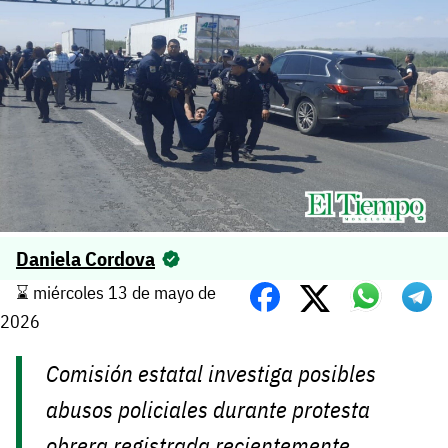
Daniela Cordova
⌛️ miércoles 13 de mayo de
2026
Comisión estatal investiga posibles
abusos policiales durante protesta
obrera registrada recientemente