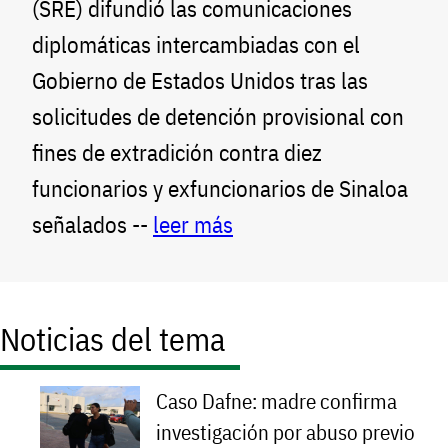
(SRE) difundió las comunicaciones
diplomáticas intercambiadas con el
Gobierno de Estados Unidos tras las
solicitudes de detención provisional con
fines de extradición contra diez
funcionarios y exfuncionarios de Sinaloa
señalados --
leer más
Noticias del tema
Caso Dafne: madre confirma
investigación por abuso previo