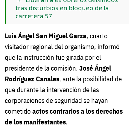
tras disturbios en bloqueo de la
carretera 57
Luis Ángel San Miguel Garza
, cuarto
visitador regional del organismo, informó
que la instrucción fue girada por el
presidente de la comisión,
José Ángel
Rodríguez Canales
, ante la posibilidad de
que durante la intervención de las
corporaciones de seguridad se hayan
cometido
actos contrarios a los derechos
de los manifestantes
.