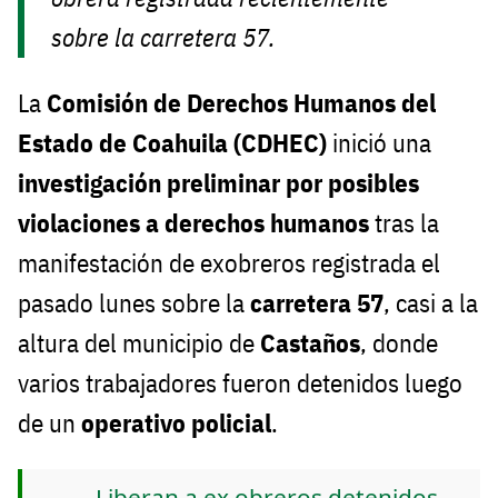
sobre la carretera 57.
La
Comisión de Derechos Humanos del
Estado de Coahuila (CDHEC)
inició una
investigación preliminar por posibles
violaciones a derechos humanos
tras la
manifestación de exobreros registrada el
pasado lunes sobre la
carretera 57
, casi a la
altura del municipio de
Castaños
, donde
varios trabajadores fueron detenidos luego
de un
operativo policial
.
Liberan a ex obreros detenidos