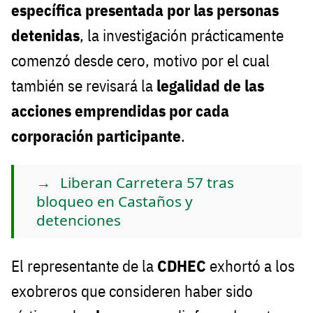
específica presentada por las personas
detenidas
, la investigación prácticamente
comenzó desde cero, motivo por el cual
también se revisará la
legalidad de las
acciones emprendidas por cada
corporación participante
.
Liberan Carretera 57 tras
bloqueo en Castaños y
detenciones
El representante de la
CDHEC
exhortó a los
exobreros que consideren haber sido