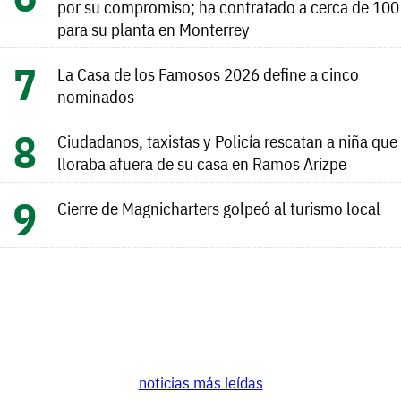
por su compromiso; ha contratado a cerca de 100
para su planta en Monterrey
La Casa de los Famosos 2026 define a cinco
nominados
Ciudadanos, taxistas y Policía rescatan a niña que
lloraba afuera de su casa en Ramos Arizpe
Cierre de Magnicharters golpeó al turismo local
noticias más leídas