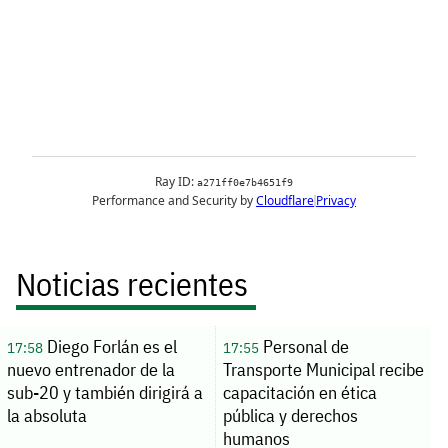
Noticias recientes
Diego Forlán es el
Personal de
17:58
17:55
nuevo entrenador de la
Transporte Municipal recibe
sub-20 y también dirigirá a
capacitación en ética
la absoluta
pública y derechos
humanos