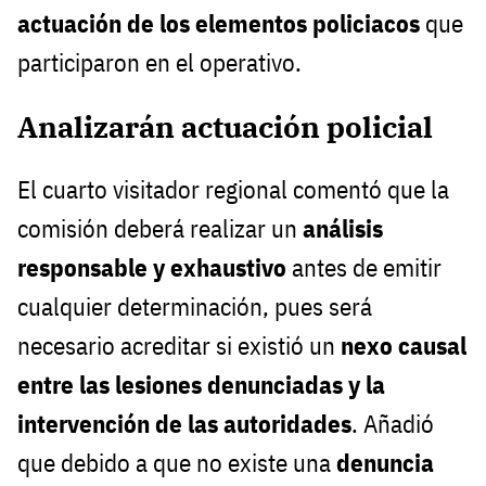
actuación de los elementos policiacos
que
participaron en el operativo.
Analizarán actuación policial
El cuarto visitador regional comentó que la
comisión deberá realizar un
análisis
responsable y exhaustivo
antes de emitir
cualquier determinación, pues será
necesario acreditar si existió un
nexo causal
entre las lesiones denunciadas y la
intervención de las autoridades
. Añadió
que debido a que no existe una
denuncia