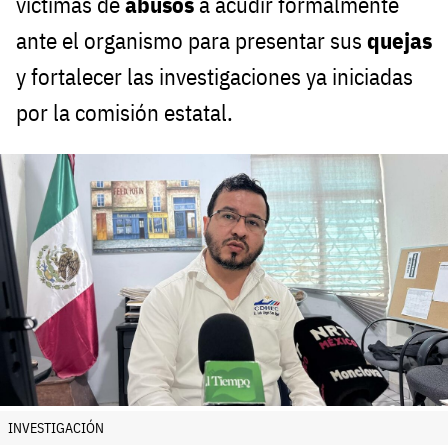
víctimas de
abusos
a acudir formalmente
ante el organismo para presentar sus
quejas
y fortalecer las investigaciones ya iniciadas
por la comisión estatal.
INVESTIGACIÓN