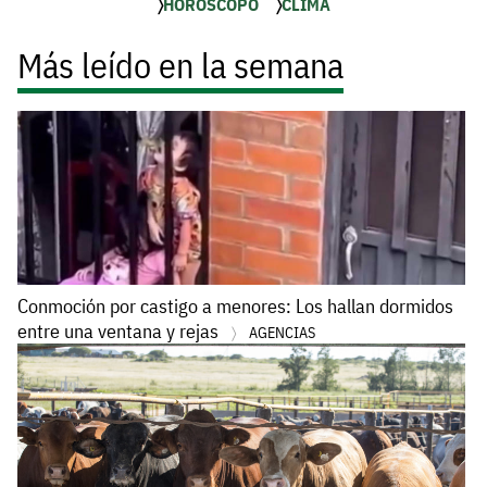
HORÓSCOPO
CLIMA
Más leído en la semana
Conmoción por castigo a menores: Los hallan dormidos
entre una ventana y rejas
AGENCIAS