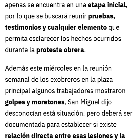
apenas se encuentra en una
etapa inicial
,
por lo que se buscará reunir
pruebas,
testimonios y cualquier elemento
que
permita esclarecer los hechos ocurridos
durante la
protesta obrera
.
Además este miércoles en la reunión
semanal de los exobreros en la plaza
principal algunos trabajadores mostraron
golpes y moretones
, San Miguel dijo
desconocían está situación, pero deberá ser
documentada para establecer si existe
relación directa entre esas lesiones y la