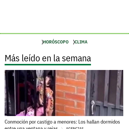
HORÓSCOPO
CLIMA
Más leído en la semana
Conmoción por castigo a menores: Los hallan dormidos
entre una ventana y rejas
AGENCIAS