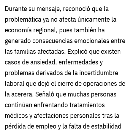
Durante su mensaje, reconoció que la
problemática ya no afecta únicamente la
economía regional, pues también ha
generado consecuencias emocionales entre
las familias afectadas. Explicó que existen
casos de ansiedad, enfermedades y
problemas derivados de la incertidumbre
laboral que dejó el cierre de operaciones de
la acerera. Señaló que muchas personas
continúan enfrentando tratamientos
médicos y afectaciones personales tras la
pérdida de empleo y la falta de estabilidad