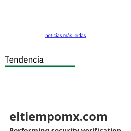
noticias más leídas
Tendencia