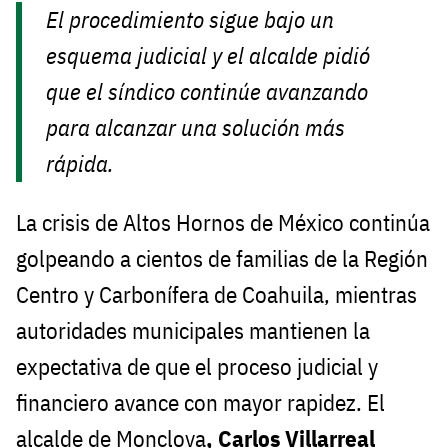
El procedimiento sigue bajo un
esquema judicial y el alcalde pidió
que el síndico continúe avanzando
para alcanzar una solución más
rápida.
La crisis de Altos Hornos de México continúa
golpeando a cientos de familias de la Región
Centro y Carbonífera de Coahuila, mientras
autoridades municipales mantienen la
expectativa de que el proceso judicial y
financiero avance con mayor rapidez. El
alcalde de Monclova
, Carlos Villarreal