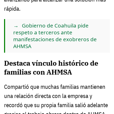
rápida.
Gobierno de Coahuila pide
respeto a terceros ante
manifestaciones de exobreros de
AHMSA
Destaca vínculo histórico de
familias con AHMSA
Compartió que muchas familias mantienen
una relación directa con la empresa y
recordó que su propia familia salió adelante