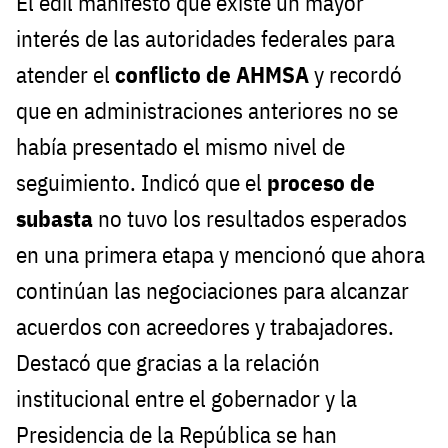
El edil manifestó que existe un mayor
interés de las autoridades federales para
atender el
conflicto de AHMSA
y recordó
que en administraciones anteriores no se
había presentado el mismo nivel de
seguimiento. Indicó que el
proceso de
subasta
no tuvo los resultados esperados
en una primera etapa y mencionó que ahora
continúan las negociaciones para alcanzar
acuerdos con acreedores y trabajadores.
Destacó que gracias a la relación
institucional entre el gobernador y la
Presidencia de la República se han