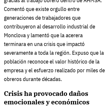
gracias al trabajo obrero dentro de AHMSA.
Comentó que existe orgullo entre
generaciones de trabajadores que
contribuyeron al desarrollo industrial de
Monclova y lamentó que la acerera
terminara en una crisis que impactó
severamente a toda la región. Expuso que la
población reconoce el valor histórico de la
empresa y el esfuerzo realizado por miles de
obreros durante décadas.
Crisis ha provocado daños
emocionales y económicos