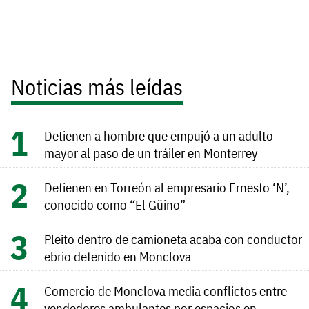
Noticias más leídas
Detienen a hombre que empujó a un adulto
mayor al paso de un tráiler en Monterrey
Detienen en Torreón al empresario Ernesto ‘N’,
conocido como “El Güino”
Pleito dentro de camioneta acaba con conductor
ebrio detenido en Monclova
Comercio de Monclova media conflictos entre
vendedores ambulantes por espacios en