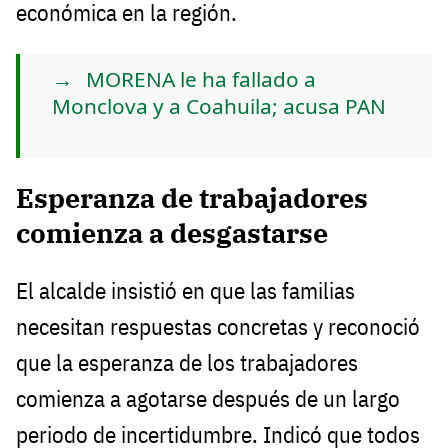
económica en la región.
MORENA le ha fallado a
Monclova y a Coahuila; acusa PAN
Esperanza de trabajadores
comienza a desgastarse
El alcalde insistió en que las familias
necesitan respuestas concretas y reconoció
que la esperanza de los trabajadores
comienza a agotarse después de un largo
periodo de incertidumbre. Indicó que todos