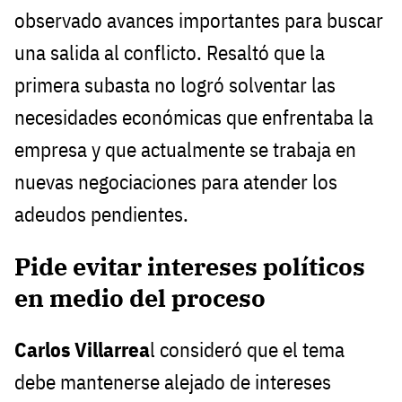
observado avances importantes para buscar
una salida al conflicto. Resaltó que la
primera subasta no logró solventar las
necesidades económicas que enfrentaba la
empresa y que actualmente se trabaja en
nuevas negociaciones para atender los
adeudos pendientes.
Pide evitar intereses políticos
en medio del proceso
Carlos Villarrea
l consideró que el tema
debe mantenerse alejado de intereses