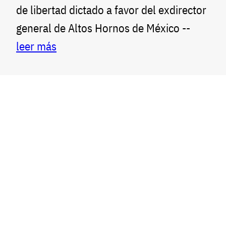
de libertad dictado a favor del exdirector
general de Altos Hornos de México --
leer más