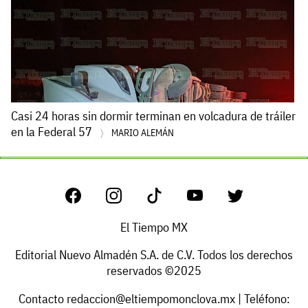
Casi 24 horas sin dormir terminan en volcadura de tráiler
en la Federal 57
MARIO ALEMÁN
El Tiempo MX
Editorial Nuevo Almadén S.A. de C.V. Todos los derechos
reservados ©2025
Contacto
redaccion@eltiempomonclova.mx
| Teléfono: