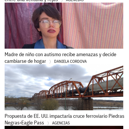
Madre de niño con autismo recibe amenazas y decide
cambiarse de hogar
DANIELA CORDOVA
Propuesta de EE. UU. impactaría cruce ferroviario Piedras
Negras-Eagle Pass
AGENCIAS