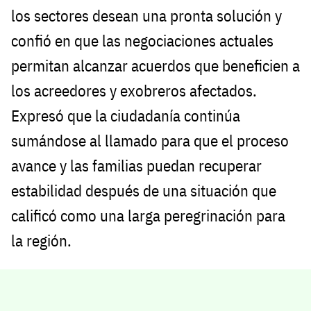
los sectores desean una pronta solución y
confió en que las negociaciones actuales
permitan alcanzar acuerdos que beneficien a
los acreedores y exobreros afectados.
Expresó que la ciudadanía continúa
sumándose al llamado para que el proceso
avance y las familias puedan recuperar
estabilidad después de una situación que
calificó como una larga peregrinación para
la región.