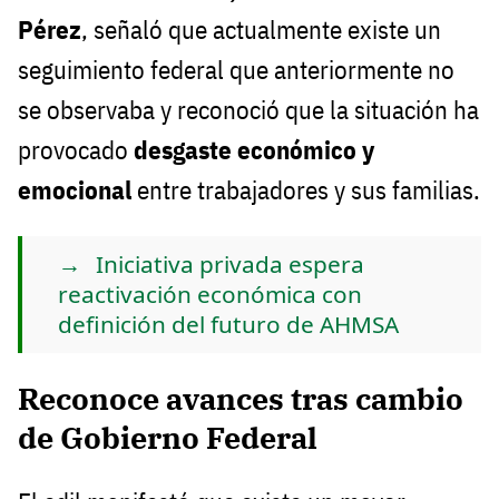
Pérez
, señaló que actualmente existe un
seguimiento federal que anteriormente no
se observaba y reconoció que la situación ha
provocado
desgaste económico y
emocional
entre trabajadores y sus familias.
Iniciativa privada espera
reactivación económica con
definición del futuro de AHMSA
Reconoce avances tras cambio
de Gobierno Federal