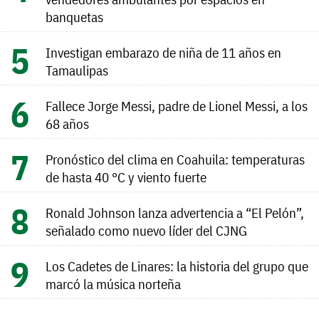
banquetas
Investigan embarazo de niña de 11 años en
Tamaulipas
Fallece Jorge Messi, padre de Lionel Messi, a los
68 años
Pronóstico del clima en Coahuila: temperaturas
de hasta 40 °C y viento fuerte
Ronald Johnson lanza advertencia a “El Pelón”,
señalado como nuevo líder del CJNG
Los Cadetes de Linares: la historia del grupo que
marcó la música norteña