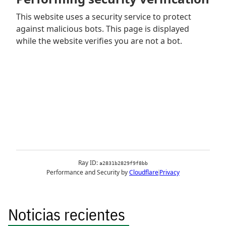
Noticias recientes