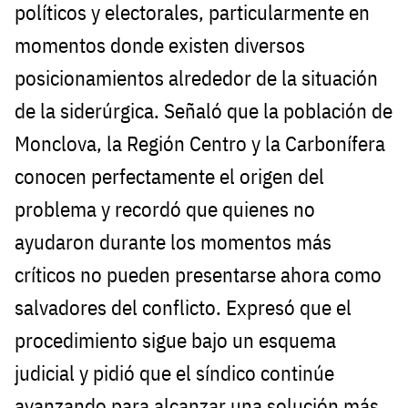
políticos y electorales, particularmente en
momentos donde existen diversos
posicionamientos alrededor de la situación
de la siderúrgica. Señaló que la población de
Monclova, la Región Centro y la Carbonífera
conocen perfectamente el origen del
problema y recordó que quienes no
ayudaron durante los momentos más
críticos no pueden presentarse ahora como
salvadores del conflicto. Expresó que el
procedimiento sigue bajo un esquema
judicial y pidió que el síndico continúe
avanzando para alcanzar una solución más