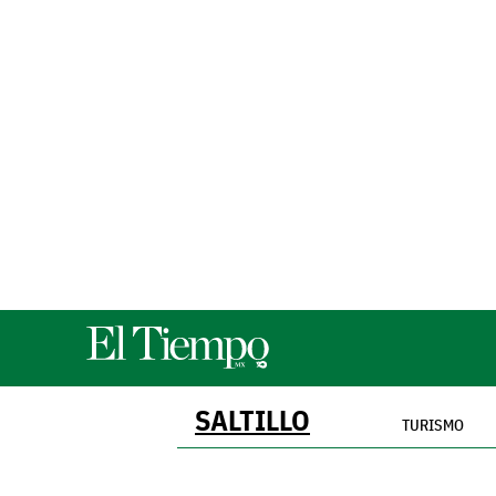
SALTILLO
TURISMO