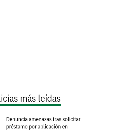
icias más leídas
Denuncia amenazas tras solicitar
préstamo por aplicación en