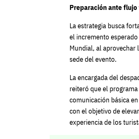
Preparación ante flujo 
La estrategia busca forta
el incremento esperado 
Mundial, al aprovechar
sede del evento.
La encargada del despa
reiteró que el programa
comunicación básica en 
con el objetivo de elevar 
experiencia de los turis