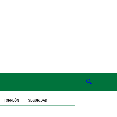
🔍
TORREÓN
SEGURIDAD