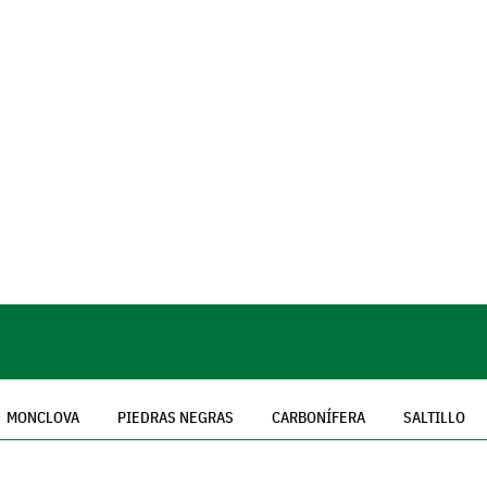
MONCLOVA
PIEDRAS NEGRAS
CARBONÍFERA
SALTILLO