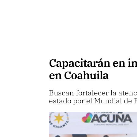
Capacitarán en ing
en Coahuila
Buscan fortalecer la atenc
estado por el Mundial de F