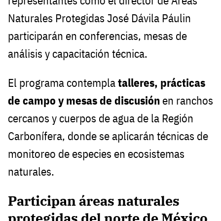
representantes como el director de Áreas
Naturales Protegidas José Dávila Páulin
participarán en conferencias, mesas de
análisis y capacitación técnica.
El programa contempla
talleres, prácticas
de campo y mesas de discusión
en ranchos
cercanos y cuerpos de agua de la Región
Carbonífera, donde se aplicarán técnicas de
monitoreo de especies en ecosistemas
naturales.
Participan áreas naturales
protegidas del norte de México