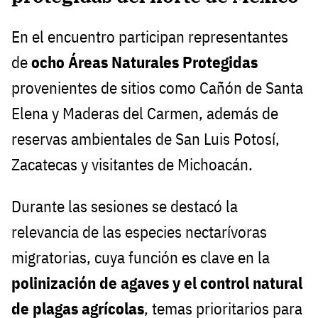
En el encuentro participan representantes
de
ocho Áreas Naturales Protegidas
provenientes de sitios como Cañón de Santa
Elena y Maderas del Carmen, además de
reservas ambientales de San Luis Potosí,
Zacatecas y visitantes de Michoacán.
Durante las sesiones se destacó la
relevancia de las especies nectarívoras
migratorias, cuya función es clave en la
polinización de agaves y el control natural
de plagas agrícolas
, temas prioritarios para