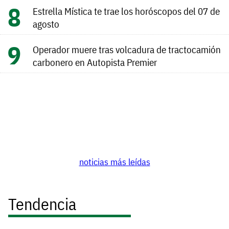
Estrella Mística te trae los horóscopos del 07 de
agosto
Operador muere tras volcadura de tractocamión
carbonero en Autopista Premier
noticias más leídas
Tendencia