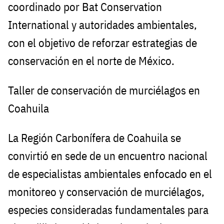
coordinado por Bat Conservation
International y autoridades ambientales,
con el objetivo de reforzar estrategias de
conservación en el norte de México.
Taller de conservación de murciélagos en
Coahuila
La Región Carbonífera de Coahuila se
convirtió en sede de un encuentro nacional
de especialistas ambientales enfocado en el
monitoreo y conservación de murciélagos,
especies consideradas fundamentales para