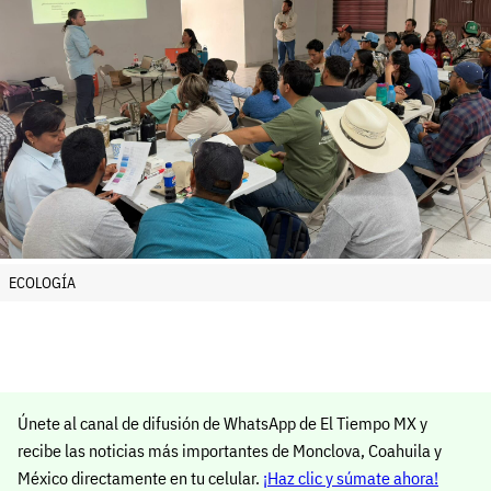
ECOLOGÍA
Únete al canal de difusión de WhatsApp de El Tiempo MX y
recibe las noticias más importantes de Monclova, Coahuila y
México directamente en tu celular.
¡Haz clic y súmate ahora!