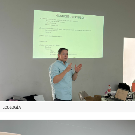
ECOLOGÍA