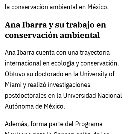
la conservación ambiental en México.
Ana Ibarra y su trabajo en
conservación ambiental
Ana Ibarra cuenta con una trayectoria
internacional en ecología y conservación.
Obtuvo su doctorado en la University of
Miami y realizó investigaciones
postdoctorales en la Universidad Nacional
Autónoma de México.
Además, forma parte del Programa