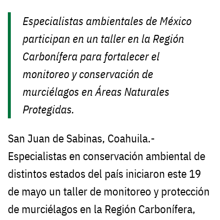
Especialistas ambientales de México
participan en un taller en la Región
Carbonífera para fortalecer el
monitoreo y conservación de
murciélagos en Áreas Naturales
Protegidas.
San Juan de Sabinas, Coahuila.-
Especialistas en conservación ambiental de
distintos estados del país iniciaron este 19
de mayo un taller de monitoreo y protección
de murciélagos en la Región Carbonífera,