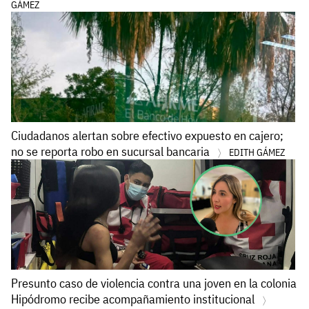
GÁMEZ
Ciudadanos alertan sobre efectivo expuesto en cajero;
no se reporta robo en sucursal bancaria
EDITH GÁMEZ
Presunto caso de violencia contra una joven en la colonia
Hipódromo recibe acompañamiento institucional