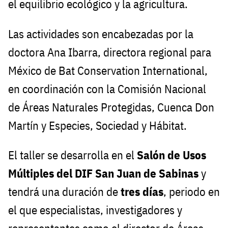
el equilibrio ecológico y la agricultura.
Las actividades son encabezadas por la
doctora Ana Ibarra, directora regional para
México de Bat Conservation International,
en coordinación con la Comisión Nacional
de Áreas Naturales Protegidas, Cuenca Don
Martín y Especies, Sociedad y Hábitat.
El taller se desarrolla en el
Salón de Usos
Múltiples del DIF San Juan de Sabinas
y
tendrá una duración de
tres días
, periodo en
el que especialistas, investigadores y