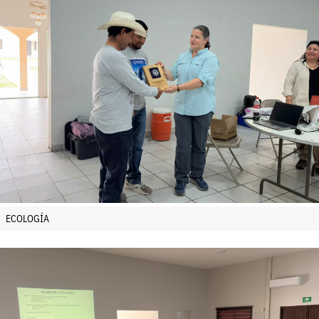
ECOLOGÍA