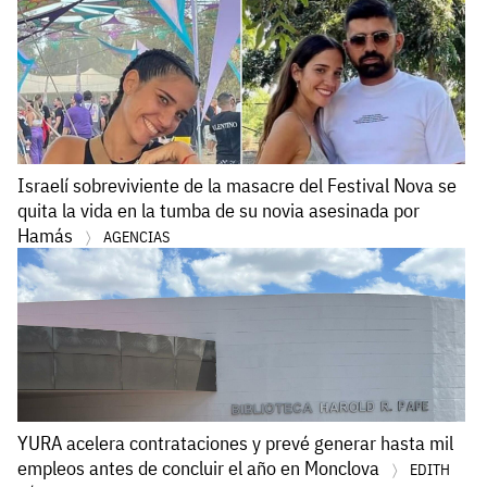
Israelí sobreviviente de la masacre del Festival Nova se
quita la vida en la tumba de su novia asesinada por
Hamás
AGENCIAS
YURA acelera contrataciones y prevé generar hasta mil
empleos antes de concluir el año en Monclova
EDITH