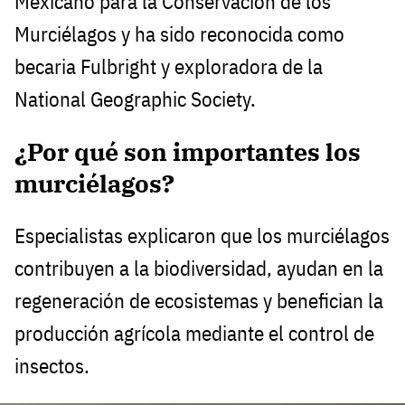
Mexicano para la Conservación de los
Murciélagos y ha sido reconocida como
becaria Fulbright y exploradora de la
National Geographic Society.
¿Por qué son importantes los
murciélagos?
Especialistas explicaron que los murciélagos
contribuyen a la biodiversidad, ayudan en la
regeneración de ecosistemas y benefician la
producción agrícola mediante el control de
insectos.