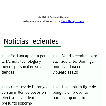
Noticias recientes
Soriana apuesta por
Vendía cemitas para
10:58
10:53
la IA: más tecnología y
salir adelante: Dominga
menos personal en sus
murió víctima de un
tiendas
violento asalto
Cae juez de Durango
Encuentran tigre de
10:49
10:45
con un millón de pesos en
bengala en presunto
efectivo: investigan
narcocampamento
presunto soborno