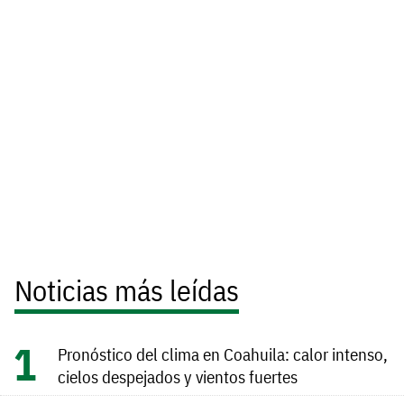
Noticias más leídas
Pronóstico del clima en Coahuila: calor intenso,
cielos despejados y vientos fuertes