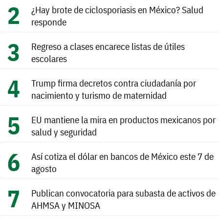
¿Hay brote de ciclosporiasis en México? Salud
responde
Regreso a clases encarece listas de útiles
escolares
Trump firma decretos contra ciudadanía por
nacimiento y turismo de maternidad
EU mantiene la mira en productos mexicanos por
salud y seguridad
Así cotiza el dólar en bancos de México este 7 de
agosto
Publican convocatoria para subasta de activos de
AHMSA y MINOSA