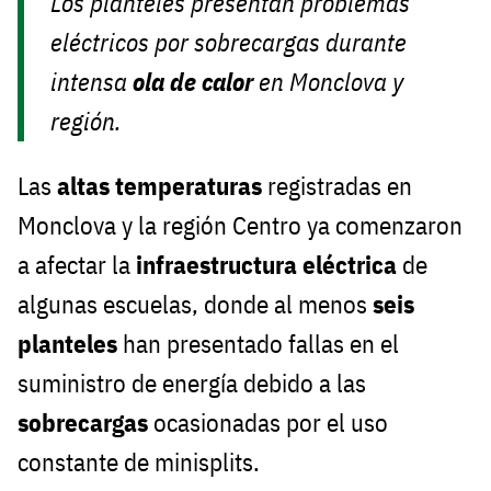
Los planteles presentan problemas
eléctricos por sobrecargas durante
intensa
ola de calor
en Monclova y
región.
Las
altas temperaturas
registradas en
Monclova y la región Centro ya comenzaron
a afectar la
infraestructura eléctrica
de
algunas escuelas, donde al menos
seis
planteles
han presentado fallas en el
suministro de energía debido a las
sobrecargas
ocasionadas por el uso
constante de minisplits.