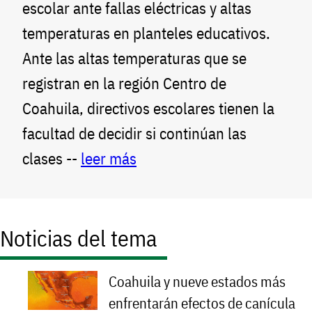
escolar ante fallas eléctricas y altas
temperaturas en planteles educativos.
Ante las altas temperaturas que se
registran en la región Centro de
Coahuila, directivos escolares tienen la
facultad de decidir si continúan las
clases --
leer más
Noticias del tema
Coahuila y nueve estados más
enfrentarán efectos de canícula