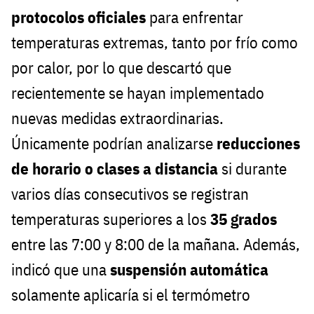
protocolos oficiales
para enfrentar
temperaturas extremas, tanto por frío como
por calor, por lo que descartó que
recientemente se hayan implementado
nuevas medidas extraordinarias.
Únicamente podrían analizarse
reducciones
de horario o clases a distancia
si durante
varios días consecutivos se registran
temperaturas superiores a los
35 grados
entre las 7:00 y 8:00 de la mañana. Además,
indicó que una
suspensión automática
solamente aplicaría si el termómetro