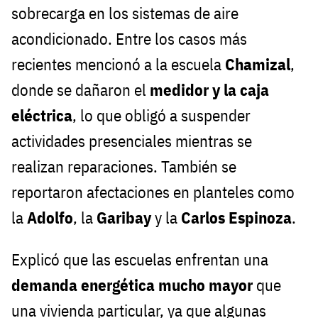
sobrecarga en los sistemas de aire
acondicionado. Entre los casos más
recientes mencionó a la escuela
Chamizal
,
donde se dañaron el
medidor y la caja
eléctrica
, lo que obligó a suspender
actividades presenciales mientras se
realizan reparaciones. También se
reportaron afectaciones en planteles como
la
Adolfo
, la
Garibay
y la
Carlos Espinoza
.
Explicó que las escuelas enfrentan una
demanda energética mucho mayor
que
una vivienda particular, ya que algunas