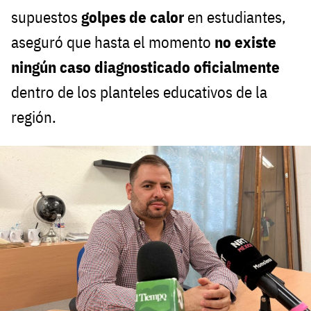
supuestos
golpes de calor
en estudiantes,
aseguró que hasta el momento
no existe
ningún caso diagnosticado oficialmente
dentro de los planteles educativos de la
región.