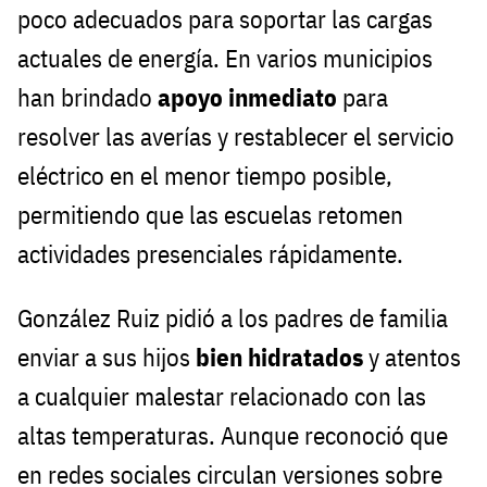
poco adecuados para soportar las cargas
actuales de energía. En varios municipios
han brindado
apoyo inmediato
para
resolver las averías y restablecer el servicio
eléctrico en el menor tiempo posible,
permitiendo que las escuelas retomen
actividades presenciales rápidamente.
González Ruiz pidió a los padres de familia
enviar a sus hijos
bien hidratados
y atentos
a cualquier malestar relacionado con las
altas temperaturas. Aunque reconoció que
en redes sociales circulan versiones sobre