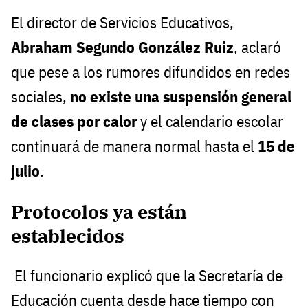
El director de Servicios Educativos,
Abraham Segundo González Ruiz
, aclaró
que pese a los rumores difundidos en redes
sociales,
no existe una suspensión general
de clases por calor
y el calendario escolar
continuará de manera normal hasta el
15 de
julio
.
Protocolos ya están
establecidos
El funcionario explicó que la Secretaría de
Educación cuenta desde hace tiempo con