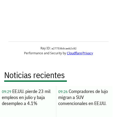
Noticias recientes
EE.UU. pierde 23 mil
Compradores de lujo
09:29
09:26
empleos en julio y baja
migran a SUV
desempleo a 4.1%
convencionales en EE.UU.