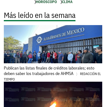
HORÓSCOPO
CLIMA
Más leído en la semana
Publican las listas finales de créditos laborales; esto
deben saber los trabajadores de AHMSA
REDACCIÓN EL
TIEMPO