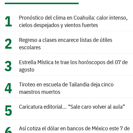
Pronóstico del clima en Coahuila: calor intenso,
cielos despejados y vientos fuertes
Regreso a clases encarece listas de útiles
escolares
Estrella Mística te trae los horóscopos del 07 de
agosto
Tiroteo en escuela de Tailandia deja cinco
maestros muertos
Caricatura editorial... “Sale caro volver al aula”
Así cotiza el dólar en bancos de México este 7 de