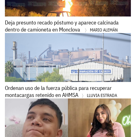
Deja presunto recado póstumo y aparece calcinada
dentro de camioneta en Monclova
MARIO ALEMÁN
Ordenan uso de la fuerza pública para recuperar
montacargas retenido en AHMSA
LLUVIA ESTRADA