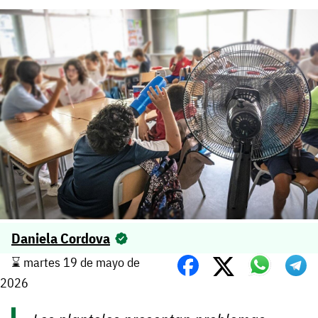
Daniela Cordova
⌛️ martes 19 de mayo de
2026