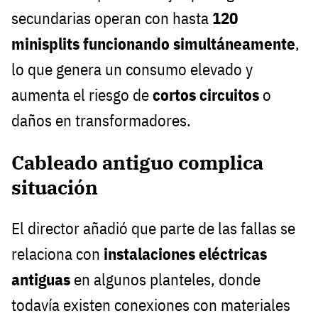
secundarias operan con hasta
120
minisplits funcionando simultáneamente
,
lo que genera un consumo elevado y
aumenta el riesgo de
cortos circuitos
o
daños en transformadores.
Cableado antiguo complica
situación
El director añadió que parte de las fallas se
relaciona con
instalaciones eléctricas
antiguas
en algunos planteles, donde
todavía existen conexiones con materiales