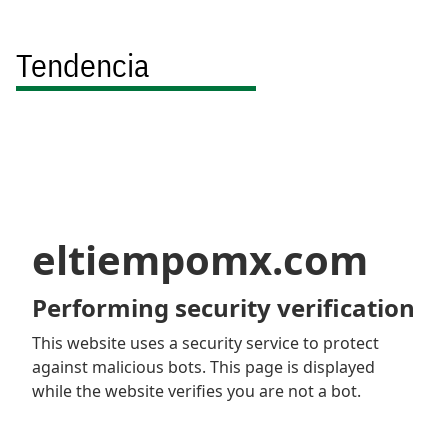
Tendencia