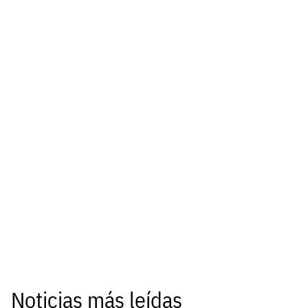
Noticias más leídas