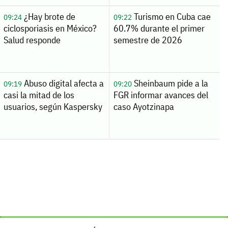
¿Hay brote de
Turismo en Cuba cae
09:24
09:22
ciclosporiasis en México?
60.7% durante el primer
Salud responde
semestre de 2026
Abuso digital afecta a
Sheinbaum pide a la
09:19
09:20
casi la mitad de los
FGR informar avances del
usuarios, según Kaspersky
caso Ayotzinapa