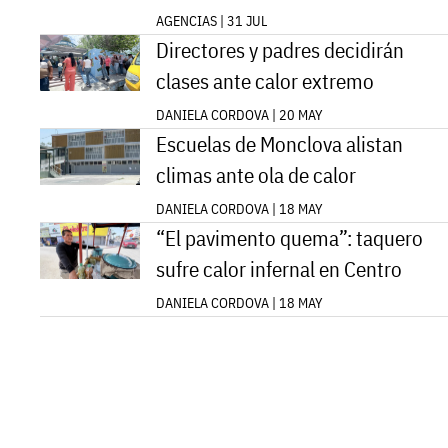
AGENCIAS | 31 JUL
Directores y padres decidirán
clases ante calor extremo
DANIELA CORDOVA | 20 MAY
Escuelas de Monclova alistan
climas ante ola de calor
DANIELA CORDOVA | 18 MAY
“El pavimento quema”: taquero
sufre calor infernal en Centro
DANIELA CORDOVA | 18 MAY