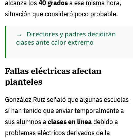
alcanza los
40 grados
a esa misma hora,
situación que consideró poco probable.
Directores y padres decidirán
clases ante calor extremo
Fallas eléctricas afectan
planteles
González Ruiz señaló que algunas escuelas
sí han tenido que enviar temporalmente a
sus alumnos a
clases en línea
debido a
problemas eléctricos derivados de la