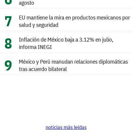
agosto
EU mantiene la mira en productos mexicanos por
salud y seguridad
Inflación de México baja a 3.12% en julio,
informa INEGI
México y Perú reanudan relaciones diplomáticas
tras acuerdo bilateral
noticias más leídas