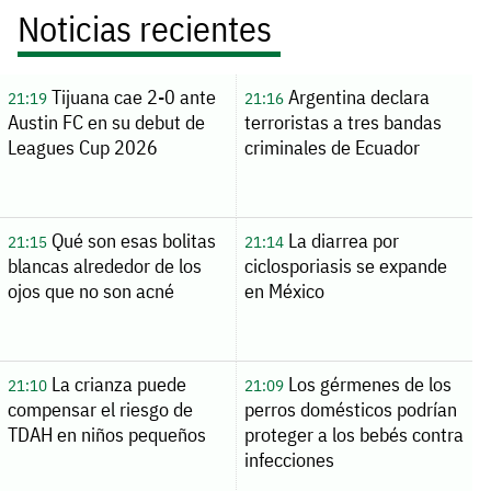
Noticias recientes
Tijuana cae 2-0 ante
Argentina declara
21:19
21:16
Austin FC en su debut de
terroristas a tres bandas
Leagues Cup 2026
criminales de Ecuador
Qué son esas bolitas
La diarrea por
21:15
21:14
blancas alrededor de los
ciclosporiasis se expande
ojos que no son acné
en México
La crianza puede
Los gérmenes de los
21:10
21:09
compensar el riesgo de
perros domésticos podrían
TDAH en niños pequeños
proteger a los bebés contra
infecciones