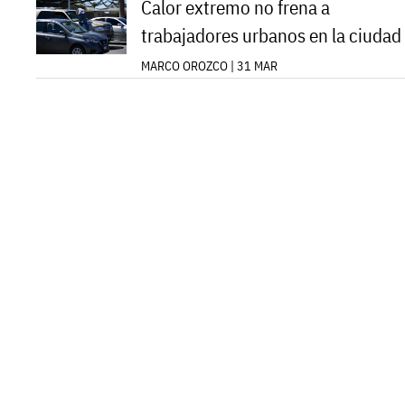
Calor extremo no frena a
trabajadores urbanos en la ciudad
MARCO OROZCO | 31 MAR