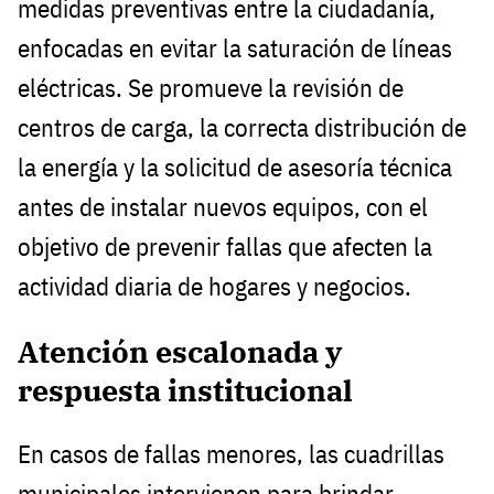
medidas preventivas entre la ciudadanía,
enfocadas en evitar la saturación de líneas
eléctricas. Se promueve la revisión de
centros de carga, la correcta distribución de
la energía y la solicitud de asesoría técnica
antes de instalar nuevos equipos, con el
objetivo de prevenir fallas que afecten la
actividad diaria de hogares y negocios.
Atención escalonada y
respuesta institucional
En casos de fallas menores, las cuadrillas
municipales intervienen para brindar