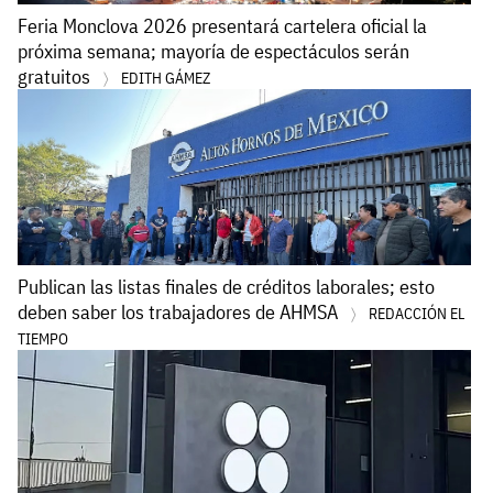
Feria Monclova 2026 presentará cartelera oficial la
próxima semana; mayoría de espectáculos serán
gratuitos
EDITH GÁMEZ
Publican las listas finales de créditos laborales; esto
deben saber los trabajadores de AHMSA
REDACCIÓN EL
TIEMPO