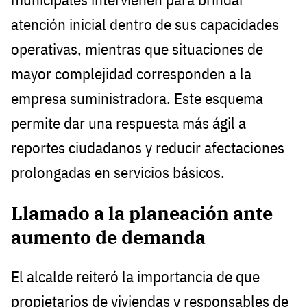
atención inicial dentro de sus capacidades
operativas, mientras que situaciones de
mayor complejidad corresponden a la
empresa suministradora. Este esquema
permite dar una respuesta más ágil a
reportes ciudadanos y reducir afectaciones
prolongadas en servicios básicos.
Llamado a la planeación ante
aumento de demanda
El alcalde reiteró la importancia de que
propietarios de viviendas y responsables de