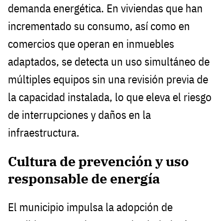
demanda energética. En viviendas que han
incrementado su consumo, así como en
comercios que operan en inmuebles
adaptados, se detecta un uso simultáneo de
múltiples equipos sin una revisión previa de
la capacidad instalada, lo que eleva el riesgo
de interrupciones y daños en la
infraestructura.
Cultura de prevención y uso
responsable de energía
El municipio impulsa la adopción de