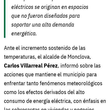
eléctricos se originan en espacios
que no fueron diseñados para
soportar una alta demanda
energética.
Ante el incremento sostenido de las
temperaturas, el alcalde de Monclova,
Carlos Villarreal Pérez
, informó sobre las
acciones que mantiene el municipio para
enfrentar tanto fenómenos meteorológicos
como los efectos derivados del alto
consumo de energía eléctrica, con énfasis en
las sobrecargas en viviendas y negocios.