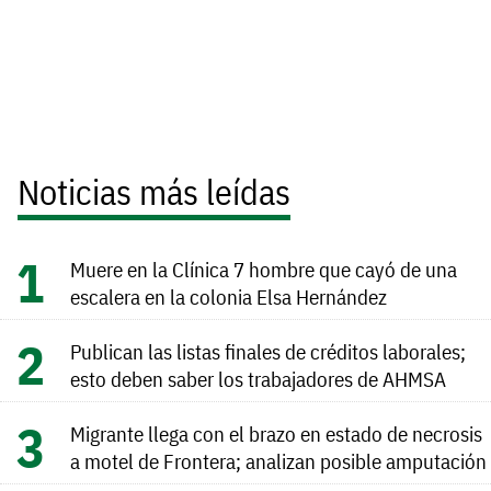
Noticias más leídas
Muere en la Clínica 7 hombre que cayó de una
escalera en la colonia Elsa Hernández
Publican las listas finales de créditos laborales;
esto deben saber los trabajadores de AHMSA
Migrante llega con el brazo en estado de necrosis
a motel de Frontera; analizan posible amputación