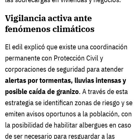
Vigilancia activa ante
fenómenos climáticos
El edil explicó que existe una coordinación
permanente con Protección Civil y
corporaciones de seguridad para atender
alertas por tormentas, lluvias intensas y
posible caída de granizo
. A través de esta
estrategia se identifican zonas de riesgo y se
emiten avisos oportunos a la población, con
la posibilidad de habilitar albergues en caso
de ser necesario para resguardar a las