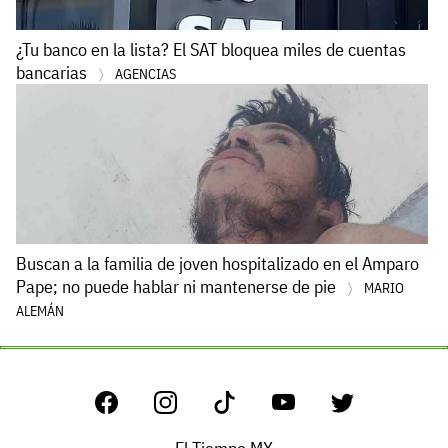
¿Tu banco en la lista? El SAT bloquea miles de cuentas
bancarias
AGENCIAS
Buscan a la familia de joven hospitalizado en el Amparo
Pape; no puede hablar ni mantenerse de pie
MARIO
ALEMÁN