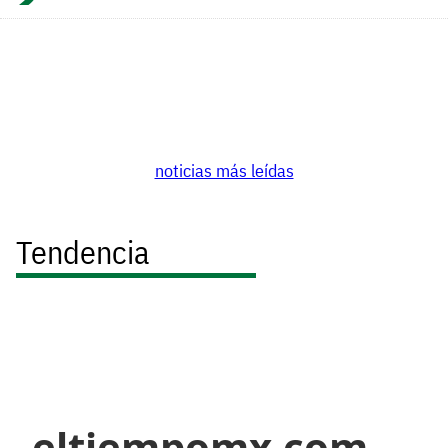
noticias más leídas
Tendencia