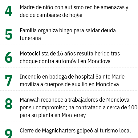
Madre de niño con autismo recibe amenazas y
decide cambiarse de hogar
Familia organiza bingo para saldar deuda
funeraria
Motociclista de 16 años resulta herido tras
choque contra automóvil en Monclova
Incendio en bodega de hospital Sainte Marie
moviliza a cuerpos de auxilio en Monclova
Manwah reconoce a trabajadores de Monclova
por su compromiso; ha contratado a cerca de 100
para su planta en Monterrey
Cierre de Magnicharters golpeó al turismo local