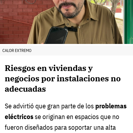
CALOR EXTREMO
Riesgos en viviendas y
negocios por instalaciones no
adecuadas
Se advirtió que gran parte de los
problemas
eléctricos
se originan en espacios que no
fueron diseñados para soportar una alta