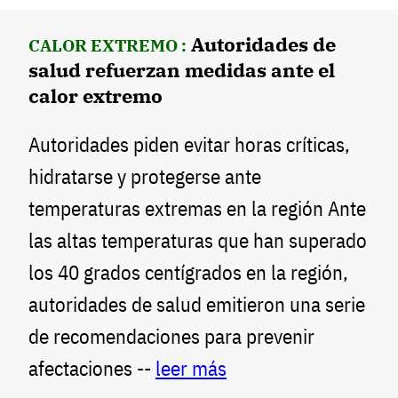
Autoridades de
CALOR EXTREMO :
salud refuerzan medidas ante el
calor extremo
Autoridades piden evitar horas críticas,
hidratarse y protegerse ante
temperaturas extremas en la región Ante
las altas temperaturas que han superado
los 40 grados centígrados en la región,
autoridades de salud emitieron una serie
de recomendaciones para prevenir
afectaciones --
leer más