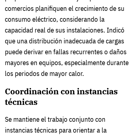
comercios planifiquen el crecimiento de su
consumo eléctrico, considerando la
capacidad real de sus instalaciones. Indicó
que una distribución inadecuada de cargas
puede derivar en fallas recurrentes o daños
mayores en equipos, especialmente durante
los periodos de mayor calor.
Coordinación con instancias
técnicas
Se mantiene el trabajo conjunto con
instancias técnicas para orientar a la