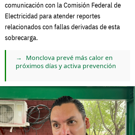
comunicación con la Comisión Federal de
Electricidad para atender reportes
relacionados con fallas derivadas de esta
sobrecarga.
Monclova prevé más calor en
próximos días y activa prevención