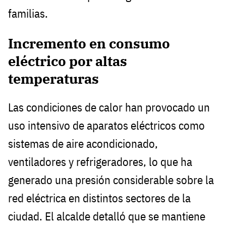
familias.
Incremento en consumo
eléctrico por altas
temperaturas
Las condiciones de calor han provocado un
uso intensivo de aparatos eléctricos como
sistemas de aire acondicionado,
ventiladores y refrigeradores, lo que ha
generado una presión considerable sobre la
red eléctrica en distintos sectores de la
ciudad. El alcalde detalló que se mantiene