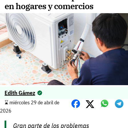
en hogares y comercios
Edith Gámez
⌛️ miércoles 29 de abril de
2026
Gran parte de los problemas