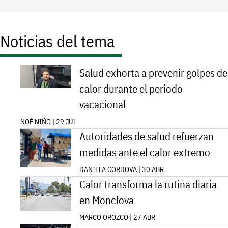
Noticias del tema
Salud exhorta a prevenir golpes de
calor durante el periodo
vacacional
NOÉ NIÑO | 29 JUL
Autoridades de salud refuerzan
medidas ante el calor extremo
DANIELA CORDOVA | 30 ABR
Calor transforma la rutina diaria
en Monclova
MARCO OROZCO | 27 ABR