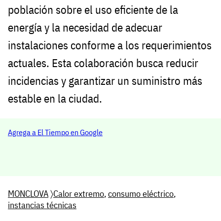
población sobre el uso eficiente de la
energía y la necesidad de adecuar
instalaciones conforme a los requerimientos
actuales. Esta colaboración busca reducir
incidencias y garantizar un suministro más
estable en la ciudad.
Agrega a El Tiempo en Google
MONCLOVA
〉
Calor extremo
,
consumo eléctrico
,
instancias técnicas