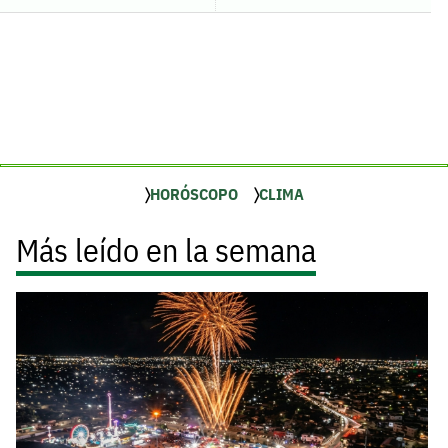
HORÓSCOPO
CLIMA
Más leído en la semana