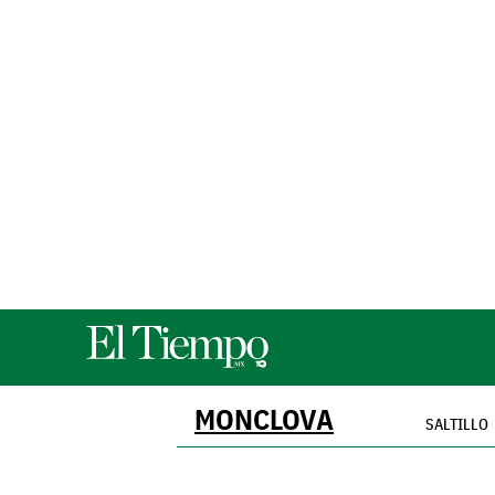
MONCLOVA
SALTILLO