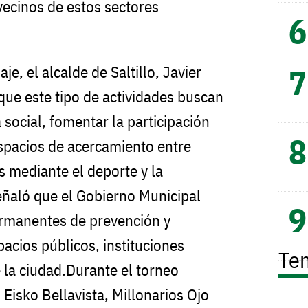
 vecinos de estos sectores
e, el alcalde de Saltillo, Javier
que este tipo de actividades buscan
a social, fomentar la participación
spacios de acercamiento entre
s mediante el deporte y la
ñaló que el Gobierno Municipal
rmanentes de prevención y
acios públicos, instituciones
Te
 la ciudad.Durante el torneo
 Eisko Bellavista, Millonarios Ojo