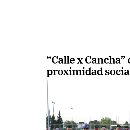
“Calle x Cancha” 
proximidad socia