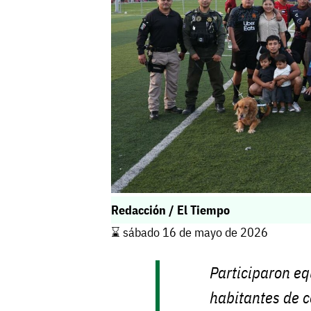
Redacción / El Tiempo
⌛️ sábado 16 de mayo de 2026
Participaron eq
habitantes de c