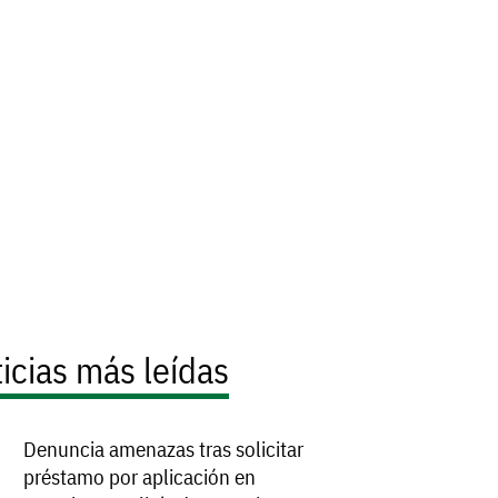
icias más leídas
Denuncia amenazas tras solicitar
préstamo por aplicación en