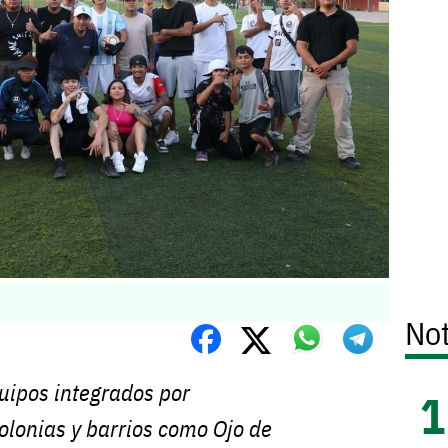
Not
uipos integrados por
olonias y barrios como Ojo de