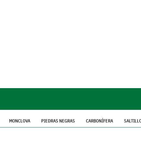
MONCLOVA
PIEDRAS NEGRAS
CARBONÍFERA
SALTILL