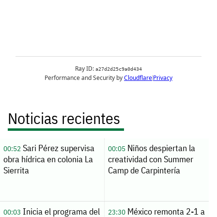
Noticias recientes
Sari Pérez supervisa
Niños despiertan la
00:52
00:05
obra hídrica en colonia La
creatividad con Summer
Sierrita
Camp de Carpintería
Inicia el programa del
México remonta 2-1 a
00:03
23:30