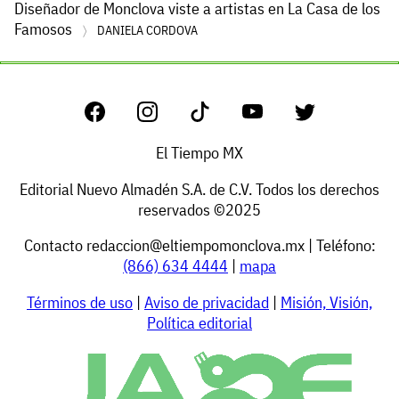
Diseñador de Monclova viste a artistas en La Casa de los
Famosos
DANIELA CORDOVA
El Tiempo MX
Editorial Nuevo Almadén S.A. de C.V. Todos los derechos
reservados ©2025
Contacto
redaccion@eltiempomonclova.mx
| Teléfono:
(866) 634 4444
|
mapa
Términos de uso
|
Aviso de privacidad
|
Misión, Visión,
Política editorial