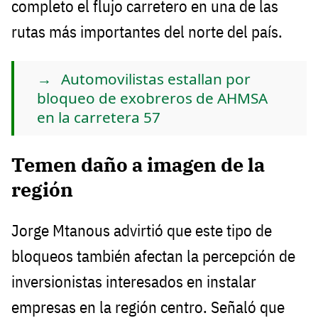
completo el flujo carretero en una de las
rutas más importantes del norte del país.
Automovilistas estallan por
bloqueo de exobreros de AHMSA
en la carretera 57
Temen daño a imagen de la
región
Jorge Mtanous advirtió que este tipo de
bloqueos también afectan la percepción de
inversionistas interesados en instalar
empresas en la región centro. Señaló que