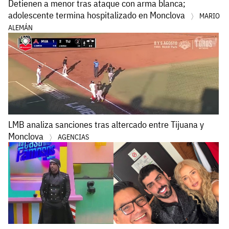
Detienen a menor tras ataque con arma blanca;
adolescente termina hospitalizado en Monclova
MARIO
ALEMÁN
LMB analiza sanciones tras altercado entre Tijuana y
Monclova
AGENCIAS