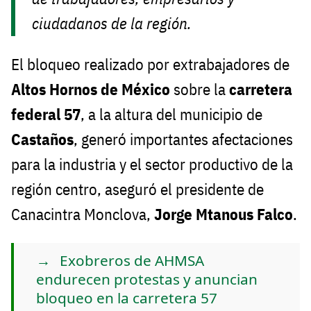
ciudadanos de la región.
El bloqueo realizado por extrabajadores de
Altos Hornos de México
sobre la
carretera
federal 57
, a la altura del municipio de
Castaños
, generó importantes afectaciones
para la industria y el sector productivo de la
región centro, aseguró el presidente de
Canacintra Monclova,
Jorge Mtanous Falco
.
Exobreros de AHMSA
endurecen protestas y anuncian
bloqueo en la carretera 57