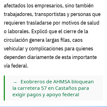
afectados los empresarios, sino también
trabajadores, transportistas y personas que
requieren trasladarse por motivos de salud
o laborales. Explicó que el cierre de la
circulación genera largas filas, caos
vehicular y complicaciones para quienes
dependen diariamente de esta importante
vía federal.
Exobreros de AHMSA bloquean
la carretera 57 en Castaños para
exigir pagos y apoyo federal