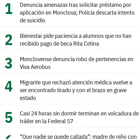
Denuncia amenazas tras solicitar préstamo por
aplicación en Monclova; Policía descarta intento
de suicidio
Bienestar pide paciencia a alumnos que no han
recibido pago de beca Rita Cetina
Monclovense denuncia robo de pertenencias en
Viva Aerobus
Migrante que rechazó atención médica vuelve a
ser encontrado tirado y con el brazo en grave
estado
Casi 24 horas sin dormir terminan en volcadura de
tráiler en la Federal 57
“Que nadie se quede callada”: madre de niño con