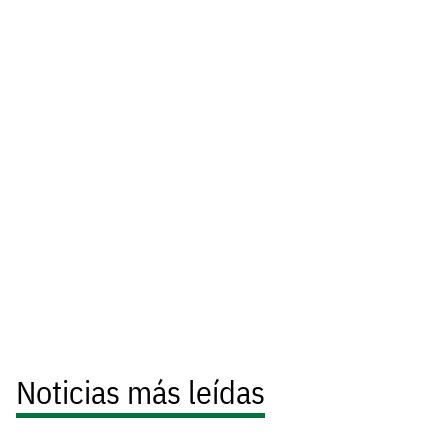
Noticias más leídas