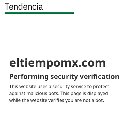
Tendencia