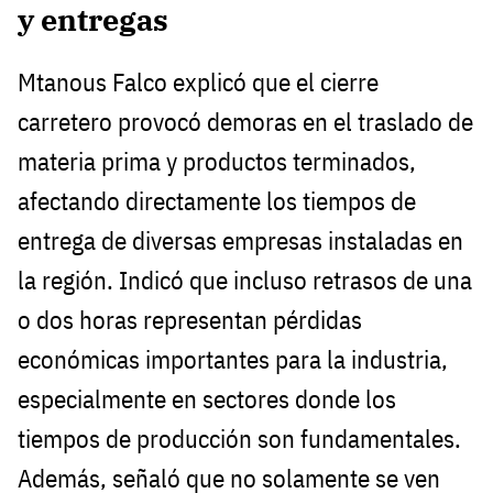
y entregas
Mtanous Falco explicó que el cierre
carretero provocó demoras en el traslado de
materia prima y productos terminados,
afectando directamente los tiempos de
entrega de diversas empresas instaladas en
la región. Indicó que incluso retrasos de una
o dos horas representan pérdidas
económicas importantes para la industria,
especialmente en sectores donde los
tiempos de producción son fundamentales.
Además, señaló que no solamente se ven