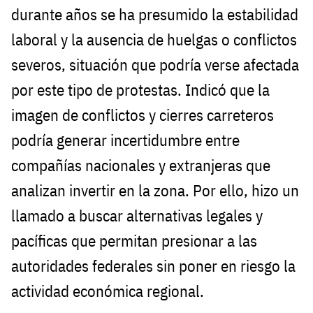
durante años se ha presumido la estabilidad
laboral y la ausencia de huelgas o conflictos
severos, situación que podría verse afectada
por este tipo de protestas. Indicó que la
imagen de conflictos y cierres carreteros
podría generar incertidumbre entre
compañías nacionales y extranjeras que
analizan invertir en la zona. Por ello, hizo un
llamado a buscar alternativas legales y
pacíficas que permitan presionar a las
autoridades federales sin poner en riesgo la
actividad económica regional.