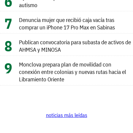
autismo
Denuncia mujer que recibió caja vacía tras
comprar un iPhone 17 Pro Max en Sabinas
Publican convocatoria para subasta de activos de
AHMSA y MINOSA
Monclova prepara plan de movilidad con
conexión entre colonias y nuevas rutas hacia el
Libramiento Oriente
noticias más leídas