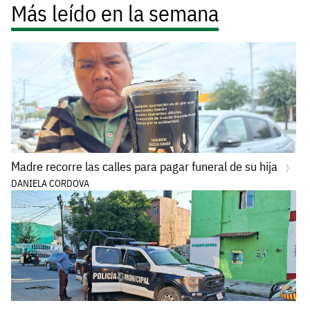
Más leído en la semana
Madre recorre las calles para pagar funeral de su hija
DANIELA CORDOVA