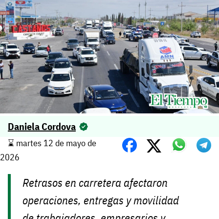
Daniela Cordova
⌛️ martes 12 de mayo de
2026
Retrasos en carretera afectaron
operaciones, entregas y movilidad
de trabajadores, empresarios y