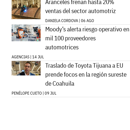
Aranceles frenan hasta 20%
ventas del sector automotriz
DANIELA CORDOVA | 06 AGO
Moody’s alerta riesgo operativo en
mil 100 proveedores
automotrices
AGENCIAS | 14 JUL
Traslado de Toyota Tijuana a EU
prende focos en la región sureste
de Coahuila
PENÉLOPE CUETO | 09 JUL