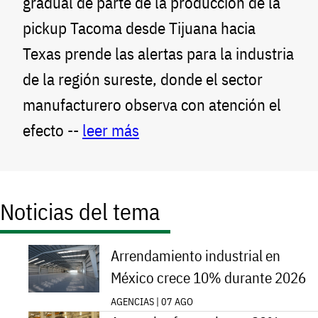
gradual de parte de la producción de la
pickup Tacoma desde Tijuana hacia
Texas prende las alertas para la industria
de la región sureste, donde el sector
manufacturero observa con atención el
efecto --
leer más
Noticias del tema
Arrendamiento industrial en
México crece 10% durante 2026
AGENCIAS | 07 AGO