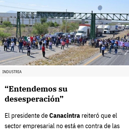
INDUSTRIA
“Entendemos su
desesperación”
El presidente de
Canacintra
reiteró que el
sector empresarial no está en contra de las