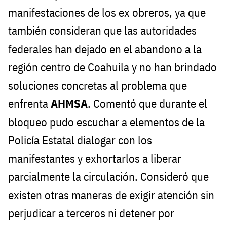
manifestaciones de los ex obreros, ya que
también consideran que las autoridades
federales han dejado en el abandono a la
región centro de Coahuila y no han brindado
soluciones concretas al problema que
enfrenta
AHMSA
. Comentó que durante el
bloqueo pudo escuchar a elementos de la
Policía Estatal dialogar con los
manifestantes y exhortarlos a liberar
parcialmente la circulación. Consideró que
existen otras maneras de exigir atención sin
perjudicar a terceros ni detener por