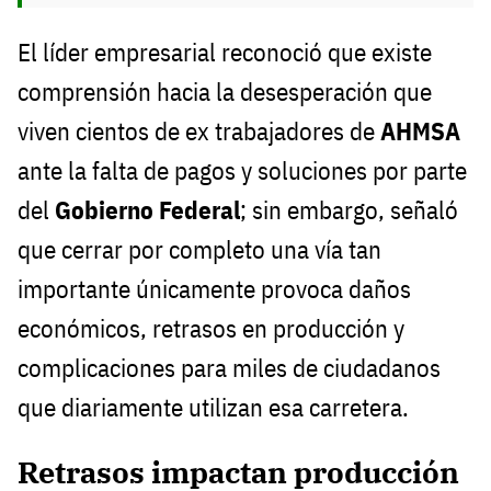
El líder empresarial reconoció que existe
comprensión hacia la desesperación que
viven cientos de ex trabajadores de
AHMSA
ante la falta de pagos y soluciones por parte
del
Gobierno Federal
; sin embargo, señaló
que cerrar por completo una vía tan
importante únicamente provoca daños
económicos, retrasos en producción y
complicaciones para miles de ciudadanos
que diariamente utilizan esa carretera.
Retrasos impactan producción