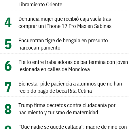
Libramiento Oriente
Denuncia mujer que recibió caja vacía tras
comprar un iPhone 17 Pro Max en Sabinas
Encuentran tigre de bengala en presunto
narcocampamento
Pleito entre trabajadoras de bar termina con joven
lesionada en calles de Monclova
Bienestar pide paciencia a alumnos que no han
recibido pago de beca Rita Cetina
Trump firma decretos contra ciudadanía por
nacimiento y turismo de maternidad
“Que nadie se quede callada”: madre de niño con