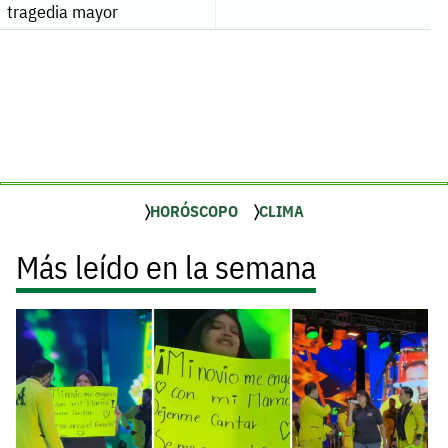
tragedia mayor
HORÓSCOPO
CLIMA
Más leído en la semana