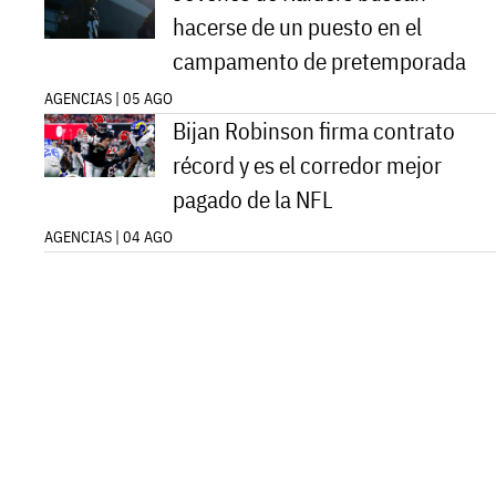
hacerse de un puesto en el
campamento de pretemporada
AGENCIAS | 05 AGO
Bijan Robinson firma contrato
récord y es el corredor mejor
pagado de la NFL
AGENCIAS | 04 AGO