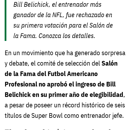
Bill Belichick, el entrenador más
ganador de la NFL, fue rechazado en
su primera votación para el Salón de
la Fama. Conozca los detalles.
En un movimiento que ha generado sorpresa
y debate, el comité de selección del
Salón
de la Fama del Futbol Americano
Profesional no aprobó el ingreso de Bill
Belichick en su primer año de elegibilidad
,
a pesar de poseer un récord histórico de seis
títulos de Super Bowl como entrenador jefe.