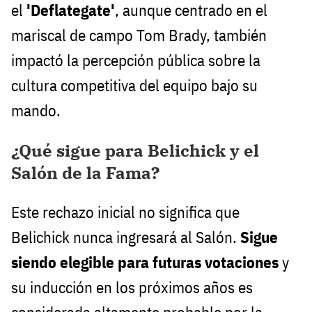
el
'Deflategate'
, aunque centrado en el
mariscal de campo Tom Brady, también
impactó la percepción pública sobre la
cultura competitiva del equipo bajo su
mando.
¿Qué sigue para Belichick y el
Salón de la Fama?
Este rechazo inicial no significa que
Belichick nunca ingresará al Salón.
Sigue
siendo elegible para futuras votaciones
y
su inducción en los próximos años es