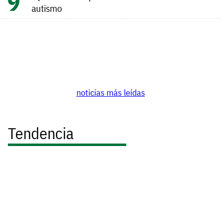
autismo
noticias más leídas
Tendencia