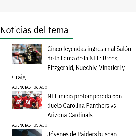
Noticias del tema
Cinco leyendas ingresan al Salón
de la Fama de la NFL: Brees,
Fitzgerald, Kuechly, Vinatieri y
Craig
AGENCIAS | 06 AGO
NFL inicia pretemporada con
duelo Carolina Panthers vs
Arizona Cardinals
AGENCIAS | 05 AGO
Jóvenes de Raiders buscan