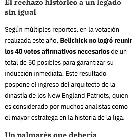
El rechazo histórico a un legado
sin igual
Según múltiples reportes, en la votación
realizada este año,
Belichick no logró reunir
los 40 votos afirmativos necesarios
de un
total de 50 posibles para garantizar su
inducción inmediata. Este resultado
pospone el ingreso del arquitecto de la
dinastía de los New England Patriots, quien
es considerado por muchos analistas como
el mayor estratega en la historia de la liga.
Un palmarés que debería