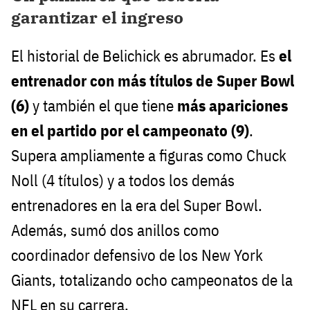
garantizar el ingreso
El historial de Belichick es abrumador. Es
el
entrenador con más títulos de Super Bowl
(6)
y también el que tiene
más apariciones
en el partido por el campeonato (9)
.
Supera ampliamente a figuras como Chuck
Noll (4 títulos) y a todos los demás
entrenadores en la era del Super Bowl.
Además, sumó dos anillos como
coordinador defensivo de los New York
Giants, totalizando ocho campeonatos de la
NFL en su carrera.