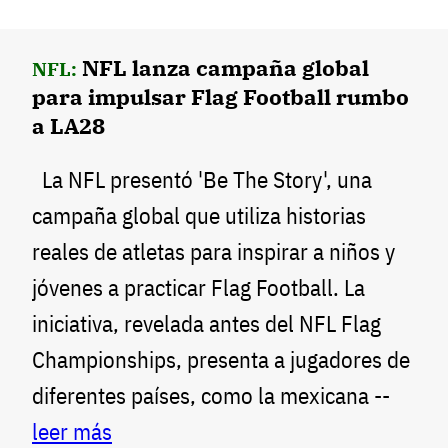
NFL lanza campaña global
NFL:
para impulsar Flag Football rumbo
a LA28
La NFL presentó 'Be The Story', una
campaña global que utiliza historias
reales de atletas para inspirar a niños y
jóvenes a practicar Flag Football. La
iniciativa, revelada antes del NFL Flag
Championships, presenta a jugadores de
diferentes países, como la mexicana --
leer más