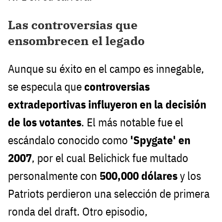
Las controversias que
ensombrecen el legado
Aunque su éxito en el campo es innegable,
se especula que
controversias
extradeportivas influyeron en la decisión
de los votantes
. El más notable fue el
escándalo conocido como
'Spygate' en
2007
, por el cual Belichick fue multado
personalmente con
500,000 dólares
y los
Patriots perdieron una selección de primera
ronda del draft. Otro episodio,