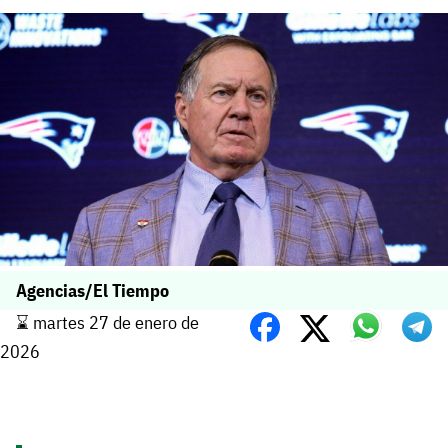
Agencias/El Tiempo
⌛️ martes 27 de enero de
2026