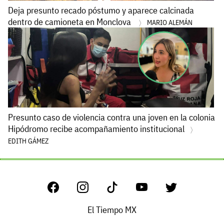
Deja presunto recado póstumo y aparece calcinada
dentro de camioneta en Monclova
MARIO ALEMÁN
Presunto caso de violencia contra una joven en la colonia
Hipódromo recibe acompañamiento institucional
EDITH GÁMEZ
El Tiempo MX