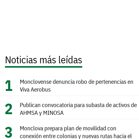
Noticias más leídas
Monclovense denuncia robo de pertenencias en
Viva Aerobus
Publican convocatoria para subasta de activos de
AHMSA y MINOSA
Monclova prepara plan de movilidad con
conexión entre colonias y nuevas rutas hacia el