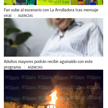
Fan sube al escenario con La Arrolladora tras mensaje
viral
AGENCIAS
Adultos mayores podrán recibir aguinaldo con este
programa
AGENCIAS