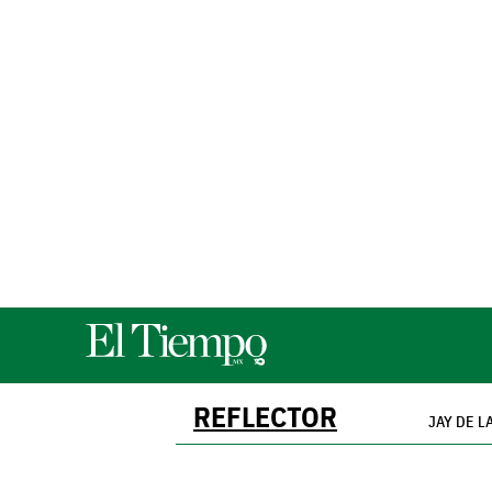
REFLECTOR
JAY DE L