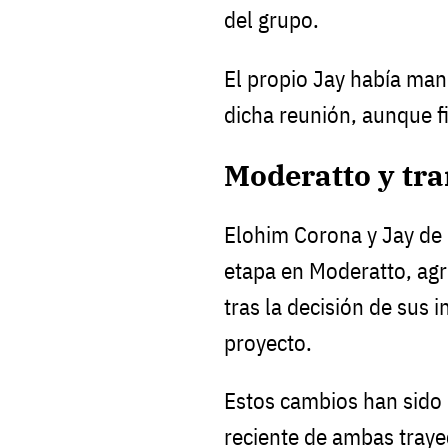
del grupo.
El propio Jay había mani
dicha reunión, aunque 
Moderatto y tra
Elohim Corona y Jay de
etapa en Moderatto, agr
tras la decisión de sus i
proyecto.
Estos cambios han sido 
reciente de ambas traye