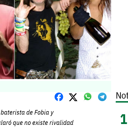
Not
baterista de Fobia y
laró que no existe rivalidad