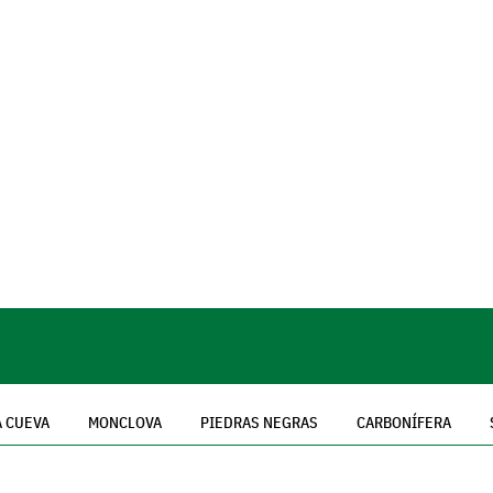
A CUEVA
MONCLOVA
PIEDRAS NEGRAS
CARBONÍFERA