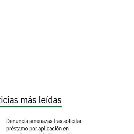
icias más leídas
Denuncia amenazas tras solicitar
préstamo por aplicación en