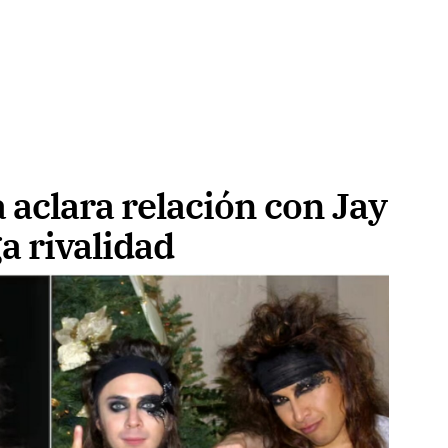
a aclara relación con Jay
a rivalidad