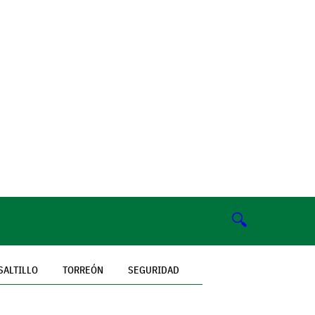
🔍
SALTILLO
TORREÓN
SEGURIDAD