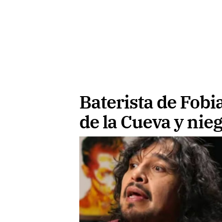
Baterista de Fobi
de la Cueva y nieg