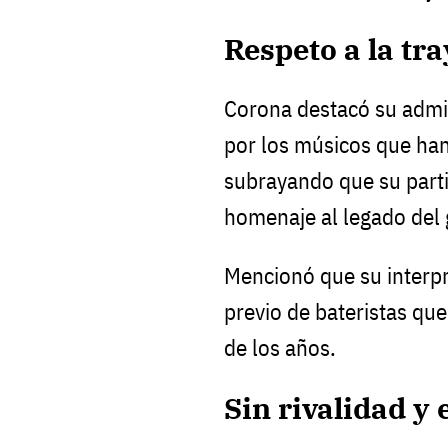
Respeto a la tr
Corona destacó su admir
por los músicos que han
subrayando que su parti
homenaje al legado del 
Mencionó que su interpr
previo de bateristas que
de los años.
Sin rivalidad y