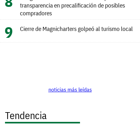
transparencia en precalificación de posibles
compradores
Cierre de Magnicharters golpeó al turismo local
noticias más leídas
Tendencia