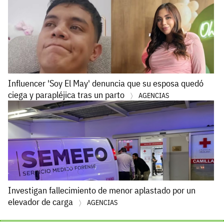
Influencer 'Soy El May' denuncia que su esposa quedó
ciega y parapléjica tras un parto
AGENCIAS
Investigan fallecimiento de menor aplastado por un
elevador de carga
AGENCIAS