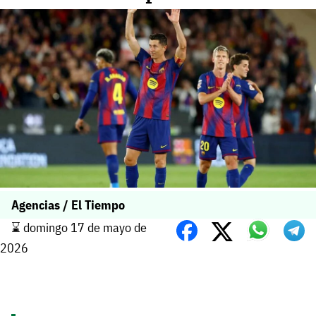
Agencias / El Tiempo
⌛️ domingo 17 de mayo de
2026