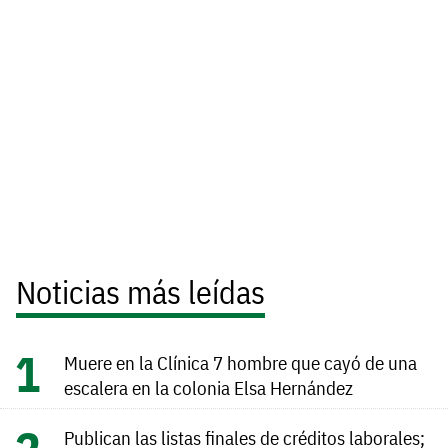
Noticias más leídas
Muere en la Clínica 7 hombre que cayó de una
escalera en la colonia Elsa Hernández
Publican las listas finales de créditos laborales;