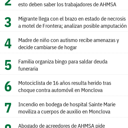
esto deben saber los trabajadores de AHMSA
Migrante llega con el brazo en estado de necrosis
a motel de Frontera; analizan posible amputación
Madre de niño con autismo recibe amenazas y
decide cambiarse de hogar
Familia organiza bingo para saldar deuda
funeraria
Motociclista de 16 años resulta herido tras
choque contra automóvil en Monclova
Incendio en bodega de hospital Sainte Marie
moviliza a cuerpos de auxilio en Monclova
Abogado de acreedores de AHMSA pide