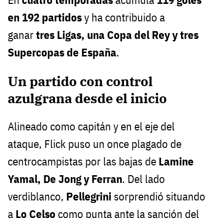
en 192 partidos
y ha contribuido a
ganar
tres Ligas, una Copa del Rey y tres
Supercopas de España
.
Un partido con control
azulgrana desde el inicio
Alineado como capitán y en el eje del
ataque, Flick puso un once plagado de
centrocampistas por las bajas de
Lamine
Yamal, De Jong y Ferran
. Del lado
verdiblanco,
Pellegrini
sorprendió situando
a
Lo Celso
como punta ante la sanción del