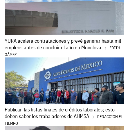
YURA acelera contrataciones y prevé generar hasta mil
empleos antes de concluir el año en Monclova
EDITH
GÁMEZ
Publican las listas finales de créditos laborales; esto
deben saber los trabajadores de AHMSA
REDACCIÓN EL
TIEMPO