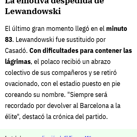
La emotiva despedida de
Lewandowski
El último gran momento llegó en el
minuto
83
. Lewandowski fue sustituido por
Casadó.
Con dificultades para contener las
lágrimas
, el polaco recibió un abrazo
colectivo de sus compañeros y se retiró
ovacionado, con el estadio puesto en pie
coreando su nombre. "Siempre será
recordado por devolver al Barcelona a la
élite", destacó la crónica del partido.