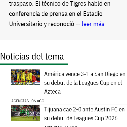
traspaso. El técnico de Tigres habló en
conferencia de prensa en el Estadio
Universitario y reconoció --
leer más
Noticias del tema
América vence 3-1 a San Diego en
su debut de la Leagues Cup en el
Azteca
AGENCIAS | 06 AGO
Tijuana cae 2-0 ante Austin FC en
su debut de Leagues Cup 2026