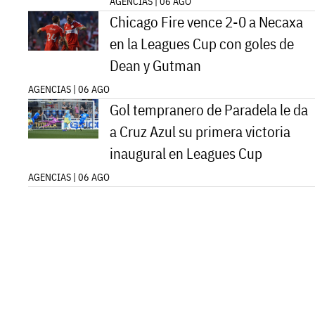
AGENCIAS | 06 AGO
Chicago Fire vence 2-0 a Necaxa
en la Leagues Cup con goles de
Dean y Gutman
AGENCIAS | 06 AGO
Gol tempranero de Paradela le da
a Cruz Azul su primera victoria
inaugural en Leagues Cup
AGENCIAS | 06 AGO