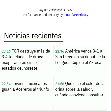
Noticias recientes
FGR destruye más de
América vence 3-1 a
23:16
22:36
3.4 toneladas de droga
San Diego en su debut de la
asegurada en cinco
Leagues Cup en el Azteca
estados del noreste
Jóvenes mexicanos
Qué dice el color de la
22:34
21:56
guían a Acereros al triunfo
orina sobre la salud y
cuándo conviene consultar