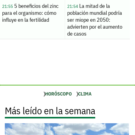
5 beneficios del zinc
La mitad de la
21:55
21:54
para el organismo: cómo
población mundial podría
influye en la fertilidad
ser miope en 2050:
advierten por el aumento
de casos
HORÓSCOPO
CLIMA
Más leído en la semana