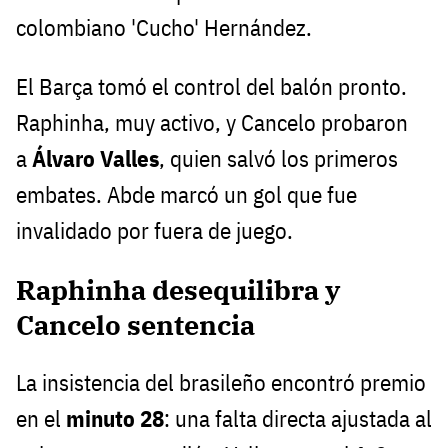
colombiano 'Cucho' Hernández.
El Barça tomó el control del balón pronto.
Raphinha, muy activo, y Cancelo probaron
a
Álvaro Valles
, quien salvó los primeros
embates. Abde marcó un gol que fue
invalidado por fuera de juego.
Raphinha desequilibra y
Cancelo sentencia
La insistencia del brasileño encontró premio
en el
minuto 28
: una falta directa ajustada al