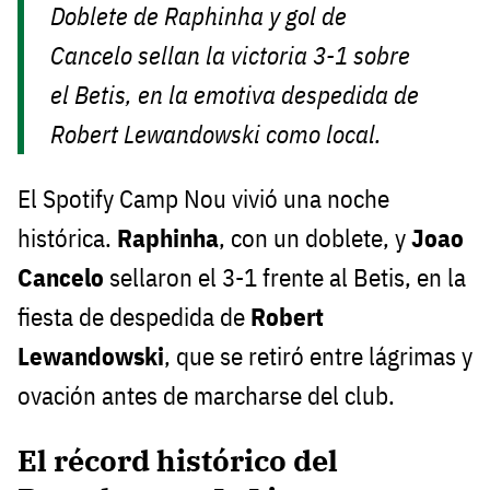
Doblete de Raphinha y gol de
Cancelo sellan la victoria 3-1 sobre
el Betis, en la emotiva despedida de
Robert Lewandowski como local.
El Spotify Camp Nou vivió una noche
histórica.
Raphinha
, con un doblete, y
Joao
Cancelo
sellaron el 3-1 frente al Betis, en la
fiesta de despedida de
Robert
Lewandowski
, que se retiró entre lágrimas y
ovación antes de marcharse del club.
El récord histórico del