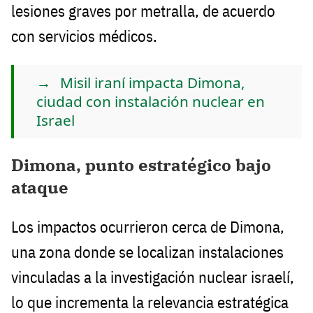
lesiones graves por metralla, de acuerdo
con servicios médicos.
Misil iraní impacta Dimona,
ciudad con instalación nuclear en
Israel
Dimona, punto estratégico bajo
ataque
Los impactos ocurrieron cerca de Dimona,
una zona donde se localizan instalaciones
vinculadas a la investigación nuclear israelí,
lo que incrementa la relevancia estratégica