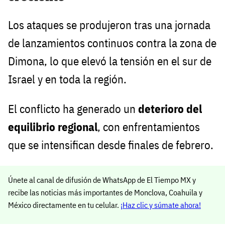
Los ataques se produjeron tras una jornada
de lanzamientos continuos contra la zona de
Dimona, lo que elevó la tensión en el sur de
Israel y en toda la región.
El conflicto ha generado un
deterioro del
equilibrio regional
, con enfrentamientos
que se intensifican desde finales de febrero.
Únete al canal de difusión de WhatsApp de El Tiempo MX y
recibe las noticias más importantes de Monclova, Coahuila y
México directamente en tu celular.
¡Haz clic y súmate ahora!