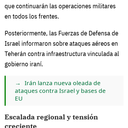
que continuarán las operaciones militares
en todos los frentes.
Posteriormente, las Fuerzas de Defensa de
Israel informaron sobre ataques aéreos en
Teherán contra infraestructura vinculada al
gobierno iraní.
Irán lanza nueva oleada de
ataques contra Israel y bases de
EU
Escalada regional y tensión
creciente