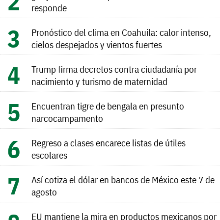
responde
Pronóstico del clima en Coahuila: calor intenso,
cielos despejados y vientos fuertes
Trump firma decretos contra ciudadanía por
nacimiento y turismo de maternidad
Encuentran tigre de bengala en presunto
narcocampamento
Regreso a clases encarece listas de útiles
escolares
Así cotiza el dólar en bancos de México este 7 de
agosto
EU mantiene la mira en productos mexicanos por