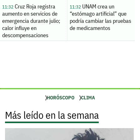
Cruz Roja registra
UNAM crea un
11:32
11:32
aumento en servicios de
“estómago artificial” que
emergencia durante julio;
podría cambiar las pruebas
calor influye en
de medicamentos
descompensaciones
HORÓSCOPO
CLIMA
Más leído en la semana