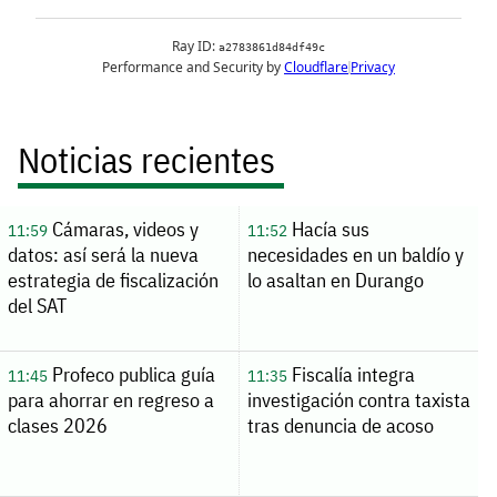
Noticias recientes
Cámaras, videos y
Hacía sus
11:59
11:52
datos: así será la nueva
necesidades en un baldío y
estrategia de fiscalización
lo asaltan en Durango
del SAT
Profeco publica guía
Fiscalía integra
11:45
11:35
para ahorrar en regreso a
investigación contra taxista
clases 2026
tras denuncia de acoso