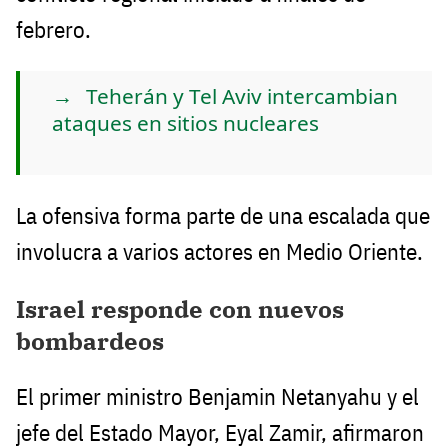
febrero.
Teherán y Tel Aviv intercambian
ataques en sitios nucleares
La ofensiva forma parte de una escalada que
involucra a varios actores en Medio Oriente.
Israel responde con nuevos
bombardeos
El primer ministro Benjamin Netanyahu y el
jefe del Estado Mayor, Eyal Zamir, afirmaron