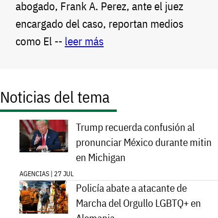
abogado, Frank A. Perez, ante el juez
encargado del caso, reportan medios
como El --
leer más
Noticias del tema
Trump recuerda confusión al
pronunciar México durante mitin
en Michigan
AGENCIAS | 27 JUL
Policía abate a atacante de
Marcha del Orgullo LGBTQ+ en