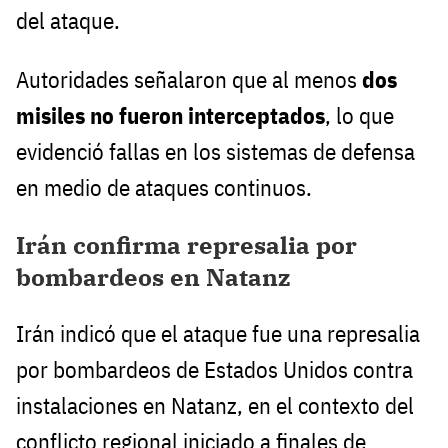
del ataque.
Autoridades señalaron que al menos
dos
misiles no fueron interceptados
, lo que
evidenció fallas en los sistemas de defensa
en medio de ataques continuos.
Irán confirma represalia por
bombardeos en Natanz
Irán indicó que el ataque fue una represalia
por bombardeos de Estados Unidos contra
instalaciones en Natanz, en el contexto del
conflicto regional iniciado a finales de