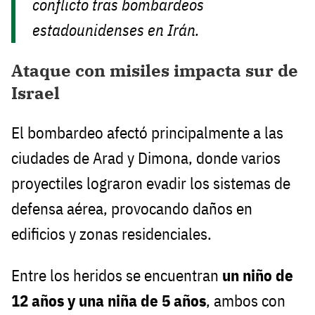
conflicto tras bombardeos
estadounidenses en Irán.
Ataque con misiles impacta sur de
Israel
El bombardeo afectó principalmente a las
ciudades de Arad y Dimona, donde varios
proyectiles lograron evadir los sistemas de
defensa aérea, provocando daños en
edificios y zonas residenciales.
Entre los heridos se encuentran
un niño de
12 años y una niña de 5 años
, ambos con