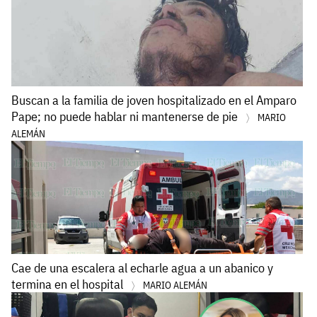
Buscan a la familia de joven hospitalizado en el Amparo
Pape; no puede hablar ni mantenerse de pie
MARIO
ALEMÁN
Cae de una escalera al echarle agua a un abanico y
termina en el hospital
MARIO ALEMÁN