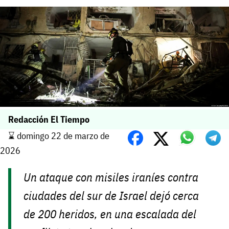
Redacción El Tiempo
⌛️ domingo 22 de marzo de
2026
Un ataque con misiles iraníes contra
ciudades del sur de Israel dejó cerca
de 200 heridos, en una escalada del