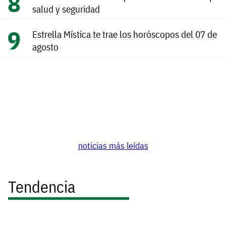
salud y seguridad
Estrella Mística te trae los horóscopos del 07 de
agosto
noticias más leídas
Tendencia