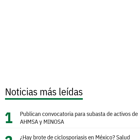
Noticias más leídas
Publican convocatoria para subasta de activos de
AHMSA y MINOSA
¿Hay brote de ciclosporiasis en México? Salud