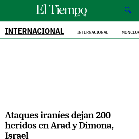
🔍
INTERNACIONAL
INTERNACIONAL
MONCLO
Ataques iraníes dejan 200
heridos en Arad y Dimona,
Israel