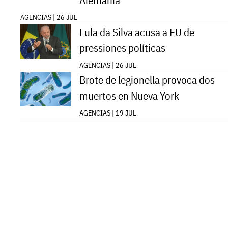
Alemania
AGENCIAS | 26 JUL
Lula da Silva acusa a EU de
pressiones políticas
AGENCIAS | 26 JUL
Brote de legionella provoca dos
muertos en Nueva York
AGENCIAS | 19 JUL