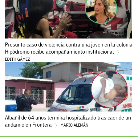
Presunto caso de violencia contra una joven en la colonia
Hipódromo recibe acompañamiento institucional
EDITH GÁMEZ
Albañil de 64 años termina hospitalizado tras caer de un
andamio en Frontera
MARIO ALEMÁN