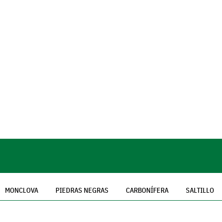
MONCLOVA
PIEDRAS NEGRAS
CARBONÍFERA
SALTILLO