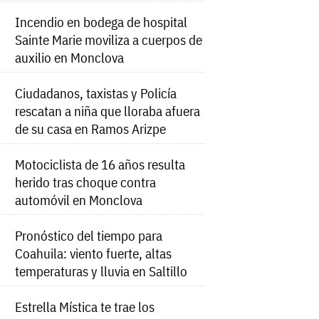
Incendio en bodega de hospital
Sainte Marie moviliza a cuerpos de
auxilio en Monclova
Ciudadanos, taxistas y Policía
rescatan a niña que lloraba afuera
de su casa en Ramos Arizpe
Motociclista de 16 años resulta
herido tras choque contra
automóvil en Monclova
Pronóstico del tiempo para
Coahuila: viento fuerte, altas
temperaturas y lluvia en Saltillo
Estrella Mística te trae los