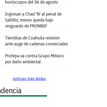
horóscopos del 06 de agosto
Ingresan a Chad 'N' al penal de
Saltillo; menor queda bajo
resguardo de PRONNIF
Tienditas de Coahuila resisten
ante auge de cadenas comerciales
Profepa va contra Grupo México
por daño ambiental
noticias más leídas
ndencia