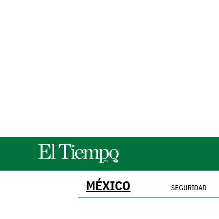
MÉXICO
SEGURIDAD