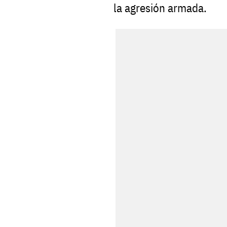
la agresión armada.