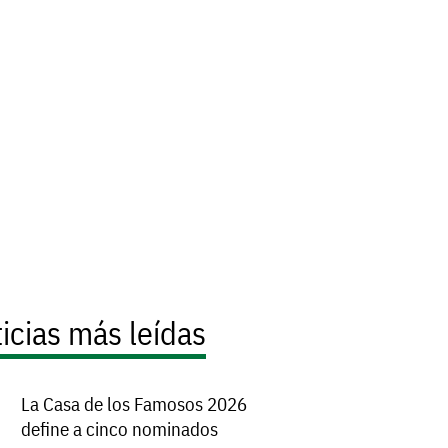
icias más leídas
La Casa de los Famosos 2026
define a cinco nominados