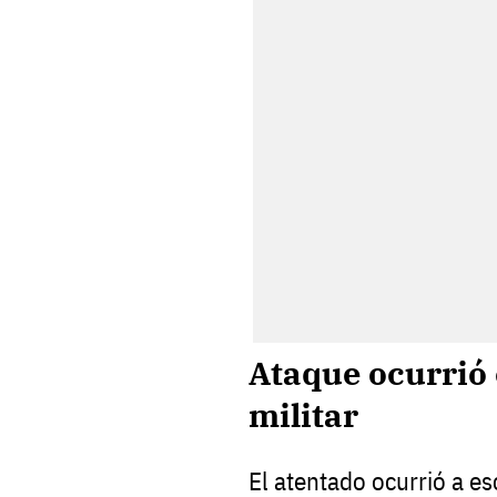
Ataque ocurrió 
militar
El atentado ocurrió a es