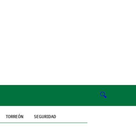
🔍
TORREÓN
SEGURIDAD