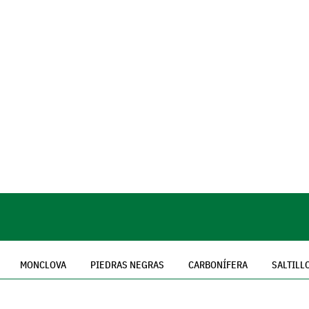
MONCLOVA
PIEDRAS NEGRAS
CARBONÍFERA
SALTILL