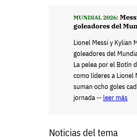
Mess
MUNDIAL 2026:
goleadores del Mun
Lionel Messi y Kylian 
goleadores del Mundial
La pelea por el Botín 
como líderes a Lionel
suman ocho goles cad
jornada --
leer más
Noticias del tema