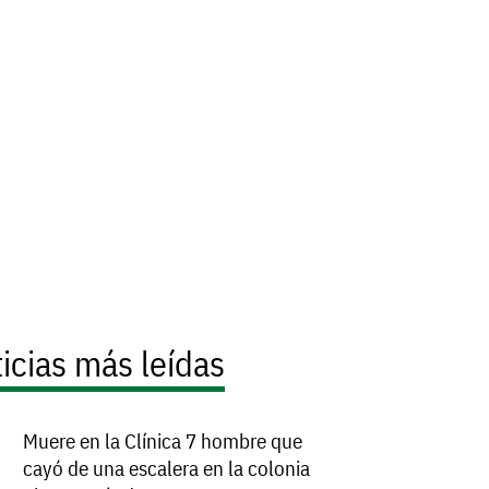
icias más leídas
Muere en la Clínica 7 hombre que
cayó de una escalera en la colonia