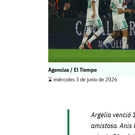
Agencias / El Tiempo
⌛️ miércoles 3 de junio de 2026
Argelia venció 
amistoso. Anis