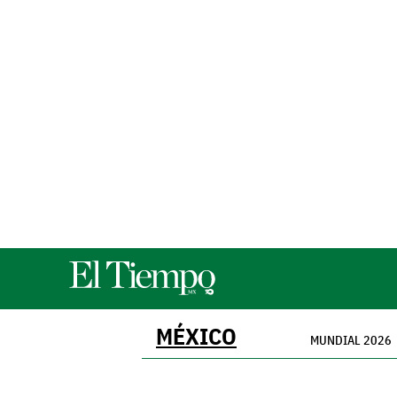
MÉXICO
MUNDIAL 2026