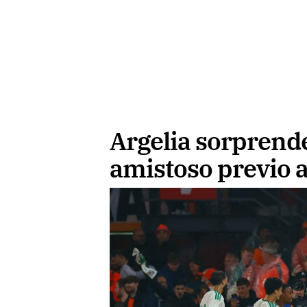
Argelia sorprende
amistoso previo 