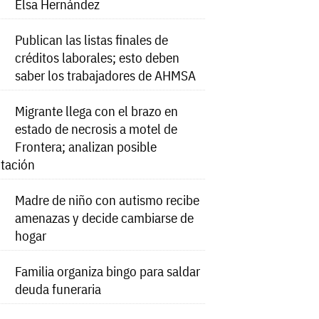
Elsa Hernández
Publican las listas finales de
créditos laborales; esto deben
saber los trabajadores de AHMSA
Migrante llega con el brazo en
estado de necrosis a motel de
Frontera; analizan posible
tación
Madre de niño con autismo recibe
amenazas y decide cambiarse de
hogar
Familia organiza bingo para saldar
deuda funeraria