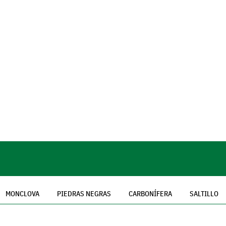
MONCLOVA
PIEDRAS NEGRAS
CARBONÍFERA
SALTILLO