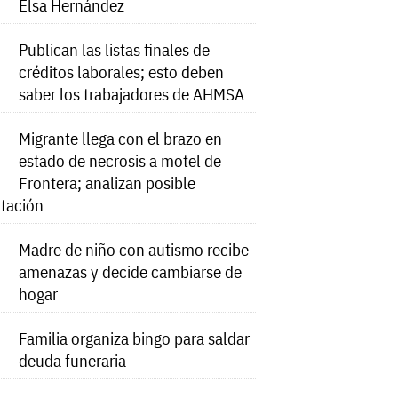
Elsa Hernández
Publican las listas finales de
créditos laborales; esto deben
saber los trabajadores de AHMSA
Migrante llega con el brazo en
estado de necrosis a motel de
Frontera; analizan posible
tación
Madre de niño con autismo recibe
amenazas y decide cambiarse de
hogar
Familia organiza bingo para saldar
deuda funeraria