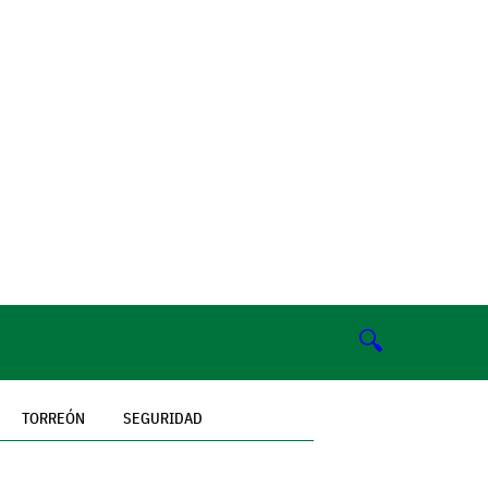
🔍
TORREÓN
SEGURIDAD