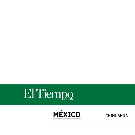
MÉXICO
CHIHUAHUA