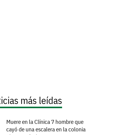
icias más leídas
Muere en la Clínica 7 hombre que
cayó de una escalera en la colonia