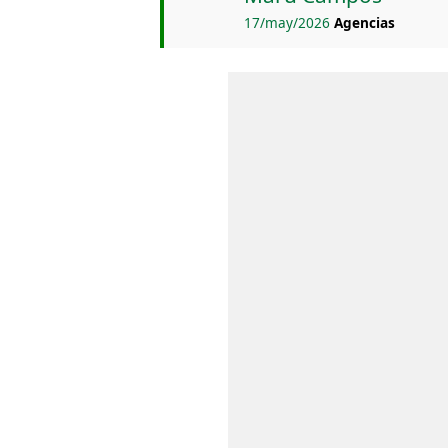
17/may/2026
Agencias