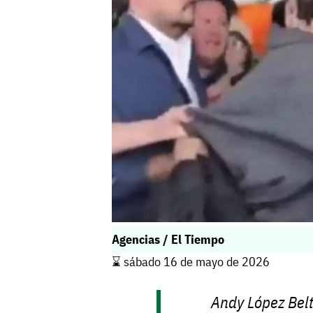
Agencias / El Tiempo
⌛️ sábado 16 de mayo de 2026
Andy López Belt