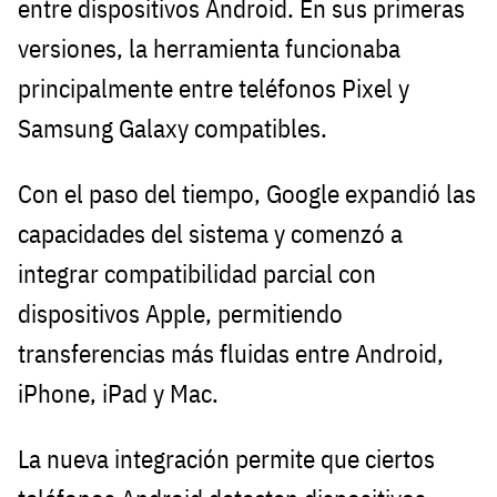
entre dispositivos Android. En sus primeras
versiones, la herramienta funcionaba
principalmente entre teléfonos Pixel y
Samsung Galaxy compatibles.
Con el paso del tiempo, Google expandió las
capacidades del sistema y comenzó a
integrar compatibilidad parcial con
dispositivos Apple, permitiendo
transferencias más fluidas entre Android,
iPhone, iPad y Mac.
La nueva integración permite que ciertos