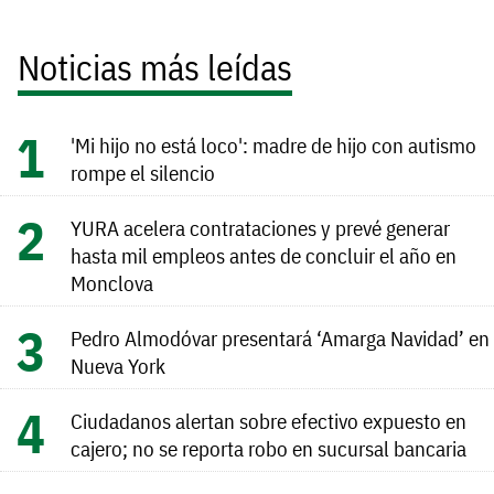
Noticias más leídas
'Mi hijo no está loco': madre de hijo con autismo
rompe el silencio
YURA acelera contrataciones y prevé generar
hasta mil empleos antes de concluir el año en
Monclova
Pedro Almodóvar presentará ‘Amarga Navidad’ en
Nueva York
Ciudadanos alertan sobre efectivo expuesto en
cajero; no se reporta robo en sucursal bancaria