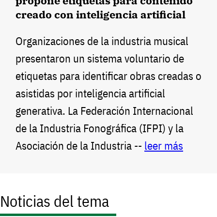
propone etiquetas para contenido
creado con inteligencia artificial
Organizaciones de la industria musical
presentaron un sistema voluntario de
etiquetas para identificar obras creadas o
asistidas por inteligencia artificial
generativa. La Federación Internacional
de la Industria Fonográfica (IFPI) y la
Asociación de la Industria --
leer más
Noticias del tema