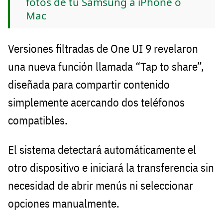
fotos de tu Samsung a iPhone o
Mac
Versiones filtradas de One UI 9 revelaron
una nueva función llamada “Tap to share”,
diseñada para compartir contenido
simplemente acercando dos teléfonos
compatibles.
El sistema detectará automáticamente el
otro dispositivo e iniciará la transferencia sin
necesidad de abrir menús ni seleccionar
opciones manualmente.