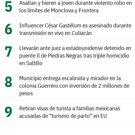
Asaltan y hieren a joven durante violento robo en
los límites de Monclova y Frontera
Influencer César Gastélum es asesinado durante
transmisión en vivo en Culiacán
Llevarán ante juez a estadounidense detenido en
puente ll de Piedras Negras tras triple homicidio
en Saltillo
Municipio entrega escalinata y mirador en la
colonia Guerrero con inversión de 2 millones de
pesos
Retiran visas de turista a familias mexicanas
acusadas de “turismo de parto” en EU