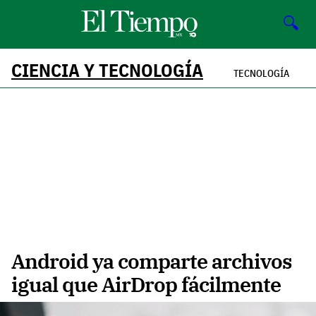
🔍
CIENCIA Y TECNOLOGÍA
TECNOLOGÍA
Android ya comparte archivos
igual que AirDrop fácilmente