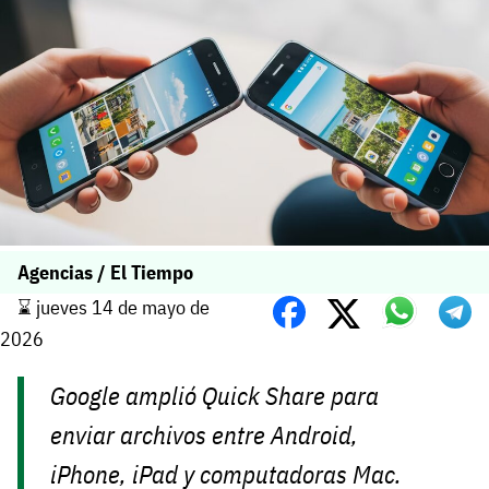
Agencias / El Tiempo
⌛️ jueves 14 de mayo de
2026
Google amplió Quick Share para
enviar archivos entre Android,
iPhone, iPad y computadoras Mac.