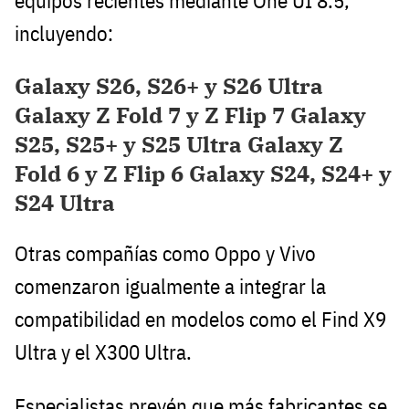
equipos recientes mediante One UI 8.5,
incluyendo:
Galaxy S26, S26+ y S26 Ultra
Galaxy Z Fold 7 y Z Flip 7 Galaxy
S25, S25+ y S25 Ultra Galaxy Z
Fold 6 y Z Flip 6 Galaxy S24, S24+ y
S24 Ultra
Otras compañías como Oppo y Vivo
comenzaron igualmente a integrar la
compatibilidad en modelos como el Find X9
Ultra y el X300 Ultra.
Especialistas prevén que más fabricantes se