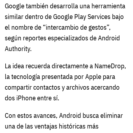
Google también desarrolla una herramienta
similar dentro de Google Play Services bajo
el nombre de “intercambio de gestos”,
según reportes especializados de Android
Authority.
La idea recuerda directamente a NameDrop,
la tecnología presentada por Apple para
compartir contactos y archivos acercando
dos iPhone entre sí.
Con estos avances, Android busca eliminar
una de las ventajas históricas más