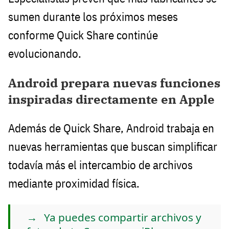
sumen durante los próximos meses
conforme Quick Share continúe
evolucionando.
Android prepara nuevas funciones
inspiradas directamente en Apple
Además de Quick Share, Android trabaja en
nuevas herramientas que buscan simplificar
todavía más el intercambio de archivos
mediante proximidad física.
Ya puedes compartir archivos y