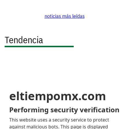
noticias más leídas
Tendencia