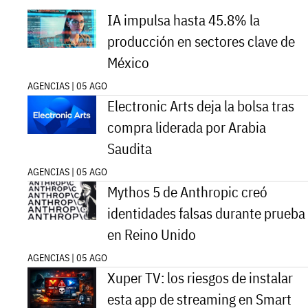
IA impulsa hasta 45.8% la
producción en sectores clave de
México
AGENCIAS | 05 AGO
Electronic Arts deja la bolsa tras
compra liderada por Arabia
Saudita
AGENCIAS | 05 AGO
Mythos 5 de Anthropic creó
identidades falsas durante prueba
en Reino Unido
AGENCIAS | 05 AGO
Xuper TV: los riesgos de instalar
esta app de streaming en Smart