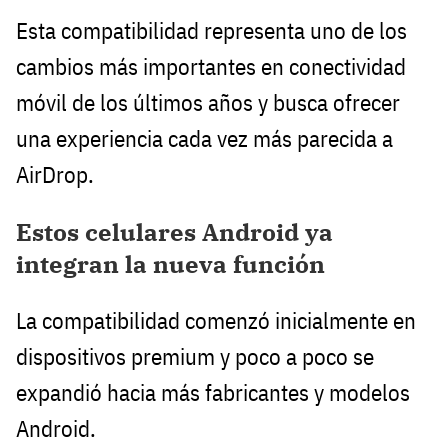
Esta compatibilidad representa uno de los
cambios más importantes en conectividad
móvil de los últimos años y busca ofrecer
una experiencia cada vez más parecida a
AirDrop.
Estos celulares Android ya
integran la nueva función
La compatibilidad comenzó inicialmente en
dispositivos premium y poco a poco se
expandió hacia más fabricantes y modelos
Android.