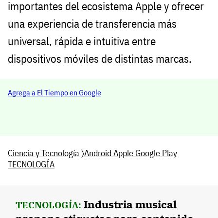
importantes del ecosistema Apple y ofrecer
una experiencia de transferencia más
universal, rápida e intuitiva entre
dispositivos móviles de distintas marcas.
Agrega a El Tiempo en Google
Ciencia y Tecnología
〉
Android Apple Google Play
TECNOLOGÍA
Industria musical
TECNOLOGÍA: