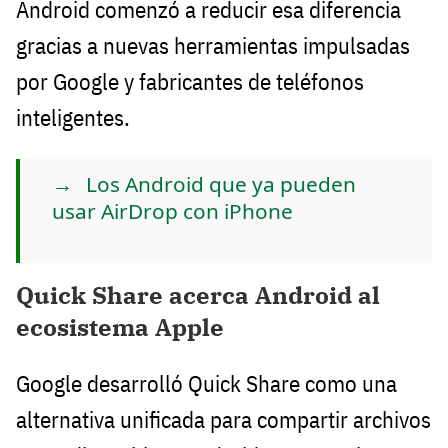
Android comenzó a reducir esa diferencia
gracias a nuevas herramientas impulsadas
por Google y fabricantes de teléfonos
inteligentes.
Los Android que ya pueden
usar AirDrop con iPhone
Quick Share acerca Android al
ecosistema Apple
Google desarrolló Quick Share como una
alternativa unificada para compartir archivos