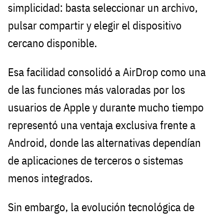
simplicidad: basta seleccionar un archivo,
pulsar compartir y elegir el dispositivo
cercano disponible.
Esa facilidad consolidó a AirDrop como una
de las funciones más valoradas por los
usuarios de Apple y durante mucho tiempo
representó una ventaja exclusiva frente a
Android, donde las alternativas dependían
de aplicaciones de terceros o sistemas
menos integrados.
Sin embargo, la evolución tecnológica de