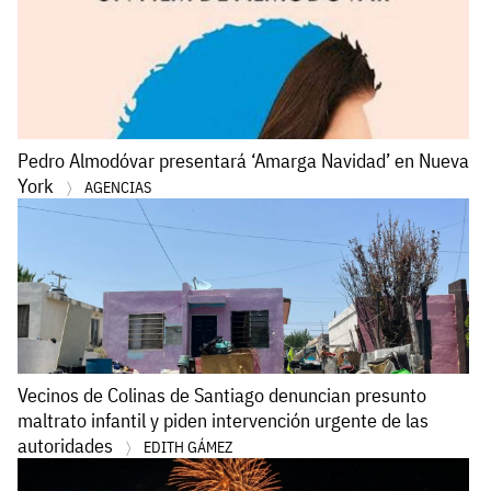
Pedro Almodóvar presentará ‘Amarga Navidad’ en Nueva
York
AGENCIAS
Vecinos de Colinas de Santiago denuncian presunto
maltrato infantil y piden intervención urgente de las
autoridades
EDITH GÁMEZ