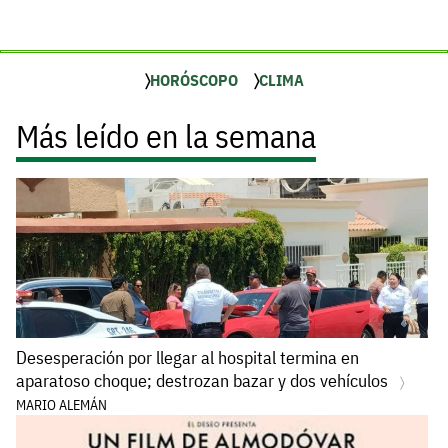
HORÓSCOPO
CLIMA
Más leído en la semana
Desesperación por llegar al hospital termina en
aparatoso choque; destrozan bazar y dos vehículos
MARIO ALEMÁN