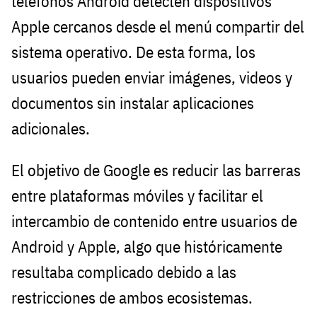
teléfonos Android detecten dispositivos
Apple cercanos desde el menú compartir del
sistema operativo. De esta forma, los
usuarios pueden enviar imágenes, videos y
documentos sin instalar aplicaciones
adicionales.
El objetivo de Google es reducir las barreras
entre plataformas móviles y facilitar el
intercambio de contenido entre usuarios de
Android y Apple, algo que históricamente
resultaba complicado debido a las
restricciones de ambos ecosistemas.