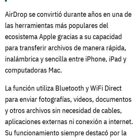
AirDrop se convirtió durante años en una de
las herramientas más populares del
ecosistema Apple gracias a su capacidad
para transferir archivos de manera rápida,
inalámbrica y sencilla entre iPhone, iPad y
computadoras Mac.
La función utiliza Bluetooth y WiFi Direct
para enviar fotografías, videos, documentos
y otros archivos sin necesidad de cables,
aplicaciones externas ni conexión a internet.
Su funcionamiento siempre destacó por la