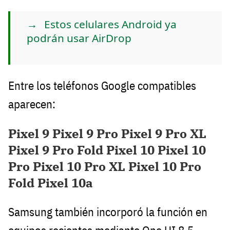
Estos celulares Android ya
podrán usar AirDrop
Entre los teléfonos Google compatibles
aparecen:
Pixel 9 Pixel 9 Pro Pixel 9 Pro XL
Pixel 9 Pro Fold Pixel 10 Pixel 10
Pro Pixel 10 Pro XL Pixel 10 Pro
Fold Pixel 10a
Samsung también incorporó la función en