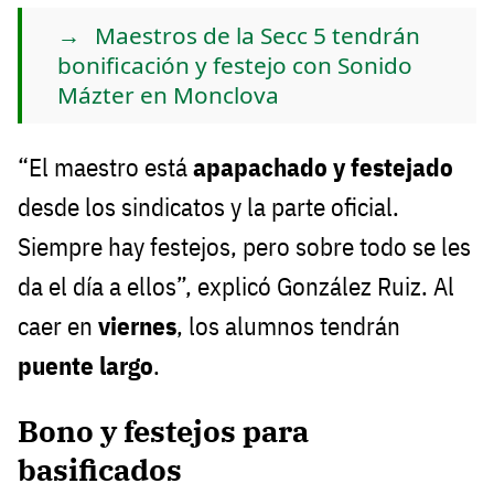
Maestros de la Secc 5 tendrán
bonificación y festejo con Sonido
Mázter en Monclova
“El maestro está
apapachado y festejado
desde los sindicatos y la parte oficial.
Siempre hay festejos, pero sobre todo se les
da el día a ellos”, explicó González Ruiz. Al
caer en
viernes
, los alumnos tendrán
puente largo
.
Bono y festejos para
basificados