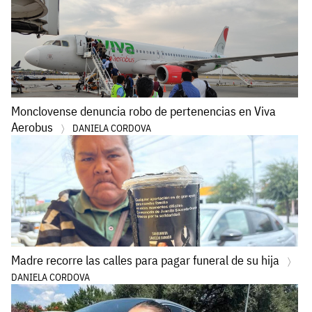
Monclovense denuncia robo de pertenencias en Viva
Aerobus
DANIELA CORDOVA
Madre recorre las calles para pagar funeral de su hija
DANIELA CORDOVA