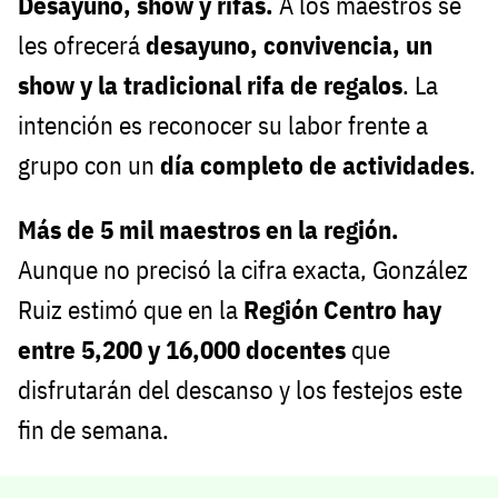
Desayuno, show y rifas.
A los maestros se
les ofrecerá
desayuno, convivencia, un
show y la tradicional rifa de regalos
. La
intención es reconocer su labor frente a
grupo con un
día completo de actividades
.
Más de 5 mil maestros en la región.
Aunque no precisó la cifra exacta, González
Ruiz estimó que en la
Región Centro hay
entre 5,200 y 16,000 docentes
que
disfrutarán del descanso y los festejos este
fin de semana.