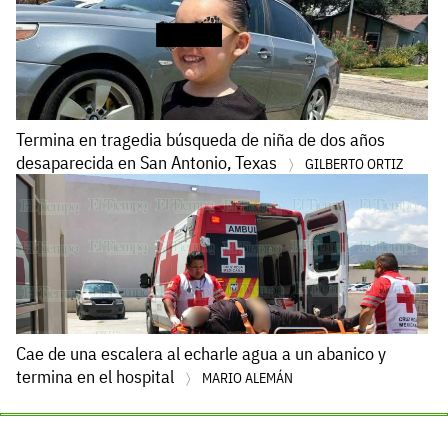
Termina en tragedia búsqueda de niña de dos años
desaparecida en San Antonio, Texas
GILBERTO ORTIZ
Cae de una escalera al echarle agua a un abanico y
termina en el hospital
MARIO ALEMÁN