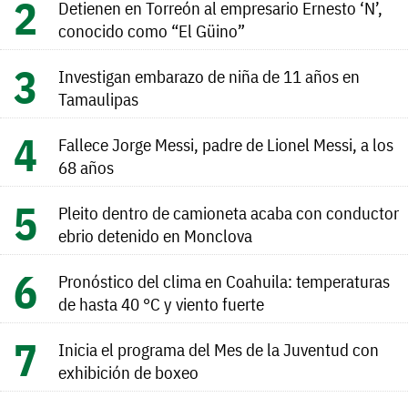
Detienen en Torreón al empresario Ernesto ‘N’,
conocido como “El Güino”
Investigan embarazo de niña de 11 años en
Tamaulipas
Fallece Jorge Messi, padre de Lionel Messi, a los
68 años
Pleito dentro de camioneta acaba con conductor
ebrio detenido en Monclova
Pronóstico del clima en Coahuila: temperaturas
de hasta 40 °C y viento fuerte
Inicia el programa del Mes de la Juventud con
exhibición de boxeo