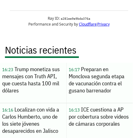
Noticias recientes
Trump monetiza sus
Preparan en
16:23
16:17
mensajes con Truth API,
Monclova segunda etapa
que cuesta hasta 100 mil
de vacunación contra el
dólares
gusano barrenador
Localizan con vida a
ICE cuestiona a AP
16:16
16:13
Carlos Humberto, uno de
por cobertura sobre videos
los siete jóvenes
de cámaras corporales
desaparecidos en Jalisco