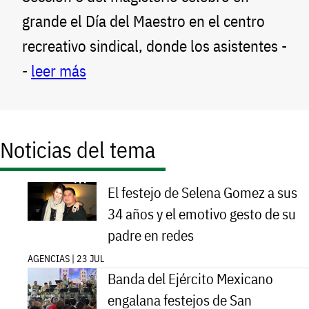
grande el Día del Maestro en el centro
recreativo sindical, donde los asistentes -
-
leer más
Noticias del tema
El festejo de Selena Gomez a sus
34 años y el emotivo gesto de su
padre en redes
AGENCIAS | 23 JUL
Banda del Ejército Mexicano
engalana festejos de San