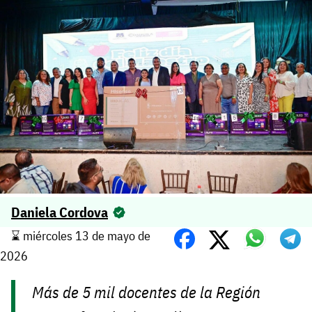
Daniela Cordova
⌛️ miércoles 13 de mayo de
2026
Más de 5 mil docentes de la Región