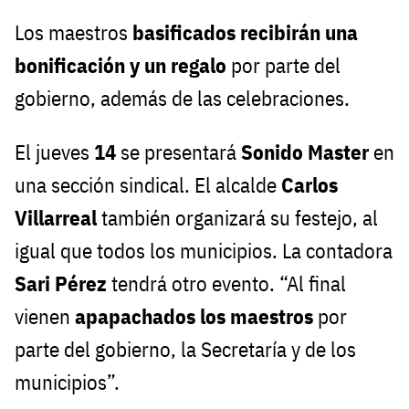
Los maestros
basificados recibirán una
bonificación y un regalo
por parte del
gobierno, además de las celebraciones.
El jueves
14
se presentará
Sonido Master
en
una sección sindical. El alcalde
Carlos
Villarreal
también organizará su festejo, al
igual que todos los municipios. La contadora
Sari Pérez
tendrá otro evento. “Al final
vienen
apapachados los maestros
por
parte del gobierno, la Secretaría y de los
municipios”.