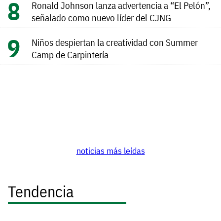
Ronald Johnson lanza advertencia a “El Pelón”,
señalado como nuevo líder del CJNG
Niños despiertan la creatividad con Summer
Camp de Carpintería
noticias más leídas
Tendencia