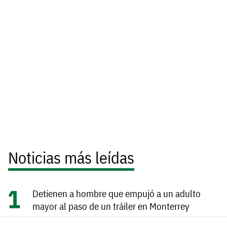
Noticias más leídas
Detienen a hombre que empujó a un adulto
mayor al paso de un tráiler en Monterrey