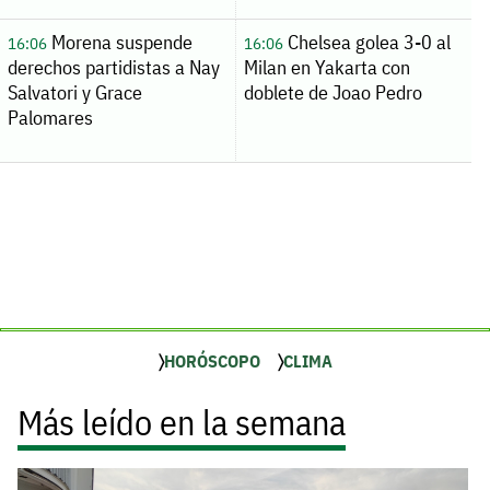
Morena suspende
Chelsea golea 3-0 al
16:06
16:06
derechos partidistas a Nay
Milan en Yakarta con
Salvatori y Grace
doblete de Joao Pedro
Palomares
HORÓSCOPO
CLIMA
Más leído en la semana