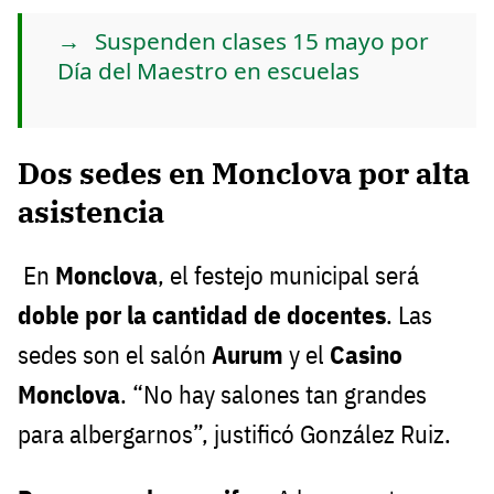
Suspenden clases 15 mayo por
Día del Maestro en escuelas
Dos sedes en Monclova por alta
asistencia
En
Monclova
, el festejo municipal será
doble por la cantidad de docentes
. Las
sedes son el salón
Aurum
y el
Casino
Monclova
. “No hay salones tan grandes
para albergarnos”, justificó González Ruiz.