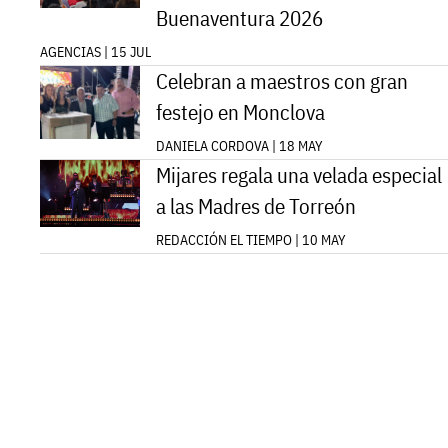
Buenaventura 2026
AGENCIAS | 15 JUL
Celebran a maestros con gran
festejo en Monclova
DANIELA CORDOVA | 18 MAY
Mijares regala una velada especial
a las Madres de Torreón
REDACCIÓN EL TIEMPO | 10 MAY