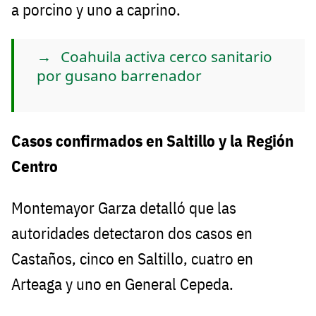
a porcino y uno a caprino.
Coahuila activa cerco sanitario
por gusano barrenador
Casos confirmados en Saltillo y la Región
Centro
Montemayor Garza detalló que las
autoridades detectaron dos casos en
Castaños, cinco en Saltillo, cuatro en
Arteaga y uno en General Cepeda.