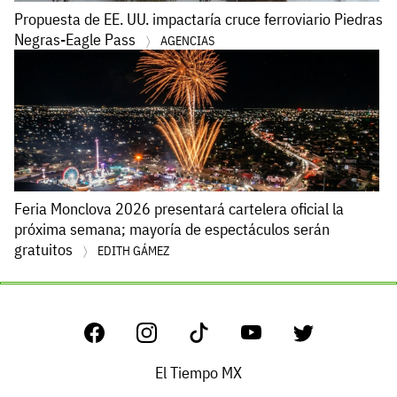
Propuesta de EE. UU. impactaría cruce ferroviario Piedras
Negras-Eagle Pass
AGENCIAS
Feria Monclova 2026 presentará cartelera oficial la
próxima semana; mayoría de espectáculos serán
gratuitos
EDITH GÁMEZ
El Tiempo MX