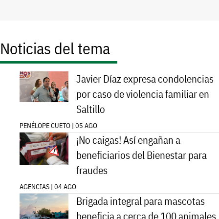
Noticias del tema
Javier Díaz expresa condolencias
por caso de violencia familiar en
Saltillo
PENÉLOPE CUETO | 05 AGO
¡No caigas! Así engañan a
beneficiarios del Bienestar para
fraudes
AGENCIAS | 04 AGO
Brigada integral para mascotas
beneficia a cerca de 100 animales