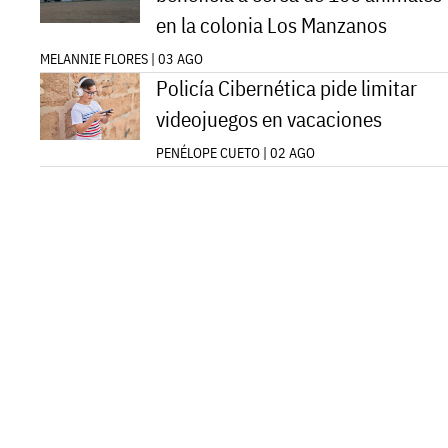
en la colonia Los Manzanos
MELANNIE FLORES | 03 AGO
Policía Cibernética pide limitar
videojuegos en vacaciones
PENÉLOPE CUETO | 02 AGO