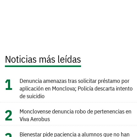
Noticias más leídas
Denuncia amenazas tras solicitar préstamo por
aplicación en Monclova; Policía descarta intento
de suicidio
Monclovense denuncia robo de pertenencias en
Viva Aerobus
Bienestar pide paciencia a alumnos que no han