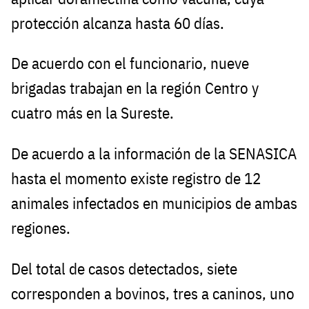
protección alcanza hasta 60 días.
De acuerdo con el funcionario, nueve
brigadas trabajan en la región Centro y
cuatro más en la Sureste.
De acuerdo a la información de la SENASICA
hasta el momento existe registro de 12
animales infectados en municipios de ambas
regiones.
Del total de casos detectados, siete
corresponden a bovinos, tres a caninos, uno