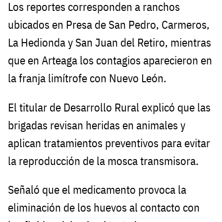
Los reportes corresponden a ranchos
ubicados en Presa de San Pedro, Carmeros,
La Hedionda y San Juan del Retiro, mientras
que en Arteaga los contagios aparecieron en
la franja limítrofe con Nuevo León.
El titular de Desarrollo Rural explicó que las
brigadas revisan heridas en animales y
aplican tratamientos preventivos para evitar
la reproducción de la mosca transmisora.
Señaló que el medicamento provoca la
eliminación de los huevos al contacto con