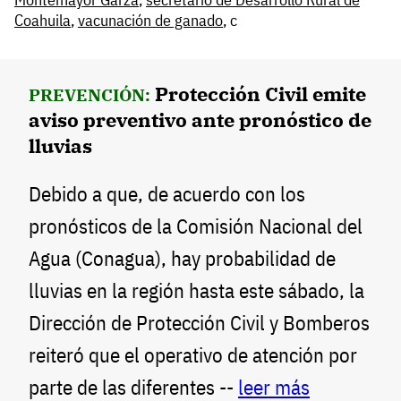
Coahuila
,
vacunación de ganado
, c
Protección Civil emite
PREVENCIÓN:
aviso preventivo ante pronóstico de
lluvias
Debido a que, de acuerdo con los
pronósticos de la Comisión Nacional del
Agua (Conagua), hay probabilidad de
lluvias en la región hasta este sábado, la
Dirección de Protección Civil y Bomberos
reiteró que el operativo de atención por
parte de las diferentes --
leer más