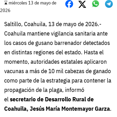
⌛️ miércoles 13 de mayo de
2026
Saltillo, Coahuila, 13 de mayo de 2026.-
Coahuila mantiene vigilancia sanitaria ante
los casos de gusano barrenador detectados
en distintas regiones del estado. Hasta el
momento, autoridades estatales aplicaron
vacunas a más de 10 mil cabezas de ganado
como parte de la estrategia para contener la
propagación de la plaga, informó
el
secretario de Desarrollo Rural de
Coahuila, Jesús María Montemayor Garza
.