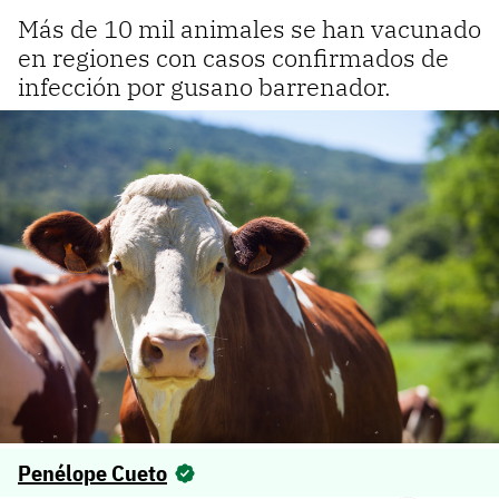
Más de 10 mil animales se han vacunado
en regiones con casos confirmados de
infección por gusano barrenador.
Penélope Cueto