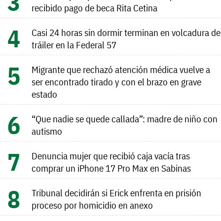
recibido pago de beca Rita Cetina
Casi 24 horas sin dormir terminan en volcadura de
tráiler en la Federal 57
Migrante que rechazó atención médica vuelve a
ser encontrado tirado y con el brazo en grave
estado
“Que nadie se quede callada”: madre de niño con
autismo
Denuncia mujer que recibió caja vacía tras
comprar un iPhone 17 Pro Max en Sabinas
Tribunal decidirán si Erick enfrenta en prisión
proceso por homicidio en anexo