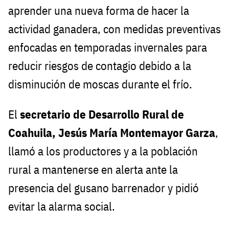
aprender una nueva forma de hacer la
actividad ganadera, con medidas preventivas
enfocadas en temporadas invernales para
reducir riesgos de contagio debido a la
disminución de moscas durante el frío.
El
secretario de Desarrollo Rural de
Coahuila, Jesús María Montemayor Garza
,
llamó a los productores y a la población
rural a mantenerse en alerta ante la
presencia del gusano barrenador y pidió
evitar la alarma social.