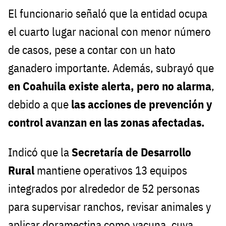
El funcionario señaló que la entidad ocupa
el cuarto lugar nacional con menor número
de casos, pese a contar con un hato
ganadero importante. Además, subrayó que
en Coahuila existe alerta, pero no alarma
,
debido a que
las acciones de prevención y
control avanzan en las zonas afectadas.
Indicó que la
Secretaría de Desarrollo
Rural
mantiene operativos 13 equipos
integrados por alrededor de 52 personas
para supervisar ranchos, revisar animales y
aplicar doramectina como vacuna, cuya