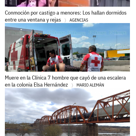
Conmoción por castigo a menores: Los hallan dormidos
entre una ventana y rejas
AGENCIAS
Muere en la Clínica 7 hombre que cayó de una escalera
en la colonia Elsa Hernández
MARIO ALEMÁN