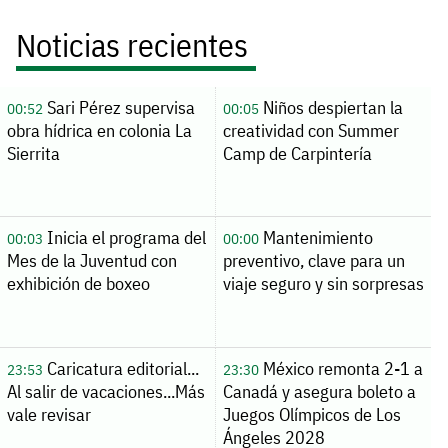
Noticias recientes
Sari Pérez supervisa
Niños despiertan la
00:52
00:05
obra hídrica en colonia La
creatividad con Summer
Sierrita
Camp de Carpintería
Inicia el programa del
Mantenimiento
00:03
00:00
Mes de la Juventud con
preventivo, clave para un
exhibición de boxeo
viaje seguro y sin sorpresas
Caricatura editorial...
México remonta 2-1 a
23:53
23:30
Al salir de vacaciones...Más
Canadá y asegura boleto a
vale revisar
Juegos Olímpicos de Los
Ángeles 2028