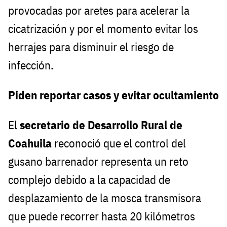
provocadas por aretes para acelerar la
cicatrización y por el momento evitar los
herrajes para disminuir el riesgo de
infección.
Piden reportar casos y evitar ocultamiento
El
secretario de Desarrollo Rural de
Coahuila
reconoció que el control del
gusano barrenador representa un reto
complejo debido a la capacidad de
desplazamiento de la mosca transmisora
que puede recorrer hasta 20 kilómetros