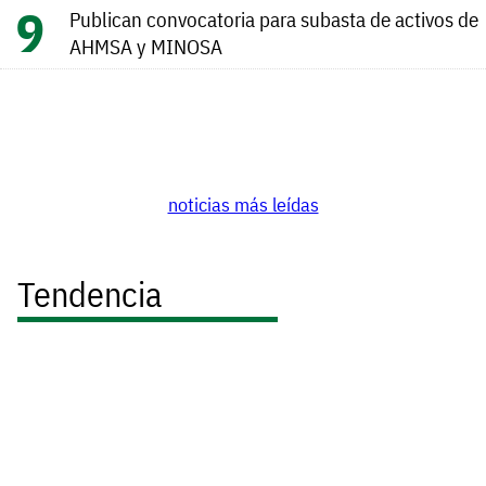
Publican convocatoria para subasta de activos de
AHMSA y MINOSA
noticias más leídas
Tendencia