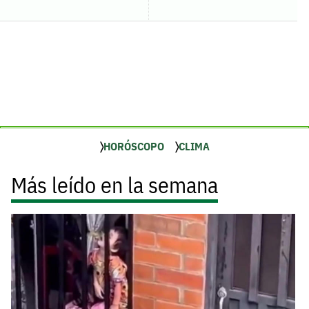
HORÓSCOPO
CLIMA
Más leído en la semana