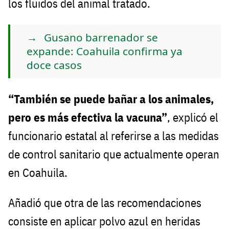
los fluidos del animal tratado.
Gusano barrenador se
expande: Coahuila confirma ya
doce casos
“También se puede bañar a los animales,
pero es más efectiva la vacuna”
, explicó el
funcionario estatal al referirse a las medidas
de control sanitario que actualmente operan
en Coahuila.
Añadió que otra de las recomendaciones
consiste en aplicar polvo azul en heridas