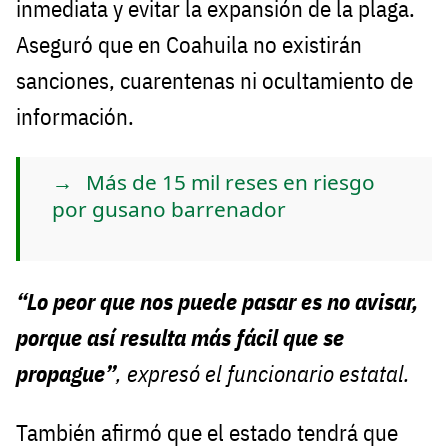
inmediata y evitar la expansión de la plaga.
Aseguró que en Coahuila no existirán
sanciones, cuarentenas ni ocultamiento de
información.
Más de 15 mil reses en riesgo
por gusano barrenador
“Lo peor que nos puede pasar es no avisar,
porque así resulta más fácil que se
propague”
, expresó el funcionario estatal.
También afirmó que el estado tendrá que