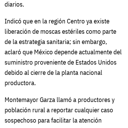
diarios.
Indicó que en la región Centro ya existe
liberación de moscas estériles como parte
de la estrategia sanitaria; sin embargo,
aclaró que México depende actualmente del
suministro proveniente de Estados Unidos
debido al cierre de la planta nacional
productora.
Montemayor Garza llamó a productores y
población rural a reportar cualquier caso
sospechoso para facilitar la atención