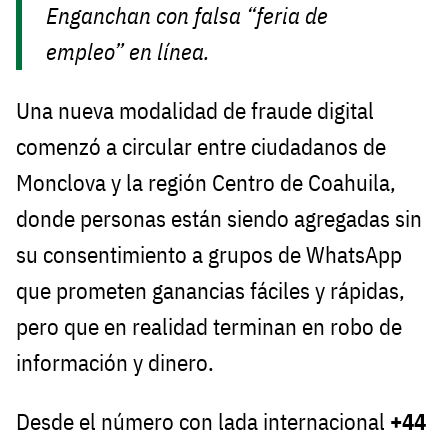
Enganchan con falsa “feria de
empleo” en línea.
Una nueva modalidad de fraude digital
comenzó a circular entre ciudadanos de
Monclova y la región Centro de Coahuila,
donde personas están siendo agregadas sin
su consentimiento a grupos de WhatsApp
que prometen ganancias fáciles y rápidas,
pero que en realidad terminan en robo de
información y dinero.
Desde el número con lada internacional
+44