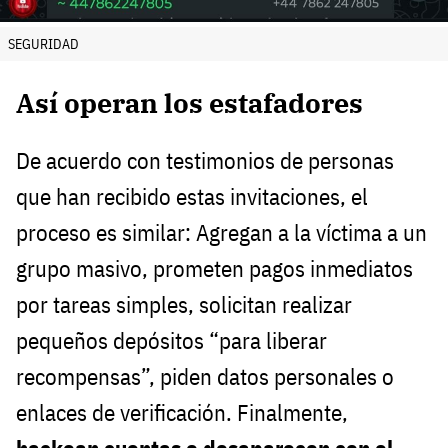
SEGURIDAD
Así operan los estafadores
De acuerdo con testimonios de personas
que han recibido estas invitaciones, el
proceso es similar: Agregan a la víctima a un
grupo masivo, prometen pagos inmediatos
por tareas simples, solicitan realizar
pequeños depósitos “para liberar
recompensas”, piden datos personales o
enlaces de verificación. Finalmente,