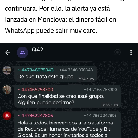
continuará. Por ello, la alerta ya está
lanzada en Monclova: el dinero fácil en
WhatsApp puede salir muy caro.