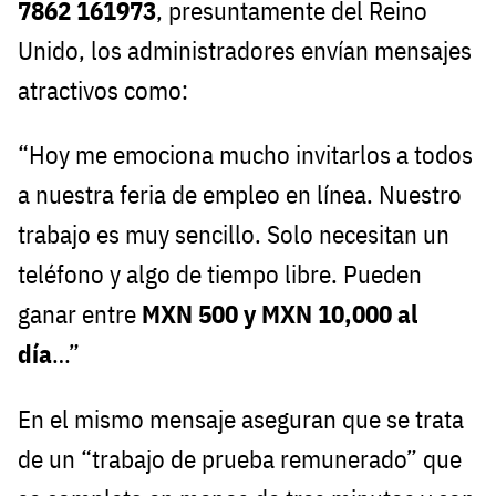
7862 161973
, presuntamente del Reino
Unido, los administradores envían mensajes
atractivos como:
“Hoy me emociona mucho invitarlos a todos
a nuestra feria de empleo en línea. Nuestro
trabajo es muy sencillo. Solo necesitan un
teléfono y algo de tiempo libre. Pueden
ganar entre
MXN 500 y MXN 10,000 al
día
…”
En el mismo mensaje aseguran que se trata
de un “trabajo de prueba remunerado” que