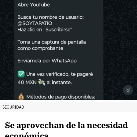
SEGURIDAD
Se aprovechan de la necesidad
económica