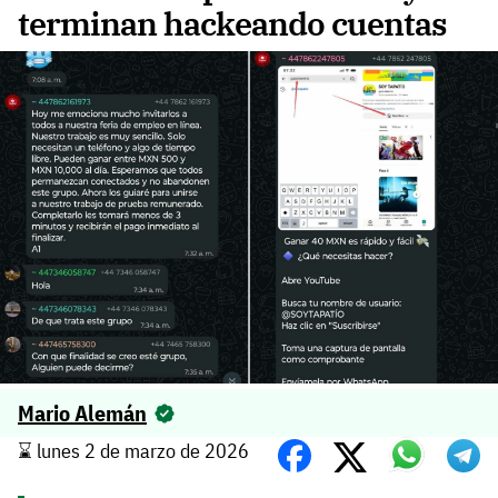
terminan hackeando cuentas
Mario Alemán
⌛️ lunes 2 de marzo de 2026