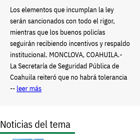
Los elementos que incumplan la ley
serán sancionados con todo el rigor,
mientras que los buenos policías
seguirán recibiendo incentivos y respaldo
institucional. MONCLOVA, COAHUILA.-
La Secretaría de Seguridad Pública de
Coahuila reiteró que no habrá tolerancia
--
leer más
Noticias del tema