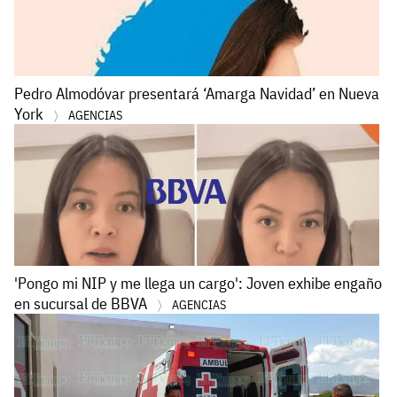
Pedro Almodóvar presentará ‘Amarga Navidad’ en Nueva
York
AGENCIAS
'Pongo mi NIP y me llega un cargo': Joven exhibe engaño
en sucursal de BBVA
AGENCIAS