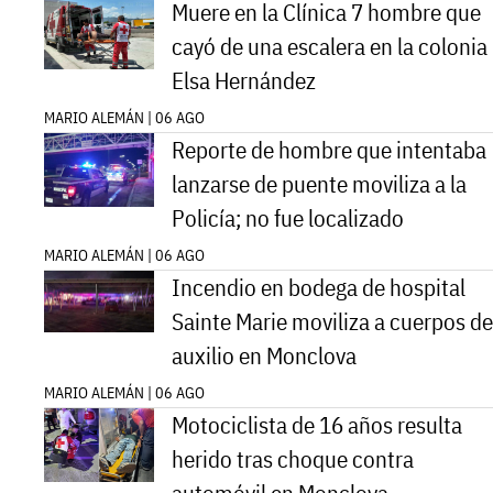
Muere en la Clínica 7 hombre que
cayó de una escalera en la colonia
Elsa Hernández
MARIO ALEMÁN | 06 AGO
Reporte de hombre que intentaba
lanzarse de puente moviliza a la
Policía; no fue localizado
MARIO ALEMÁN | 06 AGO
Incendio en bodega de hospital
Sainte Marie moviliza a cuerpos de
auxilio en Monclova
MARIO ALEMÁN | 06 AGO
Motociclista de 16 años resulta
herido tras choque contra