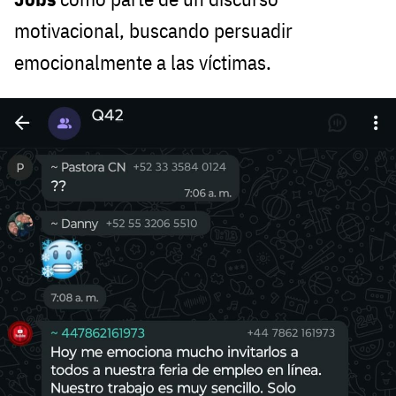
motivacional, buscando persuadir
emocionalmente a las víctimas.