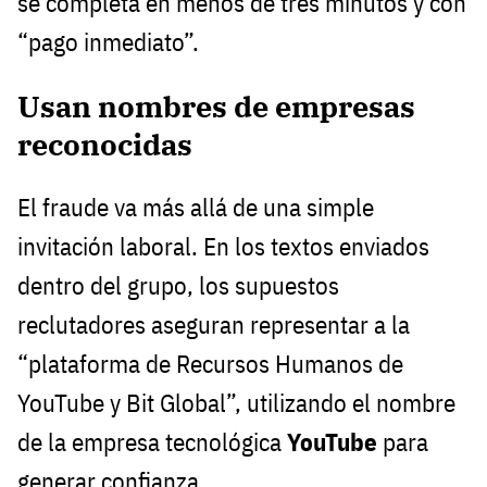
se completa en menos de tres minutos y con
“pago inmediato”.
Usan nombres de empresas
reconocidas
El fraude va más allá de una simple
invitación laboral. En los textos enviados
dentro del grupo, los supuestos
reclutadores aseguran representar a la
“plataforma de Recursos Humanos de
YouTube y Bit Global”, utilizando el nombre
de la empresa tecnológica
YouTube
para
generar confianza.