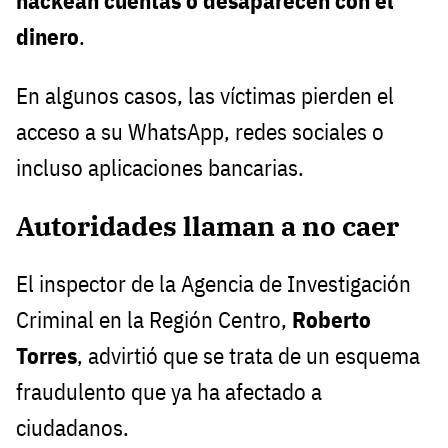
hackean cuentas o desaparecen con el
dinero
.
En algunos casos, las víctimas pierden el
acceso a su WhatsApp, redes sociales o
incluso aplicaciones bancarias.
Autoridades llaman a no caer
El inspector de la Agencia de Investigación
Criminal en la Región Centro,
Roberto
Torres
, advirtió que se trata de un esquema
fraudulento que ya ha afectado a
ciudadanos.