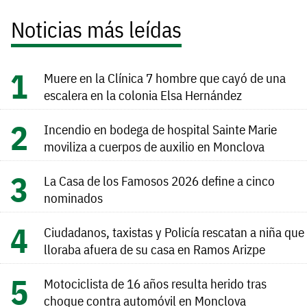
Noticias más leídas
Muere en la Clínica 7 hombre que cayó de una
escalera en la colonia Elsa Hernández
Incendio en bodega de hospital Sainte Marie
moviliza a cuerpos de auxilio en Monclova
La Casa de los Famosos 2026 define a cinco
nominados
Ciudadanos, taxistas y Policía rescatan a niña que
lloraba afuera de su casa en Ramos Arizpe
Motociclista de 16 años resulta herido tras
choque contra automóvil en Monclova