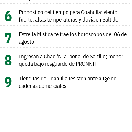
Pronóstico del tiempo para Coahuila: viento
fuerte, altas temperaturas y lluvia en Saltillo
Estrella Mística te trae los horóscopos del 06 de
agosto
Ingresan a Chad 'N' al penal de Saltillo; menor
queda bajo resguardo de PRONNIF
Tienditas de Coahuila resisten ante auge de
cadenas comerciales