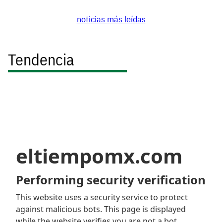
noticias más leídas
Tendencia