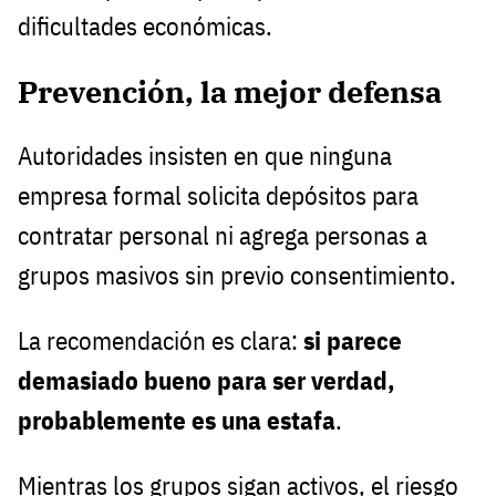
dificultades económicas.
Prevención, la mejor defensa
Autoridades insisten en que ninguna
empresa formal solicita depósitos para
contratar personal ni agrega personas a
grupos masivos sin previo consentimiento.
La recomendación es clara:
si parece
demasiado bueno para ser verdad,
probablemente es una estafa
.
Mientras los grupos sigan activos, el riesgo