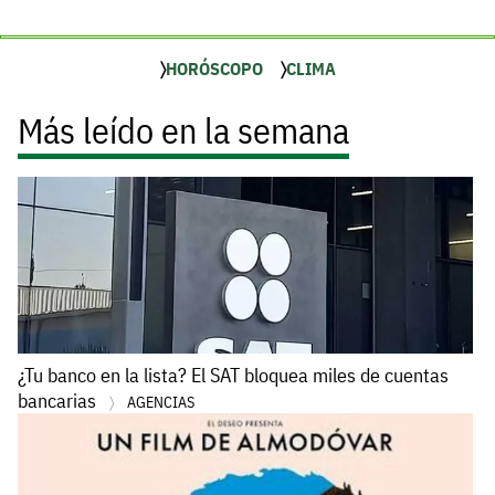
HORÓSCOPO
CLIMA
Más leído en la semana
¿Tu banco en la lista? El SAT bloquea miles de cuentas
bancarias
AGENCIAS