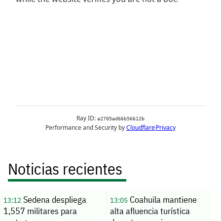
Noticias recientes
Sedena despliega
Coahuila mantiene
13:12
13:05
1,557 militares para
alta afluencia turística