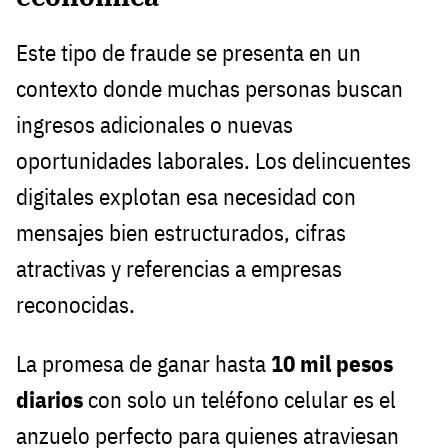
Este tipo de fraude se presenta en un
contexto donde muchas personas buscan
ingresos adicionales o nuevas
oportunidades laborales. Los delincuentes
digitales explotan esa necesidad con
mensajes bien estructurados, cifras
atractivas y referencias a empresas
reconocidas.
La promesa de ganar hasta
10 mil pesos
diarios
con solo un teléfono celular es el
anzuelo perfecto para quienes atraviesan