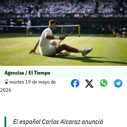
Agencias / El Tiempo
⌛️ martes 19 de mayo de
2026
El español Carlos Alcaraz anunció