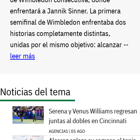
enfrentará a Jannik Sinner. La primera
semifinal de Wimbledon enfrentaba dos
historias completamente distintas,
unidas por el mismo objetivo: alcanzar --
leer más
Noticias del tema
Serena y Venus Williams regresan
juntas al dobles en Cincinnati
AGENCIAS | 05 AGO