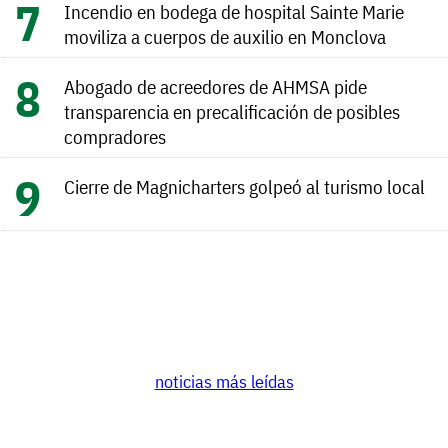
Incendio en bodega de hospital Sainte Marie
moviliza a cuerpos de auxilio en Monclova
Abogado de acreedores de AHMSA pide
transparencia en precalificación de posibles
compradores
Cierre de Magnicharters golpeó al turismo local
noticias más leídas