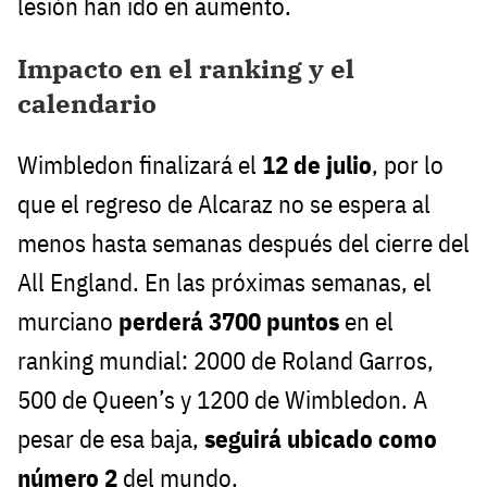
lesión han ido en aumento.
Impacto en el ranking y el
calendario
Wimbledon finalizará el
12 de julio
, por lo
que el regreso de Alcaraz no se espera al
menos hasta semanas después del cierre del
All England. En las próximas semanas, el
murciano
perderá 3700 puntos
en el
ranking mundial: 2000 de Roland Garros,
500 de Queen’s y 1200 de Wimbledon. A
pesar de esa baja,
seguirá ubicado como
número 2
del mundo.