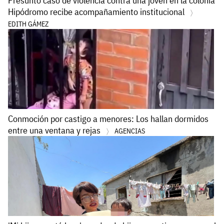
Presunto caso de violencia contra una joven en la colonia
Hipódromo recibe acompañamiento institucional
EDITH GÁMEZ
Conmoción por castigo a menores: Los hallan dormidos
entre una ventana y rejas
AGENCIAS