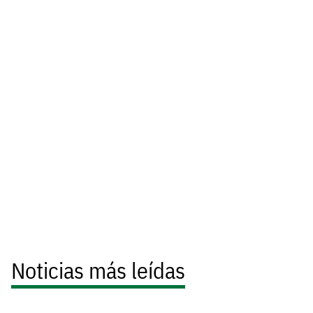
Noticias más leídas