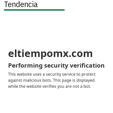
Tendencia