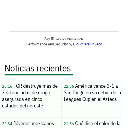
Noticias recientes
FGR destruye más de
América vence 3-1 a
23:16
22:36
3.4 toneladas de droga
San Diego en su debut de la
asegurada en cinco
Leagues Cup en el Azteca
estados del noreste
Jóvenes mexicanos
Qué dice el color de la
22:34
21:56