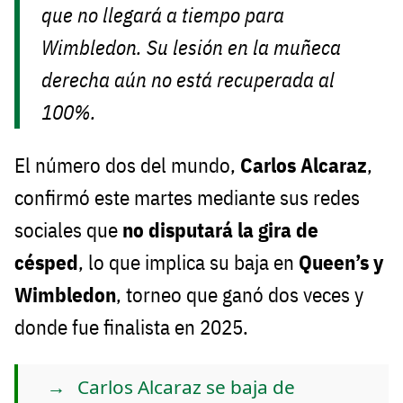
que no llegará a tiempo para
Wimbledon. Su lesión en la muñeca
derecha aún no está recuperada al
100%.
El número dos del mundo,
Carlos Alcaraz
,
confirmó este martes mediante sus redes
sociales que
no disputará la gira de
césped
, lo que implica su baja en
Queen’s y
Wimbledon
, torneo que ganó dos veces y
donde fue finalista en 2025.
Carlos Alcaraz se baja de