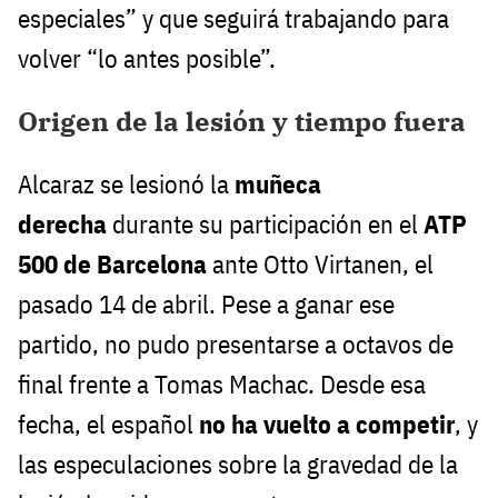
especiales” y que seguirá trabajando para
volver “lo antes posible”.
Origen de la lesión y tiempo fuera
Alcaraz se lesionó la
muñeca
derecha
durante su participación en el
ATP
500 de Barcelona
ante Otto Virtanen, el
pasado 14 de abril. Pese a ganar ese
partido, no pudo presentarse a octavos de
final frente a Tomas Machac. Desde esa
fecha, el español
no ha vuelto a competir
, y
las especulaciones sobre la gravedad de la