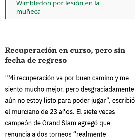
Wimbledon por lesión en la
muñeca
Recuperación en curso, pero sin
fecha de regreso
“Mi recuperación va por buen camino y me
siento mucho mejor, pero desgraciadamente
aún no estoy listo para poder jugar”, escribió
el murciano de 23 años. El siete veces
campeón de Grand Slam agregó que
renuncia a dos torneos “realmente