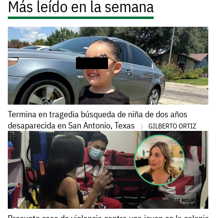
Más leído en la semana
Termina en tragedia búsqueda de niña de dos años
desaparecida en San Antonio, Texas
GILBERTO ORTIZ