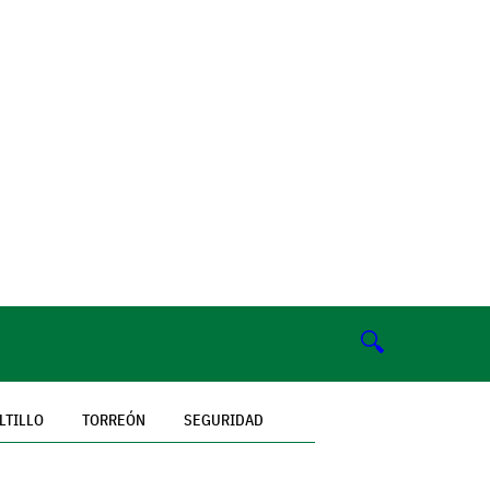
🔍
LTILLO
TORREÓN
SEGURIDAD