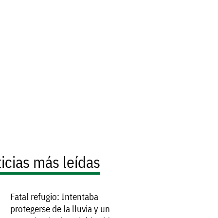
icias más leídas
Fatal refugio: Intentaba
protegerse de la lluvia y un