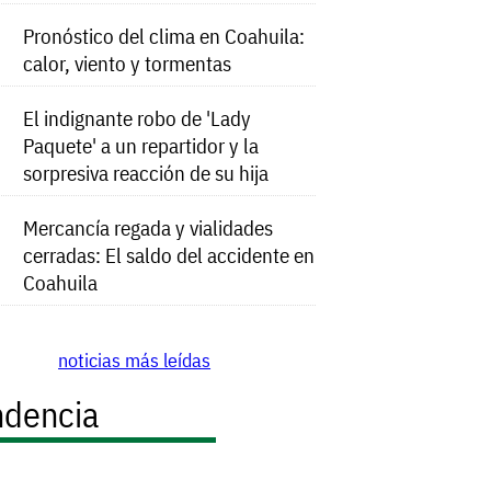
Pronóstico del clima en Coahuila:
calor, viento y tormentas
El indignante robo de 'Lady
Paquete' a un repartidor y la
sorpresiva reacción de su hija
Mercancía regada y vialidades
cerradas: El saldo del accidente en
Coahuila
noticias más leídas
ndencia