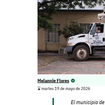
Melannie Flores
⌛️ martes 19 de mayo de 2026
El municipio de