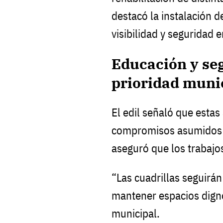
destacó la instalación 
visibilidad y seguridad 
Educación y seg
prioridad muni
El edil señaló que estas
compromisos asumidos c
aseguró que los trabajo
“Las cuadrillas seguirán
mantener espacios digno
municipal.