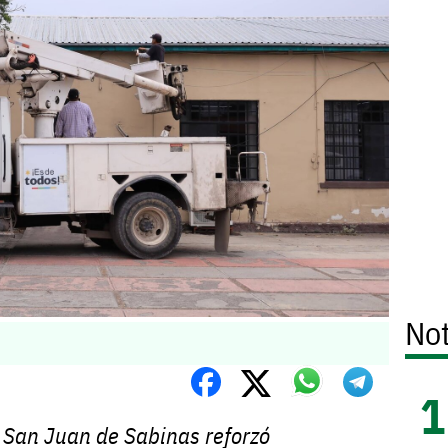
Not
 San Juan de Sabinas reforzó