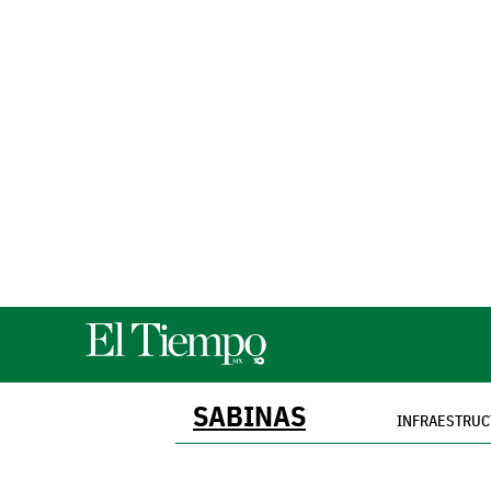
SABINAS
INFRAESTRUC