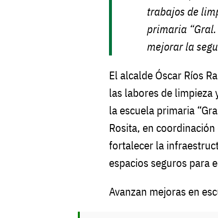
trabajos de lim
primaria “Gral.
mejorar la segu
El alcalde Óscar Ríos R
las labores de limpieza
la escuela primaria “Gr
Rosita, en coordinación
fortalecer la infraestruc
espacios seguros para e
Avanzan mejoras en esc