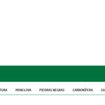
TURA
MONCLOVA
PIEDRAS NEGRAS
CARBONÍFERA
SA