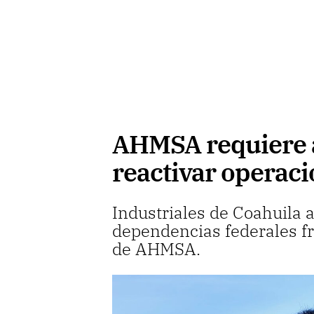
AHMSA requiere a
reactivar operac
Industriales de Coahuila 
dependencias federales fr
de AHMSA.