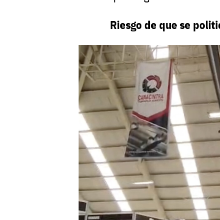
Riesgo de que se politi