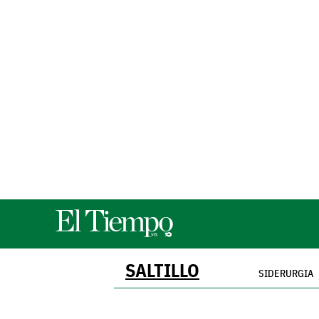
SALTILLO
SIDERURGIA