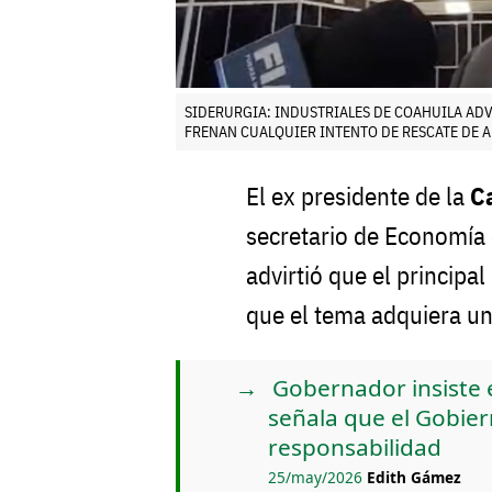
SIDERURGIA: INDUSTRIALES DE COAHUILA AD
FRENAN CUALQUIER INTENTO DE RESCATE DE 
El ex presidente de la
C
secretario de Economía 
advirtió que el principa
que el tema adquiera un
Gobernador insiste 
señala que el Gobier
responsabilidad
25/may/2026
Edith Gámez