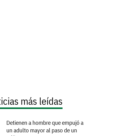
icias más leídas
Detienen a hombre que empujó a
un adulto mayor al paso de un