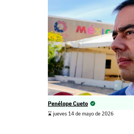
Penélope Cueto
⌛️ jueves 14 de mayo de 2026