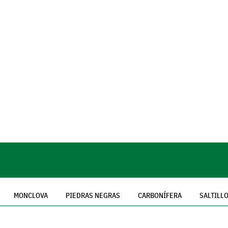
MONCLOVA
PIEDRAS NEGRAS
CARBONÍFERA
SALTILL