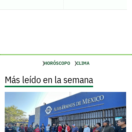
HORÓSCOPO
CLIMA
Más leído en la semana