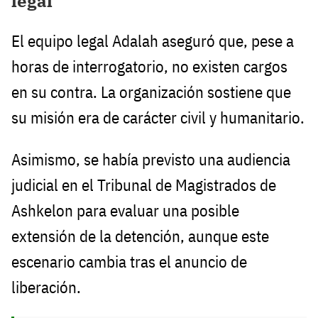
legal
El equipo legal Adalah aseguró que, pese a
horas de interrogatorio, no existen cargos
en su contra. La organización sostiene que
su misión era de carácter civil y humanitario.
Asimismo, se había previsto una audiencia
judicial en el Tribunal de Magistrados de
Ashkelon para evaluar una posible
extensión de la detención, aunque este
escenario cambia tras el anuncio de
liberación.