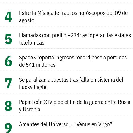
Estrella Mística te trae los horóscopos del 09 de
agosto
Llamadas con prefijo +234: así operan las estafas
telefónicas
SpaceX reporta ingresos récord pese a pérdidas
de 541 millones
Se paralizan apuestas tras falla en sistema del
Lucky Eagle
Papa León XIV pide el fin de la guerra entre Rusia
y Ucrania
Amantes del Universo... “Venus en Virgo”