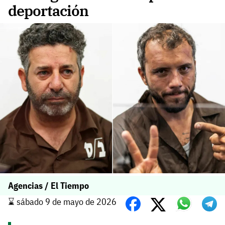
deportación
Agencias / El Tiempo
⌛️ sábado 9 de mayo de 2026