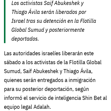
Los activistas Saif Abukeshek y
Thiago Ávila serán liberados por
Israel tras su detención en la Flotilla
Global Sumud y posteriormente
deportados.
Las autoridades israelíes liberarán este
sábado a los activistas de la Flotilla Global
Sumud, Saif Abukeshek y Thiago Ávila,
quienes serán entregados a inmigración
para su posterior deportación, según
informó el servicio de inteligencia Shin Bet al
equipo legal Adalah.