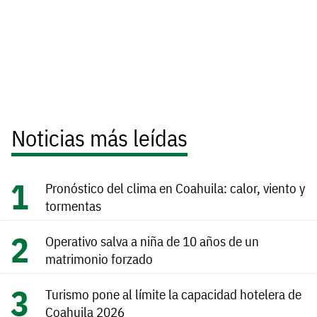
Noticias más leídas
Pronóstico del clima en Coahuila: calor, viento y
tormentas
Operativo salva a niña de 10 años de un
matrimonio forzado
Turismo pone al límite la capacidad hotelera de
Coahuila 2026