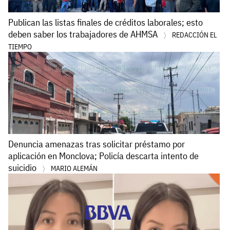
Publican las listas finales de créditos laborales; esto
deben saber los trabajadores de AHMSA
REDACCIÓN EL
TIEMPO
Denuncia amenazas tras solicitar préstamo por
aplicación en Monclova; Policía descarta intento de
suicidio
MARIO ALEMÁN