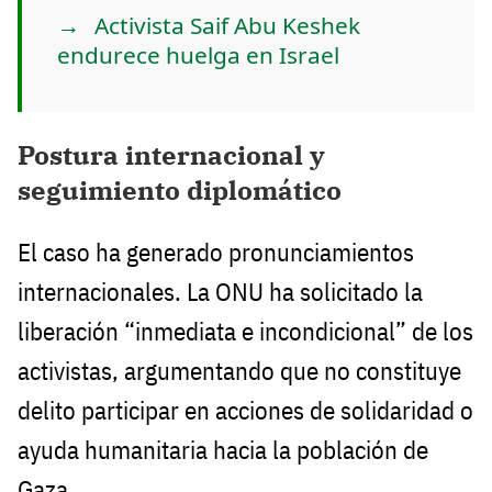
Activista Saif Abu Keshek
endurece huelga en Israel
Postura internacional y
seguimiento diplomático
El caso ha generado pronunciamientos
internacionales. La ONU ha solicitado la
liberación “inmediata e incondicional” de los
activistas, argumentando que no constituye
delito participar en acciones de solidaridad o
ayuda humanitaria hacia la población de
Gaza.