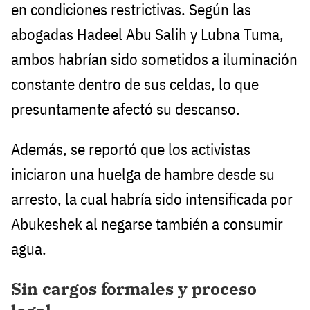
en condiciones restrictivas. Según las
abogadas Hadeel Abu Salih y Lubna Tuma,
ambos habrían sido sometidos a iluminación
constante dentro de sus celdas, lo que
presuntamente afectó su descanso.
Además, se reportó que los activistas
iniciaron una huelga de hambre desde su
arresto, la cual habría sido intensificada por
Abukeshek al negarse también a consumir
agua.
Sin cargos formales y proceso