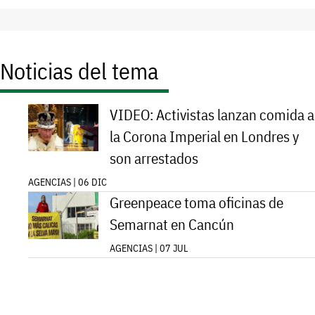
Noticias del tema
VIDEO: Activistas lanzan comida a
la Corona Imperial en Londres y
son arrestados
AGENCIAS | 06 DIC
Greenpeace toma oficinas de
Semarnat en Cancún
AGENCIAS | 07 JUL