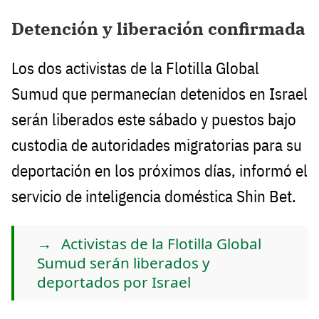
Detención y liberación confirmada
Los dos activistas de la Flotilla Global
Sumud que permanecían detenidos en Israel
serán liberados este sábado y puestos bajo
custodia de autoridades migratorias para su
deportación en los próximos días, informó el
servicio de inteligencia doméstica Shin Bet.
Activistas de la Flotilla Global
Sumud serán liberados y
deportados por Israel