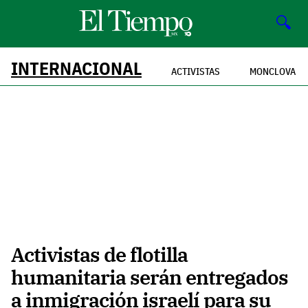
🔍
INTERNACIONAL
ACTIVISTAS
MONCLOVA
Activistas de flotilla
humanitaria serán entregados
a inmigración israelí para su