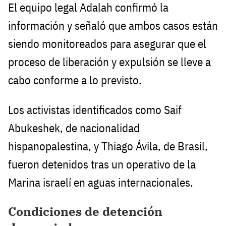
El equipo legal Adalah confirmó la
información y señaló que ambos casos están
siendo monitoreados para asegurar que el
proceso de liberación y expulsión se lleve a
cabo conforme a lo previsto.
Los activistas identificados como Saif
Abukeshek, de nacionalidad
hispanopalestina, y Thiago Ávila, de Brasil,
fueron detenidos tras un operativo de la
Marina israelí en aguas internacionales.
Condiciones de detención