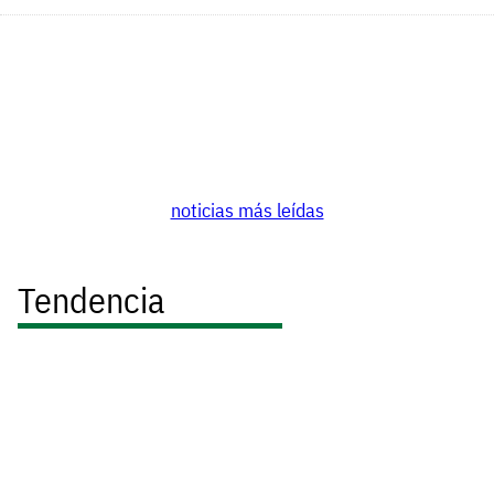
noticias más leídas
Tendencia