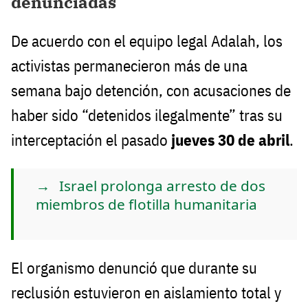
denunciadas
De acuerdo con el equipo legal Adalah, los
activistas permanecieron más de una
semana bajo detención, con acusaciones de
haber sido “detenidos ilegalmente” tras su
interceptación el pasado
jueves 30 de abril
.
Israel prolonga arresto de dos
miembros de flotilla humanitaria
El organismo denunció que durante su
reclusión estuvieron en aislamiento total y