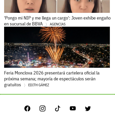
'Pongo mi NIP y me llega un cargo': Joven exhibe engaño
en sucursal de BBVA
AGENCIAS
Feria Monclova 2026 presentará cartelera oficial la
próxima semana; mayoría de espectáculos serán
gratuitos
EDITH GÁMEZ