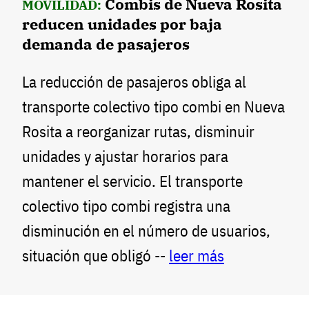
Combis de Nueva Rosita
MOVILIDAD:
reducen unidades por baja
demanda de pasajeros
La reducción de pasajeros obliga al
transporte colectivo tipo combi en Nueva
Rosita a reorganizar rutas, disminuir
unidades y ajustar horarios para
mantener el servicio. El transporte
colectivo tipo combi registra una
disminución en el número de usuarios,
situación que obligó --
leer más