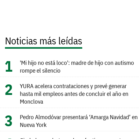
Noticias más leídas
'Mi hijo no está loco': madre de hijo con autismo
rompe el silencio
YURA acelera contrataciones y prevé generar
hasta mil empleos antes de concluir el año en
Monclova
Pedro Almodóvar presentará ‘Amarga Navidad’ en
Nueva York