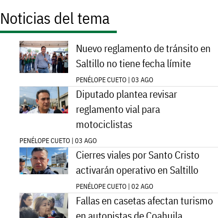
Noticias del tema
Nuevo reglamento de tránsito en
Saltillo no tiene fecha límite
PENÉLOPE CUETO | 03 AGO
Diputado plantea revisar
reglamento vial para
motociclistas
PENÉLOPE CUETO | 03 AGO
Cierres viales por Santo Cristo
activarán operativo en Saltillo
PENÉLOPE CUETO | 02 AGO
Fallas en casetas afectan turismo
en autopistas de Coahuila