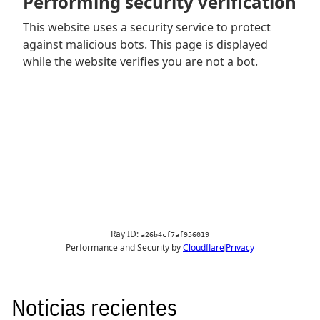
Noticias recientes