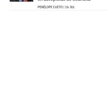
PENÉLOPE CUETO | 16 JUL