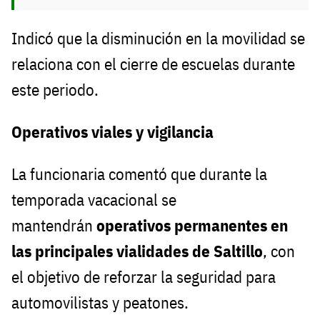
Indicó que la disminución en la movilidad se
relaciona con el cierre de escuelas durante
este periodo.
Operativos viales y vigilancia
La funcionaria comentó que durante la
temporada vacacional se
mantendrán
operativos permanentes en
las principales vialidades de Saltillo
, con
el objetivo de reforzar la seguridad para
automovilistas y peatones.