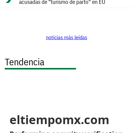
acusadas de “turismo de parto” en EU
noticias más leídas
Tendencia