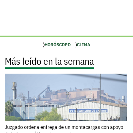
HORÓSCOPO
CLIMA
Más leído en la semana
Juzgado ordena entrega de un montacargas con apoyo