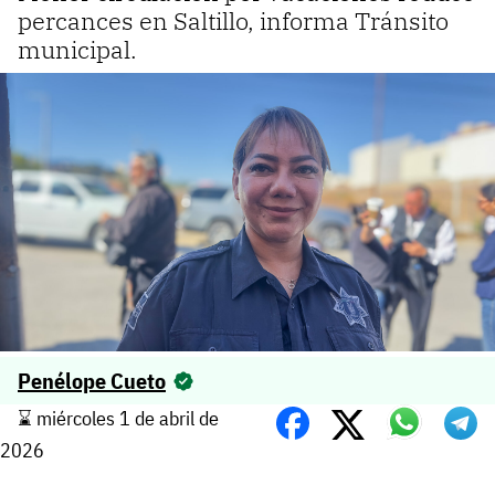
percances en Saltillo, informa Tránsito
municipal.
Penélope Cueto
⌛️ miércoles 1 de abril de
2026