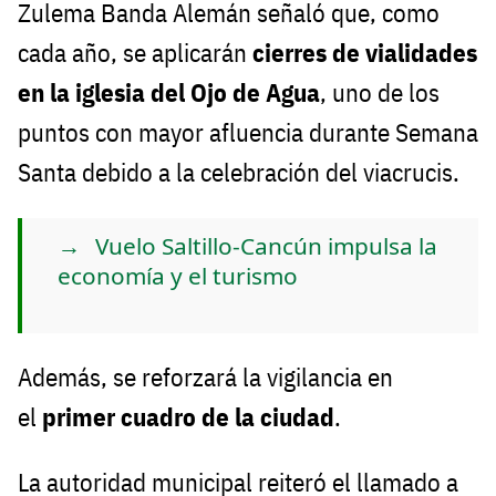
Zulema Banda Alemán señaló que, como
cada año, se aplicarán
cierres de vialidades
en la iglesia del Ojo de Agua
, uno de los
puntos con mayor afluencia durante Semana
Santa debido a la celebración del viacrucis.
Vuelo Saltillo-Cancún impulsa la
economía y el turismo
Además, se reforzará la vigilancia en
el
primer cuadro de la ciudad
.
La autoridad municipal reiteró el llamado a