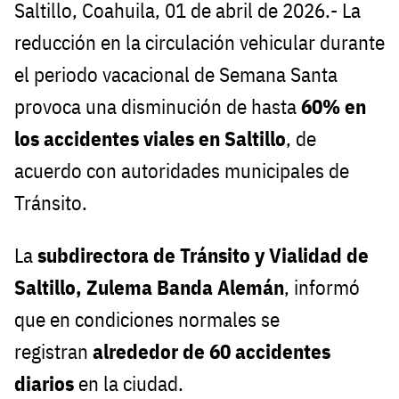
Saltillo, Coahuila, 01 de abril de 2026.- La
reducción en la circulación vehicular durante
el periodo vacacional de Semana Santa
provoca una disminución de hasta
60% en
los accidentes viales en Saltillo
, de
acuerdo con autoridades municipales de
Tránsito.
La
subdirectora de Tránsito y Vialidad de
Saltillo, Zulema Banda Alemán
, informó
que en condiciones normales se
registran
alrededor de 60 accidentes
diarios
en la ciudad.