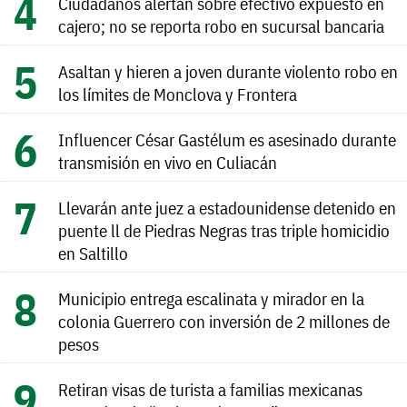
Ciudadanos alertan sobre efectivo expuesto en
cajero; no se reporta robo en sucursal bancaria
Asaltan y hieren a joven durante violento robo en
los límites de Monclova y Frontera
Influencer César Gastélum es asesinado durante
transmisión en vivo en Culiacán
Llevarán ante juez a estadounidense detenido en
puente ll de Piedras Negras tras triple homicidio
en Saltillo
Municipio entrega escalinata y mirador en la
colonia Guerrero con inversión de 2 millones de
pesos
Retiran visas de turista a familias mexicanas