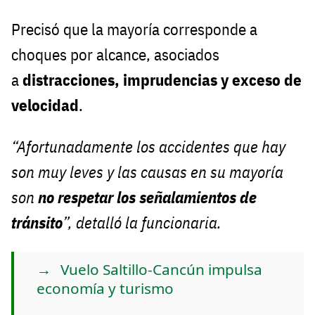
Precisó que la mayoría corresponde a
choques por alcance, asociados
a
distracciones, imprudencias y exceso de
velocidad
.
“Afortunadamente los accidentes que hay
son muy leves y las causas en su mayoría
son
no respetar los señalamientos de
tránsito
”, detalló la funcionaria.
Vuelo Saltillo-Cancún impulsa
economía y turismo