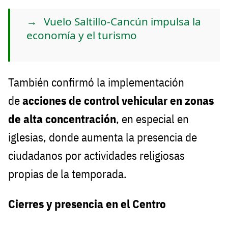
Vuelo Saltillo-Cancún impulsa la
economía y el turismo
También confirmó la implementación
de
acciones de control vehicular en zonas
de alta concentración
, en especial en
iglesias, donde aumenta la presencia de
ciudadanos por actividades religiosas
propias de la temporada.
Cierres y presencia en el Centro