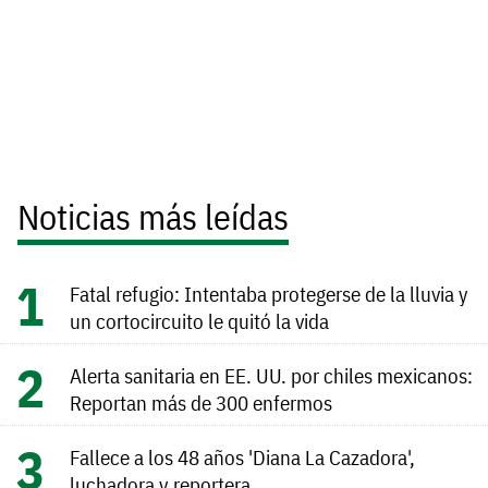
Noticias más leídas
Fatal refugio: Intentaba protegerse de la lluvia y
un cortocircuito le quitó la vida
Alerta sanitaria en EE. UU. por chiles mexicanos:
Reportan más de 300 enfermos
Fallece a los 48 años 'Diana La Cazadora',
luchadora y reportera