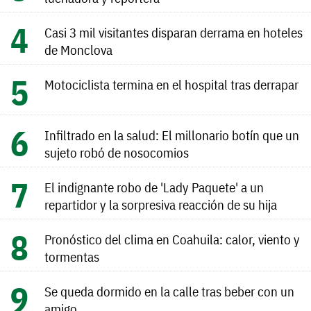
Casi 3 mil visitantes disparan derrama en hoteles
de Monclova
Motociclista termina en el hospital tras derrapar
Infiltrado en la salud: El millonario botín que un
sujeto robó de nosocomios
El indignante robo de 'Lady Paquete' a un
repartidor y la sorpresiva reacción de su hija
Pronóstico del clima en Coahuila: calor, viento y
tormentas
Se queda dormido en la calle tras beber con un
amigo