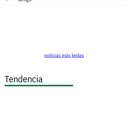
noticias más leídas
Tendencia