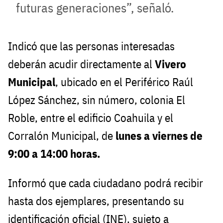
futuras generaciones”, señaló.
Indicó que las personas interesadas
deberán acudir directamente al
Vivero
Municipal
, ubicado en el Periférico Raúl
López Sánchez, sin número, colonia El
Roble, entre el edificio Coahuila y el
Corralón Municipal, de
lunes a viernes de
9:00 a 14:00 horas.
Informó que cada ciudadano podrá recibir
hasta dos ejemplares, presentando su
identificación oficial (INE), sujeto a