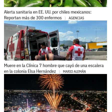
Alerta sanitaria en EE. UU. por chiles mexicanos:
Reportan más de 300 enfermos
AGENCIAS
Muere en la Clínica 7 hombre que cayó de una escalera
en la colonia Elsa Hernández
MARIO ALEMÁN