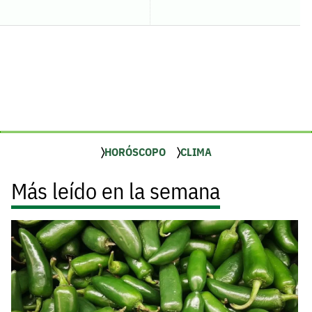
HORÓSCOPO
CLIMA
Más leído en la semana