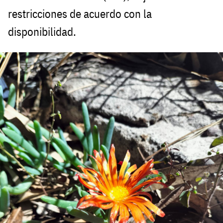
restricciones de acuerdo con la
disponibilidad.