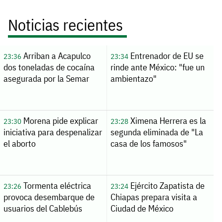
Noticias recientes
Arriban a Acapulco
Entrenador de EU se
23:36
23:34
dos toneladas de cocaína
rinde ante México: "fue un
asegurada por la Semar
ambientazo"
Morena pide explicar
Ximena Herrera es la
23:30
23:28
iniciativa para despenalizar
segunda eliminada de "La
el aborto
casa de los famosos"
Tormenta eléctrica
Ejército Zapatista de
23:26
23:24
provoca desembarque de
Chiapas prepara visita a
usuarios del Cablebús
Ciudad de México