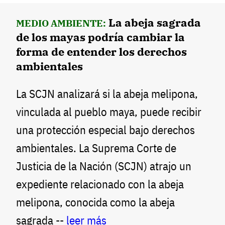
La abeja sagrada
MEDIO AMBIENTE:
de los mayas podría cambiar la
forma de entender los derechos
ambientales
La SCJN analizará si la abeja melipona,
vinculada al pueblo maya, puede recibir
una protección especial bajo derechos
ambientales. La Suprema Corte de
Justicia de la Nación (SCJN) atrajo un
expediente relacionado con la abeja
melipona, conocida como la abeja
sagrada --
leer más