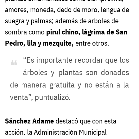
amores, moneda, dedo de moro, lengua de
suegra y palmas; además de árboles de
sombra como
pirul chino, lágrima de San
Pedro, lila y mezquite,
entre otros.
“Es importante recordar que los
árboles y plantas son donados
de manera gratuita y no están a la
venta”, puntualizó.
Sánchez Adame
destacó que con esta
acción, la Administración Municipal