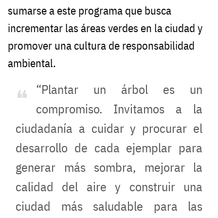
sumarse a este programa que busca
incrementar las áreas verdes en la ciudad y
promover una cultura de responsabilidad
ambiental.
“Plantar un árbol es un
compromiso. Invitamos a la
ciudadanía a cuidar y procurar el
desarrollo de cada ejemplar para
generar más sombra, mejorar la
calidad del aire y construir una
ciudad más saludable para las