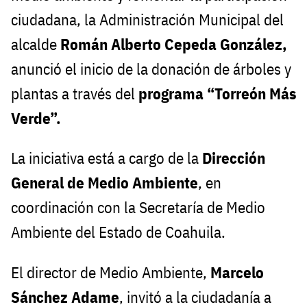
ciudadana, la Administración Municipal del
alcalde
Román Alberto Cepeda González,
anunció el inicio de la donación de árboles y
plantas a través del
programa “Torreón Más
Verde”.
La iniciativa está a cargo de la
Dirección
General de Medio Ambiente
, en
coordinación con la Secretaría de Medio
Ambiente del Estado de Coahuila.
El director de Medio Ambiente,
Marcelo
Sánchez Adame
, invitó a la ciudadanía a