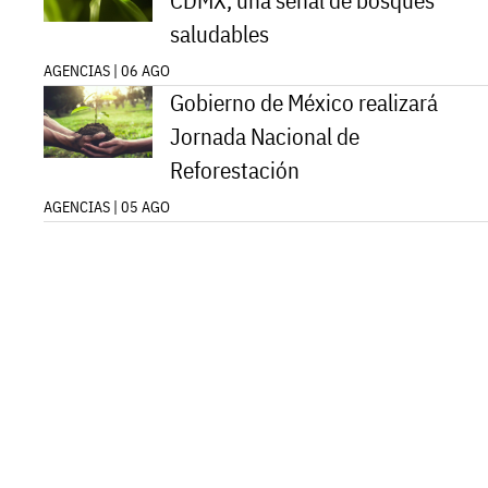
CDMX, una señal de bosques
saludables
AGENCIAS | 06 AGO
Gobierno de México realizará
Jornada Nacional de
Reforestación
AGENCIAS | 05 AGO