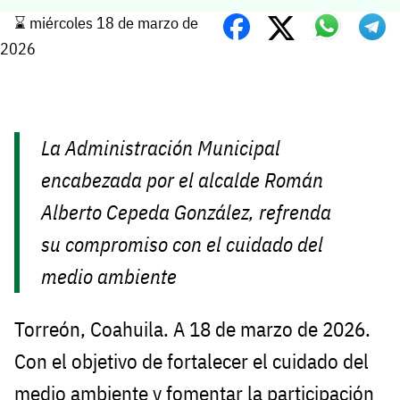
⌛️ miércoles 18 de marzo de
2026
La Administración Municipal
encabezada por el alcalde Román
Alberto Cepeda González, refrenda
su compromiso con el cuidado del
medio ambiente
Torreón, Coahuila. A 18 de marzo de 2026.
Con el objetivo de fortalecer el cuidado del
medio ambiente y fomentar la participación