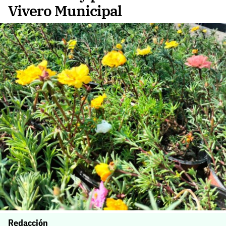
Vivero Municipal
Redacción