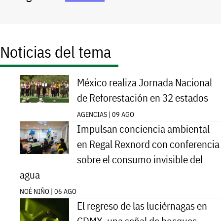
Noticias del tema
México realiza Jornada Nacional
de Reforestación en 32 estados
AGENCIAS | 09 AGO
Impulsan conciencia ambiental
en Regal Rexnord con conferencia
sobre el consumo invisible del
agua
NOÉ NIÑO | 06 AGO
El regreso de las luciérnagas en