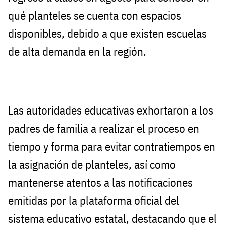
qué planteles se cuenta con espacios
disponibles, debido a que existen escuelas
de alta demanda en la región.
Las autoridades educativas exhortaron a los
padres de familia a realizar el proceso en
tiempo y forma para evitar contratiempos en
la asignación de planteles, así como
mantenerse atentos a las notificaciones
emitidas por la plataforma oficial del
sistema educativo estatal, destacando que el