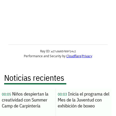
Noticias recientes
Niños despiertan la
Inicia el programa del
00:05
00:03
creatividad con Summer
Mes de la Juventud con
Camp de Carpintería
exhibición de boxeo