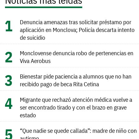
Noticias más leídas
Denuncia amenazas tras solicitar préstamo por
aplicación en Monclova; Policía descarta intento
de suicidio
Monclovense denuncia robo de pertenencias en
Viva Aerobus
Bienestar pide paciencia a alumnos que no han
recibido pago de beca Rita Cetina
Migrante que rechazó atención médica vuelve a
ser encontrado tirado y con el brazo en grave
estado
“Que nadie se quede callada”: madre de niño con
autismo