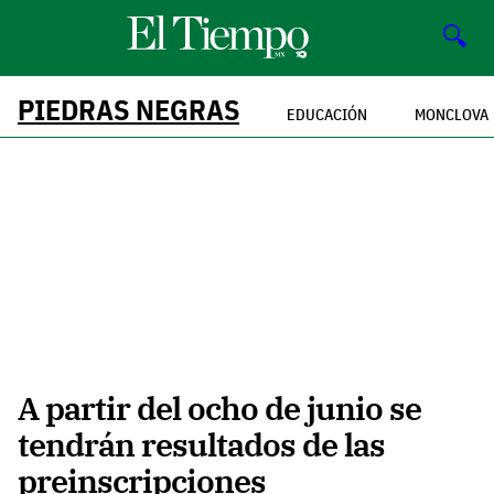
🔍
PIEDRAS NEGRAS
EDUCACIÓN
MONCLOVA
A partir del ocho de junio se
tendrán resultados de las
preinscripciones