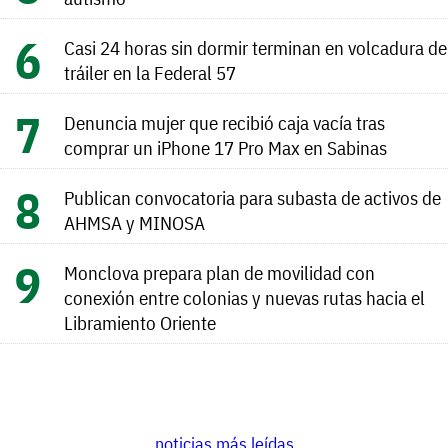
Casi 24 horas sin dormir terminan en volcadura de
tráiler en la Federal 57
Denuncia mujer que recibió caja vacía tras
comprar un iPhone 17 Pro Max en Sabinas
Publican convocatoria para subasta de activos de
AHMSA y MINOSA
Monclova prepara plan de movilidad con
conexión entre colonias y nuevas rutas hacia el
Libramiento Oriente
noticias más leídas