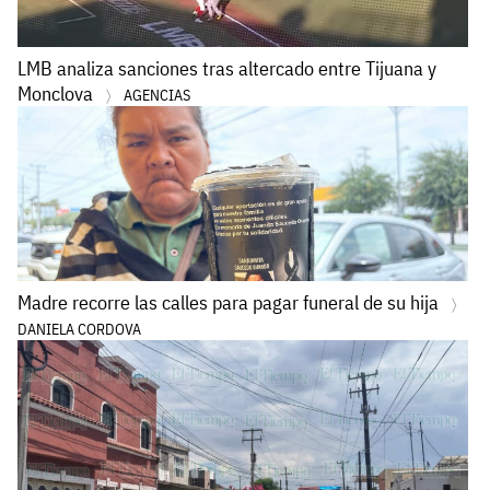
LMB analiza sanciones tras altercado entre Tijuana y
Monclova
AGENCIAS
Madre recorre las calles para pagar funeral de su hija
DANIELA CORDOVA