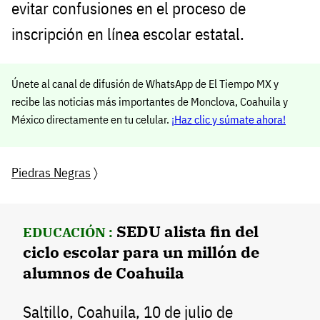
evitar confusiones en el proceso de
inscripción en línea escolar estatal.
Únete al canal de difusión de WhatsApp de El Tiempo MX y
recibe las noticias más importantes de Monclova, Coahuila y
México directamente en tu celular.
¡Haz clic y súmate ahora!
Piedras Negras
〉
SEDU alista fin del
EDUCACIÓN :
ciclo escolar para un millón de
alumnos de Coahuila
Saltillo, Coahuila, 10 de julio de