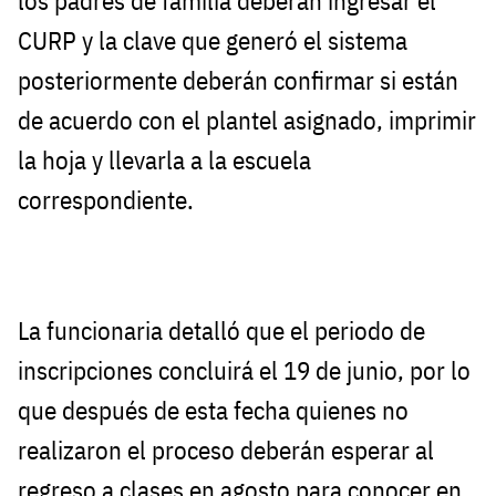
los padres de familia deberán ingresar el
CURP y la clave que generó el sistema
posteriormente deberán confirmar si están
de acuerdo con el plantel asignado, imprimir
la hoja y llevarla a la escuela
correspondiente.
La funcionaria detalló que el periodo de
inscripciones concluirá el 19 de junio, por lo
que después de esta fecha quienes no
realizaron el proceso deberán esperar al
regreso a clases en agosto para conocer en