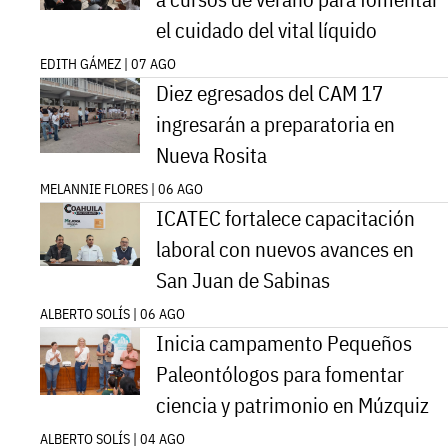
el cuidado del vital líquido
EDITH GÁMEZ | 07 AGO
Diez egresados del CAM 17
ingresarán a preparatoria en
Nueva Rosita
MELANNIE FLORES | 06 AGO
ICATEC fortalece capacitación
laboral con nuevos avances en
San Juan de Sabinas
ALBERTO SOLÍS | 06 AGO
Inicia campamento Pequeños
Paleontólogos para fomentar
ciencia y patrimonio en Múzquiz
ALBERTO SOLÍS | 04 AGO