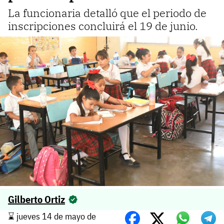
La funcionaria detalló que el periodo de
inscripciones concluirá el 19 de junio.
Gilberto Ortiz
⌛️ jueves 14 de mayo de