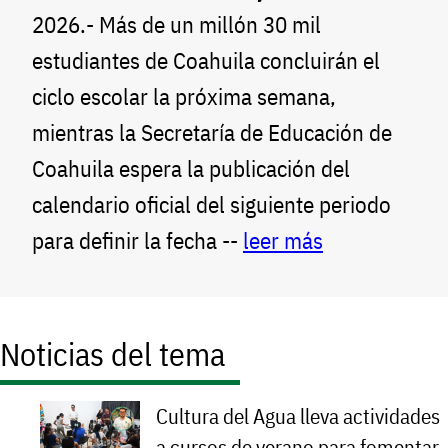
2026.- Más de un millón 30 mil
estudiantes de Coahuila concluirán el
ciclo escolar la próxima semana,
mientras la Secretaría de Educación de
Coahuila espera la publicación del
calendario oficial del siguiente periodo
para definir la fecha --
leer más
Noticias del tema
Cultura del Agua lleva actividades
a cursos de verano para fomentar