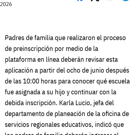
2026
Padres de familia que realizaron el proceso
de preinscripción por medio de la
plataforma en línea deberán revisar esta
aplicación a partir del ocho de junio después
de las 10:00 horas para conocer qué escuela
fue asignada a su hijo y continuar con la
debida inscripción. Karla Lucio, jefa del
departamento de planeación de la oficina de
servicios regionales educativos, indicó que