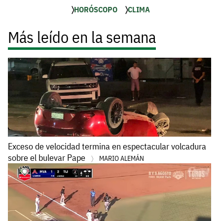
HORÓSCOPO
CLIMA
Más leído en la semana
Exceso de velocidad termina en espectacular volcadura
sobre el bulevar Pape
MARIO ALEMÁN