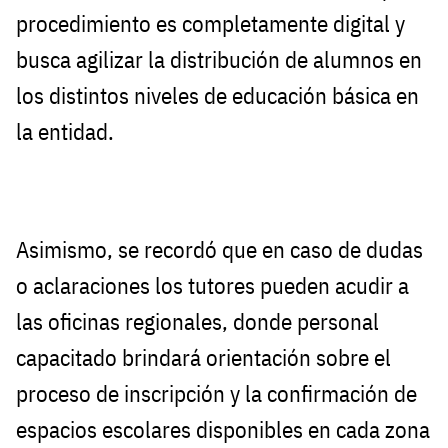
procedimiento es completamente digital y
busca agilizar la distribución de alumnos en
los distintos niveles de educación básica en
la entidad.
Asimismo, se recordó que en caso de dudas
o aclaraciones los tutores pueden acudir a
las oficinas regionales, donde personal
capacitado brindará orientación sobre el
proceso de inscripción y la confirmación de
espacios escolares disponibles en cada zona