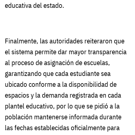
educativa del estado.
Finalmente, las autoridades reiteraron que
el sistema permite dar mayor transparencia
al proceso de asignación de escuelas,
garantizando que cada estudiante sea
ubicado conforme a la disponibilidad de
espacios y la demanda registrada en cada
plantel educativo, por lo que se pidió a la
población mantenerse informada durante
las fechas establecidas oficialmente para