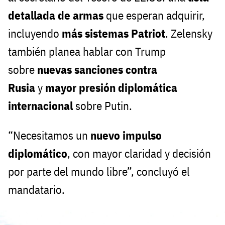
detallada de armas
que esperan adquirir,
incluyendo
más sistemas Patriot
. Zelensky
también planea hablar con Trump
sobre
nuevas sanciones contra
Rusia
y
mayor presión diplomática
internacional
sobre Putin.
“Necesitamos un
nuevo impulso
diplomático
, con mayor claridad y decisión
por parte del mundo libre”, concluyó el
mandatario.