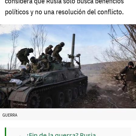
considera que Rusia solo busca beneficios
políticos y no una resolución del conflicto.
GUERRA
¿Fin de la guerra? Rusia