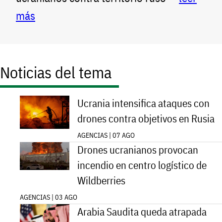
más
Noticias del tema
Ucrania intensifica ataques con
drones contra objetivos en Rusia
AGENCIAS | 07 AGO
Drones ucranianos provocan
incendio en centro logístico de
Wildberries
AGENCIAS | 03 AGO
Arabia Saudita queda atrapada