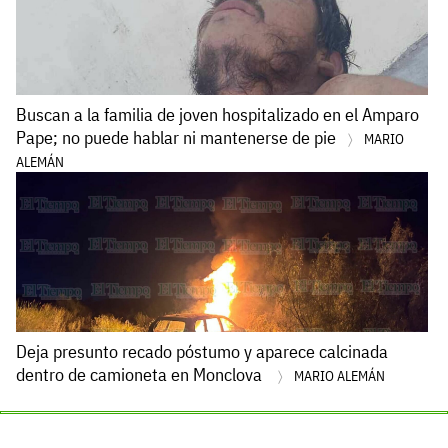
Buscan a la familia de joven hospitalizado en el Amparo
Pape; no puede hablar ni mantenerse de pie
MARIO
ALEMÁN
Deja presunto recado póstumo y aparece calcinada
dentro de camioneta en Monclova
MARIO ALEMÁN