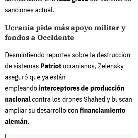
sanciones actual.
Ucrania pide más apoyo militar y
fondos a Occidente
Desmintiendo reportes sobre la destrucción
de sistemas
Patriot
ucranianos, Zelensky
aseguró que ya están
empleando
interceptores de producción
nacional
contra los drones Shahed y buscan
ampliar su desarrollo con
financiamiento
alemán
.