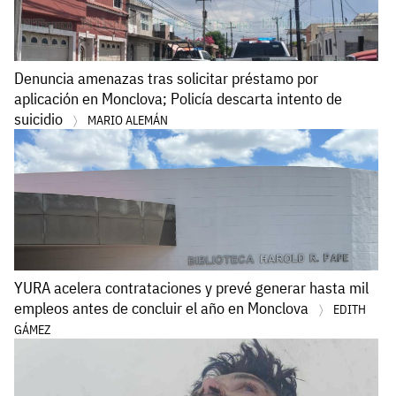
Denuncia amenazas tras solicitar préstamo por
aplicación en Monclova; Policía descarta intento de
suicidio
MARIO ALEMÁN
YURA acelera contrataciones y prevé generar hasta mil
empleos antes de concluir el año en Monclova
EDITH
GÁMEZ