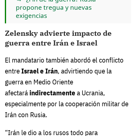
propone tregua y nuevas
exigencias
Zelensky advierte impacto de
guerra entre Irán e Israel
El mandatario también abordó el conflicto
entre
Israel e Irán
, advirtiendo que la
guerra en Medio Oriente
afectará
indirectamente
a Ucrania,
especialmente por la cooperación militar de
Irán con Rusia.
“Irán le dio a los rusos todo para