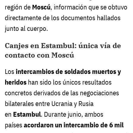
región de
Moscú
, información que se obtuvo
directamente de los documentos hallados
junto al cuerpo.
Canjes en Estambul: única vía de
contacto con Moscú
Los
intercambios de soldados muertos y
heridos
han sido los únicos resultados
concretos derivados de las negociaciones
bilaterales entre Ucrania y Rusia
en
Estambul
. Durante junio, ambos
países
acordaron un intercambio de 6 mil