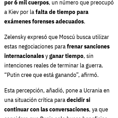
por 6 mil cuerpos
, un número que preocupó
a Kiev por la
falta de tiempo para
exámenes forenses adecuados
.
Zelensky expresó que Moscú busca utilizar
estas negociaciones para
frenar sanciones
internacionales
y
ganar tiempo
, sin
intenciones reales de terminar la guerra.
“Putin cree que está ganando”, afirmó.
Esta percepción, añadió, pone a Ucrania en
una situación crítica para
decidir si
continuar con las conversaciones
, ya que