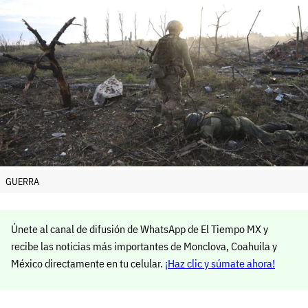
GUERRA
Únete al canal de difusión de WhatsApp de El Tiempo MX y
recibe las noticias más importantes de Monclova, Coahuila y
México directamente en tu celular.
¡Haz clic y súmate ahora!