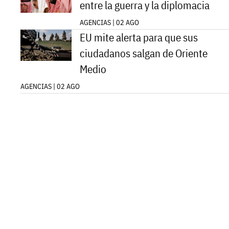
entre la guerra y la diplomacia
AGENCIAS | 02 AGO
EU mite alerta para que sus
ciudadanos salgan de Oriente
Medio
AGENCIAS | 02 AGO