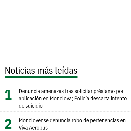
Noticias más leídas
Denuncia amenazas tras solicitar préstamo por
aplicación en Monclova; Policía descarta intento
de suicidio
Monclovense denuncia robo de pertenencias en
Viva Aerobus