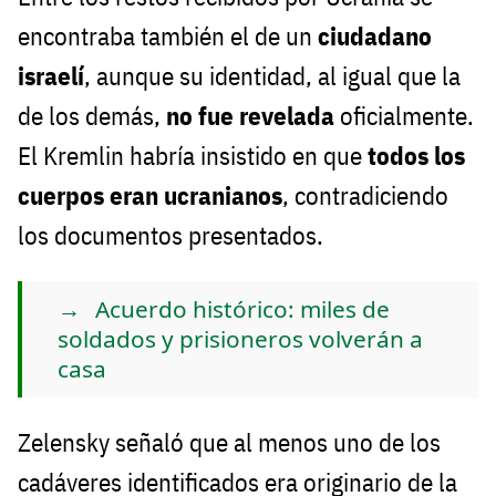
encontraba también el de un
ciudadano
israelí
, aunque su identidad, al igual que la
de los demás,
no fue revelada
oficialmente.
El Kremlin habría insistido en que
todos los
cuerpos eran ucranianos
, contradiciendo
los documentos presentados.
Acuerdo histórico: miles de
soldados y prisioneros volverán a
casa
Zelensky señaló que al menos uno de los
cadáveres identificados era originario de la