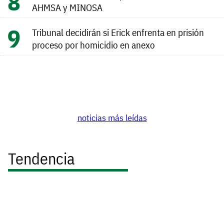
AHMSA y MINOSA
Tribunal decidirán si Erick enfrenta en prisión
proceso por homicidio en anexo
noticias más leídas
Tendencia