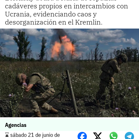
cadáveres propios en intercambios con
Ucrania, evidenciando caos y
desorganización en el Kremlin.
Agencias
⌛️ sábado 21 de junio de