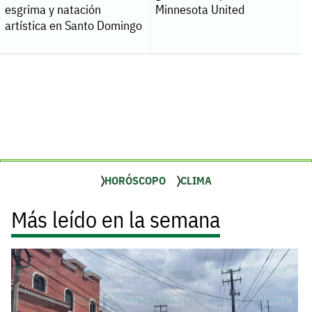
esgrima y natación
Minnesota United
artística en Santo Domingo
HORÓSCOPO
CLIMA
Más leído en la semana