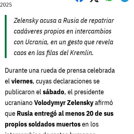
2025
Zelensky acusa a Rusia de repatriar
cadáveres propios en intercambios
con Ucrania, en un gesto que revela
caos en las filas del Kremlin.
Durante una rueda de prensa celebrada
el
viernes
, cuyas declaraciones se
publicaron el
sábado
, el presidente
ucraniano
Volodymyr Zelensky
afirmó
que
Rusia entregó al menos 20 de sus
propios soldados muertos
en los