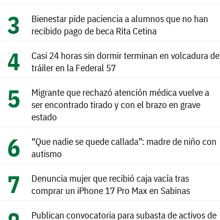
Bienestar pide paciencia a alumnos que no han
recibido pago de beca Rita Cetina
Casi 24 horas sin dormir terminan en volcadura de
tráiler en la Federal 57
Migrante que rechazó atención médica vuelve a
ser encontrado tirado y con el brazo en grave
estado
“Que nadie se quede callada”: madre de niño con
autismo
Denuncia mujer que recibió caja vacía tras
comprar un iPhone 17 Pro Max en Sabinas
Publican convocatoria para subasta de activos de