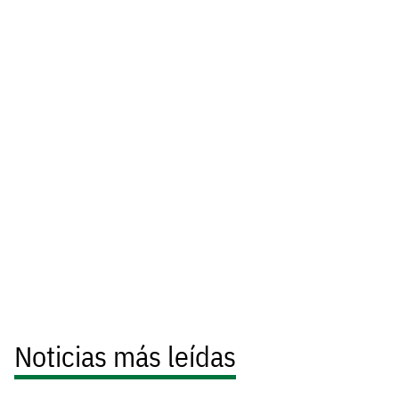
Noticias más leídas