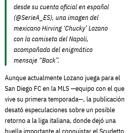
desde su cuenta oficial en español
(@SerieA_ES), una imagen del
mexicano Hirving ‘Chucky’ Lozano
con la camiseta del Napoli,
acompañada del enigmático
mensaje “Back”.
Aunque actualmente Lozano juega para el
San Diego FC en la MLS —equipo con el que
vive su primera temporada—, la publicación
desató especulaciones sobre un posible
retorno a la liga italiana, donde dejó una
huella importante al conquistar el Scudetto