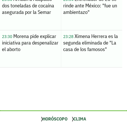
dos toneladas de cocaína
rinde ante México: "fue un
asegurada por la Semar
ambientazo"
Morena pide explicar
Ximena Herrera es la
23:30
23:28
iniciativa para despenalizar
segunda eliminada de "La
el aborto
casa de los famosos"
HORÓSCOPO
CLIMA