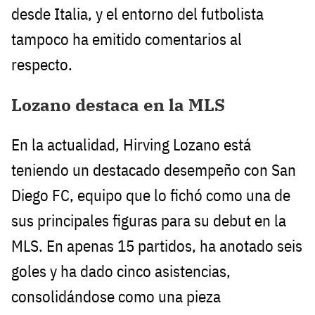
desde Italia, y el entorno del futbolista
tampoco ha emitido comentarios al
respecto.
Lozano destaca en la MLS
En la actualidad, Hirving Lozano está
teniendo un destacado desempeño con San
Diego FC, equipo que lo fichó como una de
sus principales figuras para su debut en la
MLS. En apenas 15 partidos, ha anotado seis
goles y ha dado cinco asistencias,
consolidándose como una pieza