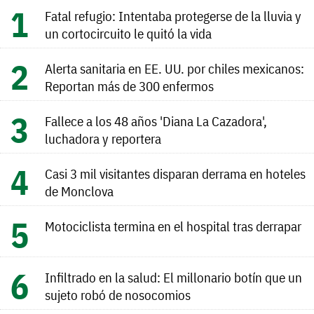
Fatal refugio: Intentaba protegerse de la lluvia y
un cortocircuito le quitó la vida
Alerta sanitaria en EE. UU. por chiles mexicanos:
Reportan más de 300 enfermos
Fallece a los 48 años 'Diana La Cazadora',
luchadora y reportera
Casi 3 mil visitantes disparan derrama en hoteles
de Monclova
Motociclista termina en el hospital tras derrapar
Infiltrado en la salud: El millonario botín que un
sujeto robó de nosocomios