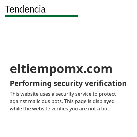
Tendencia