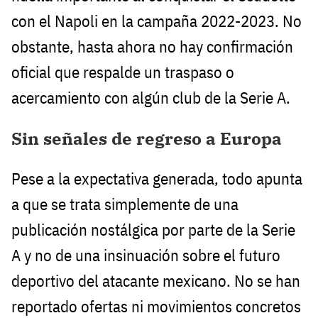
con el Napoli en la campaña 2022-2023. No
obstante, hasta ahora no hay confirmación
oficial que respalde un traspaso o
acercamiento con algún club de la Serie A.
Sin señales de regreso a Europa
Pese a la expectativa generada, todo apunta
a que se trata simplemente de una
publicación nostálgica por parte de la Serie
A y no de una insinuación sobre el futuro
deportivo del atacante mexicano. No se han
reportado ofertas ni movimientos concretos