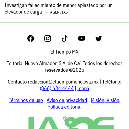
Investigan fallecimiento de menor aplastado por un
elevador de carga
AGENCIAS
El Tiempo MX
Editorial Nuevo Almadén S.A. de C.V. Todos los derechos
reservados ©2025
Contacto
redaccion@eltiempomonclova.mx
| Teléfono:
(866) 634 4444
|
mapa
Términos de uso
|
Aviso de privacidad
|
Misión, Visión,
Política editorial