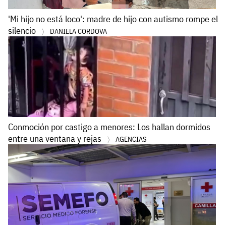
'Mi hijo no está loco': madre de hijo con autismo rompe el
silencio
DANIELA CORDOVA
Conmoción por castigo a menores: Los hallan dormidos
entre una ventana y rejas
AGENCIAS