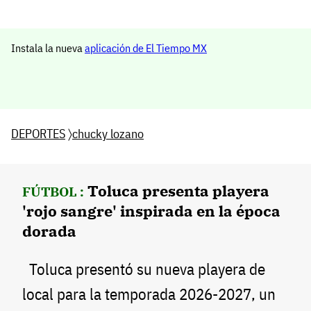
Instala la nueva
aplicación de El Tiempo MX
DEPORTES
〉
chucky lozano
Toluca presenta playera
FÚTBOL :
'rojo sangre' inspirada en la época
dorada
Toluca presentó su nueva playera de
local para la temporada 2026-2027, un