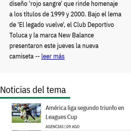
diseño 'rojo sangre' que rinde homenaje
a los títulos de 1999 y 2000. Bajo el lema
de 'El legado vuelve', el Club Deportivo
Toluca y la marca New Balance
presentaron este jueves la nueva
camiseta --
leer más
Noticias del tema
América liga segundo triunfo en
Leagues Cup
AGENCIAS | 09 AGO