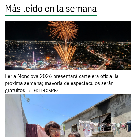
Más leído en la semana
Feria Monclova 2026 presentará cartelera oficial la
próxima semana; mayoría de espectáculos serán
gratuitos
EDITH GÁMEZ