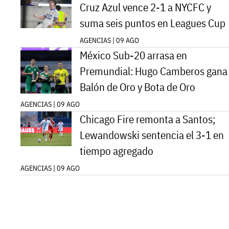
Cruz Azul vence 2-1 a NYCFC y
suma seis puntos en Leagues Cup
AGENCIAS | 09 AGO
México Sub-20 arrasa en
Premundial: Hugo Camberos gana
Balón de Oro y Bota de Oro
AGENCIAS | 09 AGO
Chicago Fire remonta a Santos;
Lewandowski sentencia el 3-1 en
tiempo agregado
AGENCIAS | 09 AGO