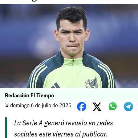
Redacción El Tiempo
⌛️ domingo 6 de julio de 2025
La Serie A generó revuelo en redes
sociales este viernes al publicar,