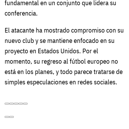
fundamental en un conjunto que lidera su
conferencia.
El atacante ha mostrado compromiso con su
nuevo club y se mantiene enfocado en su
proyecto en Estados Unidos. Por el
momento, su regreso al fútbol europeo no
está en los planes, y todo parece tratarse de
simples especulaciones en redes sociales.