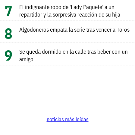
El indignante robo de 'Lady Paquete' a un
repartidor y la sorpresiva reacción de su hija
Algodoneros empata la serie tras vencer a Toros
Se queda dormido en la calle tras beber con un
amigo
noticias más leídas