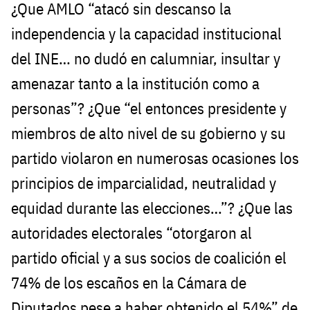
¿Que AMLO “atacó sin descanso la
independencia y la capacidad institucional
del INE… no dudó en calumniar, insultar y
amenazar tanto a la institución como a
personas”? ¿Que “el entonces presidente y
miembros de alto nivel de su gobierno y su
partido violaron en numerosas ocasiones los
principios de imparcialidad, neutralidad y
equidad durante las elecciones…”? ¿Que las
autoridades electorales “otorgaron al
partido oficial y a sus socios de coalición el
74% de los escaños en la Cámara de
Diputados pese a haber obtenido el 54%” de