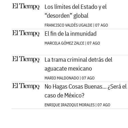
Los límites del Estado y el
“desorden” global
FRANCISCO VALDÉS UGALDE | 07 AGO
El fin de la inmunidad
MARCELA GÓMEZ ZALCE | 07 AGO
La trama criminal detrás del
aguacate mexicano
MARIO MALDONADO | 07 AGO
No Hagas Cosas Buenas... ¿Será el
caso de México?
ENRIQUE IRAZOQUI MORALES | 07 AGO