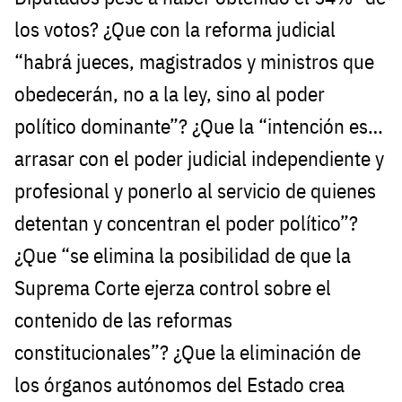
los votos? ¿Que con la reforma judicial
“habrá jueces, magistrados y ministros que
obedecerán, no a la ley, sino al poder
político dominante”? ¿Que la “intención es…
arrasar con el poder judicial independiente y
profesional y ponerlo al servicio de quienes
detentan y concentran el poder político”?
¿Que “se elimina la posibilidad de que la
Suprema Corte ejerza control sobre el
contenido de las reformas
constitucionales”? ¿Que la eliminación de
los órganos autónomos del Estado crea