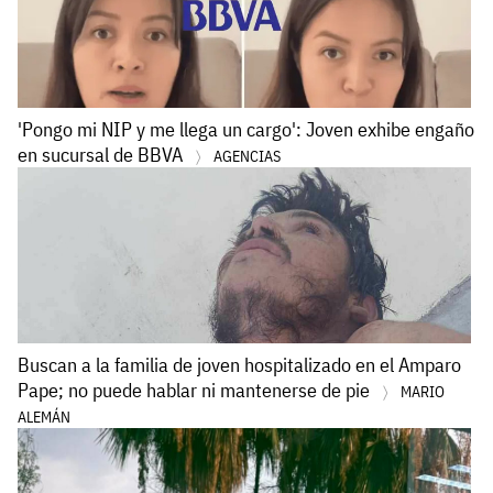
'Pongo mi NIP y me llega un cargo': Joven exhibe engaño
en sucursal de BBVA
AGENCIAS
Buscan a la familia de joven hospitalizado en el Amparo
Pape; no puede hablar ni mantenerse de pie
MARIO
ALEMÁN