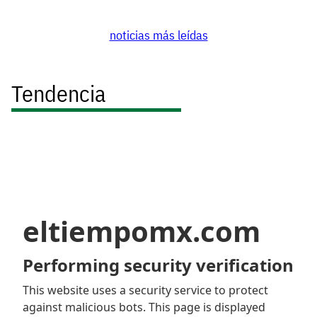
noticias más leídas
Tendencia