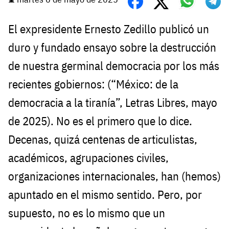
El expresidente Ernesto Zedillo publicó un
duro y fundado ensayo sobre la destrucción
de nuestra germinal democracia por los más
recientes gobiernos: (“México: de la
democracia a la tiranía”, Letras Libres, mayo
de 2025). No es el primero que lo dice.
Decenas, quizá centenas de articulistas,
académicos, agrupaciones civiles,
organizaciones internacionales, han (hemos)
apuntado en el mismo sentido. Pero, por
supuesto, no es lo mismo que un