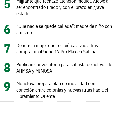
Migrante que rechazó atención médica vuelve a
ser encontrado tirado y con el brazo en grave
estado
“Que nadie se quede callada”: madre de niño con
autismo
Denuncia mujer que recibió caja vacía tras
comprar un iPhone 17 Pro Max en Sabinas
Publican convocatoria para subasta de activos de
AHMSA y MINOSA
Monclova prepara plan de movilidad con
conexión entre colonias y nuevas rutas hacia el
Libramiento Oriente