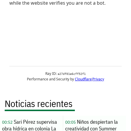
Noticias recientes
Sari Pérez supervisa
Niños despiertan la
00:52
00:05
obra hídrica en colonia La
creatividad con Summer