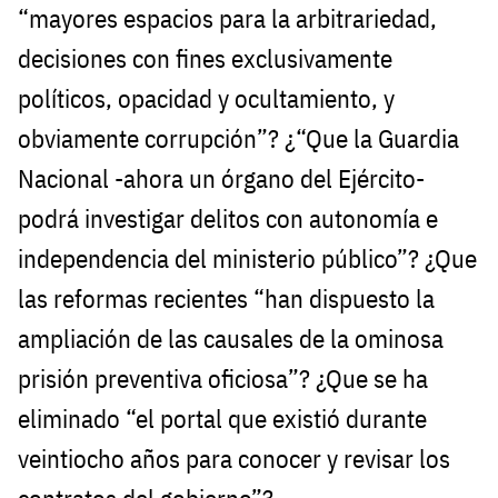
“mayores espacios para la arbitrariedad,
decisiones con fines exclusivamente
políticos, opacidad y ocultamiento, y
obviamente corrupción”? ¿“Que la Guardia
Nacional -ahora un órgano del Ejército-
podrá investigar delitos con autonomía e
independencia del ministerio público”? ¿Que
las reformas recientes “han dispuesto la
ampliación de las causales de la ominosa
prisión preventiva oficiosa”? ¿Que se ha
eliminado “el portal que existió durante
veintiocho años para conocer y revisar los