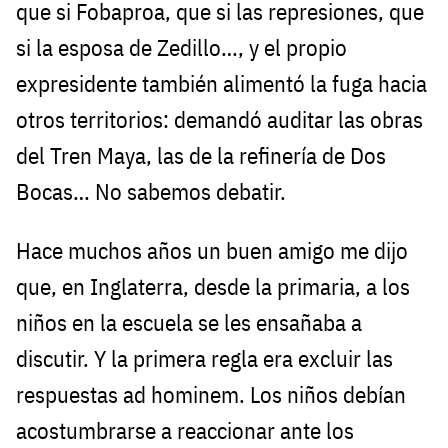
que si Fobaproa, que si las represiones, que
si la esposa de Zedillo…, y el propio
expresidente también alimentó la fuga hacia
otros territorios: demandó auditar las obras
del Tren Maya, las de la refinería de Dos
Bocas… No sabemos debatir.
Hace muchos años un buen amigo me dijo
que, en Inglaterra, desde la primaria, a los
niños en la escuela se les ensañaba a
discutir. Y la primera regla era excluir las
respuestas ad hominem. Los niños debían
acostumbrarse a reaccionar ante los