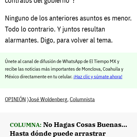
contratos del gobierno”?
Ninguno de los anteriores asuntos es menor.
Todo lo contrario. Y juntos resultan
alarmantes. Digo, para volver al tema.
Únete al canal de difusión de WhatsApp de El Tiempo MX y
recibe las noticias más importantes de Monclova, Coahuila y
México directamente en tu celular.
¡Haz clic y súmate ahora!
OPINIÓN
〉
José Woldenberg
,
Columnista
No Hagas Cosas Buenas…
COLUMNA:
Hasta dónde puede arrastrar