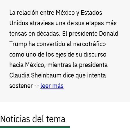
La relación entre México y Estados
Unidos atraviesa una de sus etapas más
tensas en décadas. El presidente Donald
Trump ha convertido al narcotráfico
como uno de los ejes de su discurso
hacia México, mientras la presidenta
Claudia Sheinbaum dice que intenta
sostener --
leer más
Noticias del tema