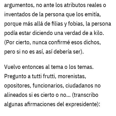
argumentos, no ante los atributos reales o
inventados de la persona que los emitía,
porque más allá de filias y fobias, la persona
podía estar diciendo una verdad de a kilo.
(Por cierto, nunca confirmé esos dichos,
pero si no es así, así debería ser).
Vuelvo entonces al tema o los temas.
Pregunto a tutti frutti, morenistas,
opositores, funcionarios, ciudadanos no
alineados si es cierto o no… (transcribo
algunas afirmaciones del expresidente):