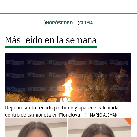
HORÓSCOPO
CLIMA
Más leído en la semana
Deja presunto recado póstumo y aparece calcinada
dentro de camioneta en Monclova
MARIO ALEMÁN