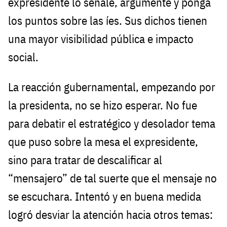
expresidente lo señale, argumente y ponga
los puntos sobre las íes. Sus dichos tienen
una mayor visibilidad pública e impacto
social.
La reacción gubernamental, empezando por
la presidenta, no se hizo esperar. No fue
para debatir el estratégico y desolador tema
que puso sobre la mesa el expresidente,
sino para tratar de descalificar al
“mensajero” de tal suerte que el mensaje no
se escuchara. Intentó y en buena medida
logró desviar la atención hacia otros temas: