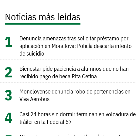
Noticias más leídas
Denuncia amenazas tras solicitar préstamo por
aplicación en Monclova; Policía descarta intento
de suicidio
Bienestar pide paciencia a alumnos que no han
recibido pago de beca Rita Cetina
Monclovense denuncia robo de pertenencias en
Viva Aerobus
Casi 24 horas sin dormir terminan en volcadura de
tráiler en la Federal 57