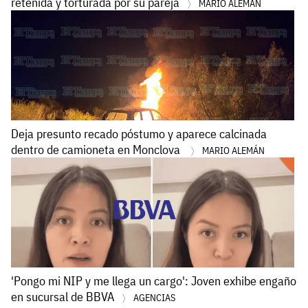
retenida y torturada por su pareja
MARIO ALEMÁN
Deja presunto recado póstumo y aparece calcinada
dentro de camioneta en Monclova
MARIO ALEMÁN
'Pongo mi NIP y me llega un cargo': Joven exhibe engaño
en sucursal de BBVA
AGENCIAS