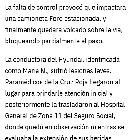
La falta de control provocó que impactara
una camioneta Ford estacionada, y
finalmente quedara volcado sobre la vía,
bloqueando parcialmente el paso.
La conductora del Hyundai, identificada
como María N., sufrió lesiones leves.
Paramédicos de la Cruz Roja llegaron al
lugar para brindarle atención inicial y
posteriormente la trasladaron al Hospital
General de Zona 11 del Seguro Social,
donde quedó en observación mientras se
evaluaba la extensión de sus heridas.