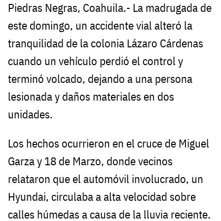
Piedras Negras, Coahuila.- La madrugada de
este domingo, un accidente vial alteró la
tranquilidad de la colonia Lázaro Cárdenas
cuando un vehículo perdió el control y
terminó volcado, dejando a una persona
lesionada y daños materiales en dos
unidades.
Los hechos ocurrieron en el cruce de Miguel
Garza y 18 de Marzo, donde vecinos
relataron que el automóvil involucrado, un
Hyundai, circulaba a alta velocidad sobre
calles húmedas a causa de la lluvia reciente.