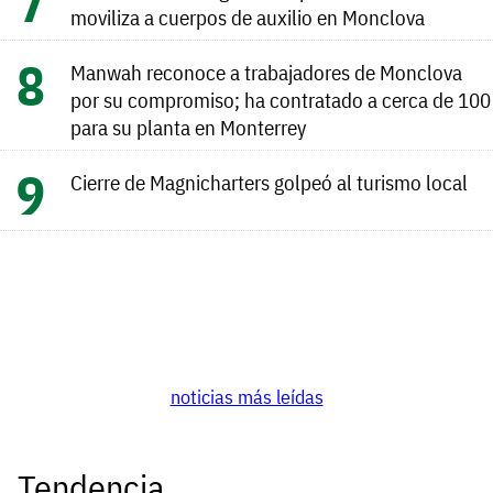
moviliza a cuerpos de auxilio en Monclova
Manwah reconoce a trabajadores de Monclova
por su compromiso; ha contratado a cerca de 100
para su planta en Monterrey
Cierre de Magnicharters golpeó al turismo local
noticias más leídas
Tendencia