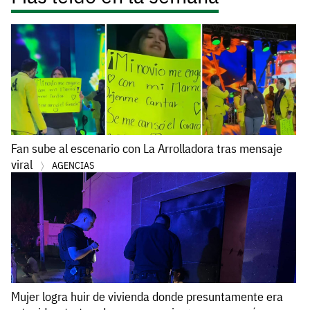
Fan sube al escenario con La Arrolladora tras mensaje
viral
AGENCIAS
Mujer logra huir de vivienda donde presuntamente era