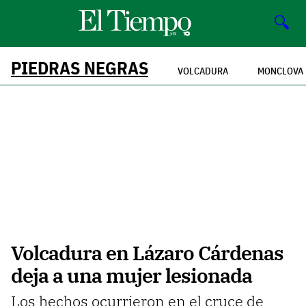
🔍
PIEDRAS NEGRAS
VOLCADURA
MONCLOVA
Volcadura en Lázaro Cárdenas
deja a una mujer lesionada
Los hechos ocurrieron en el cruce de