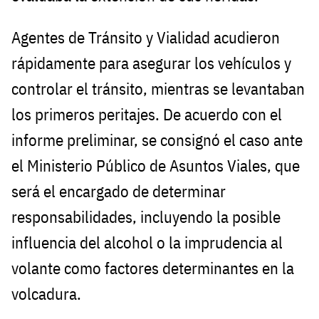
Agentes de Tránsito y Vialidad acudieron
rápidamente para asegurar los vehículos y
controlar el tránsito, mientras se levantaban
los primeros peritajes. De acuerdo con el
informe preliminar, se consignó el caso ante
el Ministerio Público de Asuntos Viales, que
será el encargado de determinar
responsabilidades, incluyendo la posible
influencia del alcohol o la imprudencia al
volante como factores determinantes en la
volcadura.