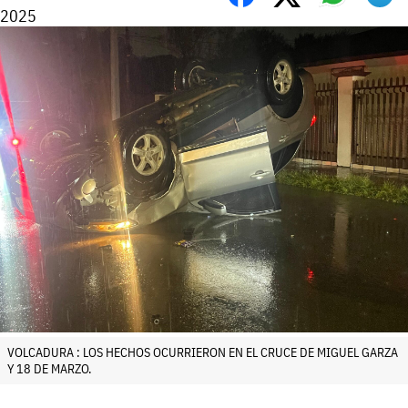
2025
VOLCADURA : LOS HECHOS OCURRIERON EN EL CRUCE DE MIGUEL GARZA
Y 18 DE MARZO.