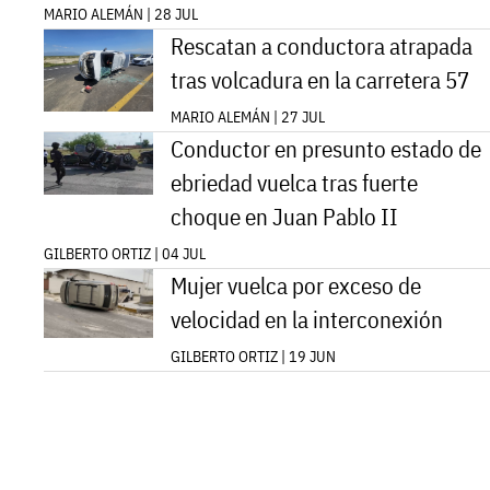
MARIO ALEMÁN | 28 JUL
Rescatan a conductora atrapada
tras volcadura en la carretera 57
MARIO ALEMÁN | 27 JUL
Conductor en presunto estado de
ebriedad vuelca tras fuerte
choque en Juan Pablo II
GILBERTO ORTIZ | 04 JUL
Mujer vuelca por exceso de
velocidad en la interconexión
GILBERTO ORTIZ | 19 JUN