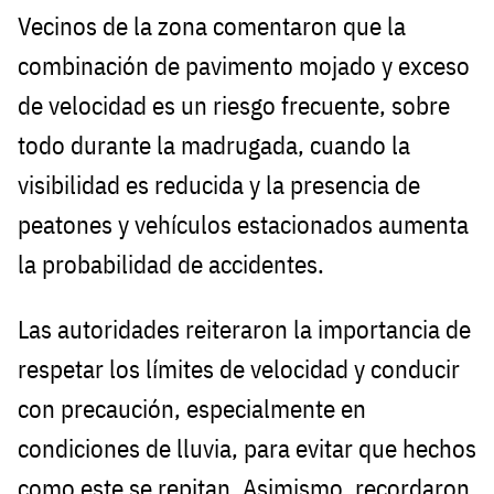
Vecinos de la zona comentaron que la
combinación de pavimento mojado y exceso
de velocidad es un riesgo frecuente, sobre
todo durante la madrugada, cuando la
visibilidad es reducida y la presencia de
peatones y vehículos estacionados aumenta
la probabilidad de accidentes.
Las autoridades reiteraron la importancia de
respetar los límites de velocidad y conducir
con precaución, especialmente en
condiciones de lluvia, para evitar que hechos
como este se repitan. Asimismo, recordaron