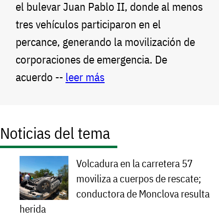
el bulevar Juan Pablo II, donde al menos
tres vehículos participaron en el
percance, generando la movilización de
corporaciones de emergencia. De
acuerdo --
leer más
Noticias del tema
Volcadura en la carretera 57
moviliza a cuerpos de rescate;
conductora de Monclova resulta
herida