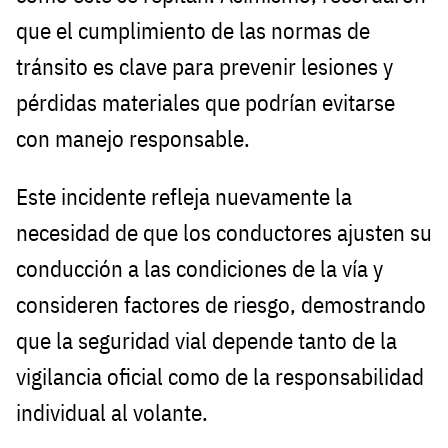
que el cumplimiento de las normas de
tránsito es clave para prevenir lesiones y
pérdidas materiales que podrían evitarse
con manejo responsable.
Este incidente refleja nuevamente la
necesidad de que los conductores ajusten su
conducción a las condiciones de la vía y
consideren factores de riesgo, demostrando
que la seguridad vial depende tanto de la
vigilancia oficial como de la responsabilidad
individual al volante.