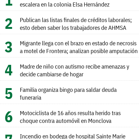
escalera en la colonia Elsa Hernández
Publican las listas finales de créditos laborales;
esto deben saber los trabajadores de AHMSA
Migrante llega con el brazo en estado de necrosis
a motel de Frontera; analizan posible amputación
Madre de niño con autismo recibe amenazas y
decide cambiarse de hogar
Familia organiza bingo para saldar deuda
funeraria
Motociclista de 16 años resulta herido tras
choque contra automóvil en Monclova
Incendio en bodega de hospital Sainte Marie