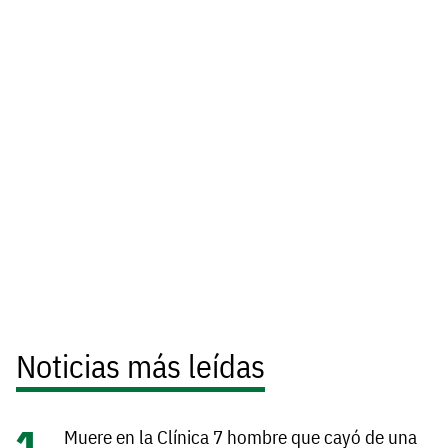
Noticias más leídas
Muere en la Clínica 7 hombre que cayó de una