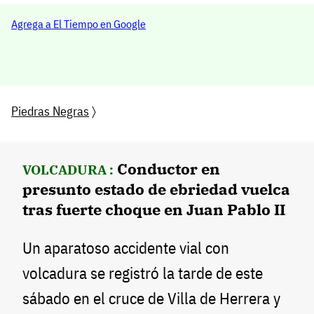
Agrega a El Tiempo en Google
Piedras Negras
〉
Conductor en
VOLCADURA :
presunto estado de ebriedad vuelca
tras fuerte choque en Juan Pablo II
Un aparatoso accidente vial con
volcadura se registró la tarde de este
sábado en el cruce de Villa de Herrera y