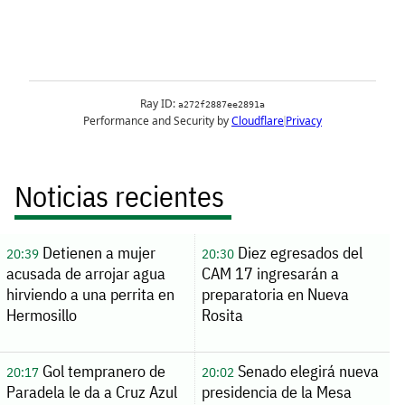
Noticias recientes
Detienen a mujer
Diez egresados del
20:39
20:30
acusada de arrojar agua
CAM 17 ingresarán a
hirviendo a una perrita en
preparatoria en Nueva
Hermosillo
Rosita
Gol tempranero de
Senado elegirá nueva
20:17
20:02
Paradela le da a Cruz Azul
presidencia de la Mesa