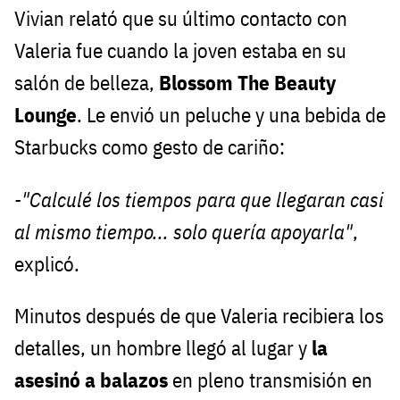
Vivian relató que su último contacto con
Valeria fue cuando la joven estaba en su
salón de belleza,
Blossom The Beauty
Lounge
. Le envió un peluche y una bebida de
Starbucks como gesto de cariño:
-"Calculé los tiempos para que llegaran casi
al mismo tiempo... solo quería apoyarla"
,
explicó.
Minutos después de que Valeria recibiera los
detalles, un hombre llegó al lugar y
la
asesinó a balazos
en pleno transmisión en