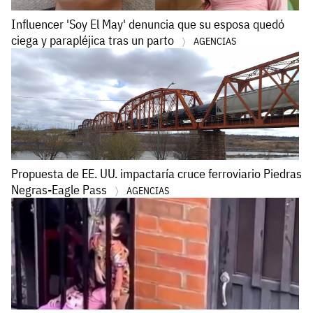
Influencer 'Soy El May' denuncia que su esposa quedó
ciega y parapléjica tras un parto
AGENCIAS
Propuesta de EE. UU. impactaría cruce ferroviario Piedras
Negras-Eagle Pass
AGENCIAS