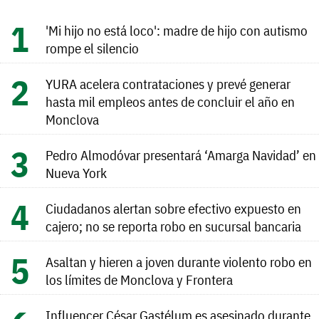
'Mi hijo no está loco': madre de hijo con autismo
rompe el silencio
YURA acelera contrataciones y prevé generar
hasta mil empleos antes de concluir el año en
Monclova
Pedro Almodóvar presentará ‘Amarga Navidad’ en
Nueva York
Ciudadanos alertan sobre efectivo expuesto en
cajero; no se reporta robo en sucursal bancaria
Asaltan y hieren a joven durante violento robo en
los límites de Monclova y Frontera
Influencer César Gastélum es asesinado durante