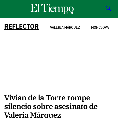
🔍
REFLECTOR
VALERIA MÁRQUEZ
MONCLOVA
Vivian de la Torre rompe
silencio sobre asesinato de
Valeria Márquez