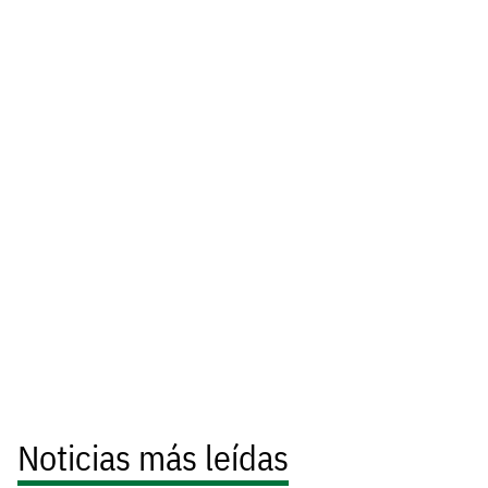
Noticias más leídas