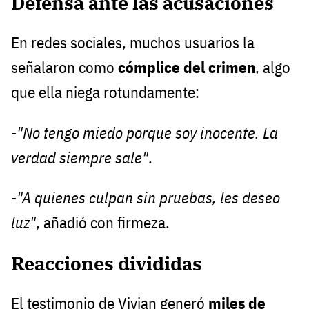
Defensa ante las acusaciones
En redes sociales, muchos usuarios la
señalaron como
cómplice del crimen
, algo
que ella niega rotundamente:
-"No tengo miedo porque soy inocente. La
verdad siempre sale"
.
-"A quienes culpan sin pruebas, les deseo
luz"
, añadió con firmeza.
Reacciones divididas
El testimonio de Vivian generó
miles de