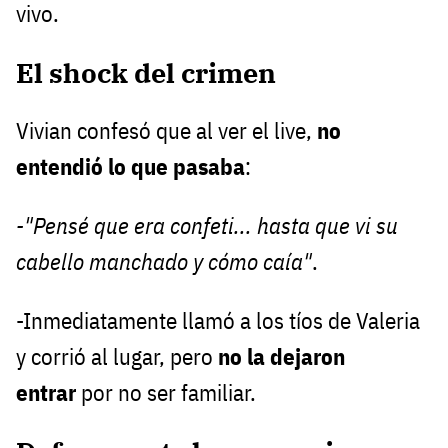
vivo.
El shock del crimen
Vivian confesó que al ver el live,
no
entendió lo que pasaba
:
-"Pensé que era confeti... hasta que vi su
cabello manchado y cómo caía"
.
-Inmediatamente llamó a los tíos de Valeria
y corrió al lugar, pero
no la dejaron
entrar
por no ser familiar.