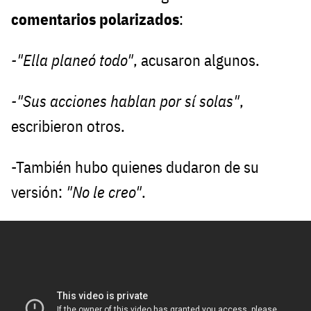
comentarios polarizados
:
-"Ella planeó todo"
, acusaron algunos.
-"Sus acciones hablan por sí solas"
,
escribieron otros.
-También hubo quienes dudaron de su
versión:
"No le creo"
.