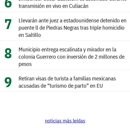
transmisión en vivo en Culiacán
Llevarán ante juez a estadounidense detenido en
puente ll de Piedras Negras tras triple homicidio
en Saltillo
Municipio entrega escalinata y mirador en la
colonia Guerrero con inversión de 2 millones de
pesos
Retiran visas de turista a familias mexicanas
acusadas de “turismo de parto” en EU
noticias más leídas