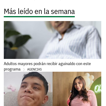
Más leído en la semana
Adultos mayores podrán recibir aguinaldo con este
programa
AGENCIAS