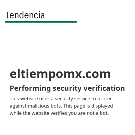
Tendencia