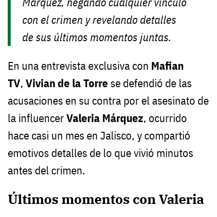
Márquez, negando cualquier vínculo
con el crimen y revelando detalles
de sus últimos momentos juntas.
En una entrevista exclusiva con
Mafian
TV
,
Vivian de la Torre
se defendió de las
acusaciones en su contra por el asesinato de
la influencer
Valeria Márquez
, ocurrido
hace casi un mes en Jalisco, y compartió
emotivos detalles de lo que vivió minutos
antes del crimen.
Últimos momentos con Valeria