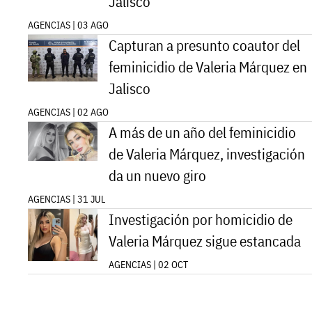
Jalisco
AGENCIAS | 03 AGO
Capturan a presunto coautor del
feminicidio de Valeria Márquez en
Jalisco
AGENCIAS | 02 AGO
A más de un año del feminicidio
de Valeria Márquez, investigación
da un nuevo giro
AGENCIAS | 31 JUL
Investigación por homicidio de
Valeria Márquez sigue estancada
AGENCIAS | 02 OCT