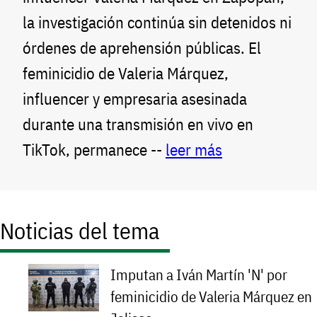
la investigación continúa sin detenidos ni
órdenes de aprehensión públicas. El
feminicidio de Valeria Márquez,
influencer y empresaria asesinada
durante una transmisión en vivo en
TikTok, permanece --
leer más
Noticias del tema
Imputan a Iván Martín 'N' por
feminicidio de Valeria Márquez en