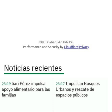
Noticias recientes
Sari Pérez impulsa
Impulsan Bosques
23:19
23:17
apoyo alimentario para las
Urbanos y rescate de
familias
espacios públicos