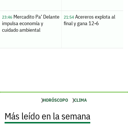
Mercadito Pa’ Delante
Acereros explota al
23:46
21:54
impulsa economía y
final y gana 12-6
cuidado ambiental
HORÓSCOPO
CLIMA
Más leído en la semana