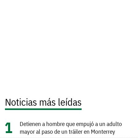
Noticias más leídas
Detienen a hombre que empujó a un adulto
mayor al paso de un tráiler en Monterrey