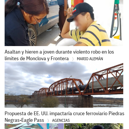
Asaltan y hieren a joven durante violento robo en los
límites de Monclova y Frontera
MARIO ALEMÁN
Propuesta de EE. UU. impactaría cruce ferroviario Piedras
Negras-Eagle Pass
AGENCIAS