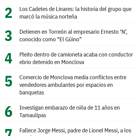
Los Cadetes de Linares: la historia del grupo que
marcó la música norteña
Detienen en Torreón al empresario Ernesto ‘N’,
conocido como “El Güino”
Pleito dentro de camioneta acaba con conductor
ebrio detenido en Monclova
Comercio de Monclova media conflictos entre
vendedores ambulantes por espacios en
banquetas
Investigan embarazo de niña de 11 años en
Tamaulipas
Fallece Jorge Messi, padre de Lionel Messi, a los