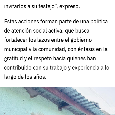
invitarlos a su festejo”, expresó.
Estas acciones forman parte de una política
de atención social activa, que busca
fortalecer los lazos entre el gobierno
municipal y la comunidad, con énfasis en la
gratitud y el respeto hacia quienes han
contribuido con su trabajo y experiencia a lo
largo de los años.