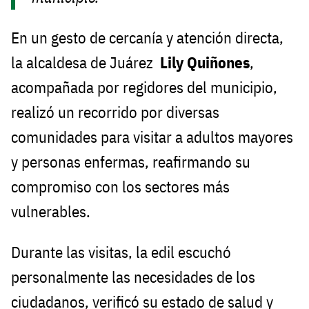
En un gesto de cercanía y atención directa,
la alcaldesa de Juárez
Lily Quiñones
,
acompañada por regidores del municipio,
realizó un recorrido por diversas
comunidades para visitar a adultos mayores
y personas enfermas, reafirmando su
compromiso con los sectores más
vulnerables.
Durante las visitas, la edil escuchó
personalmente las necesidades de los
ciudadanos, verificó su estado de salud y