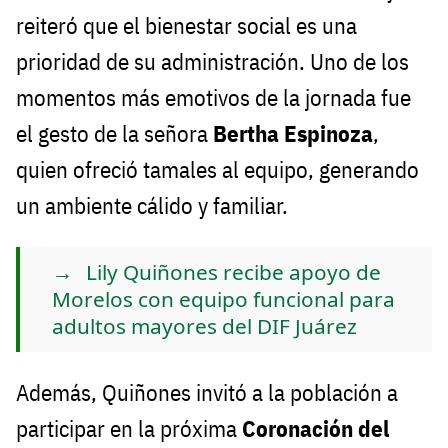
reiteró que el bienestar social es una
prioridad de su administración. Uno de los
momentos más emotivos de la jornada fue
el gesto de la señora
Bertha Espinoza
,
quien ofreció tamales al equipo, generando
un ambiente cálido y familiar.
Lily Quiñones recibe apoyo de
Morelos con equipo funcional para
adultos mayores del DIF Juárez
Además, Quiñones invitó a la población a
participar en la próxima
Coronación del