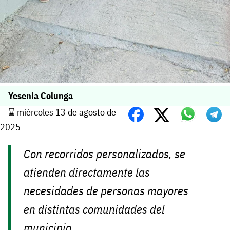
Yesenia Colunga
⌛️ miércoles 13 de agosto de
2025
Con recorridos personalizados, se
atienden directamente las
necesidades de personas mayores
en distintas comunidades del
municipio.