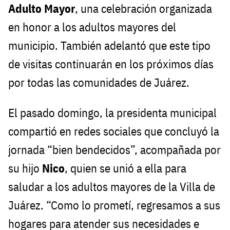
Adulto Mayor
, una celebración organizada
en honor a los adultos mayores del
municipio. También adelantó que este tipo
de visitas continuarán en los próximos días
por todas las comunidades de Juárez.
El pasado domingo, la presidenta municipal
compartió en redes sociales que concluyó la
jornada “bien bendecidos”, acompañada por
su hijo
Nico
, quien se unió a ella para
saludar a los adultos mayores de la Villa de
Juárez. “Como lo prometí, regresamos a sus
hogares para atender sus necesidades e