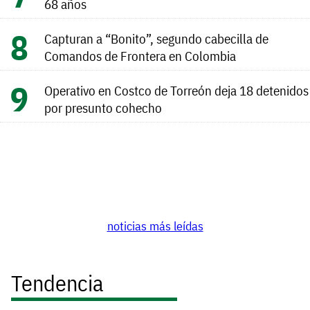
68 años
Capturan a “Bonito”, segundo cabecilla de
Comandos de Frontera en Colombia
Operativo en Costco de Torreón deja 18 detenidos
por presunto cohecho
noticias más leídas
Tendencia