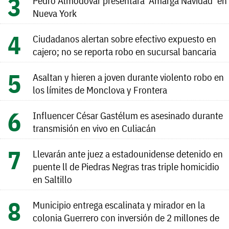
Pedro Almodóvar presentará ‘Amarga Navidad’ en
Nueva York
Ciudadanos alertan sobre efectivo expuesto en
cajero; no se reporta robo en sucursal bancaria
Asaltan y hieren a joven durante violento robo en
los límites de Monclova y Frontera
Influencer César Gastélum es asesinado durante
transmisión en vivo en Culiacán
Llevarán ante juez a estadounidense detenido en
puente ll de Piedras Negras tras triple homicidio
en Saltillo
Municipio entrega escalinata y mirador en la
colonia Guerrero con inversión de 2 millones de