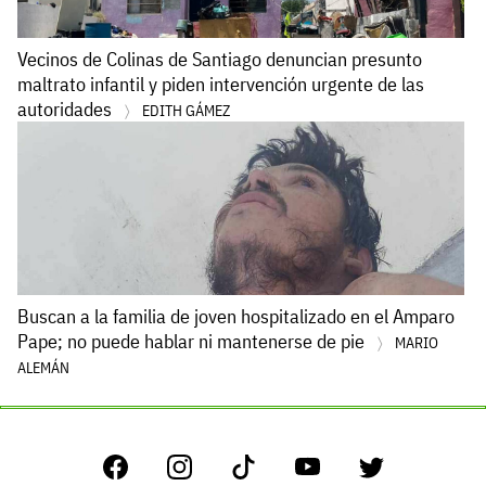
Vecinos de Colinas de Santiago denuncian presunto
maltrato infantil y piden intervención urgente de las
autoridades
EDITH GÁMEZ
Buscan a la familia de joven hospitalizado en el Amparo
Pape; no puede hablar ni mantenerse de pie
MARIO
ALEMÁN