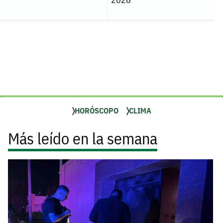
HORÓSCOPO
CLIMA
Más leído en la semana