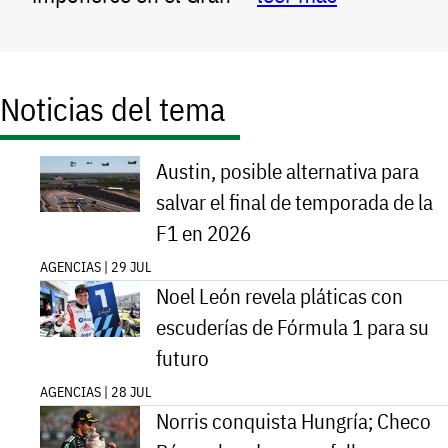
Noticias del tema
Austin, posible alternativa para
salvar el final de temporada de la
F1 en 2026
AGENCIAS | 29 JUL
Noel León revela pláticas con
escuderías de Fórmula 1 para su
futuro
AGENCIAS | 28 JUL
Norris conquista Hungría; Checo