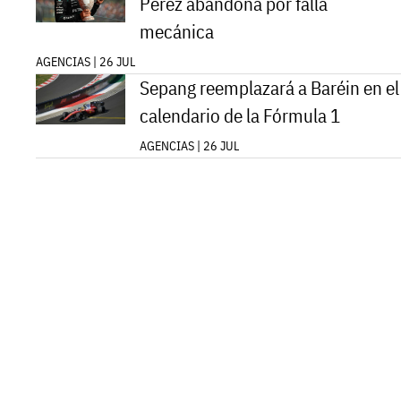
Pérez abandona por falla
mecánica
AGENCIAS | 26 JUL
Sepang reemplazará a Baréin en el
calendario de la Fórmula 1
AGENCIAS | 26 JUL