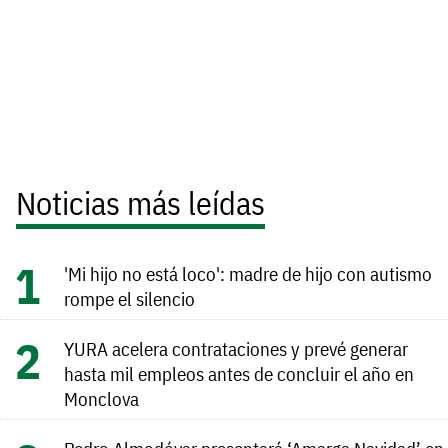
Noticias más leídas
'Mi hijo no está loco': madre de hijo con autismo
rompe el silencio
YURA acelera contrataciones y prevé generar
hasta mil empleos antes de concluir el año en
Monclova