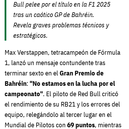
Bull pelee por el título en la F1 2025
tras un caótico GP de Bahréin.
Revela graves problemas técnicos y
estratégicos.
Max Verstappen, tetracampeón de Fórmula
1, lanzó un mensaje contundente tras
terminar sexto en el
Gran Premio de
Bahréin
:
"No estamos en la lucha por el
campeonato"
. El piloto de Red Bull criticó
el rendimiento de su RB21 y los errores del
equipo, relegándolo al tercer lugar en el
Mundial de Pilotos con
69 puntos
, mientras