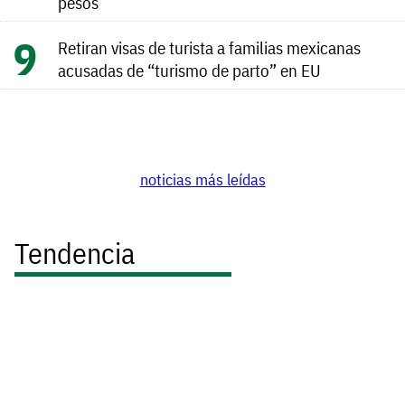
pesos
Retiran visas de turista a familias mexicanas
acusadas de “turismo de parto” en EU
noticias más leídas
Tendencia