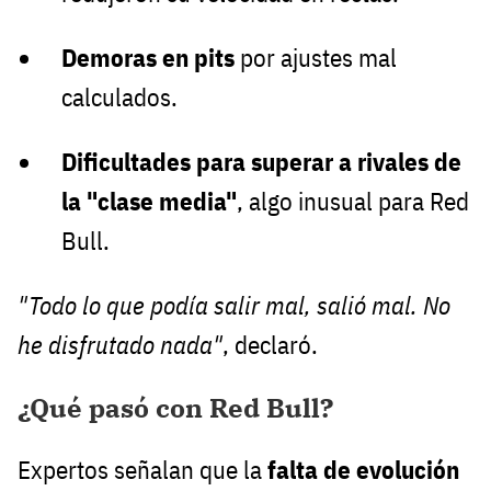
Demoras en pits
por ajustes mal
calculados.
Dificultades para superar a rivales de
la "clase media"
, algo inusual para Red
Bull.
"Todo lo que podía salir mal, salió mal. No
he disfrutado nada"
, declaró.
¿Qué pasó con Red Bull?
Expertos señalan que la
falta de evolución