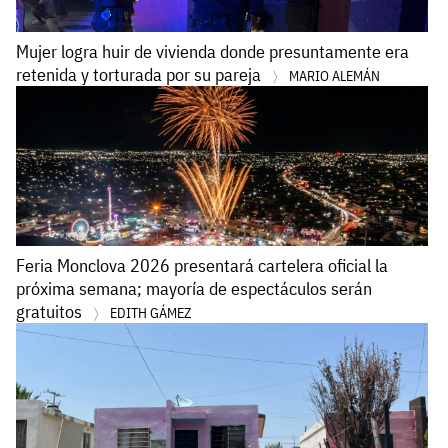
Mujer logra huir de vivienda donde presuntamente era
retenida y torturada por su pareja
MARIO ALEMÁN
Feria Monclova 2026 presentará cartelera oficial la
próxima semana; mayoría de espectáculos serán
gratuitos
EDITH GÁMEZ