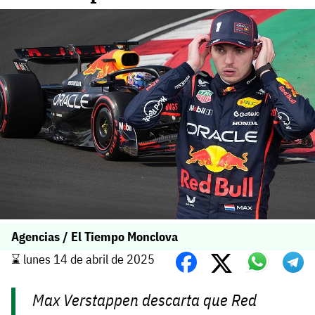
Agencias / El Tiempo Monclova
⌛️ lunes 14 de abril de 2025
Max Verstappen descarta que Red