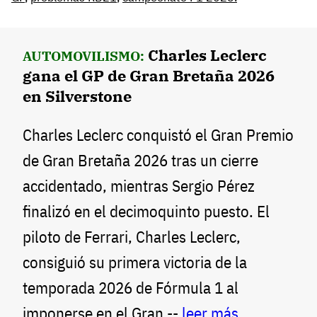
Charles Leclerc
AUTOMOVILISMO:
gana el GP de Gran Bretaña 2026
en Silverstone
Charles Leclerc conquistó el Gran Premio
de Gran Bretaña 2026 tras un cierre
accidentado, mientras Sergio Pérez
finalizó en el decimoquinto puesto. El
piloto de Ferrari, Charles Leclerc,
consiguió su primera victoria de la
temporada 2026 de Fórmula 1 al
imponerse en el Gran --
leer más