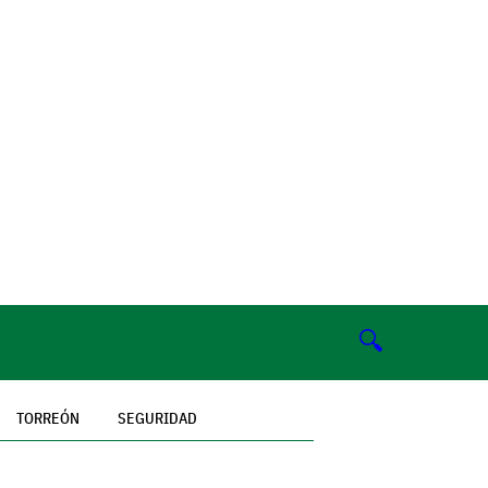
🔍
TORREÓN
SEGURIDAD