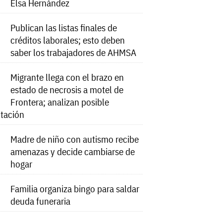
Elsa Hernández
Publican las listas finales de
créditos laborales; esto deben
saber los trabajadores de AHMSA
Migrante llega con el brazo en
estado de necrosis a motel de
Frontera; analizan posible
tación
Madre de niño con autismo recibe
amenazas y decide cambiarse de
hogar
Familia organiza bingo para saldar
deuda funeraria