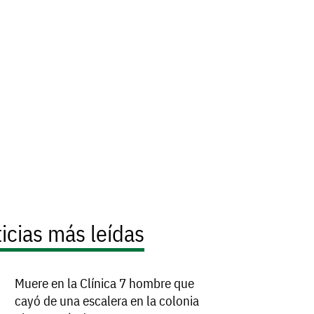
icias más leídas
Muere en la Clínica 7 hombre que
cayó de una escalera en la colonia