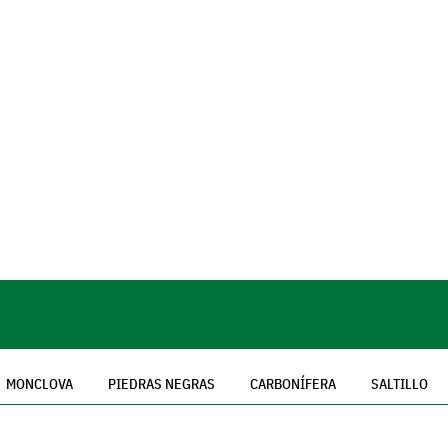
MONCLOVA
PIEDRAS NEGRAS
CARBONÍFERA
SALTILLO