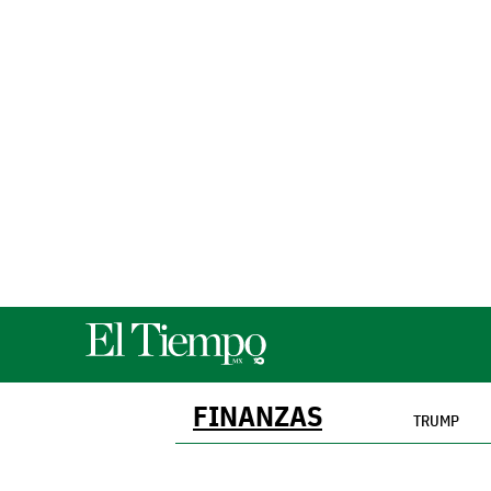
FINANZAS
TRUMP