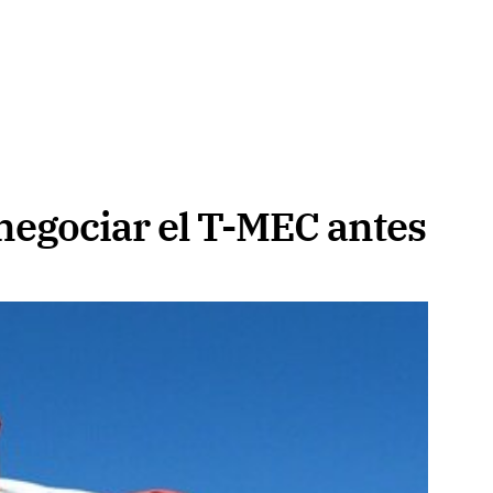
egociar el T-MEC antes