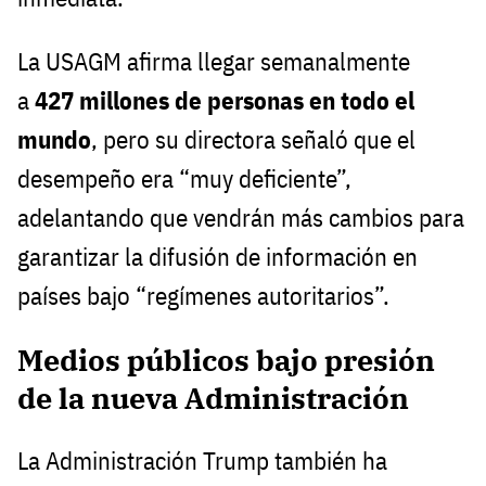
La USAGM afirma llegar semanalmente
a
427 millones de personas en todo el
mundo
, pero su directora señaló que el
desempeño era “muy deficiente”,
adelantando que vendrán más cambios para
garantizar la difusión de información en
países bajo “regímenes autoritarios”.
Medios públicos bajo presión
de la nueva Administración
La Administración Trump también ha