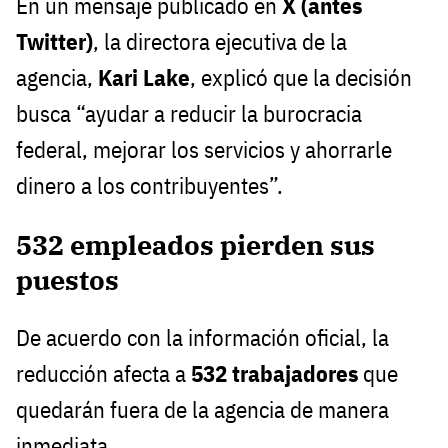
En un mensaje publicado en
X (antes
Twitter)
, la directora ejecutiva de la
agencia,
Kari Lake
, explicó que la decisión
busca “ayudar a reducir la burocracia
federal, mejorar los servicios y ahorrarle
dinero a los contribuyentes”.
532 empleados pierden sus
puestos
De acuerdo con la información oficial, la
reducción afecta a
532 trabajadores
que
quedarán fuera de la agencia de manera
inmediata.