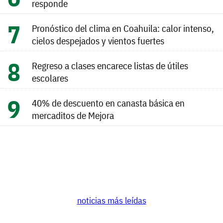
responde
Pronóstico del clima en Coahuila: calor intenso,
cielos despejados y vientos fuertes
Regreso a clases encarece listas de útiles
escolares
40% de descuento en canasta básica en
mercaditos de Mejora
noticias más leídas