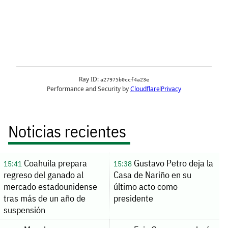
Noticias recientes
Coahuila prepara
Gustavo Petro deja la
15:41
15:38
regreso del ganado al
Casa de Nariño en su
mercado estadounidense
último acto como
tras más de un año de
presidente
suspensión