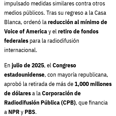
impulsado medidas similares contra otros
medios públicos. Tras su regreso a la Casa
Blanca, ordenó la
reducción al mínimo de
Voice of America
y el
retiro de fondos
federales
para la radiodifusión
internacional.
En
julio de 2025
, el
Congreso
estadounidense
, con mayoría republicana,
aprobó la retirada de más de
1,000 millones
de dólares
a la
Corporación de
Radiodifusión Pública (CPB)
, que financia
a
NPR
y
PBS
.