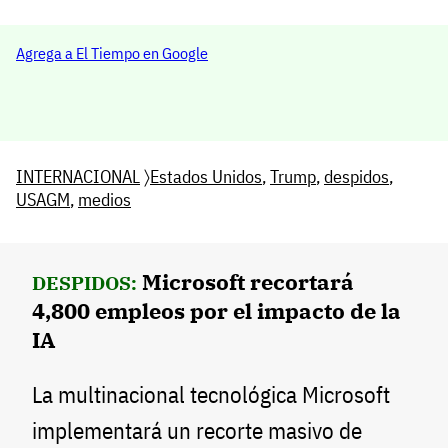
Agrega a El Tiempo en Google
INTERNACIONAL
〉
Estados Unidos
,
Trump
,
despidos
,
USAGM
,
medios
Microsoft recortará
DESPIDOS:
4,800 empleos por el impacto de la
IA
La multinacional tecnológica Microsoft
implementará un recorte masivo de