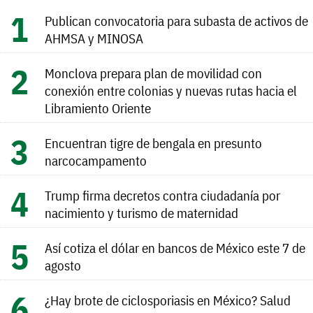
Publican convocatoria para subasta de activos de
AHMSA y MINOSA
Monclova prepara plan de movilidad con
conexión entre colonias y nuevas rutas hacia el
Libramiento Oriente
Encuentran tigre de bengala en presunto
narcocampamento
Trump firma decretos contra ciudadanía por
nacimiento y turismo de maternidad
Así cotiza el dólar en bancos de México este 7 de
agosto
¿Hay brote de ciclosporiasis en México? Salud