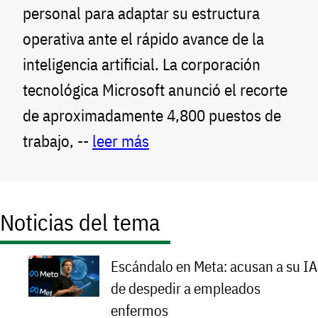
personal para adaptar su estructura
operativa ante el rápido avance de la
inteligencia artificial. La corporación
tecnológica Microsoft anunció el recorte
de aproximadamente 4,800 puestos de
trabajo, --
leer más
Noticias del tema
Escándalo en Meta: acusan a su IA
de despedir a empleados
enfermos