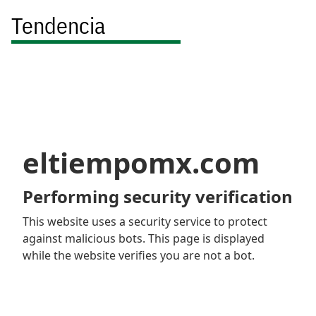
Tendencia