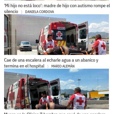
'Mi hijo no está loco': madre de hijo con autismo rompe el
silencio
DANIELA CORDOVA
Cae de una escalera al echarle agua a un abanico y
termina en el hospital
MARIO ALEMÁN