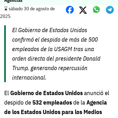
Agencias
⌛️ sábado 30 de agosto de
2025
El Gobierno de Estados Unidos
confirmó el despido de más de 500
empleados de la USAGM tras una
orden directa del presidente Donald
Trump, generando repercusión
internacional.
El
Gobierno de Estados Unidos
anunció el
despido de
532 empleados
de la
Agencia
de los Estados Unidos para los Medios