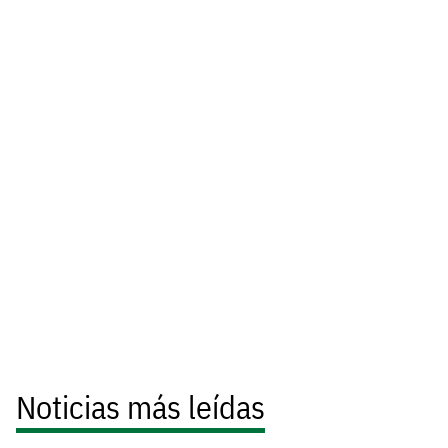
Noticias más leídas