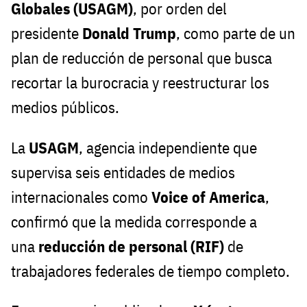
Globales (USAGM)
, por orden del
presidente
Donald Trump
, como parte de un
plan de reducción de personal que busca
recortar la burocracia y reestructurar los
medios públicos.
La
USAGM
, agencia independiente que
supervisa seis entidades de medios
internacionales como
Voice of America
,
confirmó que la medida corresponde a
una
reducción de personal (RIF)
de
trabajadores federales de tiempo completo.