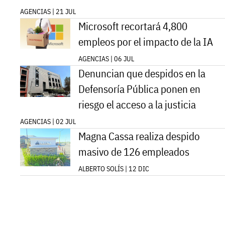
AGENCIAS | 21 JUL
Microsoft recortará 4,800
empleos por el impacto de la IA
AGENCIAS | 06 JUL
Denuncian que despidos en la
Defensoría Pública ponen en
riesgo el acceso a la justicia
AGENCIAS | 02 JUL
Magna Cassa realiza despido
masivo de 126 empleados
ALBERTO SOLÍS | 12 DIC