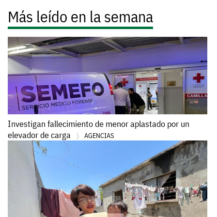
Más leído en la semana
Investigan fallecimiento de menor aplastado por un
elevador de carga
AGENCIAS