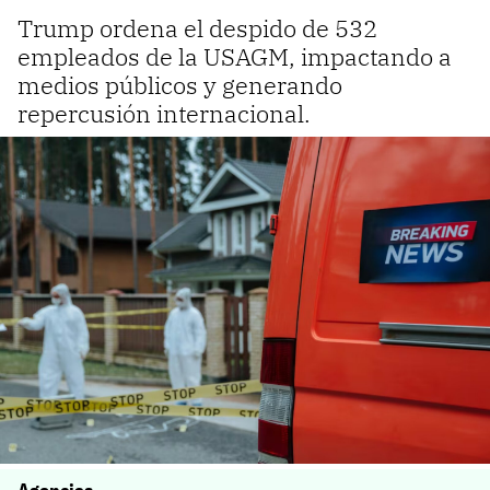
Trump ordena el despido de 532
empleados de la USAGM, impactando a
medios públicos y generando
repercusión internacional.